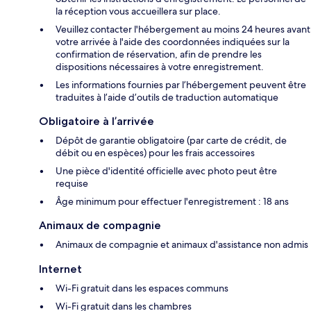
la réception vous accueillera sur place.
Veuillez contacter l'hébergement au moins 24 heures avant
votre arrivée à l'aide des coordonnées indiquées sur la
confirmation de réservation, afin de prendre les
dispositions nécessaires à votre enregistrement.
Les informations fournies par l’hébergement peuvent être
traduites à l’aide d’outils de traduction automatique
Obligatoire à l’arrivée
Dépôt de garantie obligatoire (par carte de crédit, de
débit ou en espèces) pour les frais accessoires
Une pièce d'identité officielle avec photo peut être
requise
Âge minimum pour effectuer l'enregistrement : 18 ans
Animaux de compagnie
Animaux de compagnie et animaux d'assistance non admis
Internet
Wi-Fi gratuit dans les espaces communs
Wi-Fi gratuit dans les chambres