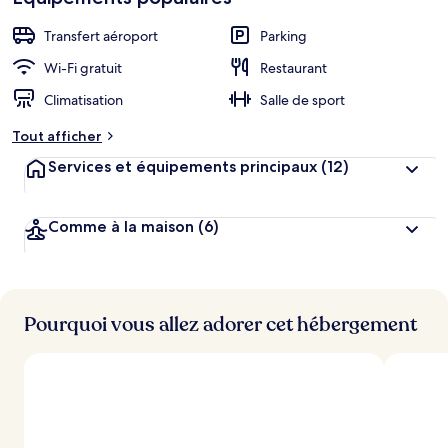
Transfert aéroport
Parking
Wi-Fi gratuit
Restaurant
Climatisation
Salle de sport
Tout afficher
Services et équipements principaux
(12)
Comme à la maison
(6)
Pourquoi vous allez adorer cet hébergement