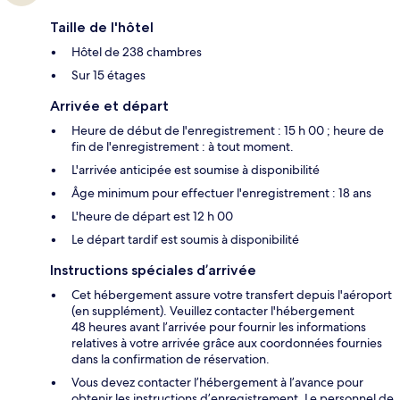
Taille de l'hôtel
Hôtel de 238 chambres
Sur 15 étages
Arrivée et départ
Heure de début de l'enregistrement : 15 h 00 ; heure de
fin de l'enregistrement : à tout moment.
L'arrivée anticipée est soumise à disponibilité
Âge minimum pour effectuer l'enregistrement : 18 ans
L'heure de départ est 12 h 00
Le départ tardif est soumis à disponibilité
Instructions spéciales d’arrivée
Cet hébergement assure votre transfert depuis l'aéroport
(en supplément). Veuillez contacter l'hébergement
48 heures avant l’arrivée pour fournir les informations
relatives à votre arrivée grâce aux coordonnées fournies
dans la confirmation de réservation.
Vous devez contacter l’hébergement à l’avance pour
obtenir les instructions d’enregistrement. Le personnel de