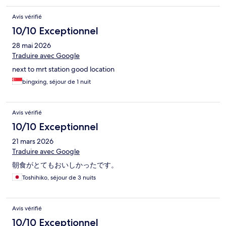
Avis vérifié
10/10 Exceptionnel
28 mai 2026
Traduire avec Google
next to mrt station good location
bingxing, séjour de 1 nuit
Avis vérifié
10/10 Exceptionnel
21 mars 2026
Traduire avec Google
朝食がとてもおいしかったです。
Toshihiko, séjour de 3 nuits
Avis vérifié
10/10 Exceptionnel