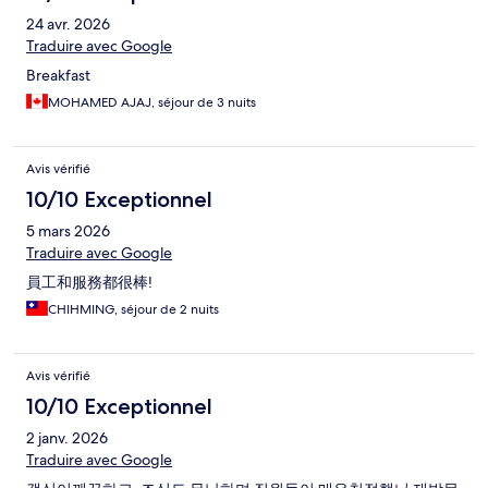
24 avr. 2026
Traduire avec Google
Breakfast
MOHAMED AJAJ, séjour de 3 nuits
Avis vérifié
10/10 Exceptionnel
5 mars 2026
Traduire avec Google
員工和服務都很棒!
CHIHMING, séjour de 2 nuits
Avis vérifié
10/10 Exceptionnel
2 janv. 2026
Traduire avec Google