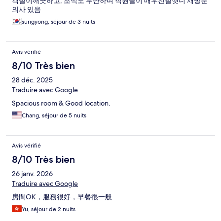
객실이깨끗하고, 조식도 무난하며 직원들이 매우친절햇니 재방문
의사 있음
sungyong, séjour de 3 nuits
Avis vérifié
8/10 Très bien
28 déc. 2025
Traduire avec Google
Spacious room & Good location.
Chang, séjour de 5 nuits
Avis vérifié
8/10 Très bien
26 janv. 2026
Traduire avec Google
房間OK，服務很好，早餐很一般
Yu, séjour de 2 nuits