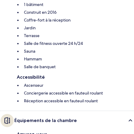
1 bâtiment
Construit en 2016
Coffre-fort à la réception
Jardin
Terrasse
Salle de fitness ouverte 24 h/24
Sauna
Hammam
Salle de banquet
Accessibilité
Ascenseur
Conciergerie accessible en fauteuil roulant
Réception accessible en fauteuil roulant
Équipements de la chambre