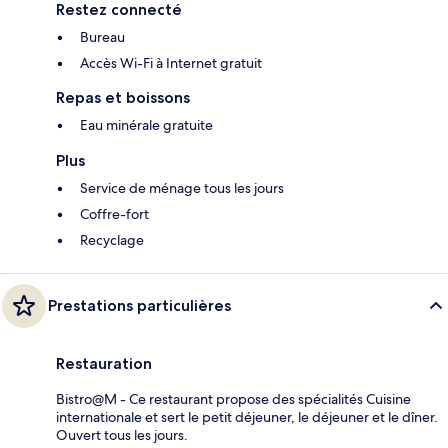
Restez connecté
Bureau
Accès Wi-Fi à Internet gratuit
Repas et boissons
Eau minérale gratuite
Plus
Service de ménage tous les jours
Coffre-fort
Recyclage
Prestations particulières
Restauration
Bistro@M - Ce restaurant propose des spécialités Cuisine
internationale et sert le petit déjeuner, le déjeuner et le dîner.
Ouvert tous les jours.