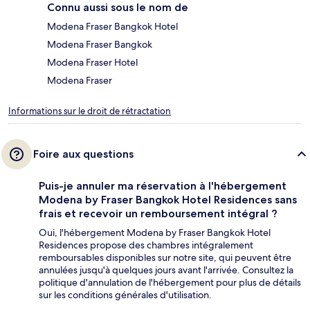
Connu aussi sous le nom de
Modena Fraser Bangkok Hotel
Modena Fraser Bangkok
Modena Fraser Hotel
Modena Fraser
Informations sur le droit de rétractation
Foire aux questions
Puis-je annuler ma réservation à l'hébergement
Modena by Fraser Bangkok Hotel Residences sans
frais et recevoir un remboursement intégral ?
Oui, l'hébergement Modena by Fraser Bangkok Hotel
Residences propose des chambres intégralement
remboursables disponibles sur notre site, qui peuvent être
annulées jusqu'à quelques jours avant l'arrivée. Consultez la
politique d'annulation de l'hébergement pour plus de détails
sur les conditions générales d'utilisation.