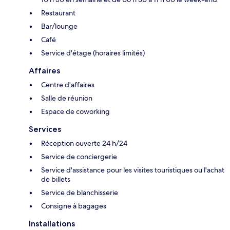
Restaurant
Bar/lounge
Café
Service d'étage (horaires limités)
Affaires
Centre d'affaires
Salle de réunion
Espace de coworking
Services
Réception ouverte 24 h/24
Service de conciergerie
Service d'assistance pour les visites touristiques ou l'achat
de billets
Service de blanchisserie
Consigne à bagages
Installations