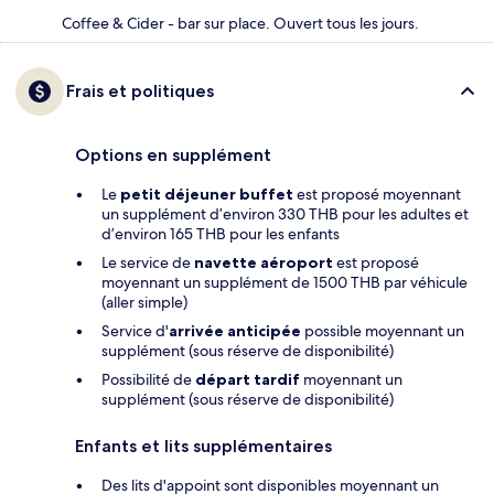
Coffee & Cider - bar sur place. Ouvert tous les jours.
Frais et politiques
Options en supplément
Le
petit déjeuner buffet
est proposé moyennant
un supplément d’environ 330 THB pour les adultes et
d’environ 165 THB pour les enfants
Le service de
navette aéroport
est proposé
moyennant un supplément de 1500 THB par véhicule
(aller simple)
Service d'
arrivée anticipée
possible moyennant un
supplément (sous réserve de disponibilité)
Possibilité de
départ tardif
moyennant un
supplément (sous réserve de disponibilité)
Enfants et lits supplémentaires
Des lits d'appoint sont disponibles moyennant un