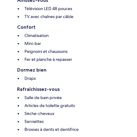
Amusez-vous
Télévision LED 48 pouces
TV avec chaînes par câble
Confort
Climatisation
Mini-bar
Peignoirs et chaussons
Fer et planche à repasser
Dormez bien
Draps
Rafraîchissez-vous
Salle de bain privée
Articles de toilette gratuits
Sèche-cheveux
Serviettes
Brosses à dents et dentifrice