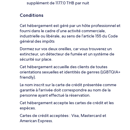
supplément de 1177.0 THB par nuit
Conditions
Cet hébergement est géré par un hôte professionnel et
fourni dans le cadre d’une activité commerciale,
industrielle ou libérale, au sens de l’article 155 du Code
général des impôts
Dormez sur vos deux oreilles, car vous trouverez un
extincteur, un détecteur de fumée et un système de
sécurité sur place.
Cet hébergement accueille des clients de toutes
orientations sexuelles et identités de genres (LGBTQIA+
friendly).
Le nom inscrit sur la carte de crédit présentée comme
garantie à l'arrivée doit correspondre au nom de la
personne ayant effectué la réservation.
Cet hébergement accepte les cartes de crédit et les
espèces.
Cartes de crédit acceptées : Visa, Mastercard et
American Express.