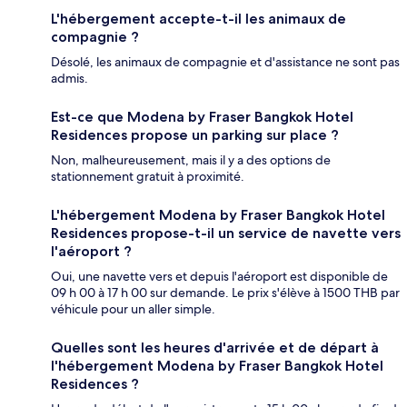
L'hébergement accepte-t-il les animaux de
compagnie ?
Désolé, les animaux de compagnie et d'assistance ne sont pas
admis.
Est-ce que Modena by Fraser Bangkok Hotel
Residences propose un parking sur place ?
Non, malheureusement, mais il y a des options de
stationnement gratuit à proximité.
L'hébergement Modena by Fraser Bangkok Hotel
Residences propose-t-il un service de navette vers
l'aéroport ?
Oui, une navette vers et depuis l'aéroport est disponible de
09 h 00 à 17 h 00 sur demande. Le prix s'élève à 1500 THB par
véhicule pour un aller simple.
Quelles sont les heures d'arrivée et de départ à
l'hébergement Modena by Fraser Bangkok Hotel
Residences ?