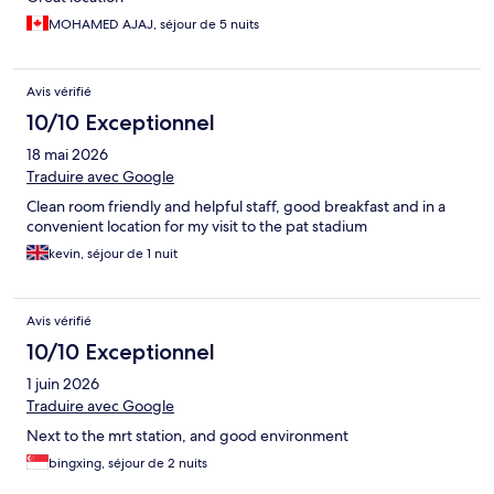
MOHAMED AJAJ, séjour de 5 nuits
Avis vérifié
10/10 Exceptionnel
18 mai 2026
Traduire avec Google
Clean room friendly and helpful staff, good breakfast and in a
convenient location for my visit to the pat stadium
kevin, séjour de 1 nuit
Avis vérifié
10/10 Exceptionnel
1 juin 2026
Traduire avec Google
Next to the mrt station, and good environment
bingxing, séjour de 2 nuits