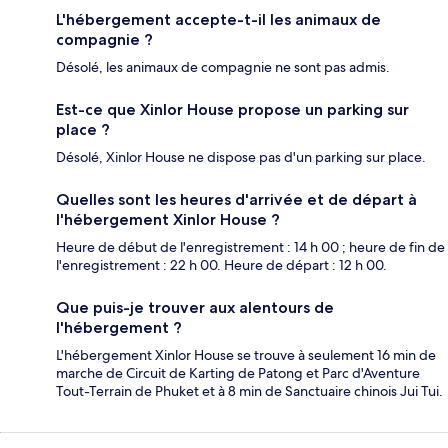
L'hébergement accepte-t-il les animaux de
compagnie ?
Désolé, les animaux de compagnie ne sont pas admis.
Est-ce que Xinlor House propose un parking sur
place ?
Désolé, Xinlor House ne dispose pas d'un parking sur place.
Quelles sont les heures d'arrivée et de départ à
l'hébergement Xinlor House ?
Heure de début de l'enregistrement : 14 h 00 ; heure de fin de
l'enregistrement : 22 h 00. Heure de départ : 12 h 00.
Que puis-je trouver aux alentours de
l'hébergement ?
L'hébergement Xinlor House se trouve à seulement 16 min de
marche de Circuit de Karting de Patong et Parc d'Aventure
Tout-Terrain de Phuket et à 8 min de Sanctuaire chinois Jui Tui.