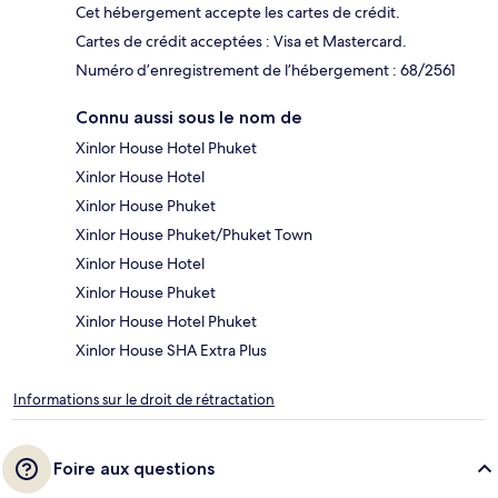
Cet hébergement accepte les cartes de crédit.
Cartes de crédit acceptées : Visa et Mastercard.
Numéro d’enregistrement de l’hébergement : 68/2561
Connu aussi sous le nom de
Xinlor House Hotel Phuket
Xinlor House Hotel
Xinlor House Phuket
Xinlor House Phuket/Phuket Town
Xinlor House Hotel
Xinlor House Phuket
Xinlor House Hotel Phuket
Xinlor House SHA Extra Plus
Informations sur le droit de rétractation
Foire aux questions