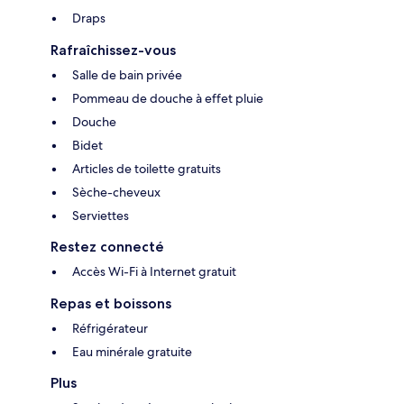
Draps
Rafraîchissez-vous
Salle de bain privée
Pommeau de douche à effet pluie
Douche
Bidet
Articles de toilette gratuits
Sèche-cheveux
Serviettes
Restez connecté
Accès Wi-Fi à Internet gratuit
Repas et boissons
Réfrigérateur
Eau minérale gratuite
Plus