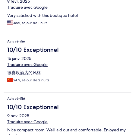
9 févr. 2025
Traduire avec Google
Very satisfied with this boutique hotel
Joel, séjour de 1 nuit
Avis vérifié
10/10 Exceptionnel
16 janv. 2025
Traduire avec Google
很喜欢酒店的风格
YAN, séjour de 2 nuits
Avis vérifié
10/10 Exceptionnel
9 nov. 2025
Traduire avec Google
Nice compact room. Well laid out and comfortable. Enjoyed my