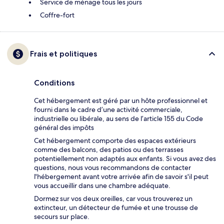
Service de ménage tous les jours
Coffre-fort
Frais et politiques
Conditions
Cet hébergement est géré par un hôte professionnel et
fourni dans le cadre d’une activité commerciale,
industrielle ou libérale, au sens de l’article 155 du Code
général des impôts
Cet hébergement comporte des espaces extérieurs
comme des balcons, des patios ou des terrasses
potentiellement non adaptés aux enfants. Si vous avez des
questions, nous vous recommandons de contacter
l'hébergement avant votre arrivée afin de savoir s'il peut
vous accueillir dans une chambre adéquate.
Dormez sur vos deux oreilles, car vous trouverez un
extincteur, un détecteur de fumée et une trousse de
secours sur place.