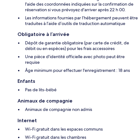
l'aide des coordonnées indiquées sur la confirmation de
réservation si vous prévoyez d'arriver après 22 h 00.
Les informations fournies par l’hébergement peuvent être
traduites à l’aide d’outils de traduction automatique
Obligatoire à l’arrivée
Dépôt de garantie obligatoire (par carte de crédit, de
débit ou en espèces) pour les frais accessoires
Une pièce d'identité officielle avec photo peut être
requise
Âge minimum pour effectuer l'enregistrement : 18 ans
Enfants
Pas de lits-bébé
Animaux de compagnie
Animaux de compagnie non admis
Internet
Wi-Fi gratuit dans les espaces communs
Wi-Fi gratuit dans les chambres