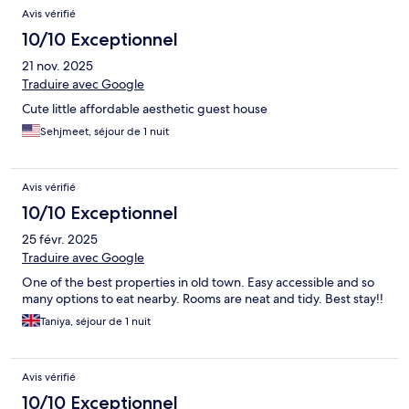
Avis vérifié
10/10 Exceptionnel
21 nov. 2025
Traduire avec Google
Cute little affordable aesthetic guest house
Sehjmeet, séjour de 1 nuit
Avis vérifié
10/10 Exceptionnel
25 févr. 2025
Traduire avec Google
One of the best properties in old town. Easy accessible and so
many options to eat nearby. Rooms are neat and tidy. Best stay!!
Taniya, séjour de 1 nuit
Avis vérifié
10/10 Exceptionnel