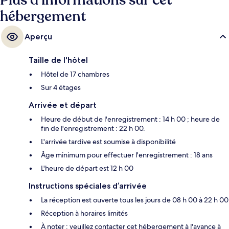
Plus d’informations sur cet
hébergement
Aperçu
Taille de l'hôtel
Hôtel de 17 chambres
Sur 4 étages
Arrivée et départ
Heure de début de l'enregistrement : 14 h 00 ; heure de
fin de l'enregistrement : 22 h 00.
L'arrivée tardive est soumise à disponibilité
Âge minimum pour effectuer l'enregistrement : 18 ans
L'heure de départ est 12 h 00
Instructions spéciales d’arrivée
La réception est ouverte tous les jours de 08 h 00 à 22 h 00
Réception à horaires limités
À noter : veuillez contacter cet hébergement à l'avance à