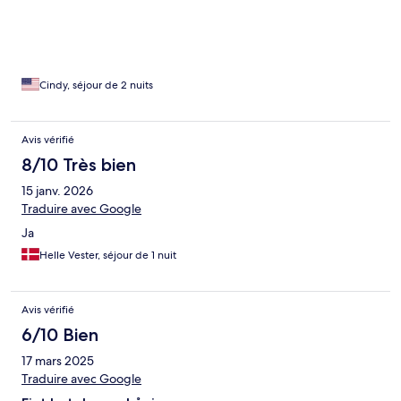
recommend this property to our friends and family.
Cindy, séjour de 2 nuits
Avis vérifié
8/10 Très bien
15 janv. 2026
Traduire avec Google
Ja
Helle Vester, séjour de 1 nuit
Avis vérifié
6/10 Bien
17 mars 2025
Traduire avec Google