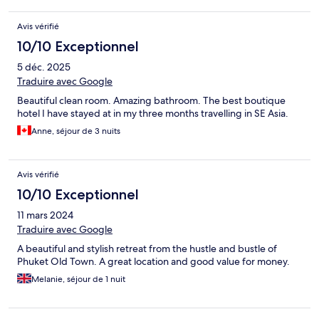
Avis vérifié
10/10 Exceptionnel
5 déc. 2025
Traduire avec Google
Beautiful clean room. Amazing bathroom. The best boutique
hotel I have stayed at in my three months travelling in SE Asia.
Anne, séjour de 3 nuits
Avis vérifié
10/10 Exceptionnel
11 mars 2024
Traduire avec Google
A beautiful and stylish retreat from the hustle and bustle of
Phuket Old Town. A great location and good value for money.
Melanie, séjour de 1 nuit