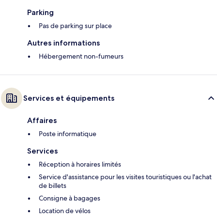
Parking
Pas de parking sur place
Autres informations
Hébergement non-fumeurs
Services et équipements
Affaires
Poste informatique
Services
Réception à horaires limités
Service d'assistance pour les visites touristiques ou l'achat
de billets
Consigne à bagages
Location de vélos