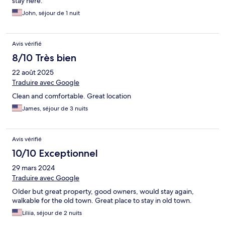
stay here.
John, séjour de 1 nuit
Avis vérifié
8/10 Très bien
22 août 2025
Traduire avec Google
Clean and comfortable. Great location
James, séjour de 3 nuits
Avis vérifié
10/10 Exceptionnel
29 mars 2024
Traduire avec Google
Older but great property, good owners, would stay again,
walkable for the old town. Great place to stay in old town.
Liliia, séjour de 2 nuits