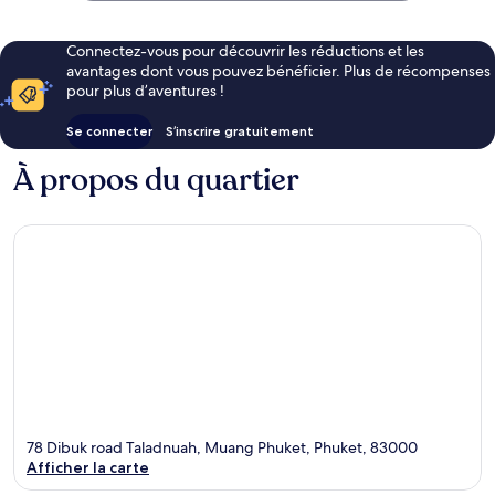
Connectez-vous pour découvrir les réductions et les
avantages dont vous pouvez bénéficier. Plus de récompenses
pour plus d’aventures !
Se connecter
S’inscrire gratuitement
À propos du quartier
78 Dibuk road Taladnuah, Muang Phuket, Phuket, 83000
Afficher la carte