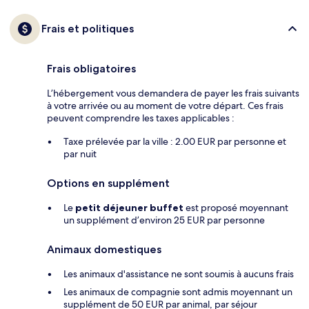
Frais et politiques
Frais obligatoires
L’hébergement vous demandera de payer les frais suivants
à votre arrivée ou au moment de votre départ. Ces frais
peuvent comprendre les taxes applicables :
Taxe prélevée par la ville : 2.00 EUR par personne et
par nuit
Options en supplément
Le
petit déjeuner buffet
est proposé moyennant
un supplément d’environ 25 EUR par personne
Animaux domestiques
Les animaux d'assistance ne sont soumis à aucuns frais
Les animaux de compagnie sont admis moyennant un
supplément de 50 EUR par animal, par séjour