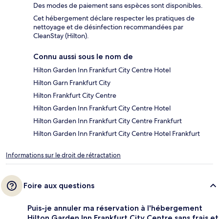
Des modes de paiement sans espèces sont disponibles.
Cet hébergement déclare respecter les pratiques de
nettoyage et de désinfection recommandées par
CleanStay (Hilton).
Connu aussi sous le nom de
Hilton Garden Inn Frankfurt City Centre Hotel
Hilton Garn Frankfurt City
Hilton Frankfurt City Centre
Hilton Garden Inn Frankfurt City Centre Hotel
Hilton Garden Inn Frankfurt City Centre Frankfurt
Hilton Garden Inn Frankfurt City Centre Hotel Frankfurt
Informations sur le droit de rétractation
Foire aux questions
Puis-je annuler ma réservation à l'hébergement
Hilton Garden Inn Frankfurt City Centre sans frais et