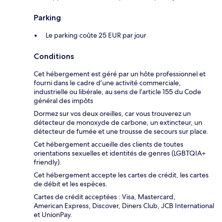
Parking
Le parking coûte 25 EUR par jour
Conditions
Cet hébergement est géré par un hôte professionnel et
fourni dans le cadre d’une activité commerciale,
industrielle ou libérale, au sens de l’article 155 du Code
général des impôts
Dormez sur vos deux oreilles, car vous trouverez un
détecteur de monoxyde de carbone, un extincteur, un
détecteur de fumée et une trousse de secours sur place.
Cet hébergement accueille des clients de toutes
orientations sexuelles et identités de genres (LGBTQIA+
friendly).
Cet hébergement accepte les cartes de crédit, les cartes
de débit et les espèces.
Cartes de crédit acceptées : Visa, Mastercard,
American Express, Discover, Diners Club, JCB International
et UnionPay.