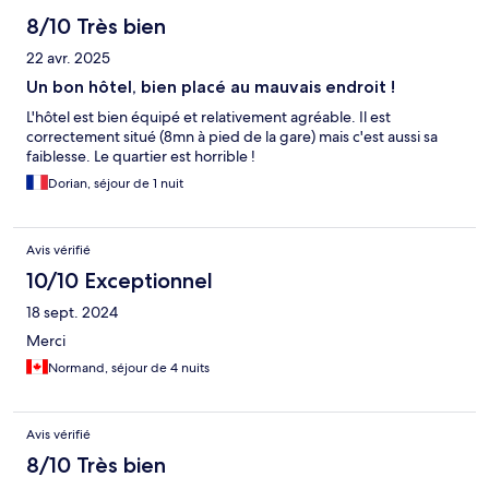
8/10 Très bien
22 avr. 2025
Un bon hôtel, bien placé au mauvais endroit !
L'hôtel est bien équipé et relativement agréable. Il est
correctement situé (8mn à pied de la gare) mais c'est aussi sa
faiblesse. Le quartier est horrible !
Dorian, séjour de 1 nuit
Avis vérifié
10/10 Exceptionnel
18 sept. 2024
Merci
Normand, séjour de 4 nuits
Avis vérifié
8/10 Très bien