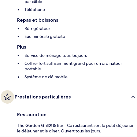
par câble
Téléphone
Repas et boissons
Réfrigérateur
Eau minérale gratuite
Plus
Service de ménage tous les jours
Coffre-fort suffisamment grand pour un ordinateur
portable
Système de clé mobile
Prestations particulières
Restauration
The Garden Grill® & Bar - Ce restaurant sert le petit déjeuner,
le déjeuner et le dîner. Ouvert tous les jours.