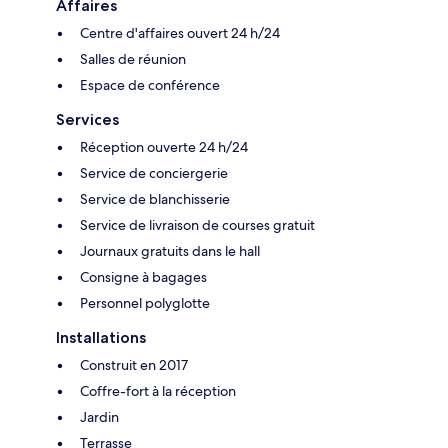
Affaires
Centre d'affaires ouvert 24 h/24
Salles de réunion
Espace de conférence
Services
Réception ouverte 24 h/24
Service de conciergerie
Service de blanchisserie
Service de livraison de courses gratuit
Journaux gratuits dans le hall
Consigne à bagages
Personnel polyglotte
Installations
Construit en 2017
Coffre-fort à la réception
Jardin
Terrasse