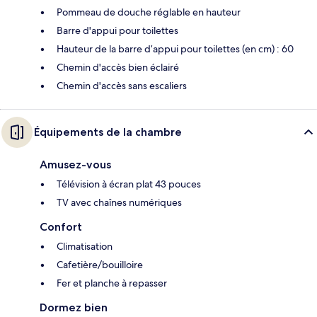
Pommeau de douche réglable en hauteur
Barre d'appui pour toilettes
Hauteur de la barre d’appui pour toilettes (en cm) : 60
Chemin d'accès bien éclairé
Chemin d'accès sans escaliers
Équipements de la chambre
Amusez-vous
Télévision à écran plat 43 pouces
TV avec chaînes numériques
Confort
Climatisation
Cafetière/bouilloire
Fer et planche à repasser
Dormez bien