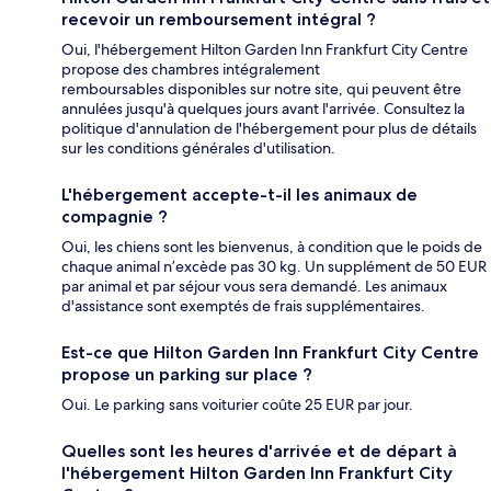
recevoir un remboursement intégral ?
Oui, l'hébergement Hilton Garden Inn Frankfurt City Centre
propose des chambres intégralement
remboursables disponibles sur notre site, qui peuvent être
annulées jusqu'à quelques jours avant l'arrivée. Consultez la
politique d'annulation de l'hébergement pour plus de détails
sur les conditions générales d'utilisation.
L'hébergement accepte-t-il les animaux de
compagnie ?
Oui, les chiens sont les bienvenus, à condition que le poids de
chaque animal n’excède pas 30 kg. Un supplément de 50 EUR
par animal et par séjour vous sera demandé. Les animaux
d'assistance sont exemptés de frais supplémentaires.
Est-ce que Hilton Garden Inn Frankfurt City Centre
propose un parking sur place ?
Oui. Le parking sans voiturier coûte 25 EUR par jour.
Quelles sont les heures d'arrivée et de départ à
l'hébergement Hilton Garden Inn Frankfurt City