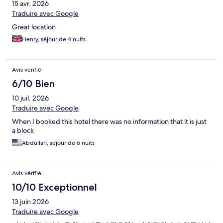
15 avr. 2026
Traduire avec Google
Great location
Henry, séjour de 4 nuits
Avis vérifié
6/10 Bien
10 juil. 2026
Traduire avec Google
When I booked this hotel there was no information that it is just
a block
Abdullah, séjour de 6 nuits
Avis vérifié
10/10 Exceptionnel
13 juin 2026
Traduire avec Google