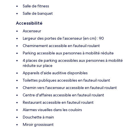
Salle de fitness
Salle de banquet
Accessibilité
Ascenseur
Largeur des portes de l’ascenseur (en cm) : 90
Cheminement accessible en fauteuil roulant
Parking accessible aux personnes à mobilité réduite
4 places de parking accessibles aux personnes à mobilité
réduite sur place
Appareils d'aide auditive disponibles
Toilettes publiques accessibles en fauteuil roulant
Chemin vers l'ascenseur accessible en fauteuil roulant
Centre d'affaires accessible en fauteuil roulant
Restaurant accessible en fauteuil roulant
Alarmes visuelles dans les couloirs
Douchette à main
Miroir grossissant