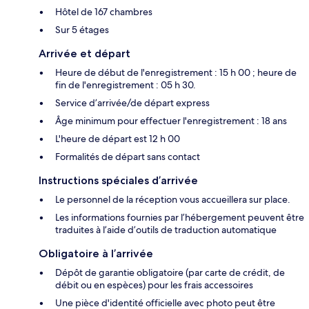
Hôtel de 167 chambres
Sur 5 étages
Arrivée et départ
Heure de début de l'enregistrement : 15 h 00 ; heure de
fin de l'enregistrement : 05 h 30.
Service d’arrivée/de départ express
Âge minimum pour effectuer l'enregistrement : 18 ans
L'heure de départ est 12 h 00
Formalités de départ sans contact
Instructions spéciales d’arrivée
Le personnel de la réception vous accueillera sur place.
Les informations fournies par l’hébergement peuvent être
traduites à l’aide d’outils de traduction automatique
Obligatoire à l’arrivée
Dépôt de garantie obligatoire (par carte de crédit, de
débit ou en espèces) pour les frais accessoires
Une pièce d'identité officielle avec photo peut être