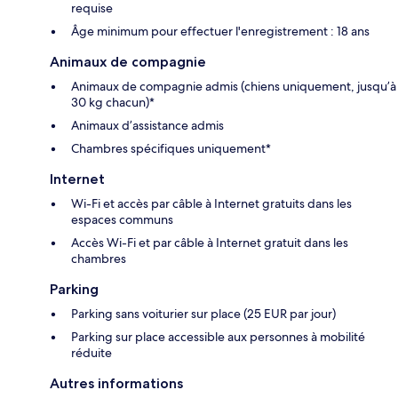
requise
Âge minimum pour effectuer l'enregistrement : 18 ans
Animaux de compagnie
Animaux de compagnie admis (chiens uniquement, jusqu’à
30 kg chacun)*
Animaux d’assistance admis
Chambres spécifiques uniquement*
Internet
Wi-Fi et accès par câble à Internet gratuits dans les
espaces communs
Accès Wi-Fi et par câble à Internet gratuit dans les
chambres
Parking
Parking sans voiturier sur place (25 EUR par jour)
Parking sur place accessible aux personnes à mobilité
réduite
Autres informations