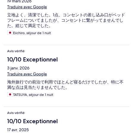
19 mars 2026
Traduire avec Google
立地よく、清潔でした。1点、コンセントの差し込み口がベッド
フレームについてましたが、コンセントに繋がってませんでし
た。総じて満足でした。
Eiichiro, séjour de 1 nuit
Avis vérifié
10/10 Exceptionnel
3 janv. 2026
Traduire avec Google
海外旅行での前泊で利用でほとんど寝るだけでしたが、特に不
満な点は見当たりませんでした。
TATSUYA, séjour de 1 nuit
Avis vérifié
10/10 Exceptionnel
17 avr. 2025