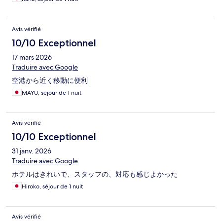
Avis vérifié
10/10 Exceptionnel
17 mars 2026
Traduire avec Google
空港から近く移動に便利
MAYU, séjour de 1 nuit
Avis vérifié
10/10 Exceptionnel
31 janv. 2026
Traduire avec Google
ホテルはきれいで、スタッフの、対応も感じよかった
Hiroko, séjour de 1 nuit
Avis vérifié