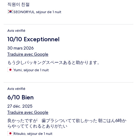
직원이 친절
SEONGRYUL, séjour de 1 nuit
Avis vérifié
10/10 Exceptionnel
30 mars 2026
Traduire avec Google
もう少しパッキングスペースあると助かります。
Yumi, séjour de 1 nuit
Avis vérifié
6/10 Bien
27 déc. 2025
Traduire avec Google
良かったですが 歯ブラシついてて欲しかった 朝ごはん6時か
らやっててくれるとありがたい
Ritsuko, séjour de 1 nuit