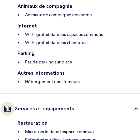
Animaux de compagnie
Animaux de compagnie non admis
Internet
Wi-Fi gratuit dans les espaces communs
Wi-Fi gratuit dans les chambres
Parking
Pas de parking sur place
Autres informations
Hébergement non-fumeurs
Services et équipements
Restauration
Micro-onde dans l'espace commun
Réfrigérateur dans l'espace commun