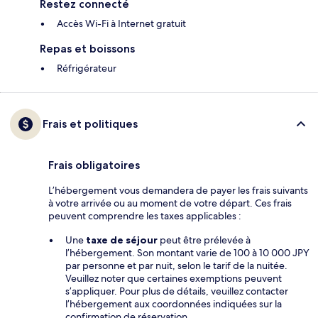
Restez connecté
Accès Wi-Fi à Internet gratuit
Repas et boissons
Réfrigérateur
Frais et politiques
Frais obligatoires
L’hébergement vous demandera de payer les frais suivants
à votre arrivée ou au moment de votre départ. Ces frais
peuvent comprendre les taxes applicables :
Une
taxe de séjour
peut être prélevée à
l’hébergement. Son montant varie de 100 à 10 000 JPY
par personne et par nuit, selon le tarif de la nuitée.
Veuillez noter que certaines exemptions peuvent
s’appliquer. Pour plus de détails, veuillez contacter
l’hébergement aux coordonnées indiquées sur la
confirmation de réservation.