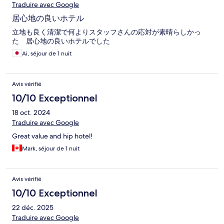
Traduire avec Google
居心地の良いホテル
立地も良く清潔で何よりスタッフさんの応対が素晴らしかっ
た 居心地の良いホテルでした
Ai, séjour de 1 nuit
Avis vérifié
10/10 Exceptionnel
18 oct. 2024
Traduire avec Google
Great value and hip hotel!
Mark, séjour de 1 nuit
Avis vérifié
10/10 Exceptionnel
22 déc. 2025
Traduire avec Google