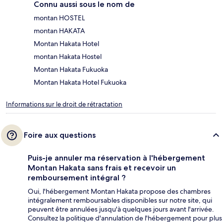
Connu aussi sous le nom de
montan HOSTEL
montan HAKATA
Montan Hakata Hotel
montan Hakata Hostel
Montan Hakata Fukuoka
Montan Hakata Hotel Fukuoka
Informations sur le droit de rétractation
Foire aux questions
Puis-je annuler ma réservation à l'hébergement
Montan Hakata sans frais et recevoir un
remboursement intégral ?
Oui, l'hébergement Montan Hakata propose des chambres
intégralement remboursables disponibles sur notre site, qui
peuvent être annulées jusqu'à quelques jours avant l'arrivée.
Consultez la politique d'annulation de l'hébergement pour plus