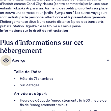
d'intérêt comme Canal City Hakata (centre commercial) et Musée pour
enfants Fukuoka Anpanman. Au menu des petits plus offerts sur place,
on trouve une terrasse et un jardin. Sympa non ? Les autres voyageurs
sont séduits par le personnel attentionné et la présentation générale.
L'hébergement se situe à une courte distance à pied des transports
publics. Station Higashi-hie se trouve à 7 min à peine.
Informations sur le droit de rétractation
Plus d’informations sur cet
hébergement
Aperçu
Taille de l'hôtel
Hôtel de 71 chambres
Sur 9 étages
Arrivée et départ
Heure de début de l'enregistrement : 16 h 00 ; heure de
fin de l'enregistrement : minuit.