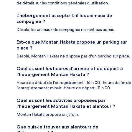
de détails sur les conditions générales d'utilisation.
L'hébergement accepte-t-il les animaux de
compagnie ?
Désolé, les animaux de compagnie ne sont pas admis.
Est-ce que Montan Hakata propose un parking sur
place ?
Désolé, Montan Hakata ne dispose pas d'un parking sur place.
Quelles sont les heures d'arrivée et de départ à
l'hébergement Montan Hakata ?
Heure de début de l'enregistrement : 16 h 00 ; heure de fin de
l'enregistrement : minuit. Heure de départ : 11 h 00.
Quelles sont les activités proposées par
l'hébergement Montan Hakata et alentour ?
Montan Hakata propose un jardin.
Que puis-je trouver aux alentours de