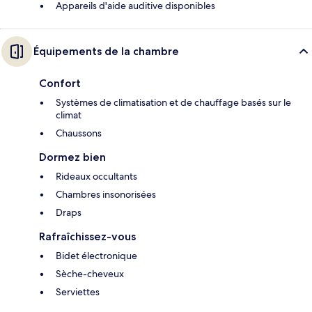
Appareils d'aide auditive disponibles
Équipements de la chambre
Confort
Systèmes de climatisation et de chauffage basés sur le
climat
Chaussons
Dormez bien
Rideaux occultants
Chambres insonorisées
Draps
Rafraîchissez-vous
Bidet électronique
Sèche-cheveux
Serviettes