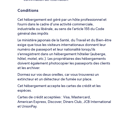
Conditions
Cet hébergement est géré par un hôte professionnel et
fourni dans le cadre d’une activité commerciale,
industrielle ou libérale, au sens de l’article 155 du Code
général des impôts
Le ministère japonais de la Santé, du Travail et du Bien-être
exige que tous les visiteurs internationaux donnent leur
numéro de passeport et leur nationalité lorsqu'ils
s'enregistrent dans un hébergement hôtelier (auberge,
hôtel, motel, etc.). Les propriétaires des hébergements
doivent également photocopier les passeports des clients
et les archiver.
Dormez sur vos deux oreilles, car vous trouverez un
extincteur et un détecteur de fumée sur place.
Cet hébergement accepte les cartes de crédit et les
espèces.
Cartes de crédit acceptées : Visa, Mastercard,
American Express, Discover, Diners Club, JCB International
et UnionPay.