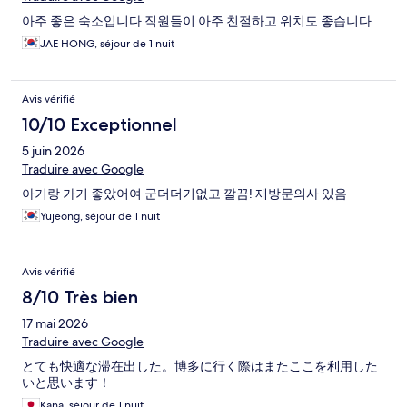
아주 좋은 숙소입니다 직원들이 아주 친절하고 위치도 좋습니다
JAE HONG, séjour de 1 nuit
Avis vérifié
10/10 Exceptionnel
5 juin 2026
Traduire avec Google
아기랑 가기 좋았어여 군더더기없고 깔끔! 재방문의사 있음
Yujeong, séjour de 1 nuit
Avis vérifié
8/10 Très bien
17 mai 2026
Traduire avec Google
とても快適な滞在出した。博多に行く際はまたここを利用した
いと思います！
Kana, séjour de 1 nuit