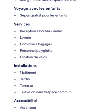
Voyage avec les enfants
Séjour gratuit pour les enfants
Services
Réception à horaires limités
Laverie
Consigne à bagages
Personnel polyglotte
Location de vélos
Installations
1 bâtiment
Jardin
Terrasse
Télévision dans l'espace commun
Accessibilité
Ascenseur