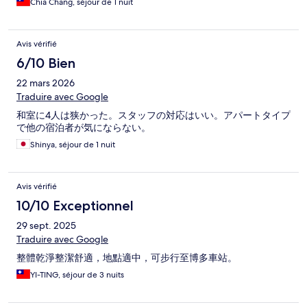
Chia Chang, séjour de 1 nuit
Avis vérifié
6/10 Bien
22 mars 2026
Traduire avec Google
和室に4人は狭かった。スタッフの対応はいい。アパートタイプ
で他の宿泊者が気にならない。
Shinya, séjour de 1 nuit
Avis vérifié
10/10 Exceptionnel
29 sept. 2025
Traduire avec Google
整體乾淨整潔舒適，地點適中，可步行至博多車站。
YI-TING, séjour de 3 nuits