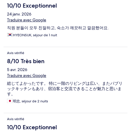
10/10 Exceptionnel
24 janv. 2026
Traduire avec Google
직원 분들이 모두 친절하고, 숙소가 깨끗하고 깔끔했어요.
HYEONSUK, séjour de 1 nuit
Avis vérifié
8/10 Très bien
5 avr. 2026
Traduire avec Google
総じてよかったです。 特に一階のリビングは広い、またパブリ
ックキッチンもあり、宿泊客と交流できることが魅力と思いま
す。
明忠, séjour de 2 nuits
Avis vérifié
10/10 Exceptionnel