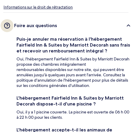
Informations sur le droit de rétractation
Foire aux questions
Puis-je annuler ma réservation à l'hébergement
Fairfield Inn & Suites by Marriott Decorah sans frais
et recevoir un remboursement intégral ?
Oui, l'hébergement Fairfield Inn & Suites by Marriott Decorah
propose des chambres intégralement
remboursables disponibles sur notre site, qui peuvent être
annulées jusqu'à quelques jours avant l'arrivée. Consultez la
politique d'annulation de l'hébergement pour plus de détails
sur les conditions générales d'utilisation.
L'hébergement Fairfield Inn & Suites by Marriott
Decorah dispose-t-il d'une piscine ?
Oui, il y a 1 piscine couverte. La piscine est ouverte de 06 h 00
à 22 h 00 pour les clients.
L'hébergement accepte-t-il les animaux de