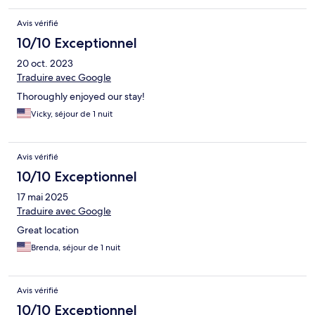
Avis vérifié
10/10 Exceptionnel
20 oct. 2023
Traduire avec Google
Thoroughly enjoyed our stay!
Vicky, séjour de 1 nuit
Avis vérifié
10/10 Exceptionnel
17 mai 2025
Traduire avec Google
Great location
Brenda, séjour de 1 nuit
Avis vérifié
10/10 Exceptionnel