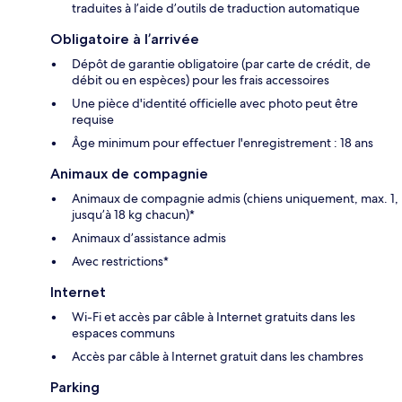
traduites à l’aide d’outils de traduction automatique
Obligatoire à l’arrivée
Dépôt de garantie obligatoire (par carte de crédit, de
débit ou en espèces) pour les frais accessoires
Une pièce d'identité officielle avec photo peut être
requise
Âge minimum pour effectuer l'enregistrement : 18 ans
Animaux de compagnie
Animaux de compagnie admis (chiens uniquement, max. 1,
jusqu’à 18 kg chacun)*
Animaux d’assistance admis
Avec restrictions*
Internet
Wi-Fi et accès par câble à Internet gratuits dans les
espaces communs
Accès par câble à Internet gratuit dans les chambres
Parking