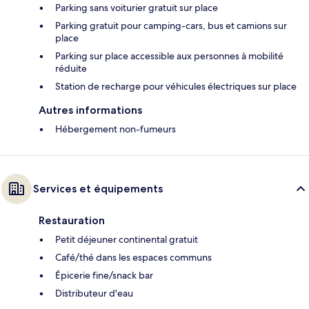
Parking sans voiturier gratuit sur place
Parking gratuit pour camping-cars, bus et camions sur
place
Parking sur place accessible aux personnes à mobilité
réduite
Station de recharge pour véhicules électriques sur place
Autres informations
Hébergement non-fumeurs
Services et équipements
Restauration
Petit déjeuner continental gratuit
Café/thé dans les espaces communs
Épicerie fine/snack bar
Distributeur d'eau