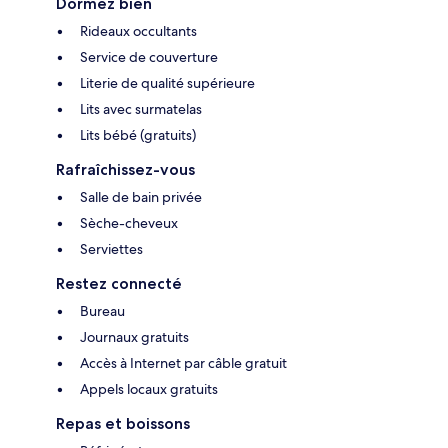
Dormez bien
Rideaux occultants
Service de couverture
Literie de qualité supérieure
Lits avec surmatelas
Lits bébé (gratuits)
Rafraîchissez-vous
Salle de bain privée
Sèche-cheveux
Serviettes
Restez connecté
Bureau
Journaux gratuits
Accès à Internet par câble gratuit
Appels locaux gratuits
Repas et boissons