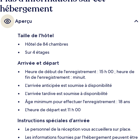
hébergement
Aperçu
Taille de l'hôtel
Hôtel de 84 chambres
Sur 4 étages
Arrivée et départ
Heure de début de l'enregistrement : 15 h 00 ; heure de
fin de l'enregistrement : minuit.
L'arrivée anticipée est soumise à disponibilité
L'arrivée tardive est soumise à disponibilité
Âge minimum pour effectuer l'enregistrement : 18 ans
L'heure de départ est 11 h 00
Instructions spéciales d’arrivée
Le personnel de la réception vous accueillera sur place.
Les informations fournies par l’hébergement peuvent être