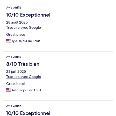
Avis vérifié
10/10 Exceptionnel
28 août 2025
Traduire avec Google
Great place
Kyle, séjour de 1 nuit
Avis vérifié
8/10 Très bien
23 juil. 2025
Traduire avec Google
Great hotel
Katie, séjour de 1 nuit
Avis vérifié
10/10 Exceptionnel