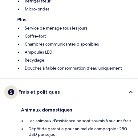
Réfrigérateur
Micro-ondes
Plus
Service de ménage tous les jours
Coffre-fort
Chambres communicantes disponibles
Ampoules LED
Recyclage
Douches à faible consommation d’eau uniquement
Frais et politiques
Animaux domestiques
Les animaux d'assistance ne sont soumis à aucuns frais
Dépôt de garantie pour animal de compagnie : 250
USD par séjour