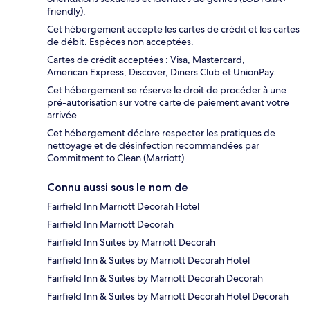
friendly).
Cet hébergement accepte les cartes de crédit et les cartes
de débit. Espèces non acceptées.
Cartes de crédit acceptées : Visa, Mastercard,
American Express, Discover, Diners Club et UnionPay.
Cet hébergement se réserve le droit de procéder à une
pré-autorisation sur votre carte de paiement avant votre
arrivée.
Cet hébergement déclare respecter les pratiques de
nettoyage et de désinfection recommandées par
Commitment to Clean (Marriott).
Connu aussi sous le nom de
Fairfield Inn Marriott Decorah Hotel
Fairfield Inn Marriott Decorah
Fairfield Inn Suites by Marriott Decorah
Fairfield Inn & Suites by Marriott Decorah Hotel
Fairfield Inn & Suites by Marriott Decorah Decorah
Fairfield Inn & Suites by Marriott Decorah Hotel Decorah