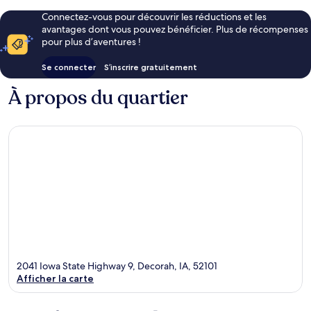
Connectez-vous pour découvrir les réductions et les
avantages dont vous pouvez bénéficier. Plus de récompenses
pour plus d’aventures !
Se connecter
S’inscrire gratuitement
À propos du quartier
2041 Iowa State Highway 9, Decorah, IA, 52101
Afficher la carte