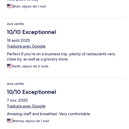
Brian, séjour de 1 nuit
Avis vérifié
10/10 Exceptionnel
18 août 2025
Traduire avec Google
Perfect if you’re on a business trip, plenty of restaurants very
close by, as well as a grocery store.
Keith, séjour de 2 nuits
Avis vérifié
10/10 Exceptionnel
7 nov. 2025
Traduire avec Google
Amazing staff and breakfast. Very comfortable
Brenna, séjour de 1 nuit