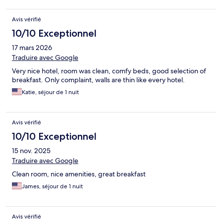
Avis vérifié
10/10 Exceptionnel
17 mars 2026
Traduire avec Google
Very nice hotel, room was clean, comfy beds, good selection of
breakfast. Only complaint, walls are thin like every hotel.
Katie, séjour de 1 nuit
Avis vérifié
10/10 Exceptionnel
15 nov. 2025
Traduire avec Google
Clean room, nice amenities, great breakfast
James, séjour de 1 nuit
Avis vérifié