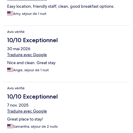
Easy location, friendly staff, clean, good breakfast options.
Amy, séjour de 1 nuit
Avis vérifié
10/10 Exceptionnel
30 mai 2026
Traduire avec Google
Nice and clean. Great stay
Angie, séjour de 1 nuit
Avis vérifié
10/10 Exceptionnel
7 nov. 2025
Traduire avec Google
Great place to stay!
Samantha, séjour de 2 nuits