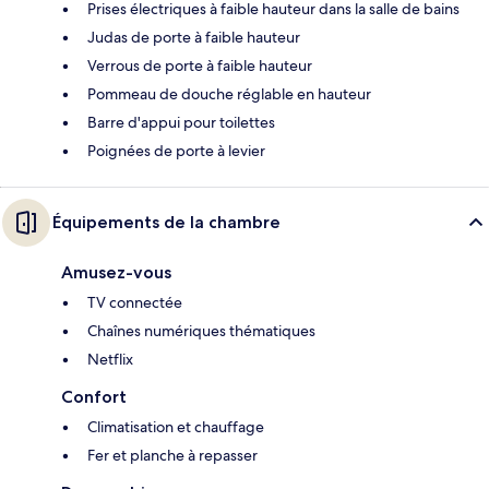
Prises électriques à faible hauteur dans la salle de bains
Judas de porte à faible hauteur
Verrous de porte à faible hauteur
Pommeau de douche réglable en hauteur
Barre d'appui pour toilettes
Poignées de porte à levier
Équipements de la chambre
Amusez-vous
TV connectée
Chaînes numériques thématiques
Netflix
Confort
Climatisation et chauffage
Fer et planche à repasser