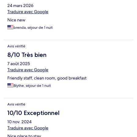
24 mars 2026
Traduire avec Google
Nice new
brenda, séjour de 1 nuit
Avis vérifié
8/10 Très bien
7 août 2025
Traduire avec Google
Friendly staff, clean room, good breakfast
Blythe, séjour de 1 nuit
Avis vérifié
10/10 Exceptionnel
10 nov. 2024
Traduire avec Google
Nice place to stay