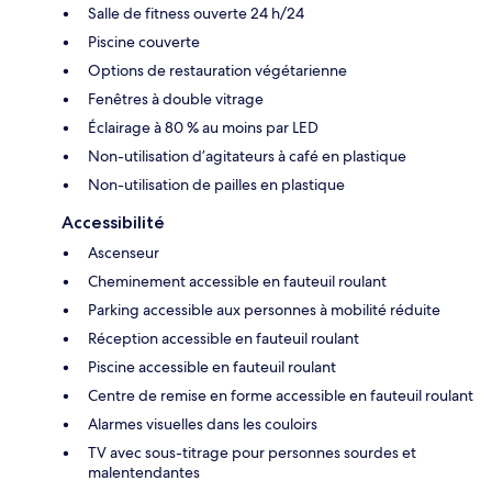
Salle de fitness ouverte 24 h/24
Piscine couverte
Options de restauration végétarienne
Fenêtres à double vitrage
Éclairage à 80 % au moins par LED
Non-utilisation d’agitateurs à café en plastique
Non-utilisation de pailles en plastique
Accessibilité
Ascenseur
Cheminement accessible en fauteuil roulant
Parking accessible aux personnes à mobilité réduite
Réception accessible en fauteuil roulant
Piscine accessible en fauteuil roulant
Centre de remise en forme accessible en fauteuil roulant
Alarmes visuelles dans les couloirs
TV avec sous-titrage pour personnes sourdes et
malentendantes