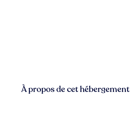
À propos de cet hébergement