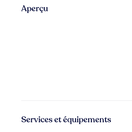
Aperçu
Services et équipements