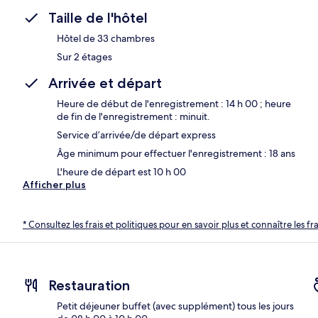
Taille de l'hôtel
Hôtel de 33 chambres
Sur 2 étages
Arrivée et départ
Heure de début de l'enregistrement : 14 h 00 ; heure
de fin de l'enregistrement : minuit.
Service d’arrivée/de départ express
Âge minimum pour effectuer l'enregistrement : 18 ans
L'heure de départ est 10 h 00
Afficher plus
* Consultez les frais et politiques pour en savoir plus et connaître les f
Restauration
Petit déjeuner buffet (avec supplément) tous les jours