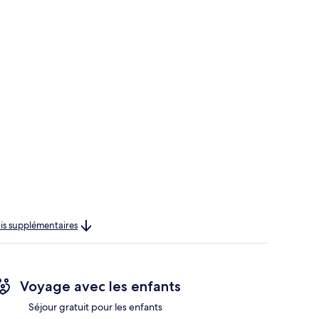
rais supplémentaires
Voyage avec les enfants
Séjour gratuit pour les enfants