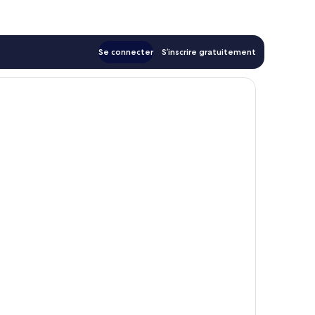
139 €
Se connecter
S’inscrire gratuitement