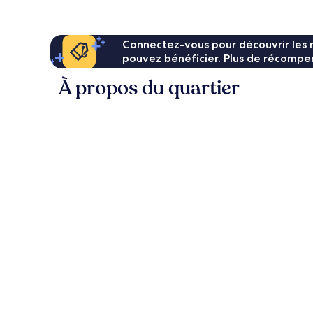
147 €
Connectez-vous pour découvrir les 
pouvez bénéficier. Plus de récompen
À propos du quartier