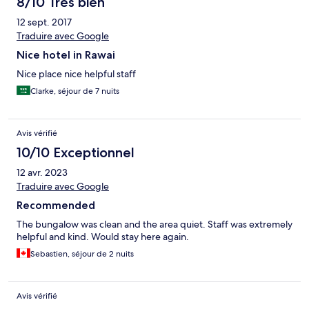
8/10 Très bien
12 sept. 2017
Traduire avec Google
Nice hotel in Rawai
Nice place nice helpful staff
Clarke, séjour de 7 nuits
Avis vérifié
10/10 Exceptionnel
12 avr. 2023
Traduire avec Google
Recommended
The bungalow was clean and the area quiet. Staff was extremely
helpful and kind. Would stay here again.
Sebastien, séjour de 2 nuits
Avis vérifié