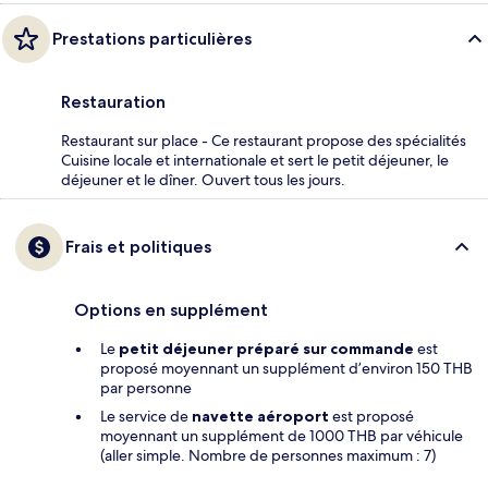
Prestations particulières
Restauration
Restaurant sur place - Ce restaurant propose des spécialités
Cuisine locale et internationale et sert le petit déjeuner, le
déjeuner et le dîner. Ouvert tous les jours.
Frais et politiques
Options en supplément
Le
petit déjeuner préparé sur commande
est
proposé moyennant un supplément d’environ 150 THB
par personne
Le service de
navette aéroport
est proposé
moyennant un supplément de 1000 THB par véhicule
(aller simple. Nombre de personnes maximum : 7)