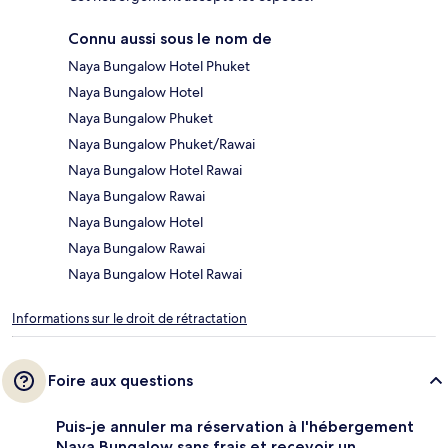
Connu aussi sous le nom de
Naya Bungalow Hotel Phuket
Naya Bungalow Hotel
Naya Bungalow Phuket
Naya Bungalow Phuket/Rawai
Naya Bungalow Hotel Rawai
Naya Bungalow Rawai
Naya Bungalow Hotel
Naya Bungalow Rawai
Naya Bungalow Hotel Rawai
Informations sur le droit de rétractation
Foire aux questions
Puis-je annuler ma réservation à l'hébergement
Naya Bungalow sans frais et recevoir un