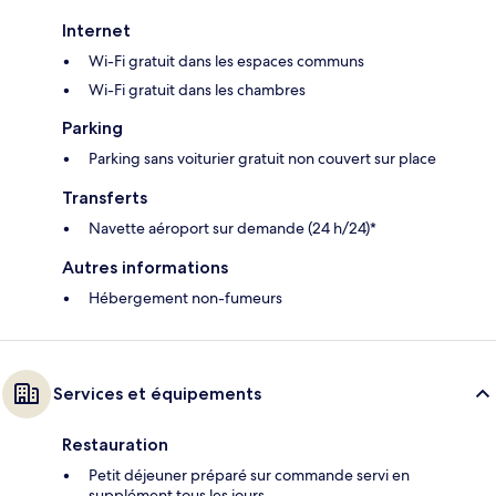
Internet
Wi-Fi gratuit dans les espaces communs
Wi-Fi gratuit dans les chambres
Parking
Parking sans voiturier gratuit non couvert sur place
Transferts
Navette aéroport sur demande (24 h/24)*
Autres informations
Hébergement non-fumeurs
Services et équipements
Restauration
Petit déjeuner préparé sur commande servi en
supplément tous les jours