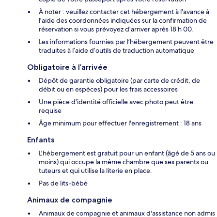
À noter : veuillez contacter cet hébergement à l'avance à
l'aide des coordonnées indiquées sur la confirmation de
réservation si vous prévoyez d'arriver après 18 h 00.
Les informations fournies par l’hébergement peuvent être
traduites à l’aide d’outils de traduction automatique
Obligatoire à l’arrivée
Dépôt de garantie obligatoire (par carte de crédit, de
débit ou en espèces) pour les frais accessoires
Une pièce d'identité officielle avec photo peut être
requise
Âge minimum pour effectuer l'enregistrement : 18 ans
Enfants
L'hébergement est gratuit pour un enfant (âgé de 5 ans ou
moins) qui occupe la même chambre que ses parents ou
tuteurs et qui utilise la literie en place.
Pas de lits-bébé
Animaux de compagnie
Animaux de compagnie et animaux d'assistance non admis