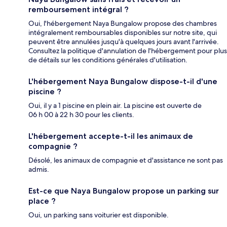
remboursement intégral ?
Oui, l'hébergement Naya Bungalow propose des chambres
intégralement remboursables disponibles sur notre site, qui
peuvent être annulées jusqu'à quelques jours avant l'arrivée.
Consultez la politique d'annulation de l'hébergement pour plus
de détails sur les conditions générales d'utilisation.
L'hébergement Naya Bungalow dispose-t-il d'une
piscine ?
Oui, il y a 1 piscine en plein air. La piscine est ouverte de
06 h 00 à 22 h 30 pour les clients.
L'hébergement accepte-t-il les animaux de
compagnie ?
Désolé, les animaux de compagnie et d'assistance ne sont pas
admis.
Est-ce que Naya Bungalow propose un parking sur
place ?
Oui, un parking sans voiturier est disponible.