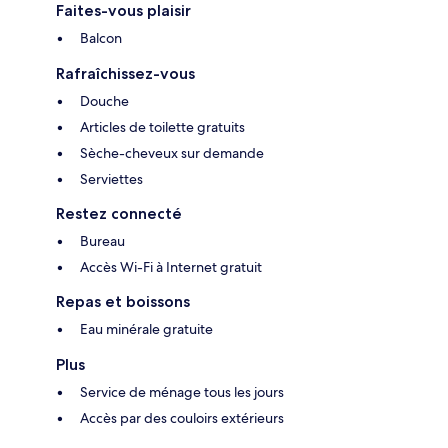
Faites-vous plaisir
Balcon
Rafraîchissez-vous
Douche
Articles de toilette gratuits
Sèche-cheveux sur demande
Serviettes
Restez connecté
Bureau
Accès Wi-Fi à Internet gratuit
Repas et boissons
Eau minérale gratuite
Plus
Service de ménage tous les jours
Accès par des couloirs extérieurs