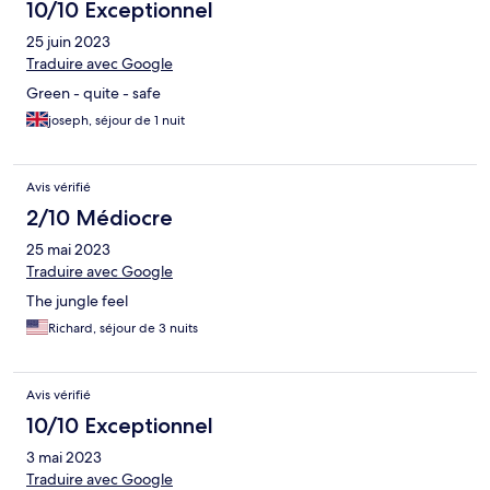
10/10 Exceptionnel
25 juin 2023
Traduire avec Google
Green - quite - safe
joseph, séjour de 1 nuit
Avis vérifié
2/10 Médiocre
25 mai 2023
Traduire avec Google
The jungle feel
Richard, séjour de 3 nuits
Avis vérifié
10/10 Exceptionnel
3 mai 2023
Traduire avec Google