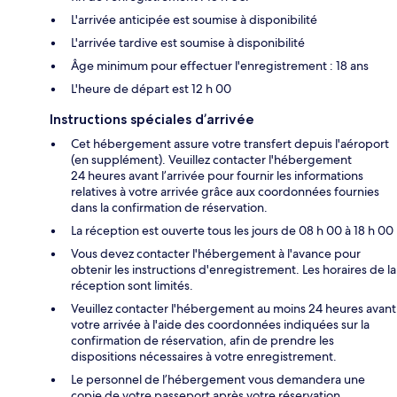
L'arrivée anticipée est soumise à disponibilité
L'arrivée tardive est soumise à disponibilité
Âge minimum pour effectuer l'enregistrement : 18 ans
L'heure de départ est 12 h 00
Instructions spéciales d’arrivée
Cet hébergement assure votre transfert depuis l'aéroport
(en supplément). Veuillez contacter l'hébergement
24 heures avant l’arrivée pour fournir les informations
relatives à votre arrivée grâce aux coordonnées fournies
dans la confirmation de réservation.
La réception est ouverte tous les jours de 08 h 00 à 18 h 00
Vous devez contacter l'hébergement à l'avance pour
obtenir les instructions d'enregistrement. Les horaires de la
réception sont limités.
Veuillez contacter l'hébergement au moins 24 heures avant
votre arrivée à l'aide des coordonnées indiquées sur la
confirmation de réservation, afin de prendre les
dispositions nécessaires à votre enregistrement.
Le personnel de l’hébergement vous demandera une
copie de votre passeport après votre réservation