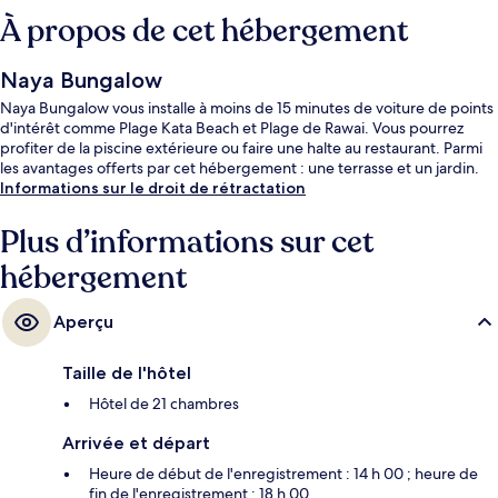
À propos de cet hébergement
Naya Bungalow
Naya Bungalow vous installe à moins de 15 minutes de voiture de points
d'intérêt comme Plage Kata Beach et Plage de Rawai. Vous pourrez
profiter de la piscine extérieure ou faire une halte au restaurant. Parmi
les avantages offerts par cet hébergement : une terrasse et un jardin.
Informations sur le droit de rétractation
Plus d’informations sur cet
hébergement
Aperçu
Taille de l'hôtel
Hôtel de 21 chambres
Arrivée et départ
Heure de début de l'enregistrement : 14 h 00 ; heure de
fin de l'enregistrement : 18 h 00.