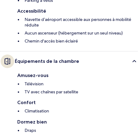
Parking à vélos
Accessibilité
Navette d’aéroport accessible aux personnes à mobilité
réduite
Aucun ascenseur (hébergement sur un seul niveau)
Chemin d'accès bien éclairé
Équipements de la chambre
Amusez-vous
Télévision
TV avec chaînes par satellite
Confort
Climatisation
Dormez bien
Draps