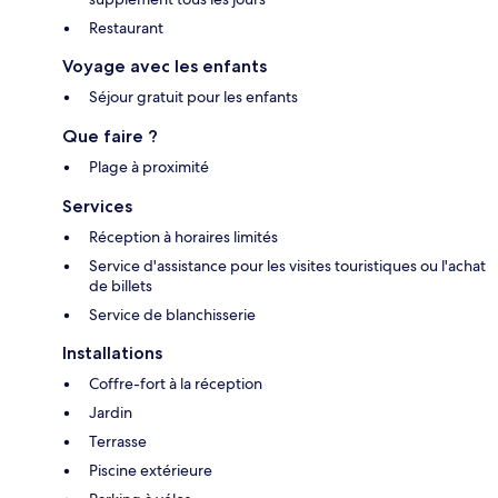
Restaurant
Voyage avec les enfants
Séjour gratuit pour les enfants
Que faire ?
Plage à proximité
Services
Réception à horaires limités
Service d'assistance pour les visites touristiques ou l'achat
de billets
Service de blanchisserie
Installations
Coffre-fort à la réception
Jardin
Terrasse
Piscine extérieure