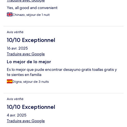
Traduire avec Google
Yes, all good and convenient
Chinazo, séjour de 1 nuit
Avis vérifié
10/10 Exceptionnel
16 avr. 2025
Traduire avec Google
Lo mejor de lo mejor
Es lo mejor que pude encontrar desayuno gratis toallas gratis y
te sientes en familia
Digna, séjour de 3 nuits
Avis vérifié
10/10 Exceptionnel
4 avr. 2025
Traduire avec Google