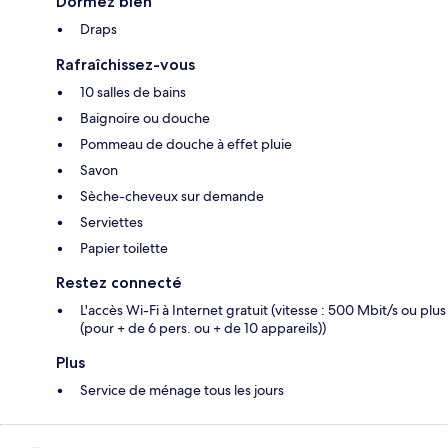
Dormez bien
Draps
Rafraîchissez-vous
10 salles de bains
Baignoire ou douche
Pommeau de douche à effet pluie
Savon
Sèche-cheveux sur demande
Serviettes
Papier toilette
Restez connecté
L'accès Wi-Fi à Internet gratuit (vitesse : 500 Mbit/s ou plus
(pour + de 6 pers. ou + de 10 appareils))
Plus
Service de ménage tous les jours