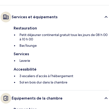
Services et équipements
Restauration
Petit déjeuner continental gratuit tous les jours de 08 h 00
à 10 h 00
Bar/lounge
Services
Laverie
Accessibilité
3 escaliers d’accès à l’hébergement
Sol en bois dur dans la chambre
Équipements de la chambre