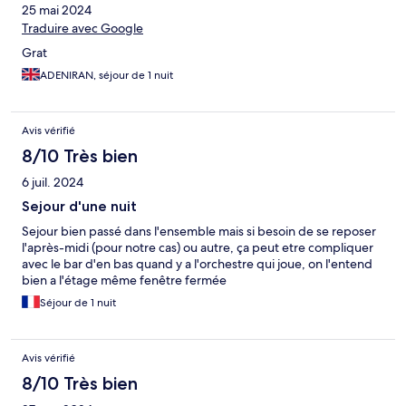
25 mai 2024
Traduire avec Google
Grat
ADENIRAN, séjour de 1 nuit
Avis vérifié
8/10 Très bien
6 juil. 2024
Sejour d'une nuit
Sejour bien passé dans l'ensemble mais si besoin de se reposer
l'après-midi (pour notre cas) ou autre, ça peut etre compliquer
avec le bar d'en bas quand y a l'orchestre qui joue, on l'entend
bien a l'étage même fenêtre fermée
Séjour de 1 nuit
Avis vérifié
8/10 Très bien