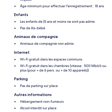
Âge minimum pour effectuer l'enregistrement : 18 ans
Enfants
Les enfants de (5 ans et moins ne sont pas admis
Pas de lits-bébé
Animaux de compagnie
Animaux de compagnie non admis
Internet
Wi-Fi gratuit dans les espaces communs
Wi-Fi gratuit dans les chambres (vitesse : 500 Mbit/s ou
plus (pour + de 6 pers. ou + de 10 appareils))
Parking
Pas de parking sur place
Autres informations
Hébergement non-fumeurs
Alcool interdit sur place