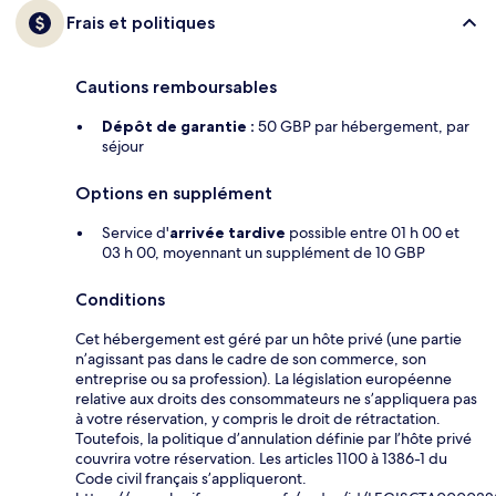
Frais et politiques
Cautions remboursables
Dépôt de garantie :
50 GBP par hébergement, par
séjour
Options en supplément
Service d'
arrivée tardive
possible entre 01 h 00 et
03 h 00, moyennant un supplément de 10 GBP
Conditions
Cet hébergement est géré par un hôte privé (une partie
n’agissant pas dans le cadre de son commerce, son
entreprise ou sa profession). La législation européenne
relative aux droits des consommateurs ne s’appliquera pas
à votre réservation, y compris le droit de rétractation.
Toutefois, la politique d’annulation définie par l’hôte privé
couvrira votre réservation. Les articles 1100 à 1386-1 du
Code civil français s’appliqueront.