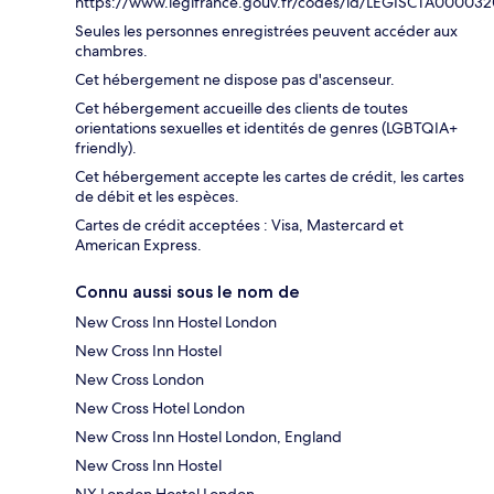
https://www.legifrance.gouv.fr/codes/id/LEGISCTA00003
Seules les personnes enregistrées peuvent accéder aux
chambres.
Cet hébergement ne dispose pas d'ascenseur.
Cet hébergement accueille des clients de toutes
orientations sexuelles et identités de genres (LGBTQIA+
friendly).
Cet hébergement accepte les cartes de crédit, les cartes
de débit et les espèces.
Cartes de crédit acceptées : Visa, Mastercard et
American Express.
Connu aussi sous le nom de
New Cross Inn Hostel London
New Cross Inn Hostel
New Cross London
New Cross Hotel London
New Cross Inn Hostel London, England
New Cross Inn Hostel