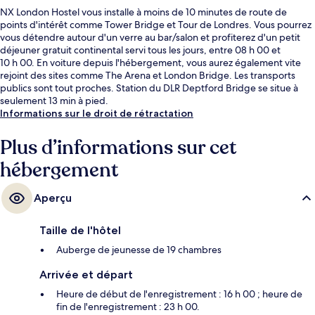
NX London Hostel vous installe à moins de 10 minutes de route de
points d'intérêt comme Tower Bridge et Tour de Londres. Vous pourrez
vous détendre autour d'un verre au bar/salon et profiterez d'un petit
déjeuner gratuit continental servi tous les jours, entre 08 h 00 et
10 h 00. En voiture depuis l'hébergement, vous aurez également vite
rejoint des sites comme The Arena et London Bridge. Les transports
publics sont tout proches. Station du DLR Deptford Bridge se situe à
seulement 13 min à pied.
Informations sur le droit de rétractation
Plus d’informations sur cet
hébergement
Aperçu
Taille de l'hôtel
Auberge de jeunesse de 19 chambres
Arrivée et départ
Heure de début de l'enregistrement : 16 h 00 ; heure de
fin de l'enregistrement : 23 h 00.