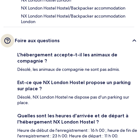
NX London Hostel London
NX London Hostel Hostel/Backpacker accommodation
NX London Hostel Hostel/Backpacker accommodation
London
Foire aux questions
L'hébergement accepte-t-il les animaux de
compagnie ?
Désolé, les animaux de compagnie ne sont pas admis.
Est-ce que NX London Hostel propose un parking
sur place ?
Désolé, NX London Hostel ne dispose pas d'un parking sur
place.
Quelles sont les heures d'arrivée et de départ à
l'hébergement NX London Hostel ?
Heure de début de l'enregistrement : 16 h 00 ; heure de fin de
l'enregistrement : 23 h 00. Heure de départ : 11 h 00.