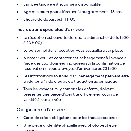
L'arrivée tardive est soumise à disponibilité
Âge minimum pour effectuer l'enregistrement : 18 ans
L'heure de départ est 11 h 00
Instructions spéciales d’arrivée
La réception est ouverte du lundi au dimanche (de 16 h 00
à 23 h 00)
Le personnel de la réception vous accueillera sur place.
À noter : veuillez contacter cet hébergement à l'avance à
l'aide des coordonnées indiquées sur la confirmation de
réservation si vous prévoyez d'arriver après 23 h 00.
Les informations fournies par l’hébergement peuvent être
traduites à l’aide d’outils de traduction automatique
Tous les voyageurs, y compris les enfants, doivent
présenter une pièce d’identité officielle en cours de
validité à leur arrivée.
Obligatoire à l’arrivée
Carte de crédit obligatoire pour les frais accessoires
Une pièce d'identité officielle avec photo peut être
requise