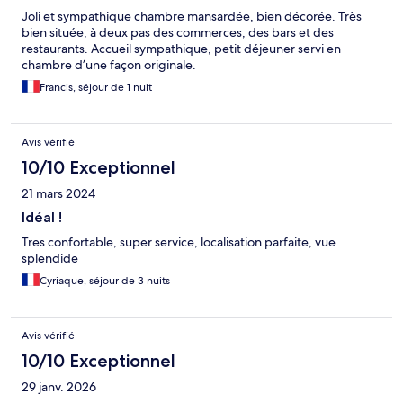
Joli et sympathique chambre mansardée, bien décorée. Très
bien située, à deux pas des commerces, des bars et des
restaurants. Accueil sympathique, petit déjeuner servi en
chambre d’une façon originale.
Francis, séjour de 1 nuit
Avis vérifié
10/10 Exceptionnel
21 mars 2024
Idéal !
Tres confortable, super service, localisation parfaite, vue
splendide
Cyriaque, séjour de 3 nuits
Avis vérifié
10/10 Exceptionnel
29 janv. 2026