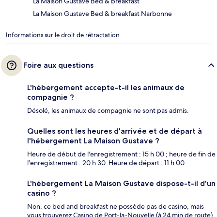
La Maison Gustave Bed & breakfast
La Maison Gustave Bed & breakfast Narbonne
Informations sur le droit de rétractation
Foire aux questions
L'hébergement accepte-t-il les animaux de
compagnie ?
Désolé, les animaux de compagnie ne sont pas admis.
Quelles sont les heures d'arrivée et de départ à
l'hébergement La Maison Gustave ?
Heure de début de l'enregistrement : 15 h 00 ; heure de fin de
l'enregistrement : 20 h 30. Heure de départ : 11 h 00.
L'hébergement La Maison Gustave dispose-t-il d'un
casino ?
Non, ce bed and breakfast ne possède pas de casino, mais
vous trouverez Casino de Port-la-Nouvelle (à 24 min de route)