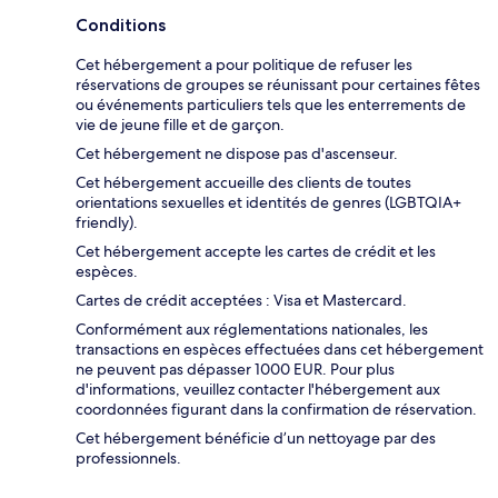
Conditions
Cet hébergement a pour politique de refuser les
réservations de groupes se réunissant pour certaines fêtes
ou événements particuliers tels que les enterrements de
vie de jeune fille et de garçon.
Cet hébergement ne dispose pas d'ascenseur.
Cet hébergement accueille des clients de toutes
orientations sexuelles et identités de genres (LGBTQIA+
friendly).
Cet hébergement accepte les cartes de crédit et les
espèces.
Cartes de crédit acceptées : Visa et Mastercard.
Conformément aux réglementations nationales, les
transactions en espèces effectuées dans cet hébergement
ne peuvent pas dépasser 1000 EUR. Pour plus
d'informations, veuillez contacter l'hébergement aux
coordonnées figurant dans la confirmation de réservation.
Cet hébergement bénéficie d’un nettoyage par des
professionnels.