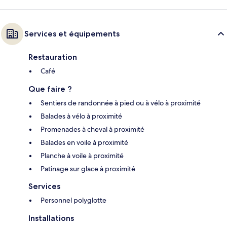
Services et équipements
Restauration
Café
Que faire ?
Sentiers de randonnée à pied ou à vélo à proximité
Balades à vélo à proximité
Promenades à cheval à proximité
Balades en voile à proximité
Planche à voile à proximité
Patinage sur glace à proximité
Services
Personnel polyglotte
Installations