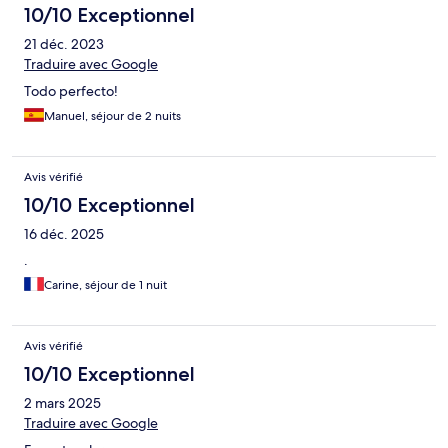
10/10 Exceptionnel
21 déc. 2023
Traduire avec Google
Todo perfecto!
Manuel, séjour de 2 nuits
Avis vérifié
10/10 Exceptionnel
16 déc. 2025
.
Carine, séjour de 1 nuit
Avis vérifié
10/10 Exceptionnel
2 mars 2025
Traduire avec Google