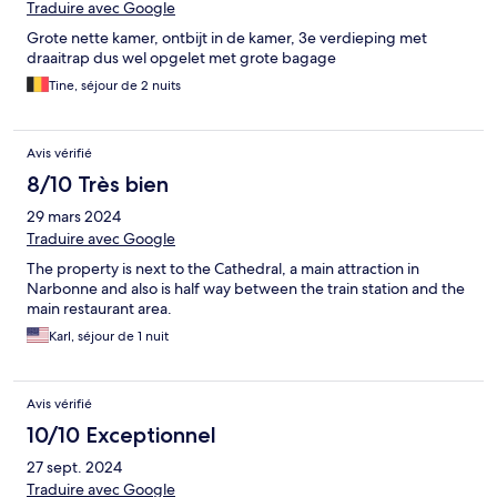
Traduire avec Google
Grote nette kamer, ontbijt in de kamer, 3e verdieping met
draaitrap dus wel opgelet met grote bagage
Tine, séjour de 2 nuits
Avis vérifié
8/10 Très bien
29 mars 2024
Traduire avec Google
The property is next to the Cathedral, a main attraction in
Narbonne and also is half way between the train station and the
main restaurant area.
Karl, séjour de 1 nuit
Avis vérifié
10/10 Exceptionnel
27 sept. 2024
Traduire avec Google