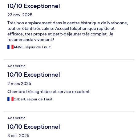
10/10 Exceptionnel
23 nov. 2025
Très bon emplacement dans le centre historique de Narbonne,
tout en étant très calme. Accueil téléphonique rapide et
efficace, très propre et petit-déjeuner très complet. Je
recommande vivement !
ANNE, séjour de 1 nuit
Avis vérifié
10/10 Exceptionnel
2 mars 2025
Chambre très agréable et service excellent
Gilbert, séjour de 1 nuit
Avis vérifié
10/10 Exceptionnel
3 oct. 2025