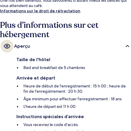
Une fois bien détendu, vous savourerez d'autant mieux les délices qui
vous attendent au café.
Informations sur le droit de rétractation
Plus d’informations sur cet
hébergement
Aperçu
Taille de l'hôtel
Bed and breakfast de 5 chambres
Arrivée et départ
Heure de début de l'enregistrement : 15 h 00 ; heure de
fin de l'enregistrement : 20 h 30.
Âge minimum pour effectuer l'enregistrement : 18 ans
L'heure de départ est 11 h 00
Instructions spéciales d’arrivée
Vous recevrez le code d'accès.