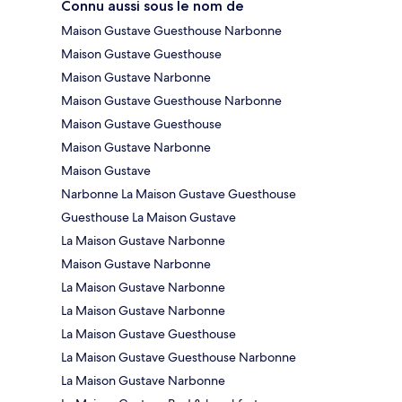
Connu aussi sous le nom de
Maison Gustave Guesthouse Narbonne
Maison Gustave Guesthouse
Maison Gustave Narbonne
Maison Gustave Guesthouse Narbonne
Maison Gustave Guesthouse
Maison Gustave Narbonne
Maison Gustave
Narbonne La Maison Gustave Guesthouse
Guesthouse La Maison Gustave
La Maison Gustave Narbonne
Maison Gustave Narbonne
La Maison Gustave Narbonne
La Maison Gustave Narbonne
La Maison Gustave Guesthouse
La Maison Gustave Guesthouse Narbonne
La Maison Gustave Narbonne