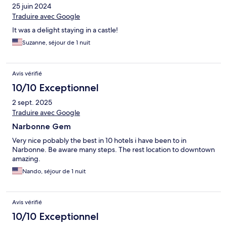
25 juin 2024
Traduire avec Google
It was a delight staying in a castle!
Suzanne, séjour de 1 nuit
Avis vérifié
10/10 Exceptionnel
2 sept. 2025
Traduire avec Google
Narbonne Gem
Very nice pobably the best in 10 hotels i have been to in
Narbonne. Be aware many steps. The rest location to downtown
amazing.
Nando, séjour de 1 nuit
Avis vérifié
10/10 Exceptionnel