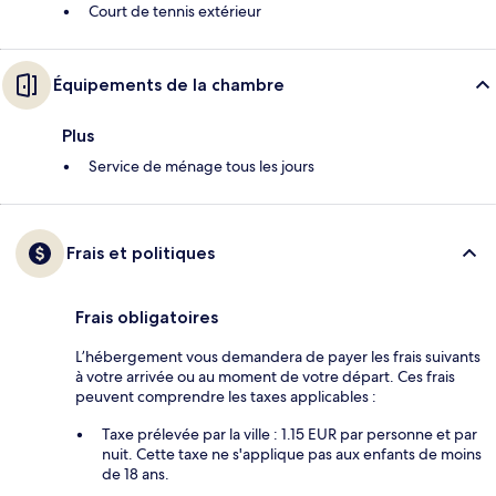
Court de tennis extérieur
Équipements de la chambre
Plus
Service de ménage tous les jours
Frais et politiques
Frais obligatoires
L’hébergement vous demandera de payer les frais suivants
à votre arrivée ou au moment de votre départ. Ces frais
peuvent comprendre les taxes applicables :
Taxe prélevée par la ville : 1.15 EUR par personne et par
nuit. Cette taxe ne s'applique pas aux enfants de moins
de 18 ans.