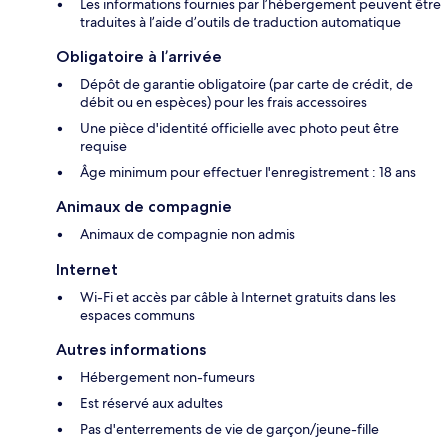
Les informations fournies par l’hébergement peuvent être
traduites à l’aide d’outils de traduction automatique
Obligatoire à l’arrivée
Dépôt de garantie obligatoire (par carte de crédit, de
débit ou en espèces) pour les frais accessoires
Une pièce d'identité officielle avec photo peut être
requise
Âge minimum pour effectuer l'enregistrement : 18 ans
Animaux de compagnie
Animaux de compagnie non admis
Internet
Wi-Fi et accès par câble à Internet gratuits dans les
espaces communs
Autres informations
Hébergement non-fumeurs
Est réservé aux adultes
Pas d'enterrements de vie de garçon/jeune-fille