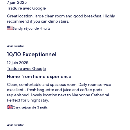
7 juin 2025
Traduire avec Google
Great location, large clean room and good breakfast. Highly
recommend if you can climb stairs.
Sandy, séjour de 4 nuits
Avis vérifié
10/10 Exceptionnel
12 juin 2025
Traduire avec Google
Home from home experience.
Clean, comfortable and spacious room. Daily room service
excellent - fresh baguette and juice and coffee pods
replenished. Lovely location next to Narbonne Cathedral.
Perfect for 3 night stay.
Gary, séjour de 3 nuits
Avis vérifié