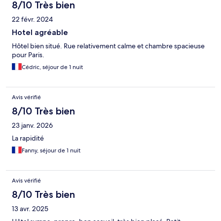
8/10 Très bien
22 févr. 2024
Hotel agréable
Hôtel bien situé. Rue relativement calme et chambre spacieuse
pour Paris.
Cédric, séjour de 1 nuit
Avis vérifié
8/10 Très bien
23 janv. 2026
La rapidité
Fanny, séjour de 1 nuit
Avis vérifié
8/10 Très bien
13 avr. 2025