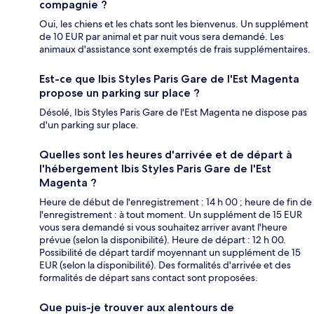
compagnie ?
Oui, les chiens et les chats sont les bienvenus. Un supplément
de 10 EUR par animal et par nuit vous sera demandé. Les
animaux d'assistance sont exemptés de frais supplémentaires.
Est-ce que Ibis Styles Paris Gare de l'Est Magenta
propose un parking sur place ?
Désolé, Ibis Styles Paris Gare de l'Est Magenta ne dispose pas
d'un parking sur place.
Quelles sont les heures d'arrivée et de départ à
l'hébergement Ibis Styles Paris Gare de l'Est
Magenta ?
Heure de début de l'enregistrement : 14 h 00 ; heure de fin de
l'enregistrement : à tout moment. Un supplément de 15 EUR
vous sera demandé si vous souhaitez arriver avant l'heure
prévue (selon la disponibilité). Heure de départ : 12 h 00.
Possibilité de départ tardif moyennant un supplément de 15
EUR (selon la disponibilité). Des formalités d'arrivée et des
formalités de départ sans contact sont proposées.
Que puis-je trouver aux alentours de