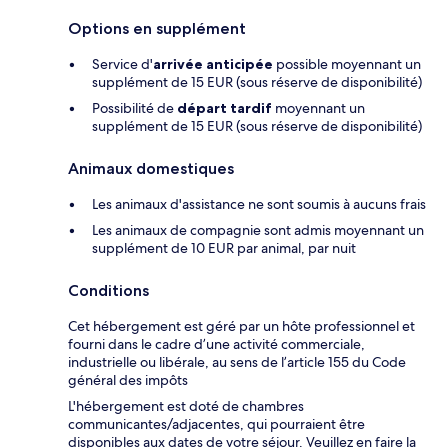
Options en supplément
Service d'
arrivée anticipée
possible moyennant un
supplément de 15 EUR (sous réserve de disponibilité)
Possibilité de
départ tardif
moyennant un
supplément de 15 EUR (sous réserve de disponibilité)
Animaux domestiques
Les animaux d'assistance ne sont soumis à aucuns frais
Les animaux de compagnie sont admis moyennant un
supplément de 10 EUR par animal, par nuit
Conditions
Cet hébergement est géré par un hôte professionnel et
fourni dans le cadre d’une activité commerciale,
industrielle ou libérale, au sens de l’article 155 du Code
général des impôts
L'hébergement est doté de chambres
communicantes/adjacentes, qui pourraient être
disponibles aux dates de votre séjour. Veuillez en faire la