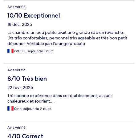
Avis vérifié
10/10 Exceptionnel
18 déc. 2025
La chambre un peu petite avait une grande sdb en revanche.
Lits très confortables, personnel très agréable et très bon petit
déjeuner. Véritable jus d'orange pressée.
YVETTE, séjour de 1 nuit
Avis vérifié
8/10 Très bien
22 févr. 2025
Très bonne expérience dans cet établissement, accueil
chaleureux et souriant....
Yann, séjour de 2 nuits
Avis vérifié
4/10 Correct