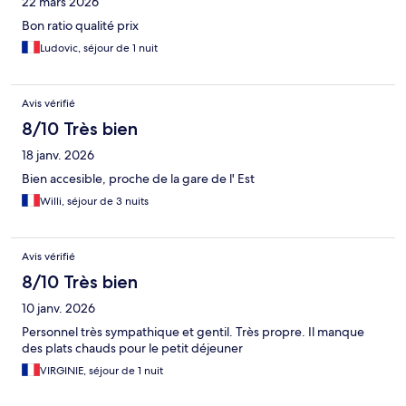
22 mars 2026
Bon ratio qualité prix
Ludovic, séjour de 1 nuit
Avis vérifié
8/10 Très bien
18 janv. 2026
Bien accesible, proche de la gare de l' Est
Willi, séjour de 3 nuits
Avis vérifié
8/10 Très bien
10 janv. 2026
Personnel très sympathique et gentil. Très propre. Il manque
des plats chauds pour le petit déjeuner
VIRGINIE, séjour de 1 nuit