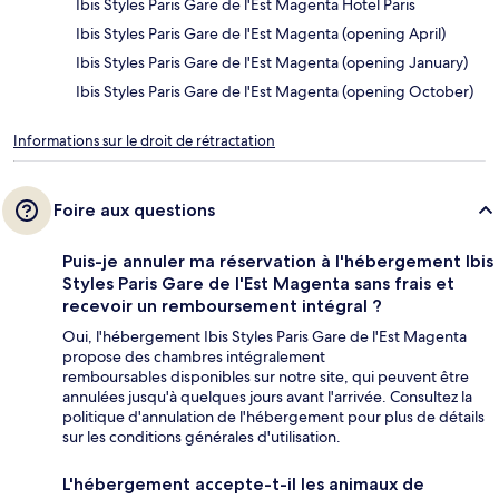
Ibis Styles Paris Gare de l'Est Magenta Hotel Paris
Ibis Styles Paris Gare de l'Est Magenta (opening April)
Ibis Styles Paris Gare de l'Est Magenta (opening January)
Ibis Styles Paris Gare de l'Est Magenta (opening October)
Informations sur le droit de rétractation
Foire aux questions
Puis-je annuler ma réservation à l'hébergement Ibis
Styles Paris Gare de l'Est Magenta sans frais et
recevoir un remboursement intégral ?
Oui, l'hébergement Ibis Styles Paris Gare de l'Est Magenta
propose des chambres intégralement
remboursables disponibles sur notre site, qui peuvent être
annulées jusqu'à quelques jours avant l'arrivée. Consultez la
politique d'annulation de l'hébergement pour plus de détails
sur les conditions générales d'utilisation.
L'hébergement accepte-t-il les animaux de