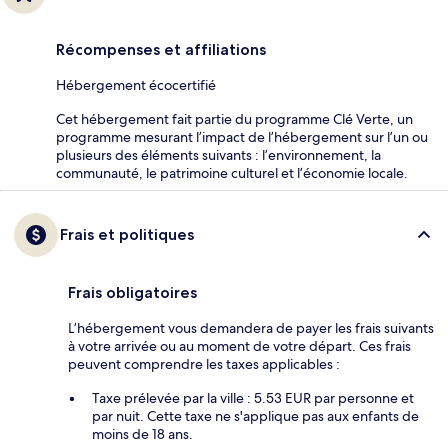
Récompenses et affiliations
Hébergement écocertifié
Cet hébergement fait partie du programme Clé Verte, un
programme mesurant l’impact de l’hébergement sur l’un ou
plusieurs des éléments suivants : l’environnement, la
communauté, le patrimoine culturel et l’économie locale.
Frais et politiques
Frais obligatoires
L’hébergement vous demandera de payer les frais suivants
à votre arrivée ou au moment de votre départ. Ces frais
peuvent comprendre les taxes applicables :
Taxe prélevée par la ville : 5.53 EUR par personne et
par nuit. Cette taxe ne s'applique pas aux enfants de
moins de 18 ans.