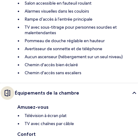
Salon accessible en fauteuil roulant
Alarmes visuelles dans les couloirs
Rampe d’accès à l’entrée principale
TV avec sous-titrage pour personnes sourdes et
malentendantes
Pommeau de douche réglable en hauteur
Avertisseur de sonnette et de téléphone
Aucun ascenseur (hébergement sur un seul niveau)
Chemin d'accès bien éclairé
Chemin d'accès sans escaliers
Équipements de la chambre
Amusez-vous
Télévision à écran plat
TV avec chaînes par câble
Confort