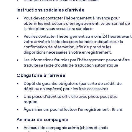
Instructions spéciales d’arrivée
Vous devez contacter l’hébergement à l’avance pour
obtenir les instructions d’enregistrement. Le personnel de
la réception vous accueillera sur place.
Veuillez contacter l'hébergement au moins 24 heures avant
votre arrivée à l'aide des coordonnées indiquées sur la
confirmation de réservation, afin de prendre les
dispositions nécessaires à votre enregistrement.
Les informations fournies par l’hébergement peuvent être
traduites à l’aide d’outils de traduction automatique
Obligatoire à l’arrivée
Dépôt de garantie obligatoire (par carte de crédit, de
débit ou en espèces) pour les frais accessoires
Une pièce d'identité officielle avec photo peut être
requise
Âge minimum pour effectuer l'enregistrement : 18 ans
Animaux de compagnie
Animaux de compagnie admis (chiens et chats