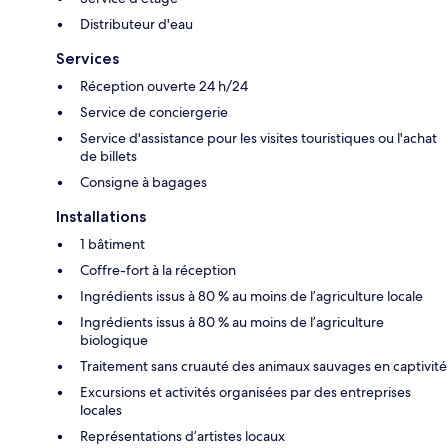
Distributeur d'eau
Services
Réception ouverte 24 h/24
Service de conciergerie
Service d'assistance pour les visites touristiques ou l'achat
de billets
Consigne à bagages
Installations
1 bâtiment
Coffre-fort à la réception
Ingrédients issus à 80 % au moins de l’agriculture locale
Ingrédients issus à 80 % au moins de l’agriculture
biologique
Traitement sans cruauté des animaux sauvages en captivité
Excursions et activités organisées par des entreprises
locales
Représentations d’artistes locaux