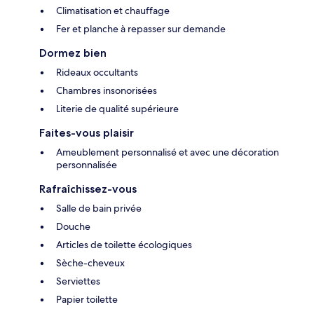
Climatisation et chauffage
Fer et planche à repasser sur demande
Dormez bien
Rideaux occultants
Chambres insonorisées
Literie de qualité supérieure
Faites-vous plaisir
Ameublement personnalisé et avec une décoration
personnalisée
Rafraîchissez-vous
Salle de bain privée
Douche
Articles de toilette écologiques
Sèche-cheveux
Serviettes
Papier toilette