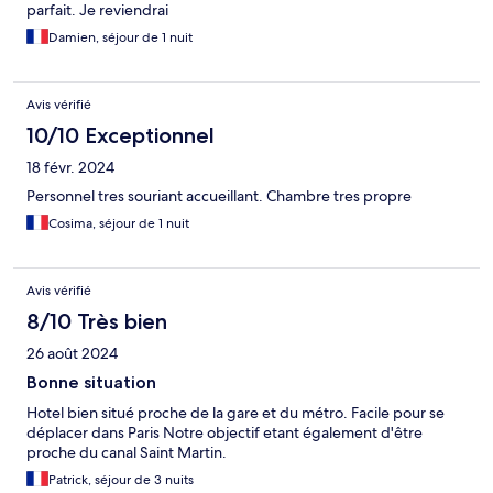
parfait. Je reviendrai
Damien, séjour de 1 nuit
Avis vérifié
10/10 Exceptionnel
18 févr. 2024
Personnel tres souriant accueillant. Chambre tres propre
Cosima, séjour de 1 nuit
Avis vérifié
8/10 Très bien
26 août 2024
Bonne situation
Hotel bien situé proche de la gare et du métro. Facile pour se
déplacer dans Paris Notre objectif etant également d'être
proche du canal Saint Martin.
Patrick, séjour de 3 nuits