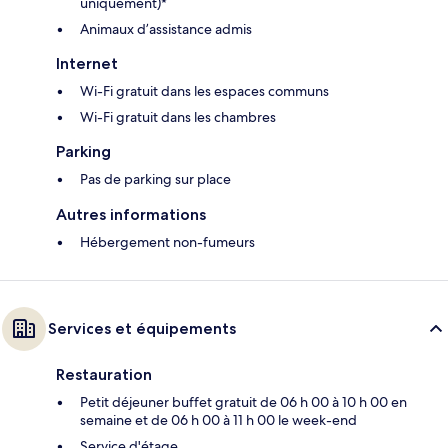
uniquement)*
Animaux d’assistance admis
Internet
Wi-Fi gratuit dans les espaces communs
Wi-Fi gratuit dans les chambres
Parking
Pas de parking sur place
Autres informations
Hébergement non-fumeurs
Services et équipements
Restauration
Petit déjeuner buffet gratuit de 06 h 00 à 10 h 00 en
semaine et de 06 h 00 à 11 h 00 le week-end
Service d'étage