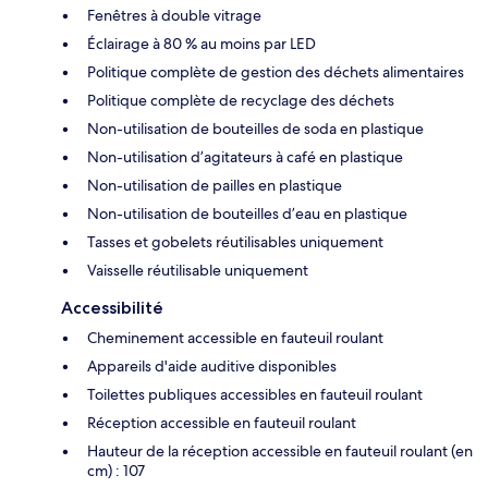
Fenêtres à double vitrage
Éclairage à 80 % au moins par LED
Politique complète de gestion des déchets alimentaires
Politique complète de recyclage des déchets
Non-utilisation de bouteilles de soda en plastique
Non-utilisation d’agitateurs à café en plastique
Non-utilisation de pailles en plastique
Non-utilisation de bouteilles d’eau en plastique
Tasses et gobelets réutilisables uniquement
Vaisselle réutilisable uniquement
Accessibilité
Cheminement accessible en fauteuil roulant
Appareils d'aide auditive disponibles
Toilettes publiques accessibles en fauteuil roulant
Réception accessible en fauteuil roulant
Hauteur de la réception accessible en fauteuil roulant (en
cm) : 107