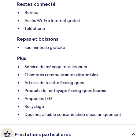
Restez connecté
Bureau
Accès Wi-Fi à Internet gratuit
Téléphone
Repas et boissons
Eau minérale gratuite
Plus
Service de ménage tous les jours
Chambres communicantes disponibles
Articles de toilette écologiques
Produits de nettoyage écologiques fournis
Ampoules LED
Recyclage
Douches à faible consommation d’eau uniquement
Prestations particulières