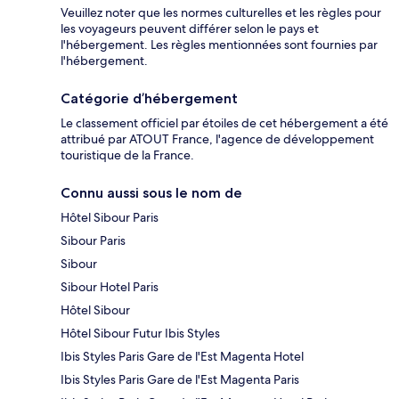
Veuillez noter que les normes culturelles et les règles pour
les voyageurs peuvent différer selon le pays et
l'hébergement. Les règles mentionnées sont fournies par
l'hébergement.
Catégorie d’hébergement
Le classement officiel par étoiles de cet hébergement a été
attribué par ATOUT France, l'agence de développement
touristique de la France.
Connu aussi sous le nom de
Hôtel Sibour Paris
Sibour Paris
Sibour
Sibour Hotel Paris
Hôtel Sibour
Hôtel Sibour Futur Ibis Styles
Ibis Styles Paris Gare de l'Est Magenta Hotel
Ibis Styles Paris Gare de l'Est Magenta Paris