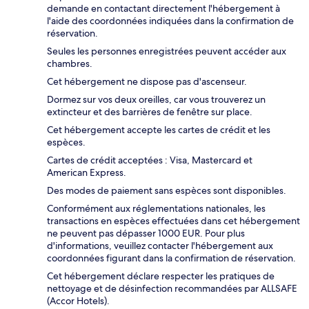
demande en contactant directement l'hébergement à
l'aide des coordonnées indiquées dans la confirmation de
réservation.
Seules les personnes enregistrées peuvent accéder aux
chambres.
Cet hébergement ne dispose pas d'ascenseur.
Dormez sur vos deux oreilles, car vous trouverez un
extincteur et des barrières de fenêtre sur place.
Cet hébergement accepte les cartes de crédit et les
espèces.
Cartes de crédit acceptées : Visa, Mastercard et
American Express.
Des modes de paiement sans espèces sont disponibles.
Conformément aux réglementations nationales, les
transactions en espèces effectuées dans cet hébergement
ne peuvent pas dépasser 1000 EUR. Pour plus
d'informations, veuillez contacter l'hébergement aux
coordonnées figurant dans la confirmation de réservation.
Cet hébergement déclare respecter les pratiques de
nettoyage et de désinfection recommandées par ALLSAFE
(Accor Hotels).