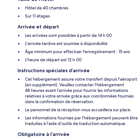
Hôtel de 40 chambres
Sur 11 étages
Arrivée et départ
Les arrivées sont possibles à partir de 14 h 00
L'arrivée tardive est soumise à disponibilité
Âge minimum pour effectuer l'enregistrement : 15 ans
L'heure de départ est 12 h 00
Instructions spéciales d’arrivée
Cet hébergement assure votre transfert depuis l'aéroport
(en supplément). Veuillez contacter l'hébergement
48 heures avant l’arrivée pour fournir les informations
relatives à votre arrivée grâce aux coordonnées fournies
dans la confirmation de réservation.
Le personnel de la réception vous accueillera sur place.
Les informations fournies par l’hébergement peuvent être
traduites à l’aide d’outils de traduction automatique
Obligatoire à l’arrivée