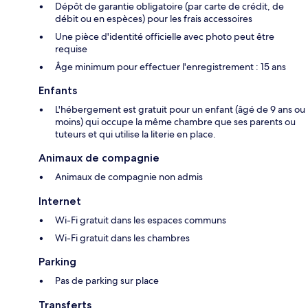
Dépôt de garantie obligatoire (par carte de crédit, de
débit ou en espèces) pour les frais accessoires
Une pièce d'identité officielle avec photo peut être
requise
Âge minimum pour effectuer l'enregistrement : 15 ans
Enfants
L'hébergement est gratuit pour un enfant (âgé de 9 ans ou
moins) qui occupe la même chambre que ses parents ou
tuteurs et qui utilise la literie en place.
Animaux de compagnie
Animaux de compagnie non admis
Internet
Wi-Fi gratuit dans les espaces communs
Wi-Fi gratuit dans les chambres
Parking
Pas de parking sur place
Transferts