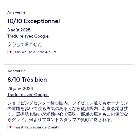
Avis vérifié
10/10 Exceptionnel
3 août 2025
Traduire avec Google
安心して過ごせた
Daisuke, séjour de 4 nuits
Avis vérifié
8/10 Très bien
28 janv. 2024
Traduire avec Google
ショッピングセンター徒歩圏内、ブイビエン通りもホーチミン
の道路を歩いて渡る勇気のある人なら徒歩圏内。朝食会場は狭
く、選択肢も狭いが米麺中心で美味。部屋の広さもこの値段な
らグッド。何よりフロントスタッフの笑顔に癒される。
masahiko, séjour de 2 nuits