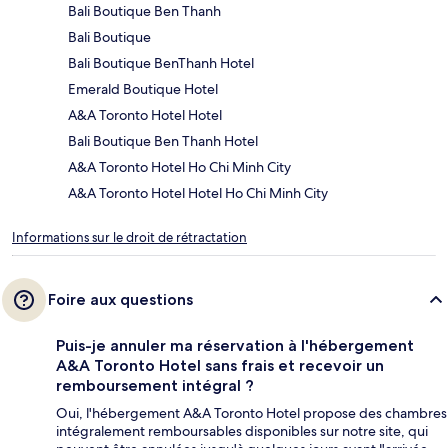
Bali Boutique Ben Thanh
Bali Boutique
Bali Boutique BenThanh Hotel
Emerald Boutique Hotel
A&A Toronto Hotel Hotel
Bali Boutique Ben Thanh Hotel
A&A Toronto Hotel Ho Chi Minh City
A&A Toronto Hotel Hotel Ho Chi Minh City
Informations sur le droit de rétractation
Foire aux questions
Puis-je annuler ma réservation à l'hébergement
A&A Toronto Hotel sans frais et recevoir un
remboursement intégral ?
Oui, l'hébergement A&A Toronto Hotel propose des chambres
intégralement remboursables disponibles sur notre site, qui