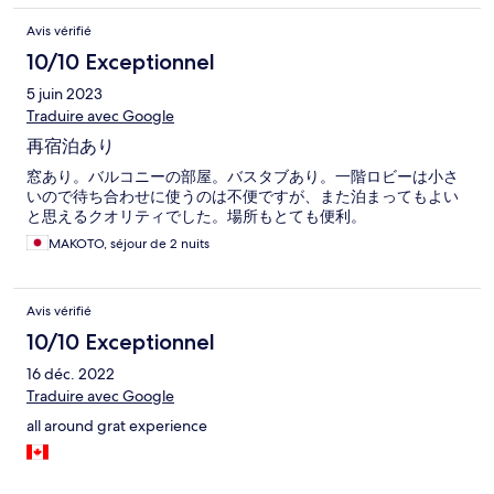
Avis vérifié
10/10 Exceptionnel
5 juin 2023
Traduire avec Google
再宿泊あり
窓あり。バルコニーの部屋。バスタブあり。一階ロビーは小さ
いので待ち合わせに使うのは不便ですが、また泊まってもよい
と思えるクオリティでした。場所もとても便利。
MAKOTO, séjour de 2 nuits
Avis vérifié
10/10 Exceptionnel
16 déc. 2022
Traduire avec Google
all around grat experience