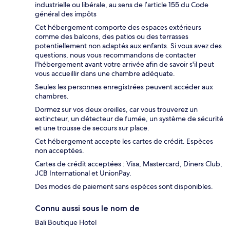
industrielle ou libérale, au sens de l’article 155 du Code
général des impôts
Cet hébergement comporte des espaces extérieurs
comme des balcons, des patios ou des terrasses
potentiellement non adaptés aux enfants. Si vous avez des
questions, nous vous recommandons de contacter
l'hébergement avant votre arrivée afin de savoir s'il peut
vous accueillir dans une chambre adéquate.
Seules les personnes enregistrées peuvent accéder aux
chambres.
Dormez sur vos deux oreilles, car vous trouverez un
extincteur, un détecteur de fumée, un système de sécurité
et une trousse de secours sur place.
Cet hébergement accepte les cartes de crédit. Espèces
non acceptées.
Cartes de crédit acceptées : Visa, Mastercard, Diners Club,
JCB International et UnionPay.
Des modes de paiement sans espèces sont disponibles.
Connu aussi sous le nom de
Bali Boutique Hotel