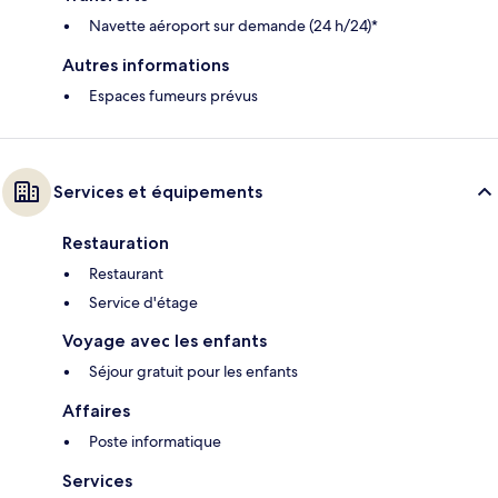
Navette aéroport sur demande (24 h/24)*
Autres informations
Espaces fumeurs prévus
Services et équipements
Restauration
Restaurant
Service d'étage
Voyage avec les enfants
Séjour gratuit pour les enfants
Affaires
Poste informatique
Services