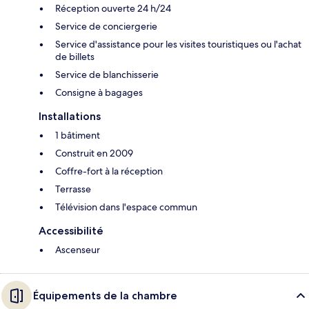
Réception ouverte 24 h/24
Service de conciergerie
Service d'assistance pour les visites touristiques ou l'achat
de billets
Service de blanchisserie
Consigne à bagages
Installations
1 bâtiment
Construit en 2009
Coffre-fort à la réception
Terrasse
Télévision dans l'espace commun
Accessibilité
Ascenseur
Équipements de la chambre