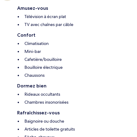
Amusez-vous
Télévision à écran plat
TV avec chaînes par câble
Confort
Climatisation
Mini-bar
Cafetière/bouilloire
Bouilloire électrique
Chaussons
Dormez bien
Rideaux occultants
Chambres insonorisées
Rafraîchissez-vous
Baignoire ou douche
Articles de toilette gratuits