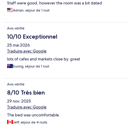
Staff were good, however the room was a bit dated
Adrian, séjour de 1 nuit
Avis vérifié
10/10 Exceptionnel
25 mai 2026
Traduire avec Google
lots of cafes and markets close by. great
Suong, séjour de 1 nuit
Avis vérifié
8/10 Très bien
29 nov. 2025
Traduire avec Google
The bed was uncomfortable.
Jeff, séjour de 4 nuits