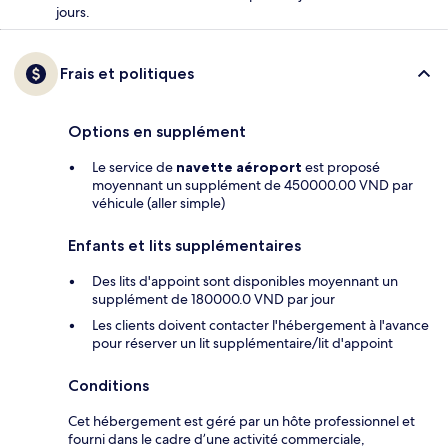
jours.
Frais et politiques
Options en supplément
Le service de
navette aéroport
est proposé
moyennant un supplément de 450000.00 VND par
véhicule (aller simple)
Enfants et lits supplémentaires
Des lits d'appoint sont disponibles moyennant un
supplément de 180000.0 VND par jour
Les clients doivent contacter l'hébergement à l'avance
pour réserver un lit supplémentaire/lit d'appoint
Conditions
Cet hébergement est géré par un hôte professionnel et
fourni dans le cadre d’une activité commerciale,