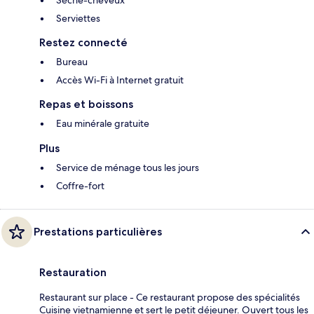
Sèche-cheveux
Serviettes
Restez connecté
Bureau
Accès Wi-Fi à Internet gratuit
Repas et boissons
Eau minérale gratuite
Plus
Service de ménage tous les jours
Coffre-fort
Prestations particulières
Restauration
Restaurant sur place - Ce restaurant propose des spécialités
Cuisine vietnamienne et sert le petit déjeuner. Ouvert tous les