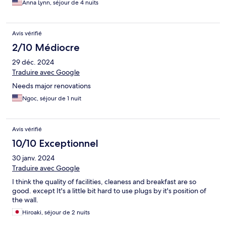
Anna Lynn, séjour de 4 nuits
Avis vérifié
2/10 Médiocre
29 déc. 2024
Traduire avec Google
Needs major renovations
Ngoc, séjour de 1 nuit
Avis vérifié
10/10 Exceptionnel
30 janv. 2024
Traduire avec Google
I think the quality of facilities, cleaness and breakfast are so
good. except It's a little bit hard to use plugs by it's position of
the wall.
Hiroaki, séjour de 2 nuits