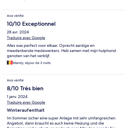
Avis vérifié
10/10 Exceptionnel
28 avr. 2024
Traduire avec Google
Alles was perfect voor elkaar. Oprecht aardige en
meedenkende medewerkers. Heb samen met mijn hulphond
genoten van het verblijf.
Mandy, séjour de 3 nuits
Avis vérifié
8/10 Très bien
1 janv. 2024
Traduire avec Google
Winteraufenthalt
Im Sommer sicher eine super Anlage mit sehr umfangreichen
Angebot, dann braucht es auch keine Heizung und die