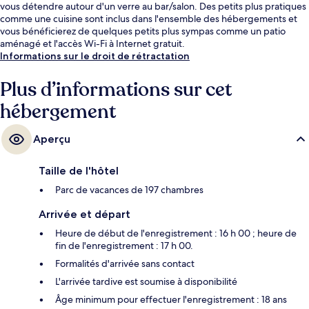
vous détendre autour d'un verre au bar/salon. Des petits plus pratiques
comme une cuisine sont inclus dans l'ensemble des hébergements et
vous bénéficierez de quelques petits plus sympas comme un patio
aménagé et l'accès Wi-Fi à Internet gratuit.
Informations sur le droit de rétractation
Plus d’informations sur cet
hébergement
Aperçu
Taille de l'hôtel
Parc de vacances de 197 chambres
Arrivée et départ
Heure de début de l'enregistrement : 16 h 00 ; heure de
fin de l'enregistrement : 17 h 00.
Formalités d'arrivée sans contact
L'arrivée tardive est soumise à disponibilité
Âge minimum pour effectuer l'enregistrement : 18 ans