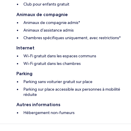
Club pour enfants gratuit
Animaux de compagnie
Animaux de compagnie admis*
Animaux d’assistance admis
Chambres spécifiques uniquement, avec restrictions*
Internet
Wi-Fi gratuit dans les espaces communs
Wi-Fi gratuit dans les chambres
Parking
Parking sans voiturier gratuit sur place
Parking sur place accessible aux personnes à mobilité
réduite
Autres informations
Hébergement non-fumeurs