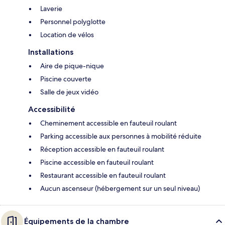
Laverie
Personnel polyglotte
Location de vélos
Installations
Aire de pique-nique
Piscine couverte
Salle de jeux vidéo
Accessibilité
Cheminement accessible en fauteuil roulant
Parking accessible aux personnes à mobilité réduite
Réception accessible en fauteuil roulant
Piscine accessible en fauteuil roulant
Restaurant accessible en fauteuil roulant
Aucun ascenseur (hébergement sur un seul niveau)
Équipements de la chambre