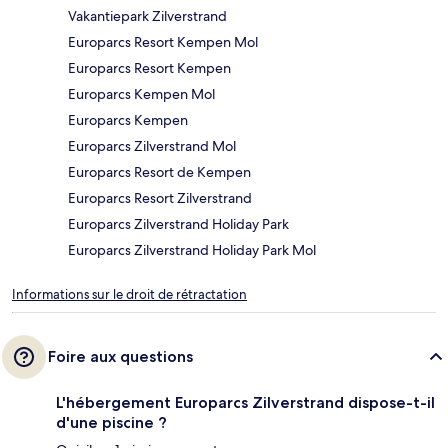
Vakantiepark Zilverstrand
Europarcs Resort Kempen Mol
Europarcs Resort Kempen
Europarcs Kempen Mol
Europarcs Kempen
Europarcs Zilverstrand Mol
Europarcs Resort de Kempen
Europarcs Resort Zilverstrand
Europarcs Zilverstrand Holiday Park
Europarcs Zilverstrand Holiday Park Mol
Informations sur le droit de rétractation
Foire aux questions
L'hébergement Europarcs Zilverstrand dispose-t-il
d'une piscine ?