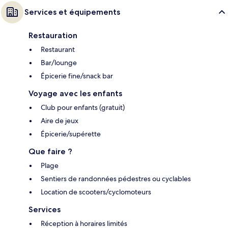
Services et équipements
Restauration
Restaurant
Bar/lounge
Épicerie fine/snack bar
Voyage avec les enfants
Club pour enfants (gratuit)
Aire de jeux
Épicerie/supérette
Que faire ?
Plage
Sentiers de randonnées pédestres ou cyclables
Location de scooters/cyclomoteurs
Services
Réception à horaires limités