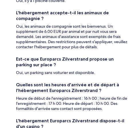
Oui, il y a 1 piscine couverte.
L'hébergement accepte-t-il les animaux de
compagnie ?
Oui, les animaux de compagnie sont les bienvenus. Un
supplément de 6.00 EUR par animal et par nuit vous sera
demandé. Les animaux d'assistance sont exemptés de frais
supplémentaires. Des restrictions peuvent s'appliquer, veuillez
contacter l'hébergement pour plus de détails.
Est-ce que Europarcs Zilverstrand propose un
parking sur place ?
Oui, un parking sans voiturier est disponible.
Quelles sont les heures d'arrivée et de départ à
l'hébergement Europarcs Zilverstrand ?
Heure de début de l'enregistrement : 16 h 00 ; heure de fin de
l'enregistrement : 17 h 00. Heure de départ : 10 h 00. Des
formalités d'arrivée sans contact sont proposées.
L'hébergement Europarcs Zilverstrand dispose-t-il
d'un casino ?