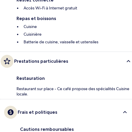
Accès Wi-Fi à Internet gratuit
Repas et boissons
Cuisine
Cuisinière
Batterie de cuisine, vaisselle et ustensiles
Prestations particulières
Restauration
Restaurant sur place - Ce café propose des spécialités Cuisine
locale.
Frais et politiques
Cautions remboursables