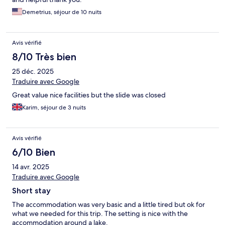
Demetrius, séjour de 10 nuits
Avis vérifié
8/10 Très bien
25 déc. 2025
Traduire avec Google
Great value nice facilities but the slide was closed
Karim, séjour de 3 nuits
Avis vérifié
6/10 Bien
14 avr. 2025
Traduire avec Google
Short stay
The accommodation was very basic and a little tired but ok for
what we needed for this trip. The setting is nice with the
accommodation around a lake.