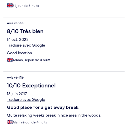
Séjour de 3 nuits
Avis vérifié
8/10 Très bien
14 oct. 2023
Traduire avec Google
Good location
Arman, séjour de 3 nuits
Avis vérifié
10/10 Exceptionnel
13 juin 2017
Traduire avec Google
Good place for a get away break.
Quite relaxing weeks break in nice area in the woods.
Alan, séjour de 4 nuits