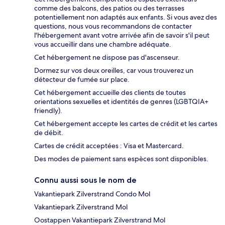
comme des balcons, des patios ou des terrasses
potentiellement non adaptés aux enfants. Si vous avez des
questions, nous vous recommandons de contacter
l'hébergement avant votre arrivée afin de savoir s'il peut
vous accueillir dans une chambre adéquate.
Cet hébergement ne dispose pas d'ascenseur.
Dormez sur vos deux oreilles, car vous trouverez un
détecteur de fumée sur place.
Cet hébergement accueille des clients de toutes
orientations sexuelles et identités de genres (LGBTQIA+
friendly).
Cet hébergement accepte les cartes de crédit et les cartes
de débit.
Cartes de crédit acceptées : Visa et Mastercard.
Des modes de paiement sans espèces sont disponibles.
Connu aussi sous le nom de
Vakantiepark Zilverstrand Condo Mol
Vakantiepark Zilverstrand Mol
Oostappen Vakantiepark Zilverstrand Mol