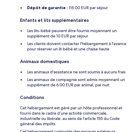
Dépôt de garantie :
115.00 EUR par séjour
Enfants et lits supplémentaires
Les lits-bébé peuvent être fournis moyennant un
supplément de 10 EUR par séjour
Les clients doivent contacter l'hébergement à l'avance
pour réserver un lit bébé et une chaise haute
Animaux domestiques
Les animaux d'assistance ne sont soumis à aucuns frais
Les animaux de compagnie sont admis moyennant un
supplément de 6.00 EUR par animal, par nuit
Conditions
Cet hébergement est géré par un hôte professionnel et
fourni dans le cadre d’une activité commerciale,
industrielle ou libérale, au sens de l’article 155 du Code
général des impôts
Cet hébergement comporte des espaces extérieurs