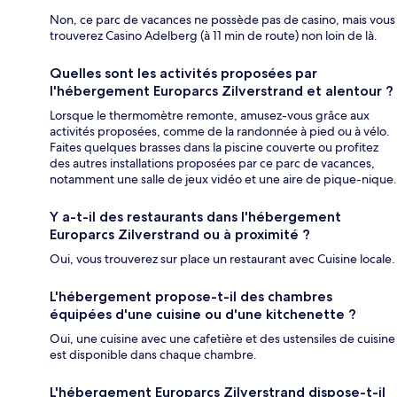
Non, ce parc de vacances ne possède pas de casino, mais vous
trouverez Casino Adelberg (à 11 min de route) non loin de là.
Quelles sont les activités proposées par
l'hébergement Europarcs Zilverstrand et alentour ?
Lorsque le thermomètre remonte, amusez-vous grâce aux
activités proposées, comme de la randonnée à pied ou à vélo.
Faites quelques brasses dans la piscine couverte ou profitez
des autres installations proposées par ce parc de vacances,
notamment une salle de jeux vidéo et une aire de pique-nique.
Y a-t-il des restaurants dans l'hébergement
Europarcs Zilverstrand ou à proximité ?
Oui, vous trouverez sur place un restaurant avec Cuisine locale.
L'hébergement propose-t-il des chambres
équipées d'une cuisine ou d'une kitchenette ?
Oui, une cuisine avec une cafetière et des ustensiles de cuisine
est disponible dans chaque chambre.
L'hébergement Europarcs Zilverstrand dispose-t-il