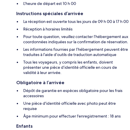
L'heure de départ est 10 h 00
Instructions spéciales d’arrivée
La réception est ouverte tous les jours de 09 h 00 à 17 h 00
Réception à horaires limités
Pour toute question, veuillez contacter l’hébergement aux
coordonnées indiquées sur la confirmation de réservation.
Les informations fournies par l’hébergement peuvent être
traduites à l’aide d’outils de traduction automatique
Tous les voyageurs, y compris les enfants, doivent
présenter une pièce d’identité officielle en cours de
validité à leur arrivée.
Obligatoire à l’arrivée
Dépôt de garantie en espèces obligatoire pour les frais
accessoires
Une pièce d'identité officielle avec photo peut être
requise
Âge minimum pour effectuer l'enregistrement : 18 ans
Enfants