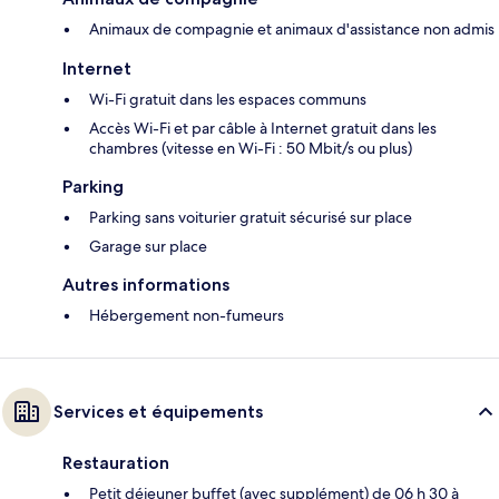
Animaux de compagnie et animaux d'assistance non admis
Internet
Wi-Fi gratuit dans les espaces communs
Accès Wi-Fi et par câble à Internet gratuit dans les
chambres (vitesse en Wi-Fi : 50 Mbit/s ou plus)
Parking
Parking sans voiturier gratuit sécurisé sur place
Garage sur place
Autres informations
Hébergement non-fumeurs
Services et équipements
Restauration
Petit déjeuner buffet (avec supplément) de 06 h 30 à