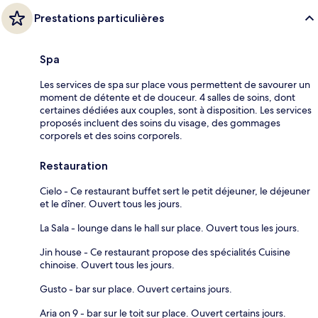
Prestations particulières
Spa
Les services de spa sur place vous permettent de savourer un
moment de détente et de douceur. 4 salles de soins, dont
certaines dédiées aux couples, sont à disposition. Les services
proposés incluent des soins du visage, des gommages
corporels et des soins corporels.
Restauration
Cielo - Ce restaurant buffet sert le petit déjeuner, le déjeuner
et le dîner. Ouvert tous les jours.
La Sala - lounge dans le hall sur place. Ouvert tous les jours.
Jin house - Ce restaurant propose des spécialités Cuisine
chinoise. Ouvert tous les jours.
Gusto - bar sur place. Ouvert certains jours.
Aria on 9 - bar sur le toit sur place. Ouvert certains jours.