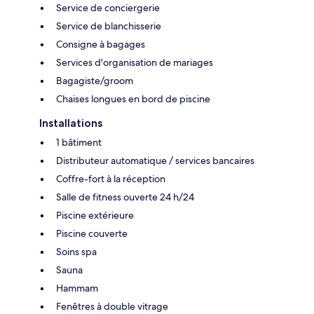
Service de conciergerie
Service de blanchisserie
Consigne à bagages
Services d'organisation de mariages
Bagagiste/groom
Chaises longues en bord de piscine
Installations
1 bâtiment
Distributeur automatique / services bancaires
Coffre-fort à la réception
Salle de fitness ouverte 24 h/24
Piscine extérieure
Piscine couverte
Soins spa
Sauna
Hammam
Fenêtres à double vitrage