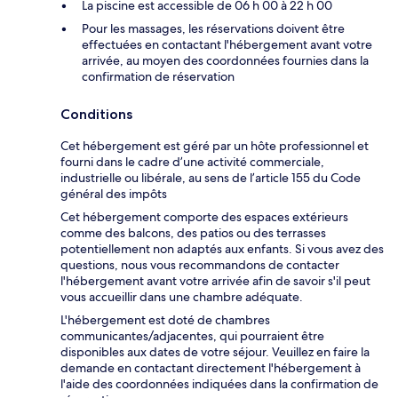
La piscine est accessible de 06 h 00 à 22 h 00
Pour les massages, les réservations doivent être
effectuées en contactant l'hébergement avant votre
arrivée, au moyen des coordonnées fournies dans la
confirmation de réservation
Conditions
Cet hébergement est géré par un hôte professionnel et
fourni dans le cadre d’une activité commerciale,
industrielle ou libérale, au sens de l’article 155 du Code
général des impôts
Cet hébergement comporte des espaces extérieurs
comme des balcons, des patios ou des terrasses
potentiellement non adaptés aux enfants. Si vous avez des
questions, nous vous recommandons de contacter
l'hébergement avant votre arrivée afin de savoir s'il peut
vous accueillir dans une chambre adéquate.
L'hébergement est doté de chambres
communicantes/adjacentes, qui pourraient être
disponibles aux dates de votre séjour. Veuillez en faire la
demande en contactant directement l'hébergement à
l'aide des coordonnées indiquées dans la confirmation de