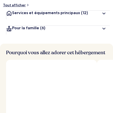
Tout afficher
Services et équipements principaux
(12)
Pour la famille
(6)
Pourquoi vous allez adorer cet hébergement