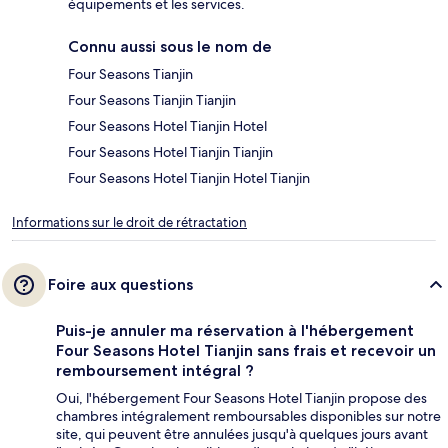
équipements et les services.
Connu aussi sous le nom de
Four Seasons Tianjin
Four Seasons Tianjin Tianjin
Four Seasons Hotel Tianjin Hotel
Four Seasons Hotel Tianjin Tianjin
Four Seasons Hotel Tianjin Hotel Tianjin
Informations sur le droit de rétractation
Foire aux questions
Puis-je annuler ma réservation à l'hébergement
Four Seasons Hotel Tianjin sans frais et recevoir un
remboursement intégral ?
Oui, l'hébergement Four Seasons Hotel Tianjin propose des
chambres intégralement remboursables disponibles sur notre
site, qui peuvent être annulées jusqu'à quelques jours avant