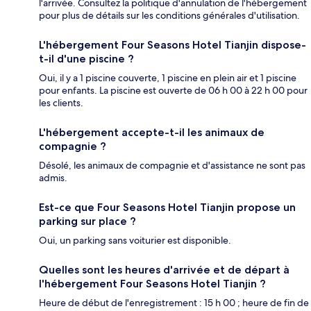
l'arrivée. Consultez la politique d'annulation de l'hébergement
pour plus de détails sur les conditions générales d'utilisation.
L'hébergement Four Seasons Hotel Tianjin dispose-
t-il d'une piscine ?
Oui, il y a 1 piscine couverte, 1 piscine en plein air et 1 piscine
pour enfants. La piscine est ouverte de 06 h 00 à 22 h 00 pour
les clients.
L'hébergement accepte-t-il les animaux de
compagnie ?
Désolé, les animaux de compagnie et d'assistance ne sont pas
admis.
Est-ce que Four Seasons Hotel Tianjin propose un
parking sur place ?
Oui, un parking sans voiturier est disponible.
Quelles sont les heures d'arrivée et de départ à
l'hébergement Four Seasons Hotel Tianjin ?
Heure de début de l'enregistrement : 15 h 00 ; heure de fin de