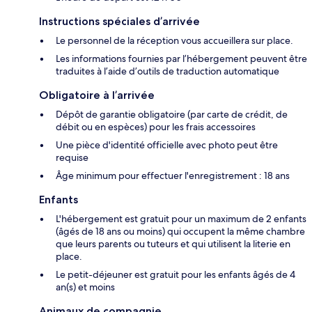
Instructions spéciales d’arrivée
Le personnel de la réception vous accueillera sur place.
Les informations fournies par l’hébergement peuvent être
traduites à l’aide d’outils de traduction automatique
Obligatoire à l’arrivée
Dépôt de garantie obligatoire (par carte de crédit, de
débit ou en espèces) pour les frais accessoires
Une pièce d'identité officielle avec photo peut être
requise
Âge minimum pour effectuer l'enregistrement : 18 ans
Enfants
L'hébergement est gratuit pour un maximum de 2 enfants
(âgés de 18 ans ou moins) qui occupent la même chambre
que leurs parents ou tuteurs et qui utilisent la literie en
place.
Le petit-déjeuner est gratuit pour les enfants âgés de 4
an(s) et moins
Animaux de compagnie