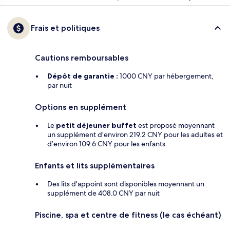
Frais et politiques
Cautions remboursables
Dépôt de garantie :
1000 CNY par hébergement,
par nuit
Options en supplément
Le
petit déjeuner buffet
est proposé moyennant
un supplément d’environ 219.2 CNY pour les adultes et
d’environ 109.6 CNY pour les enfants
Enfants et lits supplémentaires
Des lits d'appoint sont disponibles moyennant un
supplément de 408.0 CNY par nuit
Piscine, spa et centre de fitness (le cas échéant)