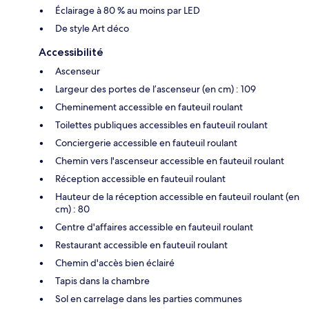
Éclairage à 80 % au moins par LED
De style Art déco
Accessibilité
Ascenseur
Largeur des portes de l’ascenseur (en cm) : 109
Cheminement accessible en fauteuil roulant
Toilettes publiques accessibles en fauteuil roulant
Conciergerie accessible en fauteuil roulant
Chemin vers l'ascenseur accessible en fauteuil roulant
Réception accessible en fauteuil roulant
Hauteur de la réception accessible en fauteuil roulant (en
cm) : 80
Centre d'affaires accessible en fauteuil roulant
Restaurant accessible en fauteuil roulant
Chemin d'accès bien éclairé
Tapis dans la chambre
Sol en carrelage dans les parties communes