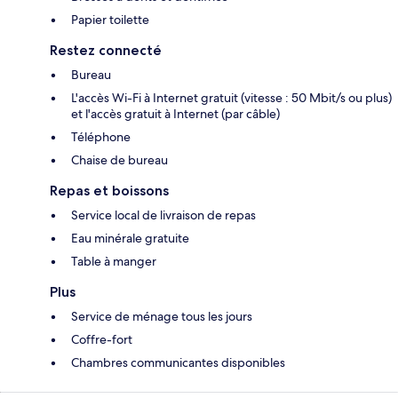
Papier toilette
Restez connecté
Bureau
L'accès Wi-Fi à Internet gratuit (vitesse : 50 Mbit/s ou plus)
et l'accès gratuit à Internet (par câble)
Téléphone
Chaise de bureau
Repas et boissons
Service local de livraison de repas
Eau minérale gratuite
Table à manger
Plus
Service de ménage tous les jours
Coffre-fort
Chambres communicantes disponibles