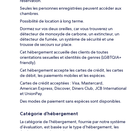
réservation.
Seules les personnes enregistrées peuvent accéder aux
chambres.
Possibilité de location à long terme.
Dormez sur vos deux oreilles, car vous trouverez un
détecteur de monoxyde de carbone, un extincteur, un
détecteur de fumée, un système de sécurité et une
trousse de secours sur place.
Cet hébergement accueille des clients de toutes
orientations sexuelles et identités de genres (LGBTQIA+
friendly).
Cet hébergement accepte les cartes de crédit, les cartes
de débit, les paiements mobiles et les espèces.
Cartes de crédit acceptées : Visa, Mastercard,
American Express, Discover, Diners Club, JCB International
et UnionPay.
Des modes de paiement sans espèces sont disponibles.
Catégorie d’hébergement
La catégorie de l’hébergement, fournie par notre système
d’évaluation, est basée sur le type d’hébergement, les