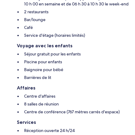
10 h 00 en semaine et de 06 h 30 à 10 h 30 le week-end
2 restaurants
Bar/lounge
Café
Service d'étage (horaires limités)
Voyage avec les enfants
Séjour gratuit pour les enfants
Piscine pour enfants
Baignoire pour bébé
Barrières de lit
Affaires
Centre d'affaires
8 salles de réunion
Centre de conférence (767 mètres carrés d'espace)
Services
Réception ouverte 24 h/24