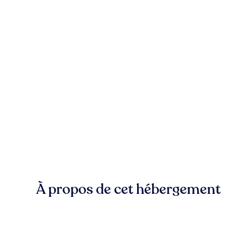
À propos de cet hébergement