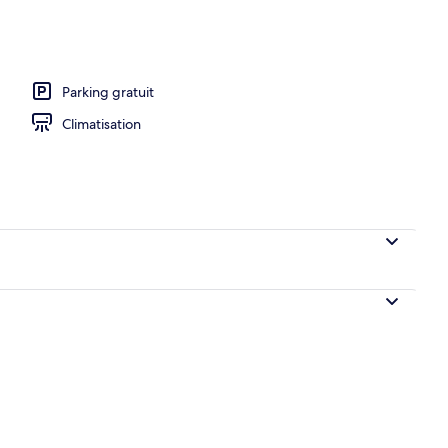
o
Parking gratuit
Climatisation