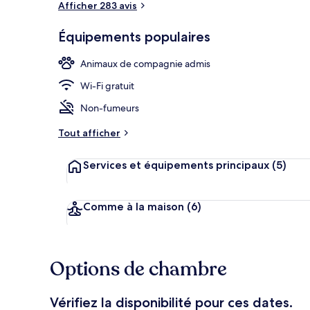
Afficher 283 avis
Équipements populaires
Terrasse/Pati
Animaux de compagnie admis
Wi-Fi gratuit
Non-fumeurs
Tout afficher
Services et équipements principaux
(5)
Comme à la maison
(6)
Options de chambre
Vérifiez la disponibilité pour ces dates.