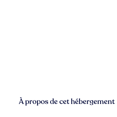
À propos de cet hébergement