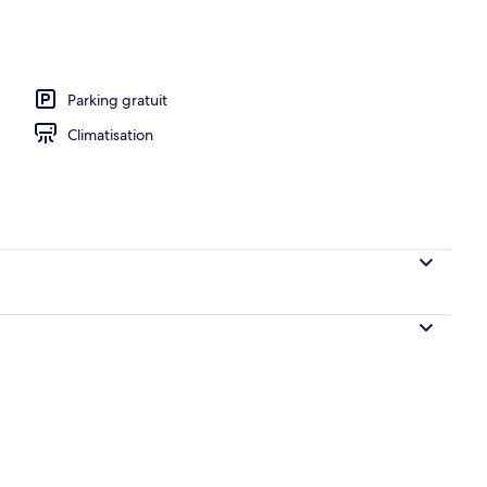
uration
Parking gratuit
Climatisation