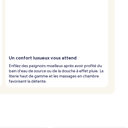
Un confort luxueux vous attend
Enfilez des peignoirs moelleux après avoir profité du
bain d'eau de source ou de la douche à effet pluie. La
literie haut de gamme et les massages en chambre
favorisent la détente.