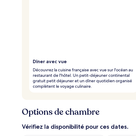
Dîner avec vue
Découvrez la cuisine française avec vue sur l'océan au
restaurant de l'hôtel. Un petit-déjeuner continental
gratuit petit déjeuner et un dîner quotidien organisé
complètent le voyage culinaire.
Options de chambre
Vérifiez la disponibilité pour ces dates.