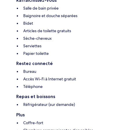
Rafraîchissez-vous
Salle de bain privée
Baignoire et douche séparées
Bidet
Articles de toilette gratuits
Sèche-cheveux
Serviettes
Papier toilette
Restez connecté
Bureau
Accès Wi-Fi à Internet gratuit
Téléphone
Repas et boissons
Réfrigérateur (sur demande)
Plus
Coffre-fort