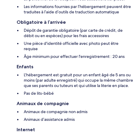
Les informations fournies par l’hébergement peuvent être
traduites à l’aide d’outils de traduction automatique
Obligatoire à l’arrivée
Dépôt de garantie obligatoire (par carte de crédit, de
débit ou en espèces) pour les frais accessoires
Une pièce d'identité officielle avec photo peut être
requise
Âge minimum pour effectuer l'enregistrement : 20 ans
Enfants
L'hébergement est gratuit pour un enfant âgé de 5 ans ou
moins (par adulte enregistré) qui occupe la même chambre
que ses parents ou tuteurs et qui utilise la literie en place.
Pas de lits-bébé
Animaux de compagnie
Animaux de compagnie non admis
Animaux d’assistance admis
Internet