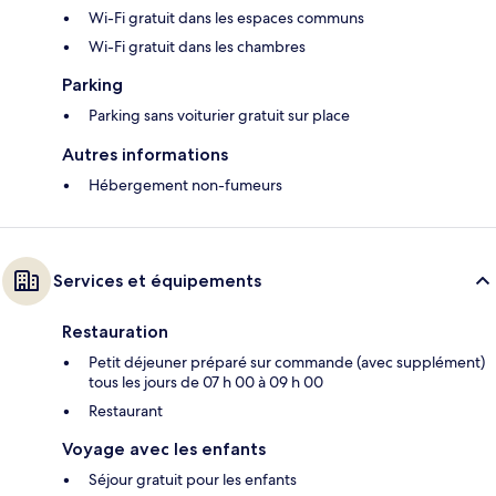
Wi-Fi gratuit dans les espaces communs
Wi-Fi gratuit dans les chambres
Parking
Parking sans voiturier gratuit sur place
Autres informations
Hébergement non-fumeurs
Services et équipements
Restauration
Petit déjeuner préparé sur commande (avec supplément)
tous les jours de 07 h 00 à 09 h 00
Restaurant
Voyage avec les enfants
Séjour gratuit pour les enfants