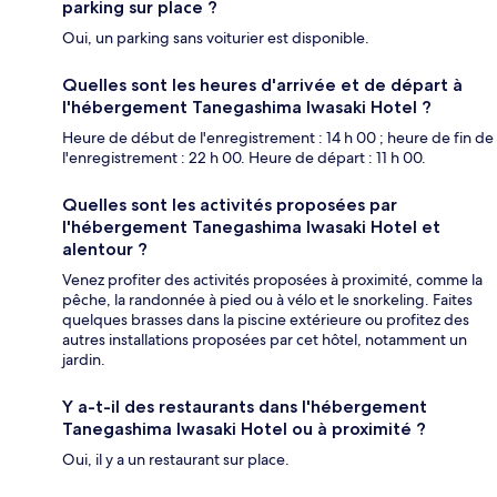
parking sur place ?
Oui, un parking sans voiturier est disponible.
Quelles sont les heures d'arrivée et de départ à
l'hébergement Tanegashima Iwasaki Hotel ?
Heure de début de l'enregistrement : 14 h 00 ; heure de fin de
l'enregistrement : 22 h 00. Heure de départ : 11 h 00.
Quelles sont les activités proposées par
l'hébergement Tanegashima Iwasaki Hotel et
alentour ?
Venez profiter des activités proposées à proximité, comme la
pêche, la randonnée à pied ou à vélo et le snorkeling. Faites
quelques brasses dans la piscine extérieure ou profitez des
autres installations proposées par cet hôtel, notamment un
jardin.
Y a-t-il des restaurants dans l'hébergement
Tanegashima Iwasaki Hotel ou à proximité ?
Oui, il y a un restaurant sur place.