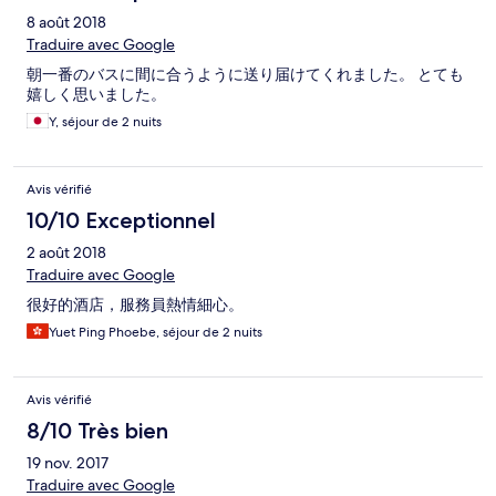
8 août 2018
Traduire avec Google
朝一番のバスに間に合うように送り届けてくれました。 とても
嬉しく思いました。
Y, séjour de 2 nuits
Avis vérifié
10/10 Exceptionnel
2 août 2018
Traduire avec Google
很好的酒店，服務員熱情細心。
Yuet Ping Phoebe, séjour de 2 nuits
Avis vérifié
8/10 Très bien
19 nov. 2017
Traduire avec Google