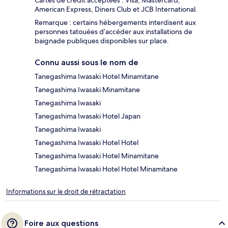
Cartes de crédit acceptées : Visa, Mastercard,
American Express, Diners Club et JCB International.
Remarque : certains hébergements interdisent aux
personnes tatouées d’accéder aux installations de
baignade publiques disponibles sur place.
Connu aussi sous le nom de
Tanegashima Iwasaki Hotel Minamitane
Tanegashima Iwasaki Minamitane
Tanegashima Iwasaki
Tanegashima Iwasaki Hotel Japan
Tanegashima Iwasaki
Tanegashima Iwasaki Hotel Hotel
Tanegashima Iwasaki Hotel Minamitane
Tanegashima Iwasaki Hotel Hotel Minamitane
Informations sur le droit de rétractation
Foire aux questions