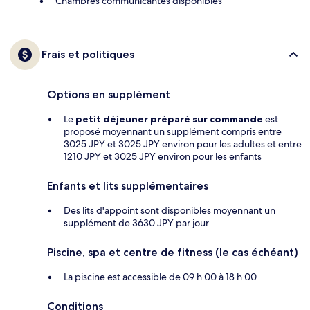
Chambres communicantes disponibles
Frais et politiques
Options en supplément
Le
petit déjeuner préparé sur commande
est
proposé moyennant un supplément compris entre
3025 JPY et 3025 JPY environ pour les adultes et entre
1210 JPY et 3025 JPY environ pour les enfants
Enfants et lits supplémentaires
Des lits d'appoint sont disponibles moyennant un
supplément de 3630 JPY par jour
Piscine, spa et centre de fitness (le cas échéant)
La piscine est accessible de 09 h 00 à 18 h 00
Conditions