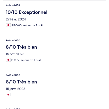
Avis vérifié
10/10 Exceptionnel
27 févr. 2024
HIROKO, séjour de 1 nuit
Avis vérifié
8/10 Très bien
15 oct. 2023
ヒロシ, séjour de 1 nuit
Avis vérifié
8/10 Très bien
15 janv. 2023