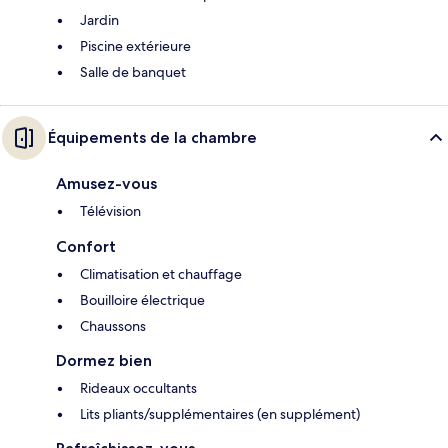
Jardin
Piscine extérieure
Salle de banquet
Équipements de la chambre
Amusez-vous
Télévision
Confort
Climatisation et chauffage
Bouilloire électrique
Chaussons
Dormez bien
Rideaux occultants
Lits pliants/supplémentaires (en supplément)