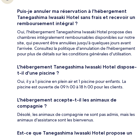
Puis-je annuler ma réservation à l'hébergement
Tanegashima Iwasaki Hotel sans frais et recevoir un
remboursement intégral ?
Oui, l'hébergement Tanegashima Iwasaki Hotel propose des
chambres intégralement remboursables disponibles sur notre
site, qui peuvent être annulées jusqu'à quelques jours avant
l'arrivée. Consultez la politique d'annulation de l'hébergement
pour plus de détails sur les conditions générales d'utilisation.
L'hébergement Tanegashima Iwasaki Hotel dispose-
t-il d'une piscine ?
Oui, il y a 1 piscine en plein air et 1 piscine pour enfants. La
piscine est ouverte de 09 h 00 à 18 h 00 pour les clients.
L'hébergement accepte-t-il les animaux de
compagnie ?
Désolé, les animaux de compagnie ne sont pas admis, mais les
animaux d'assistance sont les bienvenus.
Est-ce que Tanegashima Iwasaki Hotel propose un