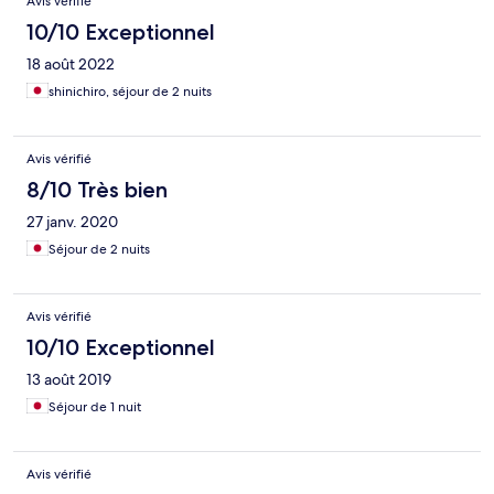
Avis vérifié
10/10 Exceptionnel
18 août 2022
shinichiro, séjour de 2 nuits
Avis vérifié
8/10 Très bien
27 janv. 2020
Séjour de 2 nuits
Avis vérifié
10/10 Exceptionnel
13 août 2019
Séjour de 1 nuit
Avis vérifié