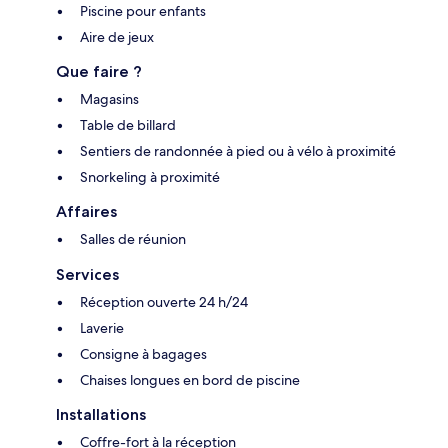
Piscine pour enfants
Aire de jeux
Que faire ?
Magasins
Table de billard
Sentiers de randonnée à pied ou à vélo à proximité
Snorkeling à proximité
Affaires
Salles de réunion
Services
Réception ouverte 24 h/24
Laverie
Consigne à bagages
Chaises longues en bord de piscine
Installations
Coffre-fort à la réception