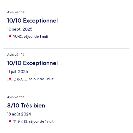
Avis vérifié
10/10 Exceptionnel
10 sept. 2025
YUKO, séjour de 1 nuit
Avis vérifié
10/10 Exceptionnel
11 juil. 2025
じゅんこ, séjour de 1 nuit
Avis vérifié
8/10 Très bien
18 août 2024
アキヒロ, séjour de 1 nuit