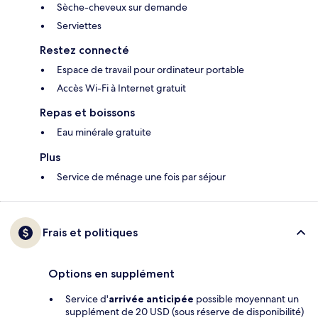
Sèche-cheveux sur demande
Serviettes
Restez connecté
Espace de travail pour ordinateur portable
Accès Wi-Fi à Internet gratuit
Repas et boissons
Eau minérale gratuite
Plus
Service de ménage une fois par séjour
Frais et politiques
Options en supplément
Service d'
arrivée anticipée
possible moyennant un
supplément de 20 USD (sous réserve de disponibilité)