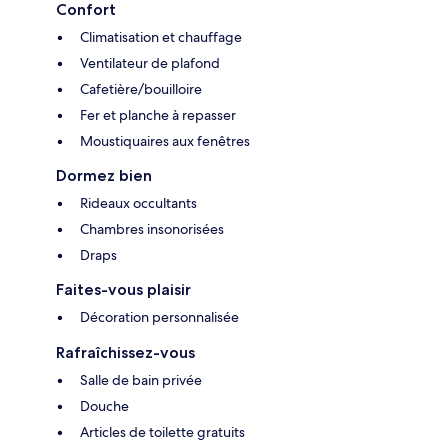
Confort
Climatisation et chauffage
Ventilateur de plafond
Cafetière/bouilloire
Fer et planche à repasser
Moustiquaires aux fenêtres
Dormez bien
Rideaux occultants
Chambres insonorisées
Draps
Faites-vous plaisir
Décoration personnalisée
Rafraîchissez-vous
Salle de bain privée
Douche
Articles de toilette gratuits