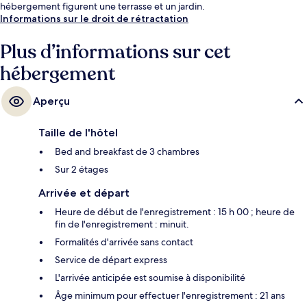
hébergement figurent une terrasse et un jardin.
Informations sur le droit de rétractation
Plus d’informations sur cet
hébergement
Aperçu
Taille de l'hôtel
Bed and breakfast de 3 chambres
Sur 2 étages
Arrivée et départ
Heure de début de l'enregistrement : 15 h 00 ; heure de
fin de l'enregistrement : minuit.
Formalités d'arrivée sans contact
Service de départ express
L'arrivée anticipée est soumise à disponibilité
Âge minimum pour effectuer l'enregistrement : 21 ans