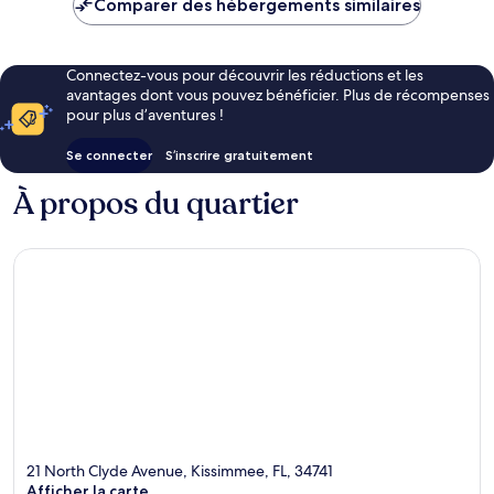
Comparer des hébergements similaires
87 €
Connectez-vous pour découvrir les réductions et les
avantages dont vous pouvez bénéficier. Plus de récompenses
pour plus d’aventures !
Se connecter
S’inscrire gratuitement
À propos du quartier
21 North Clyde Avenue, Kissimmee, FL, 34741
Afficher la carte