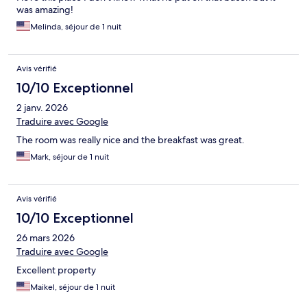
was amazing!
Melinda, séjour de 1 nuit
Avis vérifié
10/10 Exceptionnel
2 janv. 2026
Traduire avec Google
The room was really nice and the breakfast was great.
Mark, séjour de 1 nuit
Avis vérifié
10/10 Exceptionnel
26 mars 2026
Traduire avec Google
Excellent property
Maikel, séjour de 1 nuit