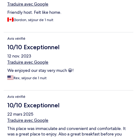
Traduire avec Google
Friendly host. Felt like home.
Gordon, séjour de 1 nuit
Avis vérifié
10/10 Exceptionnel
12 nov. 2023
Traduire avec Google
We enjoyed our stay very much 😀!
Rex, séjour de 1 nuit
Avis vérifié
10/10 Exceptionnel
22 mars 2025
Traduire avec Google
This place was immaculate and convenient and comfortable. It
was a great place to enjoy. Also a great breakfast before you