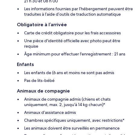
21 h 30 et 08 h 00
Les informations fournies par l’hébergement peuvent être
traduites à l’aide d’outils de traduction automatique
Obligatoire à l’arrivée
Carte de crédit obligatoire pour les frais accessoires
Une pièce d'identité officielle avec photo peut être
requise
Âge minimum pour effectuer l'enregistrement : 21 ans
Enfants
Les enfants de (6 ans et moins ne sont pas admis
Pas de lits-bébé
Animaux de compagnie
Animaux de compagnie admis (chiens et chats
uniquement, max. 2, jusqu’à 14 kg chacun)*
Animaux d’assistance admis
Chambres spécifiques uniquement, avec restrictions*
Les animaux doivent être surveillés en permanence