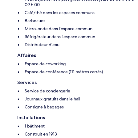
09 h 00
Café/thé dans les espaces communs
Barbecues
Micro-onde dans l'espace commun
Réfrigérateur dans l'espace commun
Distributeur d'eau
Affaires
Espace de coworking
Espace de conférence (111 mètres carrés)
Services
Service de conciergerie
Journaux gratuits dans le hall
Consigne à bagages
Installations
1 bâtiment
Construit en 1913