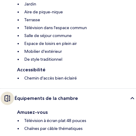
Jardin
Aire de pique-nique
Terrasse
Télévision dans l'espace commun
Salle de séjour commune
Espace de loisirs en plein air
Mobilier d'extérieur
De style traditionnel
Accessibilité
Chemin d'accès bien éclairé
Équipements de la chambre
Amusez-vous
Télévision à écran plat 48 pouces
Chaînes par câble thématiques