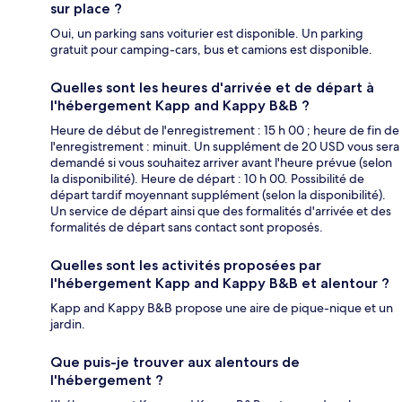
sur place ?
Oui, un parking sans voiturier est disponible. Un parking
gratuit pour camping-cars, bus et camions est disponible.
Quelles sont les heures d'arrivée et de départ à
l'hébergement Kapp and Kappy B&B ?
Heure de début de l'enregistrement : 15 h 00 ; heure de fin de
l'enregistrement : minuit. Un supplément de 20 USD vous sera
demandé si vous souhaitez arriver avant l'heure prévue (selon
la disponibilité). Heure de départ : 10 h 00. Possibilité de
départ tardif moyennant supplément (selon la disponibilité).
Un service de départ ainsi que des formalités d'arrivée et des
formalités de départ sans contact sont proposés.
Quelles sont les activités proposées par
l'hébergement Kapp and Kappy B&B et alentour ?
Kapp and Kappy B&B propose une aire de pique-nique et un
jardin.
Que puis-je trouver aux alentours de
l'hébergement ?