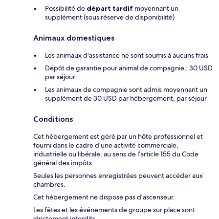
Possibilité de
départ tardif
moyennant un
supplément (sous réserve de disponibilité)
Animaux domestiques
Les animaux d'assistance ne sont soumis à aucuns frais
Dépôt de garantie pour animal de compagnie : 30 USD
par séjour
Les animaux de compagnie sont admis moyennant un
supplément de 30 USD par hébergement, par séjour
Conditions
Cet hébergement est géré par un hôte professionnel et
fourni dans le cadre d’une activité commerciale,
industrielle ou libérale, au sens de l’article 155 du Code
général des impôts
Seules les personnes enregistrées peuvent accéder aux
chambres.
Cet hébergement ne dispose pas d'ascenseur.
Les fêtes et les événements de groupe sur place sont
strictement interdits.