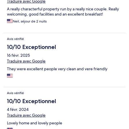
Traduire avec Google
A really characterful property run by a really nice couple. Really
welcoming, good facilities and an excellent breakfast!
Neil, séjour de 2 nuits
Avis vérifié
10/10 Exceptionnel
16 févr. 2025
Traduire avec Google
They were excellent people very clean and vere friendly
Avis vérifié
10/10 Exceptionnel
4 févr. 2024
Traduire avec Google
Lovely home and lovely people