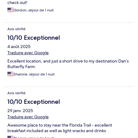
check out!
Gordon, séjour de 1 nuit
Avis vérifié
10/10 Exceptionnel
4 août 2025
Traduire avec Google
Excellent location, and just a short drive to my destination:Dan’s
Butterfly Farm.
Sharone, séjour de 1 nuit
Avis vérifié
10/10 Exceptionnel
29 janv. 2025
Traduire avec Google
Awesome place to stay near the Florida Trail - excellent
breakfast included as well as light snacks and drinks