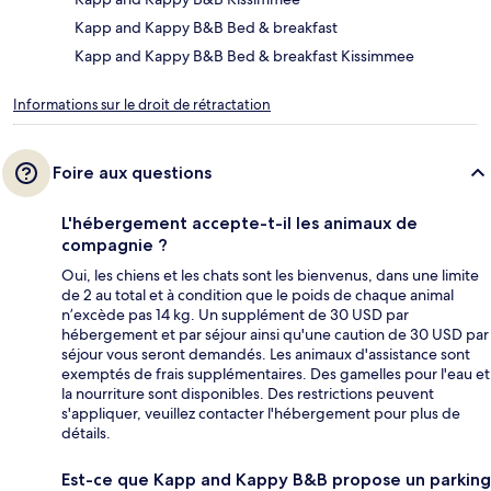
Kapp and Kappy B&B Bed & breakfast
Kapp and Kappy B&B Bed & breakfast Kissimmee
Informations sur le droit de rétractation
Foire aux questions
L'hébergement accepte-t-il les animaux de
compagnie ?
Oui, les chiens et les chats sont les bienvenus, dans une limite
de 2 au total et à condition que le poids de chaque animal
n’excède pas 14 kg. Un supplément de 30 USD par
hébergement et par séjour ainsi qu'une caution de 30 USD par
séjour vous seront demandés. Les animaux d'assistance sont
exemptés de frais supplémentaires. Des gamelles pour l'eau et
la nourriture sont disponibles. Des restrictions peuvent
s'appliquer, veuillez contacter l'hébergement pour plus de
détails.
Est-ce que Kapp and Kappy B&B propose un parking