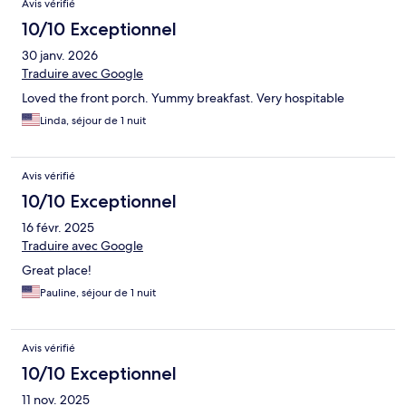
Avis vérifié
10/10 Exceptionnel
30 janv. 2026
Traduire avec Google
Loved the front porch. Yummy breakfast. Very hospitable
Linda, séjour de 1 nuit
Avis vérifié
10/10 Exceptionnel
16 févr. 2025
Traduire avec Google
Great place!
Pauline, séjour de 1 nuit
Avis vérifié
10/10 Exceptionnel
11 nov. 2025