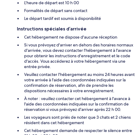
L'heure de départ est 10 h 00
Formalités de départ sans contact
Le départ tardif est soumis à disponibilité
Instructions spéciales d’arrivée
Cet hébergement ne dispose d'aucune réception
Si vous prévoyez d'arriver en dehors des horaires normaux
d'arrivée, vous devez contacter l'hébergement à l'avance
pour obtenir les instructions d'enregistrement et le code
d'accès. Vous accéderez à votre hébergement via une
entrée privée.
Veuillez contacter l'hébergement au moins 24 heures avant
votre arrivée à l'aide des coordonnées indiquées sur la
confirmation de réservation, afin de prendre les
dispositions nécessaires à votre enregistrement.
À noter : veuillez contacter cet hébergement à l'avance à
l'aide des coordonnées indiquées sur la confirmation de
réservation si vous prévoyez d'arriver après 22 h 00.
Les voyageurs sont priés de noter que 3 chats et 2 chiens
résident dans cet hébergement
Cet hébergement demande de respecter le silence entre