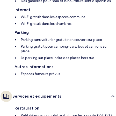
Des gamelles pour l'eau et la nourriture sont disponibles
Internet
Wi-Fi gratuit dans les espaces communs
Wi-Fi gratuit dans les chambres
Parking
Parking sans voiturier gratuit non couvert sur place
Parking gratuit pour camping-cars, bus et camions sur
place
Le parking sur place inclut des places hors rue
Autres informations
Espaces fumeurs prévus
Services et équipements
Restauration
Petit déjeuner complet gratuit tous les jours de 06 h 00 à