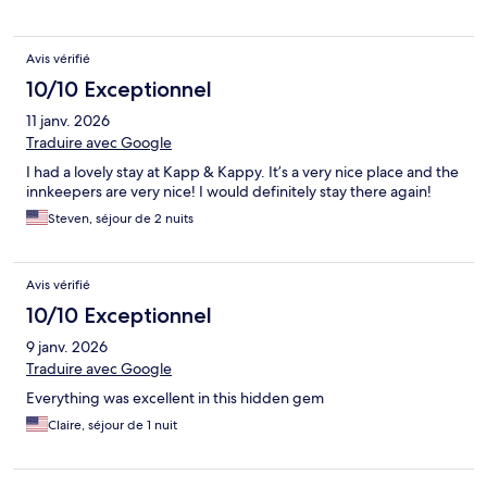
Avis vérifié
10/10 Exceptionnel
11 janv. 2026
Traduire avec Google
I had a lovely stay at Kapp & Kappy. It’s a very nice place and the
innkeepers are very nice! I would definitely stay there again!
Steven, séjour de 2 nuits
Avis vérifié
10/10 Exceptionnel
9 janv. 2026
Traduire avec Google
Everything was excellent in this hidden gem
Claire, séjour de 1 nuit