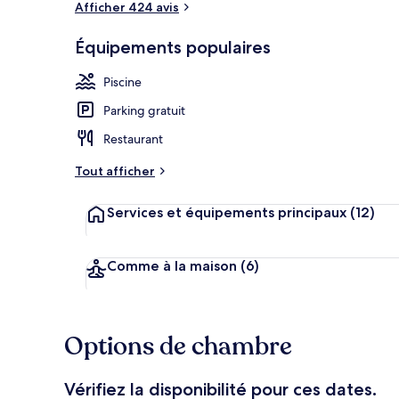
Afficher 424 avis
Équipements populaires
Réception
Piscine
Parking gratuit
Restaurant
Tout afficher
Services et équipements principaux
(12)
Comme à la maison
(6)
Options de chambre
Vérifiez la disponibilité pour ces dates.