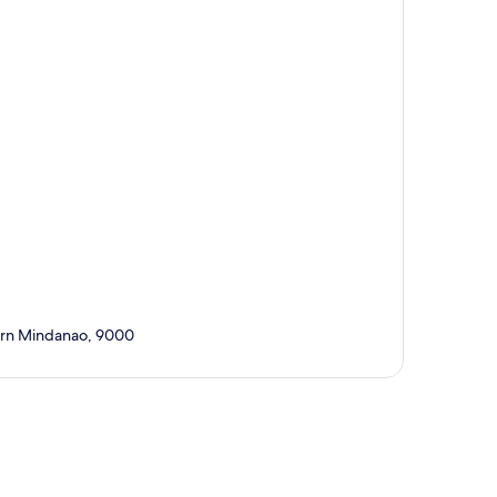
hern Mindanao, 9000