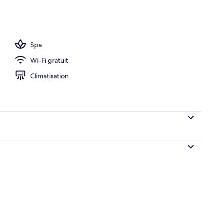
Spa
Wi-Fi gratuit
Climatisation