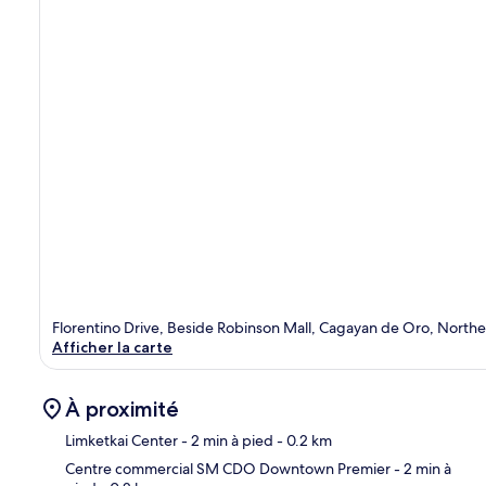
Florentino Drive, Beside Robinson Mall, Cagayan de Oro, Nort
Afficher la carte
À proximité
Limketkai Center
- 2 min à pied
- 0.2 km
Centre commercial SM CDO Downtown Premier
- 2 min à