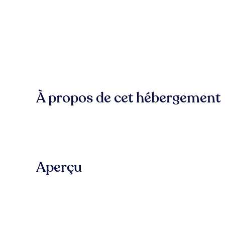
À propos de cet hébergement
Aperçu