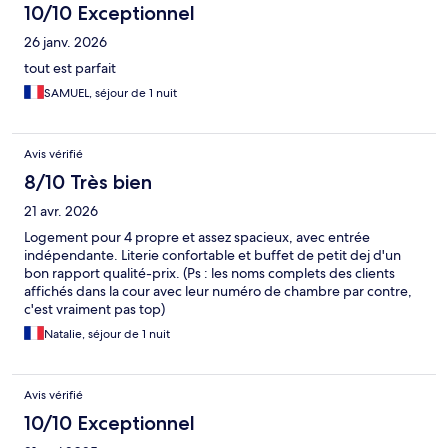
10/10 Exceptionnel
26 janv. 2026
tout est parfait
SAMUEL, séjour de 1 nuit
Avis vérifié
8/10 Très bien
21 avr. 2026
Logement pour 4 propre et assez spacieux, avec entrée
indépendante. Literie confortable et buffet de petit dej d'un
bon rapport qualité-prix. (Ps : les noms complets des clients
affichés dans la cour avec leur numéro de chambre par contre,
c'est vraiment pas top)
Natalie, séjour de 1 nuit
Avis vérifié
10/10 Exceptionnel