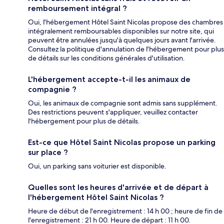
remboursement intégral ?
Oui, l'hébergement Hôtel Saint Nicolas propose des chambres
intégralement remboursables disponibles sur notre site, qui
peuvent être annulées jusqu'à quelques jours avant l'arrivée.
Consultez la politique d'annulation de l'hébergement pour plus
de détails sur les conditions générales d'utilisation.
L'hébergement accepte-t-il les animaux de
compagnie ?
Oui, les animaux de compagnie sont admis sans supplément.
Des restrictions peuvent s'appliquer, veuillez contacter
l'hébergement pour plus de détails.
Est-ce que Hôtel Saint Nicolas propose un parking
sur place ?
Oui, un parking sans voiturier est disponible.
Quelles sont les heures d'arrivée et de départ à
l'hébergement Hôtel Saint Nicolas ?
Heure de début de l'enregistrement : 14 h 00 ; heure de fin de
l'enregistrement : 21 h 00. Heure de départ : 11 h 00.