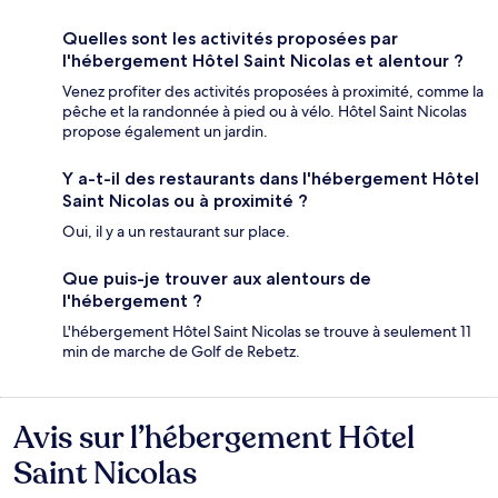
Quelles sont les activités proposées par
l'hébergement Hôtel Saint Nicolas et alentour ?
Venez profiter des activités proposées à proximité, comme la
pêche et la randonnée à pied ou à vélo. Hôtel Saint Nicolas
propose également un jardin.
Y a-t-il des restaurants dans l'hébergement Hôtel
Saint Nicolas ou à proximité ?
Oui, il y a un restaurant sur place.
Que puis-je trouver aux alentours de
l'hébergement ?
L'hébergement Hôtel Saint Nicolas se trouve à seulement 11
min de marche de Golf de Rebetz.
Avis sur l’hébergement Hôtel
Avis
Saint Nicolas