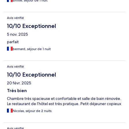
Emilie, séjour de 1 nuit
Avis vérifié
10/10 Exceptionnel
5 nov. 2025
parfait
bernard, séjour de 1 nuit
Avis vérifié
10/10 Exceptionnel
20 févr. 2025
Très bien
Chambre très spacieuse et confortable et salle de bain rénovée.
Le restaurant de l’hôtel est très pratique. Petit déjeuner copieux
Nicolas, séjour de 2 nuits
Avis vérifié