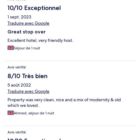
10/10 Exceptionnel
1 sept. 2023
Traduire avec Google
Great stop over
Excellent hotel, very friendly host.
Séjour de 1 nuit
Avis vérifié
8/10 Très bien
5 août 2022
Traduire avec Google
Property was very clean, nice and a mix of modernity & old
which we loved.
Ahmed, séjour de 1 nuit
Avis vérifié