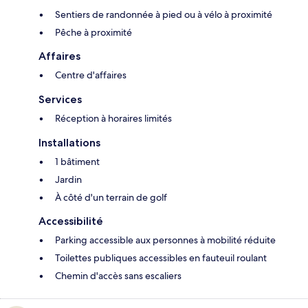
Sentiers de randonnée à pied ou à vélo à proximité
Pêche à proximité
Affaires
Centre d'affaires
Services
Réception à horaires limités
Installations
1 bâtiment
Jardin
À côté d'un terrain de golf
Accessibilité
Parking accessible aux personnes à mobilité réduite
Toilettes publiques accessibles en fauteuil roulant
Chemin d'accès sans escaliers