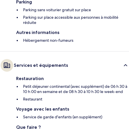
Parking
Parking sans voiturier gratuit sur place
Parking sur place accessible aux personnes à mobilité
réduite
Autres informations
Hébergement non-fumeurs
Services et équipements
Restauration
Petit déjeuner continental (avec supplément) de 06 h 30 à
10 h 00 en semaine et de 08 h 30 à 10 h 30 le week-end
Restaurant
Voyage avec les enfants
Service de garde d'enfants (en supplément)
Que faire ?