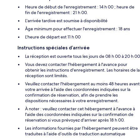
Heure de début de l'enregistrement : 14 h 00 ; heure de
fin de l'enregistrement : 21 h 00.
L'arrivée tardive est soumise à disponibilité
Âge minimum pour effectuer l'enregistrement : 18 ans
L'heure de départ est 11 h 00
Instructions spéciales d’arrivée
La réception est ouverte tous les jours de 08 h 00 à 20 h 00
Vous devez contacter l'hébergement à l'avance pour
obtenir les instructions d'enregistrement. Les horaires de la
réception sont limités.
Veuillez contacter l'hébergement au moins 48 heures avant
votre arrivée à l'aide des coordonnées indiquées sur la
confirmation de réservation, afin de prendre les
dispositions nécessaires à votre enregistrement.
À noter : veuillez contacter cet hébergement à l'avance à
l'aide des coordonnées indiquées sur la confirmation de
réservation si vous prévoyez d'arriver après 18 h 00.
Les informations fournies par l’hébergement peuvent être
traduites à l’aide d’outils de traduction automatique