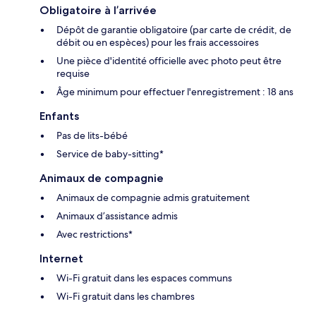
Obligatoire à l’arrivée
Dépôt de garantie obligatoire (par carte de crédit, de
débit ou en espèces) pour les frais accessoires
Une pièce d'identité officielle avec photo peut être
requise
Âge minimum pour effectuer l'enregistrement : 18 ans
Enfants
Pas de lits-bébé
Service de baby-sitting*
Animaux de compagnie
Animaux de compagnie admis gratuitement
Animaux d’assistance admis
Avec restrictions*
Internet
Wi-Fi gratuit dans les espaces communs
Wi-Fi gratuit dans les chambres