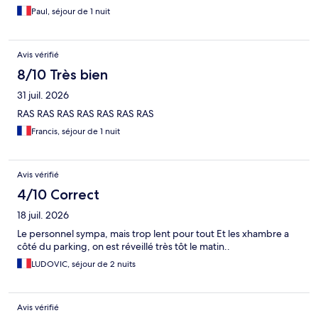
Paul, séjour de 1 nuit
Avis vérifié
8/10 Très bien
31 juil. 2026
RAS RAS RAS RAS RAS RAS RAS
Francis, séjour de 1 nuit
Avis vérifié
4/10 Correct
18 juil. 2026
Le personnel sympa, mais trop lent pour tout Et les xhambre a
côté du parking, on est réveillé très tôt le matin..
LUDOVIC, séjour de 2 nuits
Avis vérifié