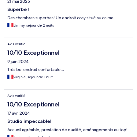
21 mai 2025
Superbe !
Des chambres superbes! Un endroit cosy situé au calme.
Jimmy, séjour de 2 nuits
Avis vérifié
10/10 Exceptionnel
9 juin 2024
Très bel endroit confortable…
virginie, séjour de 1 nuit
Avis vérifié
10/10 Exceptionnel
17 avr. 2024
Studio impeccable!
Accueil agréable, prestation de qualité, aménagements au top!