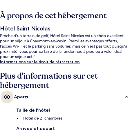
À propos de cet hébergement
Hôtel Saint Nicolas
Proche d'un terrain de golf, Hôtel Saint Nicolas est un choix excellent
pour un séjour à Chaumont-en-Vexin. Parmi les avantages offerts,
l'accès Wi-Fi et le parking sans voiturier, mais ce n'est pas tout puisqu'à
proximité, vous pourrez faire de la randonnée à pied ou à vélo, idéal
pour un séjour actif.
Informations sur le droit de rétractation
Plus d’informations sur cet
hébergement
Aperçu
Taille de l'hôtel
Hôtel de 21 chambres
Arrivée et départ