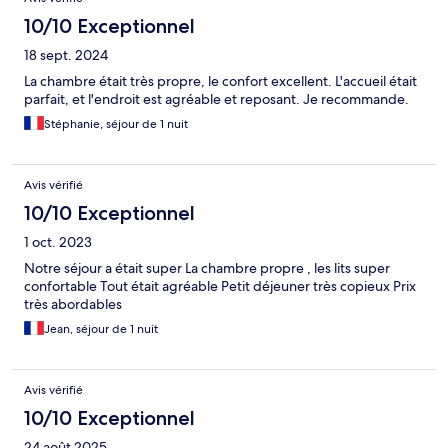
10/10 Exceptionnel
18 sept. 2024
La chambre était très propre, le confort excellent. L'accueil était
parfait, et l'endroit est agréable et reposant. Je recommande.
Stéphanie, séjour de 1 nuit
Avis vérifié
10/10 Exceptionnel
1 oct. 2023
Notre séjour a était super La chambre propre , les lits super
confortable Tout était agréable Petit déjeuner très copieux Prix
très abordables
Jean, séjour de 1 nuit
Avis vérifié
10/10 Exceptionnel
24 août 2025