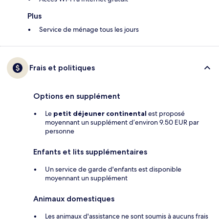
Plus
Service de ménage tous les jours
Frais et politiques
Options en supplément
Le
petit déjeuner continental
est proposé
moyennant un supplément d’environ 9.50 EUR par
personne
Enfants et lits supplémentaires
Un service de garde d'enfants est disponible
moyennant un supplément
Animaux domestiques
Les animaux d'assistance ne sont soumis à aucuns frais