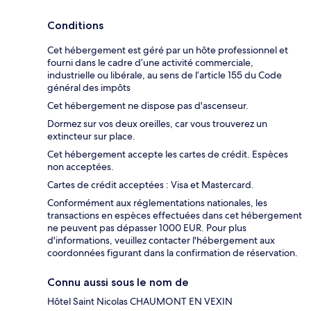
Conditions
Cet hébergement est géré par un hôte professionnel et
fourni dans le cadre d’une activité commerciale,
industrielle ou libérale, au sens de l’article 155 du Code
général des impôts
Cet hébergement ne dispose pas d'ascenseur.
Dormez sur vos deux oreilles, car vous trouverez un
extincteur sur place.
Cet hébergement accepte les cartes de crédit. Espèces
non acceptées.
Cartes de crédit acceptées : Visa et Mastercard.
Conformément aux réglementations nationales, les
transactions en espèces effectuées dans cet hébergement
ne peuvent pas dépasser 1000 EUR. Pour plus
d'informations, veuillez contacter l'hébergement aux
coordonnées figurant dans la confirmation de réservation.
Connu aussi sous le nom de
Hôtel Saint Nicolas CHAUMONT EN VEXIN