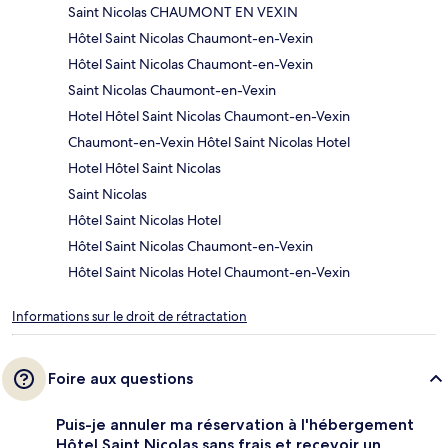
Saint Nicolas CHAUMONT EN VEXIN
Hôtel Saint Nicolas Chaumont-en-Vexin
Hôtel Saint Nicolas Chaumont-en-Vexin
Saint Nicolas Chaumont-en-Vexin
Hotel Hôtel Saint Nicolas Chaumont-en-Vexin
Chaumont-en-Vexin Hôtel Saint Nicolas Hotel
Hotel Hôtel Saint Nicolas
Saint Nicolas
Hôtel Saint Nicolas Hotel
Hôtel Saint Nicolas Chaumont-en-Vexin
Hôtel Saint Nicolas Hotel Chaumont-en-Vexin
Informations sur le droit de rétractation
Foire aux questions
Puis-je annuler ma réservation à l'hébergement
Hôtel Saint Nicolas sans frais et recevoir un