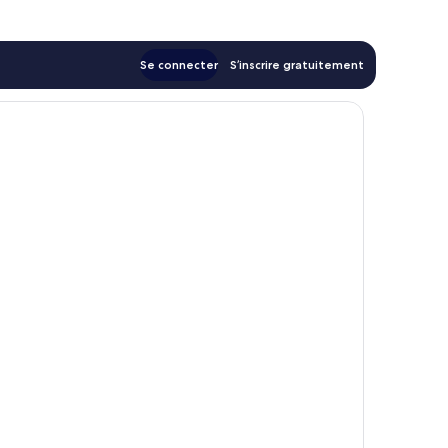
Se connecter
S’inscrire gratuitement