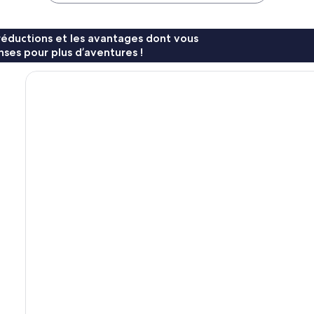
réductions et les avantages dont vous
ses pour plus d’aventures !