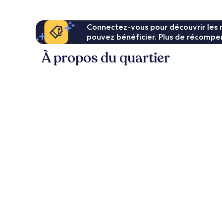
Connectez-vous pour découvrir les 
pouvez bénéficier. Plus de récompen
À propos du quartier