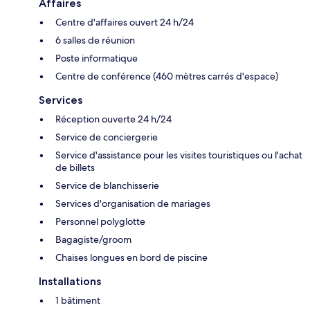
Affaires
Centre d'affaires ouvert 24 h/24
6 salles de réunion
Poste informatique
Centre de conférence (460 mètres carrés d'espace)
Services
Réception ouverte 24 h/24
Service de conciergerie
Service d'assistance pour les visites touristiques ou l'achat
de billets
Service de blanchisserie
Services d'organisation de mariages
Personnel polyglotte
Bagagiste/groom
Chaises longues en bord de piscine
Installations
1 bâtiment