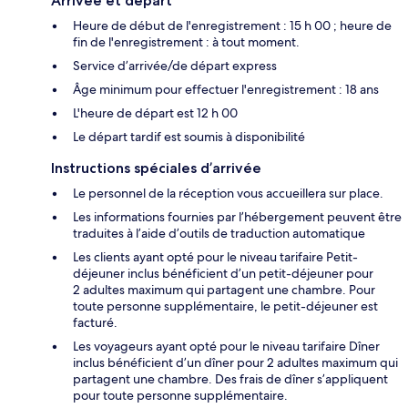
Arrivée et départ
Heure de début de l'enregistrement : 15 h 00 ; heure de
fin de l'enregistrement : à tout moment.
Service d’arrivée/de départ express
Âge minimum pour effectuer l'enregistrement : 18 ans
L'heure de départ est 12 h 00
Le départ tardif est soumis à disponibilité
Instructions spéciales d’arrivée
Le personnel de la réception vous accueillera sur place.
Les informations fournies par l’hébergement peuvent être
traduites à l’aide d’outils de traduction automatique
Les clients ayant opté pour le niveau tarifaire Petit-
déjeuner inclus bénéficient d’un petit-déjeuner pour
2 adultes maximum qui partagent une chambre. Pour
toute personne supplémentaire, le petit-déjeuner est
facturé.
Les voyageurs ayant opté pour le niveau tarifaire Dîner
inclus bénéficient d’un dîner pour 2 adultes maximum qui
partagent une chambre. Des frais de dîner s’appliquent
pour toute personne supplémentaire.