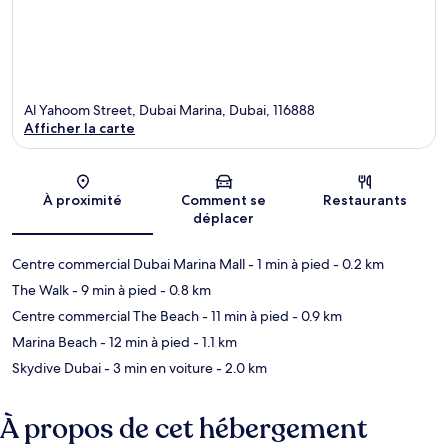
Al Yahoom Street, Dubai Marina, Dubai, 116888
Afficher la carte
Carte
À proximité
Comment se
Restaurants
déplacer
Centre commercial Dubai Marina Mall
- 1 min à pied
- 0.2 km
The Walk
- 9 min à pied
- 0.8 km
Centre commercial The Beach
- 11 min à pied
- 0.9 km
Marina Beach
- 12 min à pied
- 1.1 km
Skydive Dubai
- 3 min en voiture
- 2.0 km
À propos de cet hébergement