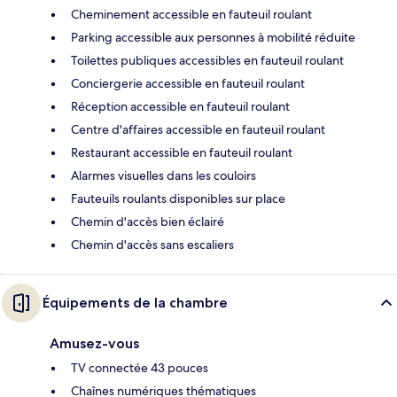
Cheminement accessible en fauteuil roulant
Parking accessible aux personnes à mobilité réduite
Toilettes publiques accessibles en fauteuil roulant
Conciergerie accessible en fauteuil roulant
Réception accessible en fauteuil roulant
Centre d'affaires accessible en fauteuil roulant
Restaurant accessible en fauteuil roulant
Alarmes visuelles dans les couloirs
Fauteuils roulants disponibles sur place
Chemin d'accès bien éclairé
Chemin d'accès sans escaliers
Équipements de la chambre
Amusez-vous
TV connectée 43 pouces
Chaînes numériques thématiques