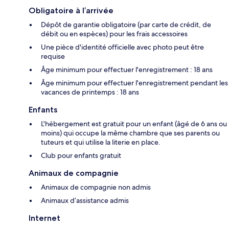
Obligatoire à l’arrivée
Dépôt de garantie obligatoire (par carte de crédit, de
débit ou en espèces) pour les frais accessoires
Une pièce d'identité officielle avec photo peut être
requise
Âge minimum pour effectuer l'enregistrement : 18 ans
Âge minimum pour effectuer l'enregistrement pendant les
vacances de printemps : 18 ans
Enfants
L'hébergement est gratuit pour un enfant (âgé de 6 ans ou
moins) qui occupe la même chambre que ses parents ou
tuteurs et qui utilise la literie en place.
Club pour enfants gratuit
Animaux de compagnie
Animaux de compagnie non admis
Animaux d’assistance admis
Internet