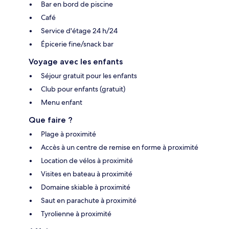
Bar en bord de piscine
Café
Service d'étage 24 h/24
Épicerie fine/snack bar
Voyage avec les enfants
Séjour gratuit pour les enfants
Club pour enfants (gratuit)
Menu enfant
Que faire ?
Plage à proximité
Accès à un centre de remise en forme à proximité
Location de vélos à proximité
Visites en bateau à proximité
Domaine skiable à proximité
Saut en parachute à proximité
Tyrolienne à proximité