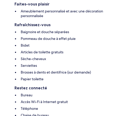
Faites-vous plaisir
Ameublement personnalisé et avec une décoration
personnalisée
Rafraîchissez-vous
Baignoire et douche séparées
Pommeau de douche à effet pluie
Bidet
Articles de toilette gratuits
Sèche-cheveux
Serviettes
Brosses à dents et dentifrice (sur demande)
Papier toilette
Restez connecté
Bureau
Accès Wi-Fi à Internet gratuit
Téléphone
Chaise de bureau