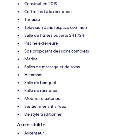
Construit en 2019
Coffre-fort à la réception
Terrasse
Télévision dans l'espace commun
Salle de fitness ouverte 24 h/24
Piscine extérieure
Spa proposant des soins complets
Marina
Salles de massage et de soins
Hammam
Salle de banquet
Salle de réception
Mobilier d'extérieur
Sentier menant à l'eau
De style traditionnel
Accessibilité
Ascenseur