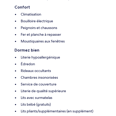
Confort
Climatisation
Bouilloire électrique
Peignoirs et chaussons
Fer et planche à repasser
Moustiquaires aux fenêtres
Dormez bien
Literie hypoallergénique
Édredon
Rideaux occultants
Chambres insonorisées
Service de couverture
Literie de qualité supérieure
Lits avec surmatelas
Lits bébé (gratuits)
Lits pliants/supplémentaires (en supplément)