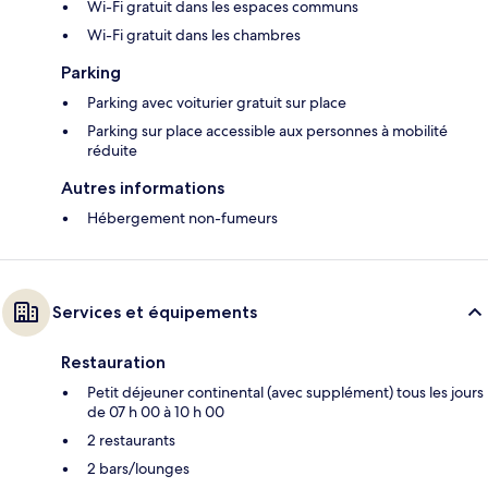
Wi-Fi gratuit dans les espaces communs
Wi-Fi gratuit dans les chambres
Parking
Parking avec voiturier gratuit sur place
Parking sur place accessible aux personnes à mobilité
réduite
Autres informations
Hébergement non-fumeurs
Services et équipements
Restauration
Petit déjeuner continental (avec supplément) tous les jours
de 07 h 00 à 10 h 00
2 restaurants
2 bars/lounges