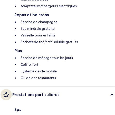
Adaptateurs/chargeurs électriques
Repas et boissons
Service de champagne
Eau minérale gratuite
Vaisselle pour enfants
Sachets de thé/café soluble gratuits
Plus
Service de ménage tous les jours
Coffre-fort
Système de clé mobile
Guide des restaurants
Prestations particulières
Spa