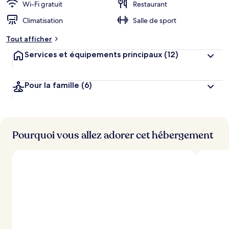
Wi-Fi gratuit
Restaurant
Climatisation
Salle de sport
Tout afficher
Services et équipements principaux
(12)
Pour la famille
(6)
Pourquoi vous allez adorer cet hébergement