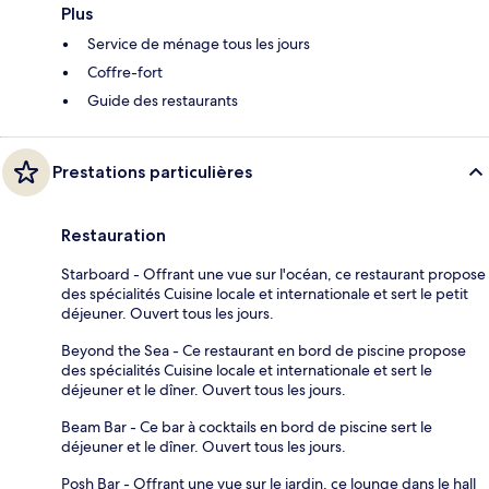
Plus
Service de ménage tous les jours
Coffre-fort
Guide des restaurants
Prestations particulières
Restauration
Starboard - Offrant une vue sur l'océan, ce restaurant propose
des spécialités Cuisine locale et internationale et sert le petit
déjeuner. Ouvert tous les jours.
Beyond the Sea - Ce restaurant en bord de piscine propose
des spécialités Cuisine locale et internationale et sert le
déjeuner et le dîner. Ouvert tous les jours.
Beam Bar - Ce bar à cocktails en bord de piscine sert le
déjeuner et le dîner. Ouvert tous les jours.
Posh Bar - Offrant une vue sur le jardin, ce lounge dans le hall