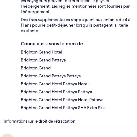
les voyageurs peuvent différer selon le pays et
l'hébergement. Les règles mentionnées sont fournies par
l'hébergement.
Des frais supplémentaires s'appliquent aux enfants de 4 à
11 ans pour le petit-déjeuner lorsqu'ils partagent la literie
existante.
Connu aussi sous le nom de
Brighton Grand Hotel
Brighton Grand Pattaya
Brighton Grand
Brighton Grand Pattaya Pattaya
Brighton Grand Hotel Pattaya Hotel
Brighton Grand Hotel Pattaya Pattaya
Brighton Grand Hotel Pattaya Hotel Pattaya
Brighton Grand Hotel Pattaya SHA Extra Plus
Informations sur le droit de rétractation