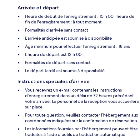
Arrivée et départ
Heure de début de l'enregistrement : 15 h 00 ; heure de
fin de l'enregistrement : à tout moment.
Formalités d'arrivée sans contact
L'arrivée anticipée est soumise à disponibilité
Âge minimum pour effectuer l'enregistrement : 18 ans
L'heure de départ est 12 h 00
Formalités de départ sans contact
Le départ tardif est soumis à disponibilité
Instructions spéciales d’arrivée
Vous recevrez un e-mail contenant les instructions
d’enregistrement dans un délai de 72 heures précédant
votre arrivée. Le personnel de la réception vous accueillera
sur place.
Pour toute question, veuillez contacter l’hébergement aux
coordonnées indiquées sur la confirmation de réservation.
Les informations fournies par l’hébergement peuvent être
traduites à l’aide d’outils de traduction automatique