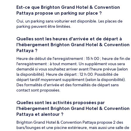
Est-ce que Brighton Grand Hotel & Convention
Pattaya propose un parking sur place ?
Oui, un parking sans voiturier est disponible. Les places de
parking peuvent être limitées.
Quelles sont les heures d'arrivée et de départ à
l'hébergement Brighton Grand Hotel & Convention
Pattaya ?
Heure de début de l'enregistrement : 15 h 00 ; heure de fin de
l'enregistrement : à tout moment. Un supplément vous sera
demandé si vous souhaitez arriver avant l’heure prévue (selon
la disponibilité). Heure de départ : 12 h 00. Possibilité de
départ tardif moyennant supplément (selon la disponibilité).
Des formalités d'arrivée et des formalités de départ sans
contact sont proposées.
Quelles sont les activités proposées par
l'hébergement Brighton Grand Hotel & Convention
Pattaya et alentour ?
Brighton Grand Hotel & Convention Pattaya propose 2 des
bars/lounges et une piscine extérieure, mais aussi une salle de