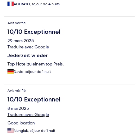
ADEBAYO, séjour de 4 nuits
Avis vérifié
10/10 Exceptionnel
29 mars 2025
Traduire avec Google
Jederzeit wieder
Top Hotel zu einem top Preis.
David, séjour de 1 nuit
Avis vérifié
10/10 Exceptionnel
8 mai 2025
Traduire avec Google
Good location
Nongluk, séjour de 1 nuit