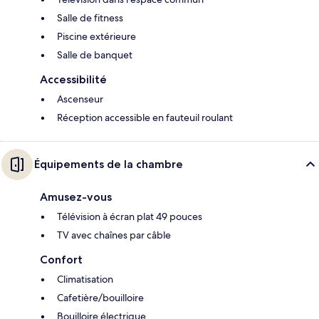
Salle de fitness
Piscine extérieure
Salle de banquet
Accessibilité
Ascenseur
Réception accessible en fauteuil roulant
Équipements de la chambre
Amusez-vous
Télévision à écran plat 49 pouces
TV avec chaînes par câble
Confort
Climatisation
Cafetière/bouilloire
Bouilloire électrique