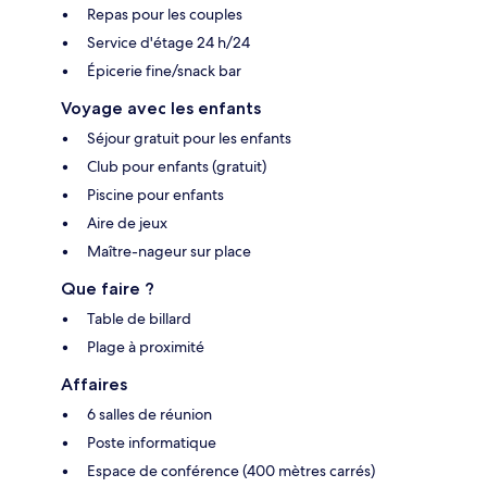
Repas pour les couples
Service d'étage 24 h/24
Épicerie fine/snack bar
Voyage avec les enfants
Séjour gratuit pour les enfants
Club pour enfants (gratuit)
Piscine pour enfants
Aire de jeux
Maître-nageur sur place
Que faire ?
Table de billard
Plage à proximité
Affaires
6 salles de réunion
Poste informatique
Espace de conférence (400 mètres carrés)