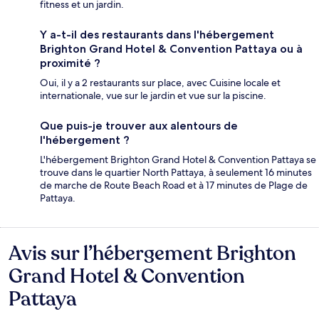
fitness et un jardin.
Y a-t-il des restaurants dans l'hébergement
Brighton Grand Hotel & Convention Pattaya ou à
proximité ?
Oui, il y a 2 restaurants sur place, avec Cuisine locale et
internationale, vue sur le jardin et vue sur la piscine.
Que puis-je trouver aux alentours de
l'hébergement ?
L'hébergement Brighton Grand Hotel & Convention Pattaya se
trouve dans le quartier North Pattaya, à seulement 16 minutes
de marche de Route Beach Road et à 17 minutes de Plage de
Pattaya.
Avis sur l’hébergement Brighton
Avis
Grand Hotel & Convention
Pattaya