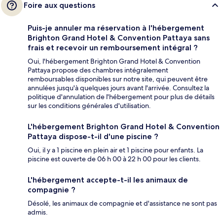
Foire aux questions
Puis-je annuler ma réservation à l'hébergement
Brighton Grand Hotel & Convention Pattaya sans
frais et recevoir un remboursement intégral ?
Oui, l'hébergement Brighton Grand Hotel & Convention
Pattaya propose des chambres intégralement
remboursables disponibles sur notre site, qui peuvent être
annulées jusqu'à quelques jours avant l'arrivée. Consultez la
politique d'annulation de l'hébergement pour plus de détails
sur les conditions générales d'utilisation.
L'hébergement Brighton Grand Hotel & Convention
Pattaya dispose-t-il d'une piscine ?
Oui, il y a 1 piscine en plein air et 1 piscine pour enfants. La
piscine est ouverte de 06 h 00 à 22 h 00 pour les clients.
L'hébergement accepte-t-il les animaux de
compagnie ?
Désolé, les animaux de compagnie et d'assistance ne sont pas
admis.