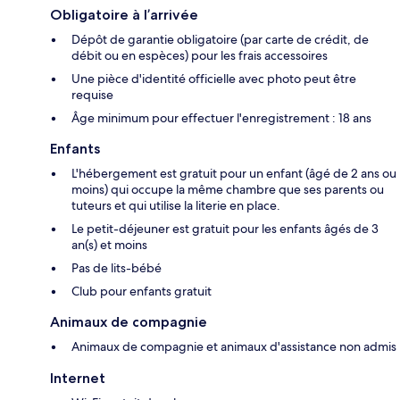
Obligatoire à l’arrivée
Dépôt de garantie obligatoire (par carte de crédit, de
débit ou en espèces) pour les frais accessoires
Une pièce d'identité officielle avec photo peut être
requise
Âge minimum pour effectuer l'enregistrement : 18 ans
Enfants
L'hébergement est gratuit pour un enfant (âgé de 2 ans ou
moins) qui occupe la même chambre que ses parents ou
tuteurs et qui utilise la literie en place.
Le petit-déjeuner est gratuit pour les enfants âgés de 3
an(s) et moins
Pas de lits-bébé
Club pour enfants gratuit
Animaux de compagnie
Animaux de compagnie et animaux d'assistance non admis
Internet