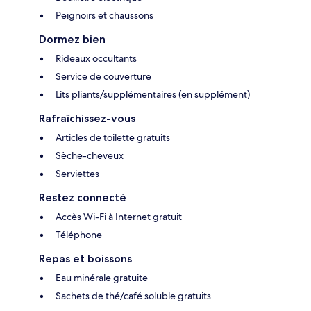
Peignoirs et chaussons
Dormez bien
Rideaux occultants
Service de couverture
Lits pliants/supplémentaires (en supplément)
Rafraîchissez-vous
Articles de toilette gratuits
Sèche-cheveux
Serviettes
Restez connecté
Accès Wi-Fi à Internet gratuit
Téléphone
Repas et boissons
Eau minérale gratuite
Sachets de thé/café soluble gratuits