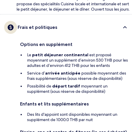
propose des spécialités Cuisine locale et internationale et sert
le petit déjeuner, le déjeuner et le dîner. Ouvert tous les jours.
Frais et politiques
Options en supplément
Le
petit déjeuner continental
est proposé
moyennant un supplément d’environ 530 THB pour les
adultes et d’environ 412 THB pour les enfants
Service d’
arrivée anticipée
possible moyennant des
frais supplémentaires (sous réserve de disponibilité)
Possibilité de
départ tardif
moyennant un
supplément (sous réserve de disponibilité)
Enfants et lits supplémentaires
Des lits d'appoint sont disponibles moyennant un
supplément de 1000.0 THB par nuit