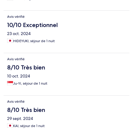
Avis vérifié
10/10 Exceptionnel
23 oct. 2024
HIDEYUKI, séjour de 1 nuit
Avis vérifié
8/10 Très bien
10 oct. 2024
Ju-Yi, séjour de 1 nuit
Avis vérifié
8/10 Très bien
29 sept. 2024
KAI, séjour de 1 nuit