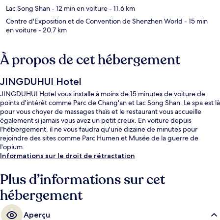
Lac Song Shan
- 12 min en voiture
- 11.6 km
Centre d'Exposition et de Convention de Shenzhen World
- 15 min
en voiture
- 20.7 km
À propos de cet hébergement
JINGDUHUI Hotel
JINGDUHUI Hotel vous installe à moins de 15 minutes de voiture de
points d'intérêt comme Parc de Chang'an et Lac Song Shan. Le spa est là
pour vous choyer de massages thaïs et le restaurant vous accueille
également si jamais vous avez un petit creux. En voiture depuis
l'hébergement, il ne vous faudra qu'une dizaine de minutes pour
rejoindre des sites comme Parc Humen et Musée de la guerre de
l'opium.
Informations sur le droit de rétractation
Plus d’informations sur cet
hébergement
Aperçu