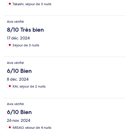
Takashi, séjour de 3 nuits
Avis vérifié
8/10 Très bien
17 déc. 2024
Séjour de 3 nuits
Avis vérifié
6/10 Bien
8 déc. 2024
KAI, séjour de 2 nuits
Avis vérifié
6/10 Bien
26 nov. 2024
MISAO, séjour de 4 nuits