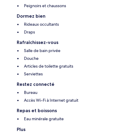
Peignoirs et chaussons
Dormez bien
Rideaux occultants
Draps
Rafraîchissez-vous
Salle de bain privée
Douche
Articles de toilette gratuits
Serviettes
Restez connecté
Bureau
Accès Wi-Fi à Internet gratuit
Repas et boissons
Eau minérale gratuite
Plus