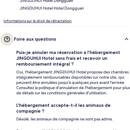
JINGDUHUI Hotel Dongguan
JINGDUHUI Hotel Hotel Dongguan
Informations sur le droit de rétractation
Foire aux questions
Puis-je annuler ma réservation à l'hébergement
JINGDUHUI Hotel sans frais et recevoir un
remboursement intégral ?
Oui, l'hébergement JINGDUHUI Hotel propose des chambres
intégralement remboursables disponibles sur notre site, qui
peuvent être annulées jusqu'à quelques jours avant l'arrivée.
Consultez la politique d'annulation de l'hébergement pour plus
de détails sur les conditions générales d'utilisation.
L'hébergement accepte-t-il les animaux de
compagnie ?
Désolé, les animaux de compagnie ne sont pas admis.