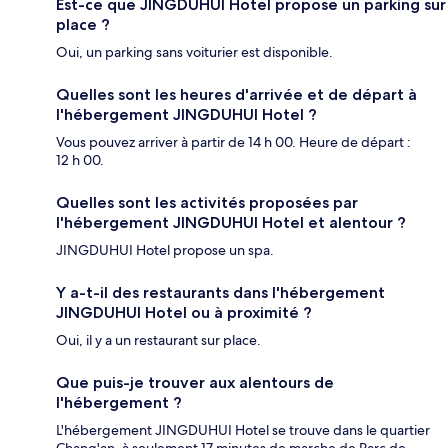
Est-ce que JINGDUHUI Hotel propose un parking sur
place ?
Oui, un parking sans voiturier est disponible.
Quelles sont les heures d'arrivée et de départ à
l'hébergement JINGDUHUI Hotel ?
Vous pouvez arriver à partir de 14 h 00. Heure de départ :
12 h 00.
Quelles sont les activités proposées par
l'hébergement JINGDUHUI Hotel et alentour ?
JINGDUHUI Hotel propose un spa.
Y a-t-il des restaurants dans l'hébergement
JINGDUHUI Hotel ou à proximité ?
Oui, il y a un restaurant sur place.
Que puis-je trouver aux alentours de
l'hébergement ?
L'hébergement JINGDUHUI Hotel se trouve dans le quartier