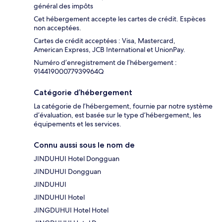
général des impôts
Cet hébergement accepte les cartes de crédit. Espèces
non acceptées.
Cartes de crédit acceptées : Visa, Mastercard,
American Express, JCB International et UnionPay.
Numéro d’enregistrement de l’hébergement :
91441900077939964Q
Catégorie d’hébergement
La catégorie de l’hébergement, fournie par notre système
d’évaluation, est basée sur le type d’hébergement, les
équipements et les services.
Connu aussi sous le nom de
JINDUHUI Hotel Dongguan
JINDUHUI Dongguan
JINDUHUI
JINDUHUI Hotel
JINGDUHUI Hotel Hotel