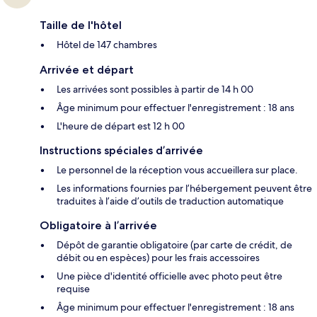
Taille de l'hôtel
Hôtel de 147 chambres
Arrivée et départ
Les arrivées sont possibles à partir de 14 h 00
Âge minimum pour effectuer l'enregistrement : 18 ans
L'heure de départ est 12 h 00
Instructions spéciales d’arrivée
Le personnel de la réception vous accueillera sur place.
Les informations fournies par l’hébergement peuvent être
traduites à l’aide d’outils de traduction automatique
Obligatoire à l’arrivée
Dépôt de garantie obligatoire (par carte de crédit, de
débit ou en espèces) pour les frais accessoires
Une pièce d'identité officielle avec photo peut être
requise
Âge minimum pour effectuer l'enregistrement : 18 ans