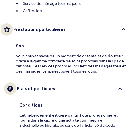
Service de ménage tous les jours
Coffre-fort
Prestations particulières
Spa
Vous pouvez savourer un moment de détente et de douceur
grâce à la gamme complète de soins proposés dans le spa de
cet hôtel. Les services proposés incluent des massages thaïs et
des massages. Le spa est ouvert tous les jours.
Frais et politiques
Conditions
Cet hébergement est géré par un hôte professionnel et
fourni dans le cadre d’une activité commerciale,
industrielle ou libérale, au sens de l’article 155 du Code