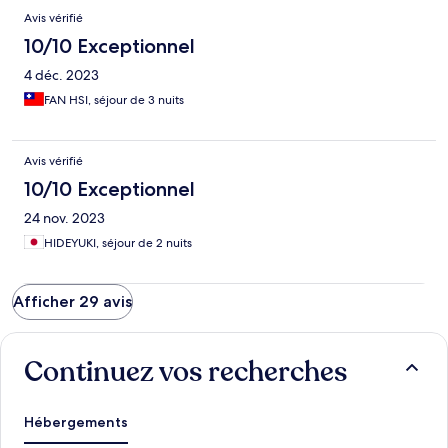
Avis vérifié
10/10 Exceptionnel
4 déc. 2023
FAN HSI, séjour de 3 nuits
Avis vérifié
10/10 Exceptionnel
24 nov. 2023
HIDEYUKI, séjour de 2 nuits
Afficher 29 avis
Continuez vos recherches
Hébergements