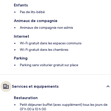
Enfants
Pas de lits-bébé
Animaux de compagnie
Animaux de compagnie non admis
Internet
Wi-Fi gratuit dans les espaces communs
Wi-Fi gratuit dans les chambres
Parking
Parking sans voiturier gratuit sur place
Services et équipements
Restauration
Petit déjeuner buffet (avec supplément) tous les jours de
07 h 00 à 10 h 00