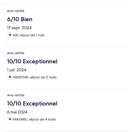
Avis vérifié
6/10 Bien
17 sept. 2024
KAI, séjour de 1 nuit
Avis vérifié
10/10 Exceptionnel
1 juil. 2024
HIDEYUKI, séjour de 2 nuits
Avis vérifié
10/10 Exceptionnel
6 mai 2024
MASARU, séjour de 4 nuits