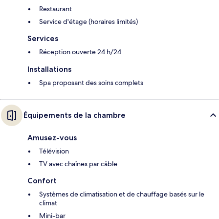
Restaurant
Service d'étage (horaires limités)
Services
Réception ouverte 24 h/24
Installations
Spa proposant des soins complets
Équipements de la chambre
Amusez-vous
Télévision
TV avec chaînes par câble
Confort
Systèmes de climatisation et de chauffage basés sur le
climat
Mini-bar