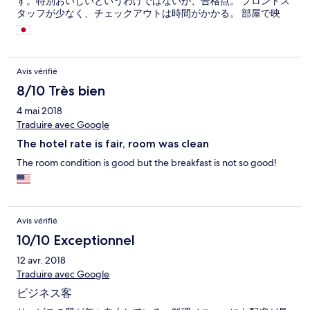
ず。特別おいしいというわけではないが、合格点。 フロントス
タッフが少なく、チェックアウトは時間がかかる。 部屋で映
画、CS,BSがみれるのはいい。
Avis vérifié
8/10 Très bien
4 mai 2018
Traduire avec Google
The hotel rate is fair, room was clean
The room condition is good but the breakfast is not so good!
Avis vérifié
10/10 Exceptionnel
12 avr. 2018
Traduire avec Google
ビジネス客