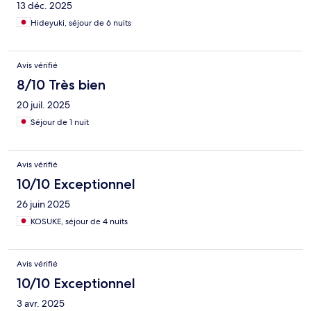
13 déc. 2025
Hideyuki, séjour de 6 nuits
Avis vérifié
8/10 Très bien
20 juil. 2025
Séjour de 1 nuit
Avis vérifié
10/10 Exceptionnel
26 juin 2025
KOSUKE, séjour de 4 nuits
Avis vérifié
10/10 Exceptionnel
3 avr. 2025