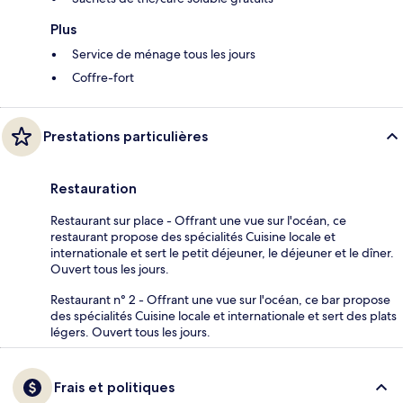
Plus
Service de ménage tous les jours
Coffre-fort
Prestations particulières
Restauration
Restaurant sur place - Offrant une vue sur l'océan, ce
restaurant propose des spécialités Cuisine locale et
internationale et sert le petit déjeuner, le déjeuner et le dîner.
Ouvert tous les jours.
Restaurant n° 2 - Offrant une vue sur l'océan, ce bar propose
des spécialités Cuisine locale et internationale et sert des plats
légers. Ouvert tous les jours.
Frais et politiques