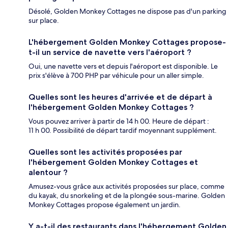
Désolé, Golden Monkey Cottages ne dispose pas d'un parking
sur place.
L'hébergement Golden Monkey Cottages propose-
t-il un service de navette vers l'aéroport ?
Oui, une navette vers et depuis l'aéroport est disponible. Le
prix s'élève à 700 PHP par véhicule pour un aller simple.
Quelles sont les heures d'arrivée et de départ à
l'hébergement Golden Monkey Cottages ?
Vous pouvez arriver à partir de 14 h 00. Heure de départ :
11 h 00. Possibilité de départ tardif moyennant supplément.
Quelles sont les activités proposées par
l'hébergement Golden Monkey Cottages et
alentour ?
Amusez-vous grâce aux activités proposées sur place, comme
du kayak, du snorkeling et de la plongée sous-marine. Golden
Monkey Cottages propose également un jardin.
Y a-t-il des restaurants dans l'hébergement Golden