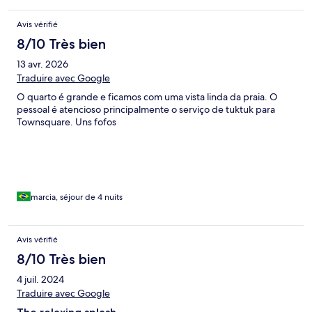
Avis vérifié
8/10 Très bien
13 avr. 2026
Traduire avec Google
O quarto é grande e ficamos com uma vista linda da praia. O
pessoal é atencioso principalmente o serviço de tuktuk para
Townsquare. Uns fofos
marcia, séjour de 4 nuits
Avis vérifié
8/10 Très bien
4 juil. 2024
Traduire avec Google