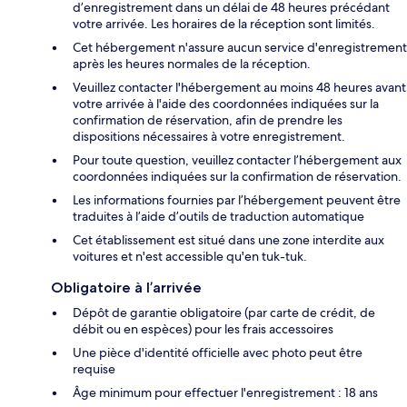
d’enregistrement dans un délai de 48 heures précédant
votre arrivée. Les horaires de la réception sont limités.
Cet hébergement n'assure aucun service d'enregistrement
après les heures normales de la réception.
Veuillez contacter l'hébergement au moins 48 heures avant
votre arrivée à l'aide des coordonnées indiquées sur la
confirmation de réservation, afin de prendre les
dispositions nécessaires à votre enregistrement.
Pour toute question, veuillez contacter l’hébergement aux
coordonnées indiquées sur la confirmation de réservation.
Les informations fournies par l’hébergement peuvent être
traduites à l’aide d’outils de traduction automatique
Cet établissement est situé dans une zone interdite aux
voitures et n'est accessible qu'en tuk-tuk.
Obligatoire à l’arrivée
Dépôt de garantie obligatoire (par carte de crédit, de
débit ou en espèces) pour les frais accessoires
Une pièce d'identité officielle avec photo peut être
requise
Âge minimum pour effectuer l'enregistrement : 18 ans