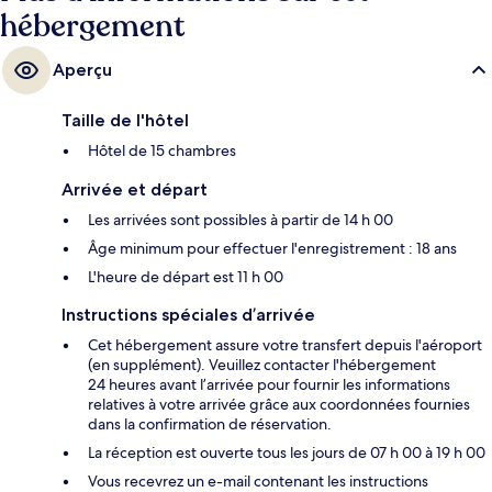
hébergement
Aperçu
Taille de l'hôtel
Hôtel de 15 chambres
Arrivée et départ
Les arrivées sont possibles à partir de 14 h 00
Âge minimum pour effectuer l'enregistrement : 18 ans
L'heure de départ est 11 h 00
Instructions spéciales d’arrivée
Cet hébergement assure votre transfert depuis l'aéroport
(en supplément). Veuillez contacter l'hébergement
24 heures avant l’arrivée pour fournir les informations
relatives à votre arrivée grâce aux coordonnées fournies
dans la confirmation de réservation.
La réception est ouverte tous les jours de 07 h 00 à 19 h 00
Vous recevrez un e-mail contenant les instructions