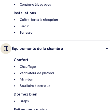
Consigne à bagages
Installations
Coffre-fort à la réception
Jardin
Terrasse
Équipements de la chambre
Confort
Chauffage
Ventilateur de plafond
Mini-bar
Bouilloire électrique
Dormez bien
Draps
Faites-vous plaisir