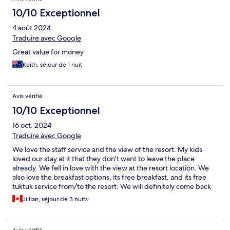
10/10 Exceptionnel
4 août 2024
Traduire avec Google
Great value for money
Keith, séjour de 1 nuit
Avis vérifié
10/10 Exceptionnel
16 oct. 2024
Traduire avec Google
We love the staff service and the view of the resort. My kids
loved our stay at it that they don't want to leave the place
already. We fell in love with the view at the resort location. We
also love the breakfast options, its free breakfast, and its free
tuktuk service from/to the resort. We will definitely come back
here.
Jillian, séjour de 3 nuits