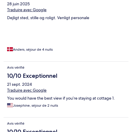
28 juin 2025
Traduire avec Google
Dejligt sted, stille og roligt. Venligt personale
Anders, séjour de 4 nuits
Avis vérifié
10/10 Exceptionnel
21 sept. 2024
Traduire avec Google
You would have the best view if you’re staying at cottage 1.
Josephine, séjour de 2 nuits
Avis vérifié
10/10 Exceptionnel