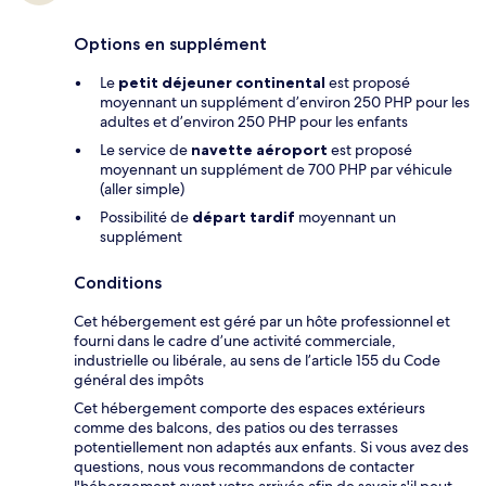
Options en supplément
Le
petit déjeuner continental
est proposé
moyennant un supplément d’environ 250 PHP pour les
adultes et d’environ 250 PHP pour les enfants
Le service de
navette aéroport
est proposé
moyennant un supplément de 700 PHP par véhicule
(aller simple)
Possibilité de
départ tardif
moyennant un
supplément
Conditions
Cet hébergement est géré par un hôte professionnel et
fourni dans le cadre d’une activité commerciale,
industrielle ou libérale, au sens de l’article 155 du Code
général des impôts
Cet hébergement comporte des espaces extérieurs
comme des balcons, des patios ou des terrasses
potentiellement non adaptés aux enfants. Si vous avez des
questions, nous vous recommandons de contacter