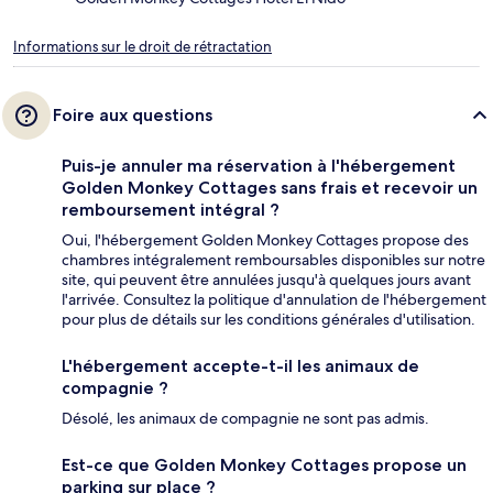
Informations sur le droit de rétractation
Foire aux questions
Puis-je annuler ma réservation à l'hébergement
Golden Monkey Cottages sans frais et recevoir un
remboursement intégral ?
Oui, l'hébergement Golden Monkey Cottages propose des
chambres intégralement remboursables disponibles sur notre
site, qui peuvent être annulées jusqu'à quelques jours avant
l'arrivée. Consultez la politique d'annulation de l'hébergement
pour plus de détails sur les conditions générales d'utilisation.
L'hébergement accepte-t-il les animaux de
compagnie ?
Désolé, les animaux de compagnie ne sont pas admis.
Est-ce que Golden Monkey Cottages propose un
parking sur place ?