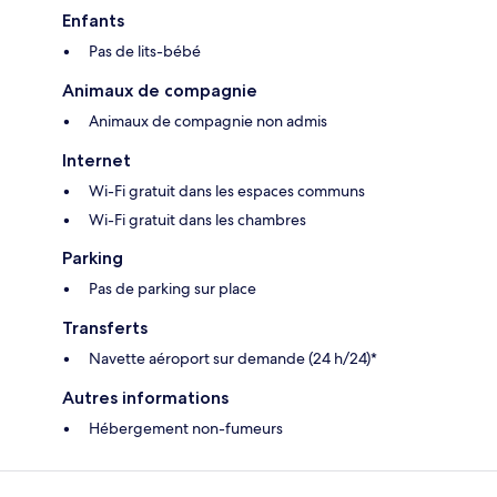
Enfants
Pas de lits-bébé
Animaux de compagnie
Animaux de compagnie non admis
Internet
Wi-Fi gratuit dans les espaces communs
Wi-Fi gratuit dans les chambres
Parking
Pas de parking sur place
Transferts
Navette aéroport sur demande (24 h/24)*
Autres informations
Hébergement non-fumeurs