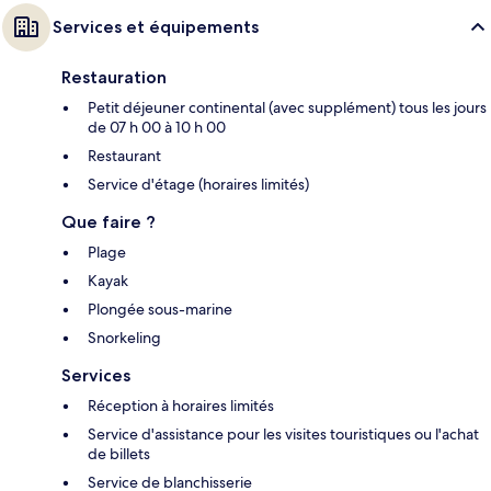
Services et équipements
Restauration
Petit déjeuner continental (avec supplément) tous les jours
de 07 h 00 à 10 h 00
Restaurant
Service d'étage (horaires limités)
Que faire ?
Plage
Kayak
Plongée sous-marine
Snorkeling
Services
Réception à horaires limités
Service d'assistance pour les visites touristiques ou l'achat
de billets
Service de blanchisserie