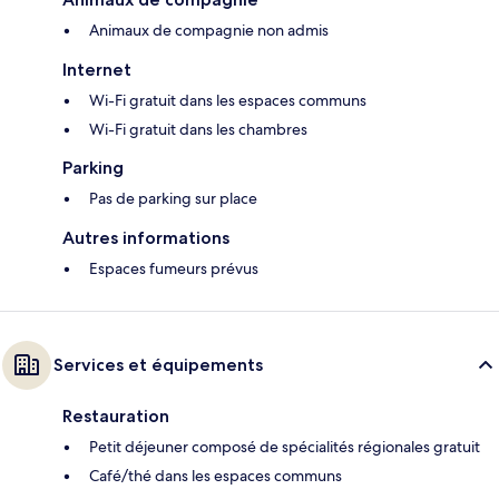
Animaux de compagnie non admis
Internet
Wi-Fi gratuit dans les espaces communs
Wi-Fi gratuit dans les chambres
Parking
Pas de parking sur place
Autres informations
Espaces fumeurs prévus
Services et équipements
Restauration
Petit déjeuner composé de spécialités régionales gratuit
Café/thé dans les espaces communs