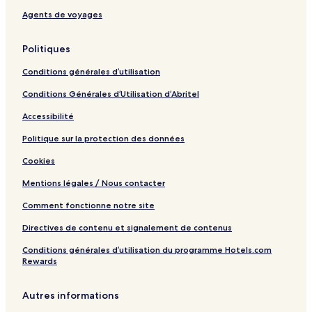
Agents de voyages
Politiques
Conditions générales d’utilisation
Conditions Générales d’Utilisation d’Abritel
Accessibilité
Politique sur la protection des données
Cookies
Mentions légales / Nous contacter
Comment fonctionne notre site
Directives de contenu et signalement de contenus
Conditions générales d’utilisation du programme Hotels.com
Rewards
Autres informations