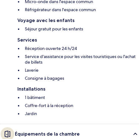
Micro-onde dans l'espace commun
Réfrigérateur dans l'espace commun
Voyage avec les enfants
Séjour gratuit pour les enfants
Services
Réception ouverte 24 h/24
Service d'assistance pour les visites touristiques ou l'achat
de billets
Laverie
Consigne à bagages
Installations
1 bâtiment
Coffre-fort à la réception
Jardin
Équipements de la chambre