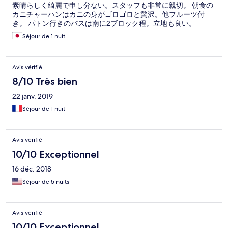
素晴らしく綺麗で申し分ない。スタッフも非常に親切。 朝食の
カニチャーハンはカニの身がゴロゴロと贅沢。他フルーツ付
き。 パトン行きのバスは南に2ブロック程。立地も良い。
Séjour de 1 nuit
Avis vérifié
8/10 Très bien
22 janv. 2019
Séjour de 1 nuit
Avis vérifié
10/10 Exceptionnel
16 déc. 2018
Séjour de 5 nuits
Avis vérifié
10/10 Exceptionnel