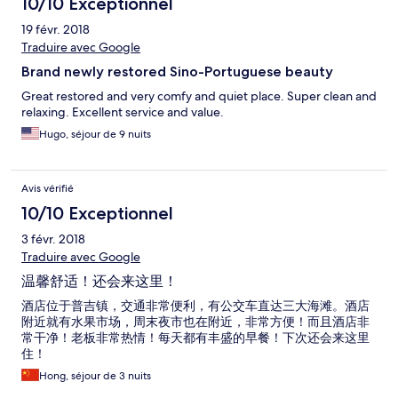
10/10 Exceptionnel
19 févr. 2018
Traduire avec Google
Brand newly restored Sino-Portuguese beauty
Great restored and very comfy and quiet place. Super clean and
relaxing. Excellent service and value.
Hugo, séjour de 9 nuits
Avis vérifié
10/10 Exceptionnel
3 févr. 2018
Traduire avec Google
温馨舒适！还会来这里！
酒店位于普吉镇，交通非常便利，有公交车直达三大海滩。酒店
附近就有水果市场，周末夜市也在附近，非常方便！而且酒店非
常干净！老板非常热情！每天都有丰盛的早餐！下次还会来这里
住！
Hong, séjour de 3 nuits