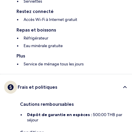
Serviettes
Restez connecté
Accès Wi-Fi à Internet gratuit
Repas et boissons
Réfrigérateur
Eau minérale gratuite
Plus
Service de ménage tous les jours
Frais et politiques
Cautions remboursables
Dépôt de garantie en espèces :
500.00 THB par
séjour