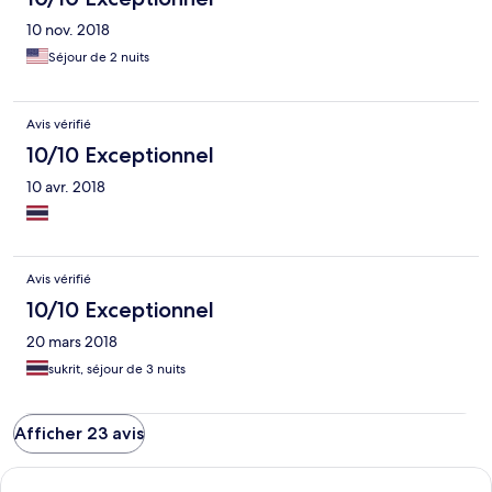
10 nov. 2018
Séjour de 2 nuits
Avis vérifié
10/10 Exceptionnel
10 avr. 2018
Avis vérifié
10/10 Exceptionnel
20 mars 2018
sukrit, séjour de 3 nuits
Afficher 23 avis