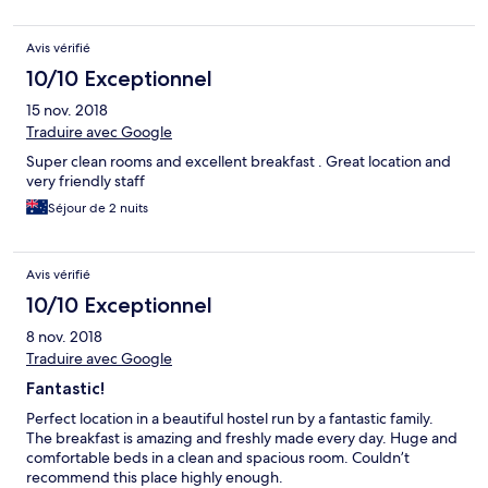
Avis vérifié
10/10 Exceptionnel
15 nov. 2018
Traduire avec Google
Super clean rooms and excellent breakfast . Great location and
very friendly staff
Séjour de 2 nuits
Avis vérifié
10/10 Exceptionnel
8 nov. 2018
Traduire avec Google
Fantastic!
Perfect location in a beautiful hostel run by a fantastic family.
The breakfast is amazing and freshly made every day. Huge and
comfortable beds in a clean and spacious room. Couldn’t
recommend this place highly enough.