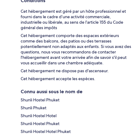
Conditions
Cet hébergement est géré par un hôte professionnel et
fourni dans le cadre d’une activité commerciale,
industrielle ou libérale, au sens de l’article 155 du Code
général des impôts
Cet hébergement comporte des espaces extérieurs
comme des balcons, des patios ou des terrasses
potentiellement non adaptés aux enfants. Si vous avez des
questions, nous vous recommandons de contacter
l'hébergement avant votre arrivée afin de savoir s'il peut
vous accueillir dans une chambre adéquate.
Cet hébergement ne dispose pas d'ascenseur.
Cet hébergement accepte les espèces.
Connu aussi sous le nom de
Shunli Hostel Phuket
Shunli Phuket
Shunli Hostel Hotel
Shunli Hostel Phuket
Shunli Hostel Hotel Phuket