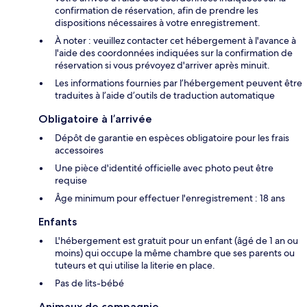
confirmation de réservation, afin de prendre les
dispositions nécessaires à votre enregistrement.
À noter : veuillez contacter cet hébergement à l'avance à
l'aide des coordonnées indiquées sur la confirmation de
réservation si vous prévoyez d'arriver après minuit.
Les informations fournies par l’hébergement peuvent être
traduites à l’aide d’outils de traduction automatique
Obligatoire à l’arrivée
Dépôt de garantie en espèces obligatoire pour les frais
accessoires
Une pièce d'identité officielle avec photo peut être
requise
Âge minimum pour effectuer l'enregistrement : 18 ans
Enfants
L'hébergement est gratuit pour un enfant (âgé de 1 an ou
moins) qui occupe la même chambre que ses parents ou
tuteurs et qui utilise la literie en place.
Pas de lits-bébé
Animaux de compagnie