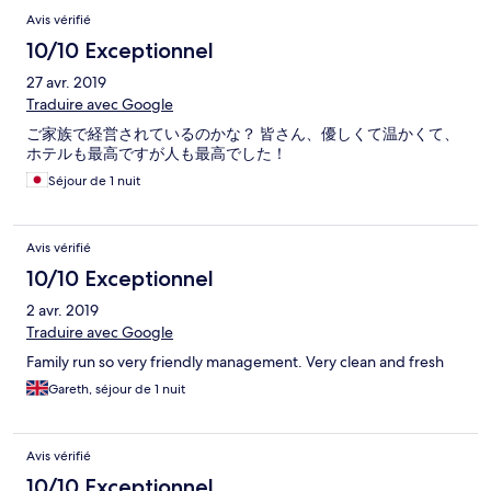
Avis vérifié
10/10 Exceptionnel
27 avr. 2019
Traduire avec Google
ご家族で経営されているのかな？ 皆さん、優しくて温かくて、
ホテルも最高ですが人も最高でした！
Séjour de 1 nuit
Avis vérifié
10/10 Exceptionnel
2 avr. 2019
Traduire avec Google
Family run so very friendly management. Very clean and fresh
Gareth, séjour de 1 nuit
Avis vérifié
10/10 Exceptionnel