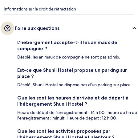
Informations sur le droit de rétractation
Foire aux questions
L'hébergement accepte-t-il les animaux de
compagnie ?
Désolé, les animaux de compagnie ne sont pas admis.
Est-ce que Shunli Hostel propose un parking sur
place ?
Désolé, Shunli Hostel ne dispose pas d'un parking sur place.
Quelles sont les heures d'arrivée et de départ à
l'hébergement Shunli Hostel ?
Heure de début de l'enregistrement : 14 h 00 ; heure de fin de
l'enregistrement : minuit. Heure de départ : 12 h 00.
Quelles sont les activités proposées par
l'hébergement Shunli Hostel et alentour ?