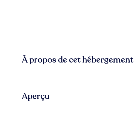
À propos de cet hébergement
Aperçu