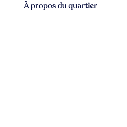
À propos du quartier