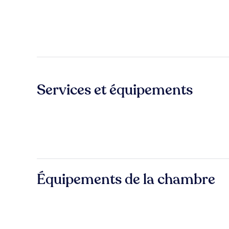
Services et équipements
Équipements de la chambre