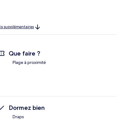
rais supplémentaires
Que faire ?
Plage à proximité
Dormez bien
Draps