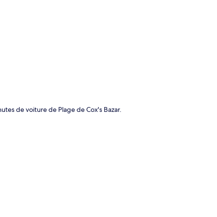
te
utes de voiture de Plage de Cox's Bazar.