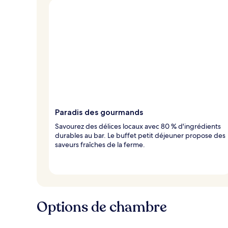
Paradis des gourmands
Savourez des délices locaux avec 80 % d'ingrédients
durables au bar. Le buffet petit déjeuner propose des
saveurs fraîches de la ferme.
Options de chambre