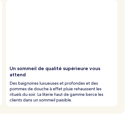
Un sommeil de qualité supérieure vous
attend
Des baignoires luxueuses et profondes et des
pommes de douche à effet pluie rehaussent les
rituels du soir. La literie haut de gamme berce les
clients dans un sommeil paisible.