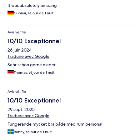
It was absolutely amazing
Gunnar, séjour de 1 nuit
Avis vérifié
10/10 Exceptionnel
26 juin 2024
Traduire avec Google
Sehr schön gerne eieder
Thomas, séjour de 1 nuit
Avis vérifié
10/10 Exceptionnel
29 sept. 2025
Traduire avec Google
Fungerande mycket bra både med rum personal
Ronny, séjour de 1 nuit