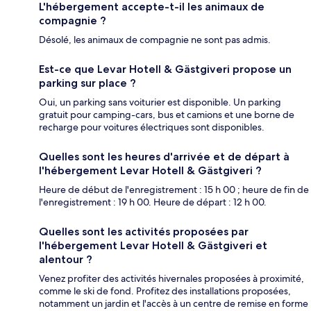
L'hébergement accepte-t-il les animaux de
compagnie ?
Désolé, les animaux de compagnie ne sont pas admis.
Est-ce que Levar Hotell & Gästgiveri propose un
parking sur place ?
Oui, un parking sans voiturier est disponible. Un parking
gratuit pour camping-cars, bus et camions et une borne de
recharge pour voitures électriques sont disponibles.
Quelles sont les heures d'arrivée et de départ à
l'hébergement Levar Hotell & Gästgiveri ?
Heure de début de l'enregistrement : 15 h 00 ; heure de fin de
l'enregistrement : 19 h 00. Heure de départ : 12 h 00.
Quelles sont les activités proposées par
l'hébergement Levar Hotell & Gästgiveri et
alentour ?
Venez profiter des activités hivernales proposées à proximité,
comme le ski de fond. Profitez des installations proposées,
notamment un jardin et l'accès à un centre de remise en forme