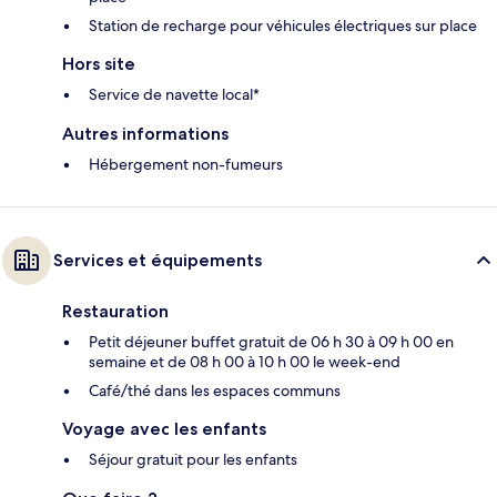
Station de recharge pour véhicules électriques sur place
Hors site
Service de navette local*
Autres informations
Hébergement non-fumeurs
Services et équipements
Restauration
Petit déjeuner buffet gratuit de 06 h 30 à 09 h 00 en
semaine et de 08 h 00 à 10 h 00 le week-end
Café/thé dans les espaces communs
Voyage avec les enfants
Séjour gratuit pour les enfants