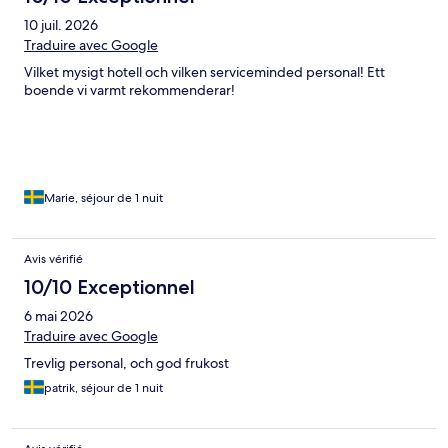
10 juil. 2026
Traduire avec Google
Vilket mysigt hotell och vilken serviceminded personal! Ett
boende vi varmt rekommenderar!
Marie, séjour de 1 nuit
Avis vérifié
10/10 Exceptionnel
6 mai 2026
Traduire avec Google
Trevlig personal, och god frukost
patrik, séjour de 1 nuit