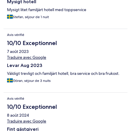
Mysigt hotell
Mysigt litet familjärt hotell med toppservice
Stefan, séjour de 1 nuit
Avis vérifié
10/10 Exceptionnel
7 août 2023
Traduire avec Google
Levar Aug 2023
Väldigt trevligt och familjärt hotell, bra service och bra frukost.
Göran, séjour de 3 nuits
Avis vérifié
10/10 Exceptionnel
8 août 2024
Traduire avec Google
Fint gästgiveri