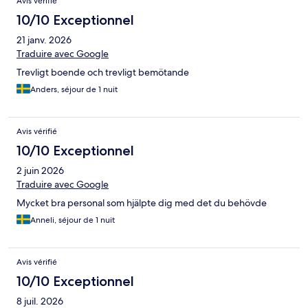
Avis vérifié
10/10 Exceptionnel
21 janv. 2026
Traduire avec Google
Trevligt boende och trevligt bemötande
Anders, séjour de 1 nuit
Avis vérifié
10/10 Exceptionnel
2 juin 2026
Traduire avec Google
Mycket bra personal som hjälpte dig med det du behövde
Anneli, séjour de 1 nuit
Avis vérifié
10/10 Exceptionnel
8 juil. 2026