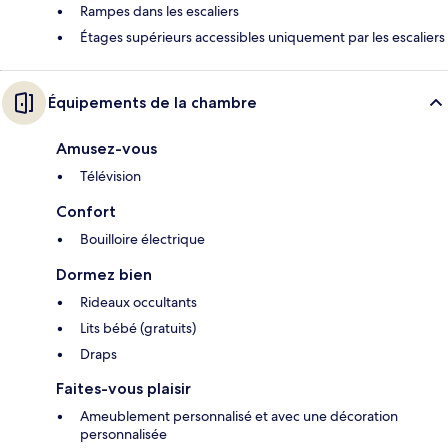
Rampes dans les escaliers
Étages supérieurs accessibles uniquement par les escaliers
Équipements de la chambre
Amusez-vous
Télévision
Confort
Bouilloire électrique
Dormez bien
Rideaux occultants
Lits bébé (gratuits)
Draps
Faites-vous plaisir
Ameublement personnalisé et avec une décoration
personnalisée