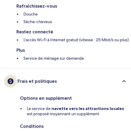
Rafraîchissez-vous
Douche
Sèche-cheveux
Restez connecté
L'accès Wi-Fi à Internet gratuit (vitesse : 25 Mbit/s ou plus)
Plus
Service de ménage sur demande
Frais et politiques
Options en supplément
Le service de
navette vers les attractions locales
est proposé moyennant un supplément
Conditions