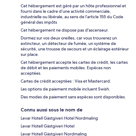
Cet hébergement est géré par un hôte professionnel et
fourni dans le cadre d’une activité commerciale,
industrielle ou libérale, au sens de l’article 155 du Code
général des impôts
Cet hébergement ne dispose pas d'ascenseur.
Dormez sur vos deux oreilles, car vous trouverez un
extincteur, un détecteur de fumée, un système de
sécurité, une trousse de secours et un éclairage extérieur
sur place.
Cet hébergement accepte les cartes de crédit, les cartes
de débit et les paiements mobiles. Espèces non
acceptées.
Cartes de crédit acceptées : Visa et Mastercard.
Les options de paiement mobile incluent Swish.
Des modes de paiement sans espèces sont disponibles.
Connu aussi sous le nom de
Levar Hotell Gästgiveri Hotel Nordmaling
Levar Hotell Gästgiveri Hotel
Levar Hotell Gästgiveri Nordmaling