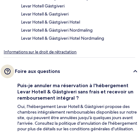
Levar Hotell Gästgiveri
Levar Hotell & Gastgiveri
Levar Hotell & Gästgiveri Hotel
Levar Hotell & Gästgiveri Nordmaling
Levar Hotell & Gästgiveri Hotel Nordmaling
Informations sur le droit de rétractation
Foire aux questions
Puis-je annuler ma réservation à l'hébergement
Levar Hotell & Gästgiveri sans frais et recevoir un
remboursement intégral ?
Oui, l'hébergement Levar Hotell & Gästgiveri propose des
chambres intégralement remboursables disponibles sur notre
site, qui peuvent être annulées jusqu'à quelques jours avant
l'arrivée. Consultez la politique d'annulation de l'hébergement
pour plus de détails sur les conditions générales d'utilisation.