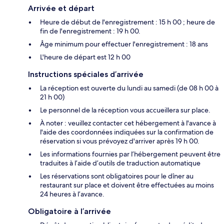
Arrivée et départ
Heure de début de l'enregistrement : 15 h 00 ; heure de
fin de l'enregistrement : 19 h 00.
Âge minimum pour effectuer l'enregistrement : 18 ans
L'heure de départ est 12 h 00
Instructions spéciales d’arrivée
La réception est ouverte du lundi au samedi (de 08 h 00 à
21 h 00)
Le personnel de la réception vous accueillera sur place.
À noter : veuillez contacter cet hébergement à l'avance à
l'aide des coordonnées indiquées sur la confirmation de
réservation si vous prévoyez d'arriver après 19 h 00.
Les informations fournies par l’hébergement peuvent être
traduites à l’aide d’outils de traduction automatique
Les réservations sont obligatoires pour le dîner au
restaurant sur place et doivent être effectuées au moins
24 heures à l’avance.
Obligatoire à l’arrivée