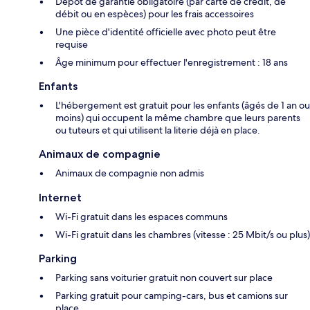
Dépôt de garantie obligatoire (par carte de crédit, de
débit ou en espèces) pour les frais accessoires
Une pièce d'identité officielle avec photo peut être
requise
Âge minimum pour effectuer l'enregistrement : 18 ans
Enfants
L'hébergement est gratuit pour les enfants (âgés de 1 an ou
moins) qui occupent la même chambre que leurs parents
ou tuteurs et qui utilisent la literie déjà en place.
Animaux de compagnie
Animaux de compagnie non admis
Internet
Wi-Fi gratuit dans les espaces communs
Wi-Fi gratuit dans les chambres (vitesse : 25 Mbit/s ou plus)
Parking
Parking sans voiturier gratuit non couvert sur place
Parking gratuit pour camping-cars, bus et camions sur
place