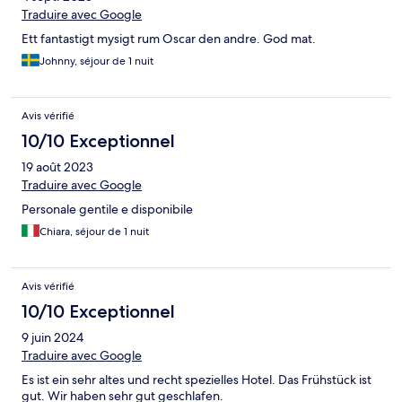
Traduire avec Google
Ett fantastigt mysigt rum Oscar den andre. God mat.
Johnny, séjour de 1 nuit
Avis vérifié
10/10 Exceptionnel
19 août 2023
Traduire avec Google
Personale gentile e disponibile
Chiara, séjour de 1 nuit
Avis vérifié
10/10 Exceptionnel
9 juin 2024
Traduire avec Google
Es ist ein sehr altes und recht spezielles Hotel. Das Frühstück ist
gut. Wir haben sehr gut geschlafen.