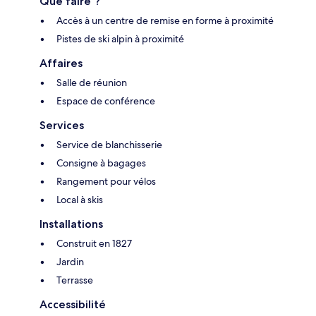
Que faire ?
Accès à un centre de remise en forme à proximité
Pistes de ski alpin à proximité
Affaires
Salle de réunion
Espace de conférence
Services
Service de blanchisserie
Consigne à bagages
Rangement pour vélos
Local à skis
Installations
Construit en 1827
Jardin
Terrasse
Accessibilité