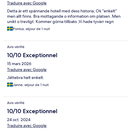
Traduire avec Google
Detta är ett spännande hotell med dess historia, Ok ”enkelt”
men allt finns. Bra mottagande o information om platsen .Men
unikt o trevligt. Kommer görna tillbaks ,Vi hade tyvärr regn
Pontus, séjour de 1 nuit
Avis vérifié
10/10 Exceptionnel
15 mars 2026
Traduire avec Google
Jättebra helt enkelt.
Janne, séjour de 1 nuit
Avis vérifié
10/10 Exceptionnel
24 oct. 2024
Traduire avec Google