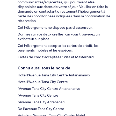
communicantes/adjacentes, qui pourraient être
disponibles aux dates de votre séjour. Veuillez en faire la
demande en contactant directement l'hébergement à
l'aide des coordonnées indiquées dans la confirmation de
réservation.
Cet hébergement ne dispose pas d'ascenseur.
Dormez sur vos deux oreilles, car vous trouverez un
extincteur sur place.
Cet hébergement accepte les cartes de crédit, les
paiements mobiles et les espèces.
Cartes de crédit acceptées : Visa et Mastercard.
Connu aussi sous le nom de
Hotel l'Avenue Tana City Centre Antananarivo
Hotel l'Avenue Tana City Centre
l'Avenue Tana City Centre Antananarivo
l'Avenue Tana City Centre
l'Avenue Tana City Antananari
De L'avenue Tana City Centre
Hotel de l'Avenue - Tana City Centre Hotel