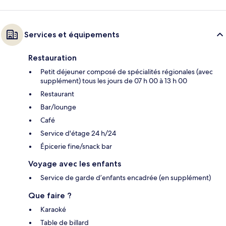
Services et équipements
Restauration
Petit déjeuner composé de spécialités régionales (avec
supplément) tous les jours de 07 h 00 à 13 h 00
Restaurant
Bar/lounge
Café
Service d'étage 24 h/24
Épicerie fine/snack bar
Voyage avec les enfants
Service de garde d’enfants encadrée (en supplément)
Que faire ?
Karaoké
Table de billard