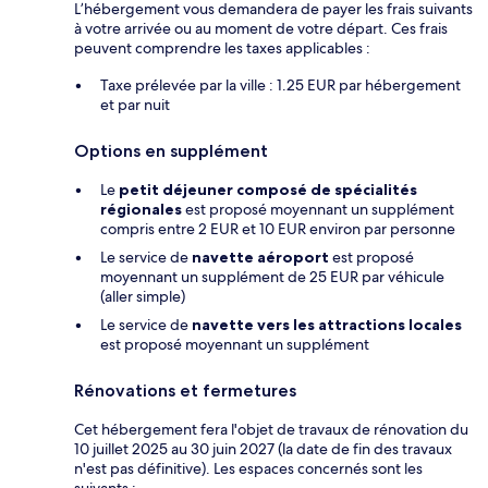
L’hébergement vous demandera de payer les frais suivants
à votre arrivée ou au moment de votre départ. Ces frais
peuvent comprendre les taxes applicables :
Taxe prélevée par la ville : 1.25 EUR par hébergement
et par nuit
Options en supplément
Le
petit déjeuner composé de spécialités
régionales
est proposé moyennant un supplément
compris entre 2 EUR et 10 EUR environ par personne
Le service de
navette aéroport
est proposé
moyennant un supplément de 25 EUR par véhicule
(aller simple)
Le service de
navette vers les attractions locales
est proposé moyennant un supplément
Rénovations et fermetures
Cet hébergement fera l'objet de travaux de rénovation du
10 juillet 2025 au 30 juin 2027 (la date de fin des travaux
n'est pas définitive). Les espaces concernés sont les