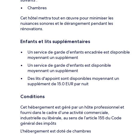
suivants :
Chambres
Cet hôtel mettra tout en œuvre pour minimiser les
nuisances sonores et le dérangement pendant les
rénovations.
Enfants et lits supplémentaires
Un service de garde d’enfants encadrée est disponible
moyennant un supplément
Un service de garde d'enfants est disponible
moyennant un supplément
Des lits d'appoint sont disponibles moyennant un
supplément de 15.0 EUR par nuit
Conditions
Cet hébergement est géré par un hôte professionnel et
fourni dans le cadre d’une activité commerciale,
industrielle ou libérale, au sens de l’article 155 du Code
général des impôts
L'hébergement est doté de chambres