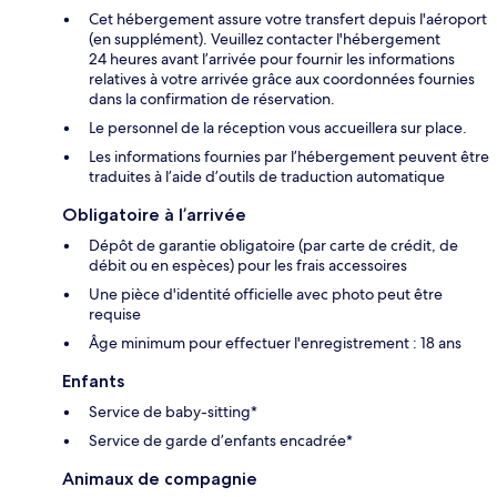
Cet hébergement assure votre transfert depuis l'aéroport
(en supplément). Veuillez contacter l'hébergement
24 heures avant l’arrivée pour fournir les informations
relatives à votre arrivée grâce aux coordonnées fournies
dans la confirmation de réservation.
Le personnel de la réception vous accueillera sur place.
Les informations fournies par l’hébergement peuvent être
traduites à l’aide d’outils de traduction automatique
Obligatoire à l’arrivée
Dépôt de garantie obligatoire (par carte de crédit, de
débit ou en espèces) pour les frais accessoires
Une pièce d'identité officielle avec photo peut être
requise
Âge minimum pour effectuer l'enregistrement : 18 ans
Enfants
Service de baby-sitting*
Service de garde d’enfants encadrée*
Animaux de compagnie