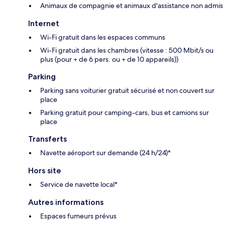
Animaux de compagnie et animaux d'assistance non admis
Internet
Wi-Fi gratuit dans les espaces communs
Wi-Fi gratuit dans les chambres (vitesse : 500 Mbit/s ou
plus (pour + de 6 pers. ou + de 10 appareils))
Parking
Parking sans voiturier gratuit sécurisé et non couvert sur
place
Parking gratuit pour camping-cars, bus et camions sur
place
Transferts
Navette aéroport sur demande (24 h/24)*
Hors site
Service de navette local*
Autres informations
Espaces fumeurs prévus