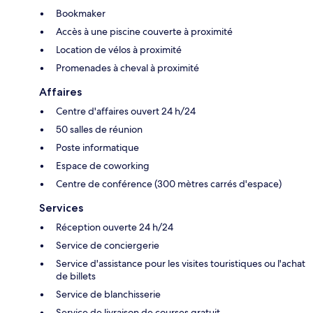
Bookmaker
Accès à une piscine couverte à proximité
Location de vélos à proximité
Promenades à cheval à proximité
Affaires
Centre d'affaires ouvert 24 h/24
50 salles de réunion
Poste informatique
Espace de coworking
Centre de conférence (300 mètres carrés d'espace)
Services
Réception ouverte 24 h/24
Service de conciergerie
Service d'assistance pour les visites touristiques ou l'achat
de billets
Service de blanchisserie
Service de livraison de courses gratuit