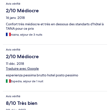
Avis vérifié
2/10 Médiocre
16 janv. 2018
Confort très médiocre et très en dessous des standarts d'hôtel à
TANA pour ce prix
niaina, séjour de 3 nuits
Avis vérifié
2/10 Médiocre
11 déc. 2018
Traduire avec Google
esperienza pessima brutto hotel posto pessimo
Expedia, séjour de 1 nuit
Avis vérifié
8/10 Très bien