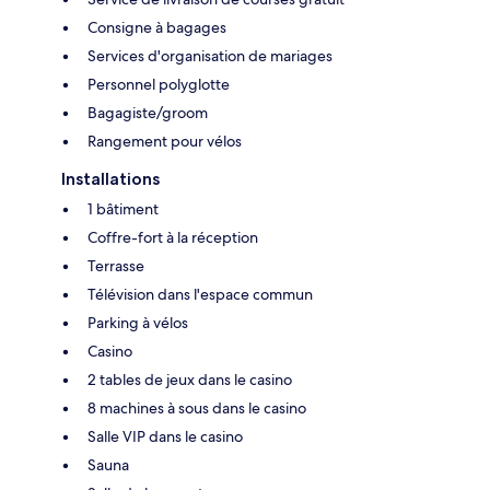
Consigne à bagages
Services d'organisation de mariages
Personnel polyglotte
Bagagiste/groom
Rangement pour vélos
Installations
1 bâtiment
Coffre-fort à la réception
Terrasse
Télévision dans l'espace commun
Parking à vélos
Casino
2 tables de jeux dans le casino
8 machines à sous dans le casino
Salle VIP dans le casino
Sauna