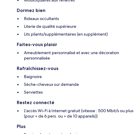
Moustiquaires aux fenêtres
Dormez bien
Rideaux occultants
Literie de qualité supérieure
Lits pliants/supplémentaires (en supplément)
Faites-vous plaisir
Ameublement personnalisé et avec une décoration
personnalisée
Rafraîchissez-vous
Baignoire
Sèche-cheveux sur demande
Serviettes
Restez connecté
L'accès Wi-Fi à Internet gratuit (vitesse : 500 Mbit/s ou plus
(pour + de 6 pers. ou + de 10 appareils))
Plus