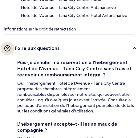
Hotel de l'Avenue - Tana City Centre Antananarivo
Hotel de l'Avenue - Tana City Centre Hotel Antananarivo
Informations sur le droit de rétractation
Foire aux questions
Puis-je annuler ma réservation à l'hébergement
Hotel de l'Avenue - Tana City Centre sans frais et
recevoir un remboursement intégral ?
Oui, l'hébergement Hotel de l'Avenue - Tana City Centre
propose des chambres intégralement
remboursables disponibles sur notre site, qui peuvent être
annulées jusqu'à quelques jours avant l'arrivée. Consultez la
politique d'annulation de l'hébergement pour plus de détails
sur les conditions générales d'utilisation.
L'hébergement accepte-t-il les animaux de
compagnie ?