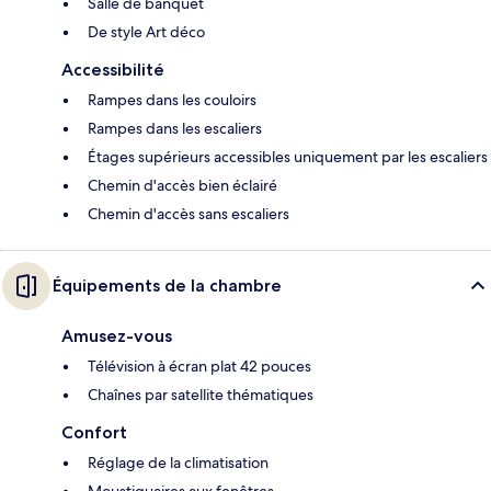
Salle de banquet
De style Art déco
Accessibilité
Rampes dans les couloirs
Rampes dans les escaliers
Étages supérieurs accessibles uniquement par les escaliers
Chemin d'accès bien éclairé
Chemin d'accès sans escaliers
Équipements de la chambre
Amusez-vous
Télévision à écran plat 42 pouces
Chaînes par satellite thématiques
Confort
Réglage de la climatisation