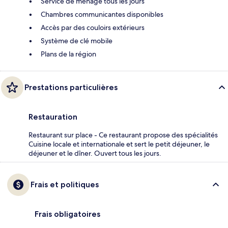
Service de ménage tous les jours
Chambres communicantes disponibles
Accès par des couloirs extérieurs
Système de clé mobile
Plans de la région
Prestations particulières
Restauration
Restaurant sur place - Ce restaurant propose des spécialités
Cuisine locale et internationale et sert le petit déjeuner, le
déjeuner et le dîner. Ouvert tous les jours.
Frais et politiques
Frais obligatoires