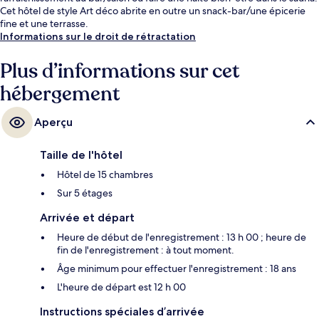
Cet hôtel de style Art déco abrite en outre un snack-bar/une épicerie
fine et une terrasse.
Informations sur le droit de rétractation
Plus d’informations sur cet
hébergement
Aperçu
Taille de l'hôtel
Hôtel de 15 chambres
Sur 5 étages
Arrivée et départ
Heure de début de l'enregistrement : 13 h 00 ; heure de
fin de l'enregistrement : à tout moment.
Âge minimum pour effectuer l'enregistrement : 18 ans
L'heure de départ est 12 h 00
Instructions spéciales d’arrivée