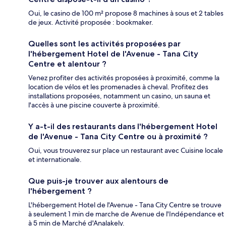
Oui, le casino de 100 m² propose 8 machines à sous et 2 tables
de jeux. Activité proposée : bookmaker.
Quelles sont les activités proposées par
l'hébergement Hotel de l'Avenue - Tana City
Centre et alentour ?
Venez profiter des activités proposées à proximité, comme la
location de vélos et les promenades à cheval. Profitez des
installations proposées, notamment un casino, un sauna et
l'accès à une piscine couverte à proximité.
Y a-t-il des restaurants dans l'hébergement Hotel
de l'Avenue - Tana City Centre ou à proximité ?
Oui, vous trouverez sur place un restaurant avec Cuisine locale
et internationale.
Que puis-je trouver aux alentours de
l'hébergement ?
L'hébergement Hotel de l'Avenue - Tana City Centre se trouve
à seulement 1 min de marche de Avenue de l'Indépendance et
à 5 min de Marché d'Analakely.