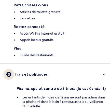
Rafraîchissez-vous
Articles de toilette gratuits
Serviettes
Restez connecté
Accès Wi-Fi à Internet gratuit
Appels locaux gratuits
Plus
Guide des restaurants
Frais et politiques
Piscine, spa et centre de fitness (le cas échéant)
Les enfants de moins de 12 ans ne sont pas admis dans
la piscine ni dans le bain à remous sans la surveillance
d'un adulte