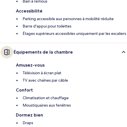
Bain à remous
Accessibilité
Parking accessible aux personnes à mobilité réduite
Barre d'appui pour toilettes
Étages supérieurs accessibles uniquement par les escaliers
Équipements de la chambre
Amusez-vous
Télévision à écran plat
TV avec chaînes par câble
Confort
Climatisation et chauffage
Moustiquaires aux fenêtres
Dormez bien
Draps