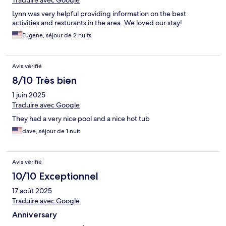
Traduire avec Google
Lynn was very helpful providing information on the best
activities and resturants in the area. We loved our stay!
Eugene, séjour de 2 nuits
Avis vérifié
8/10 Très bien
1 juin 2025
Traduire avec Google
They had a very nice pool and a nice hot tub
dave, séjour de 1 nuit
Avis vérifié
10/10 Exceptionnel
17 août 2025
Traduire avec Google
Anniversary