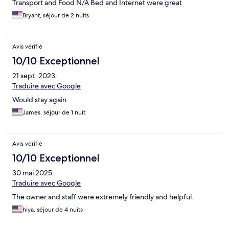
Transport and Food N/A Bed and Internet were great
Bryant, séjour de 2 nuits
Avis vérifié
10/10 Exceptionnel
21 sept. 2023
Traduire avec Google
Would stay again
James, séjour de 1 nuit
Avis vérifié
10/10 Exceptionnel
30 mai 2025
Traduire avec Google
The owner and staff were extremely friendly and helpful.
hiya, séjour de 4 nuits