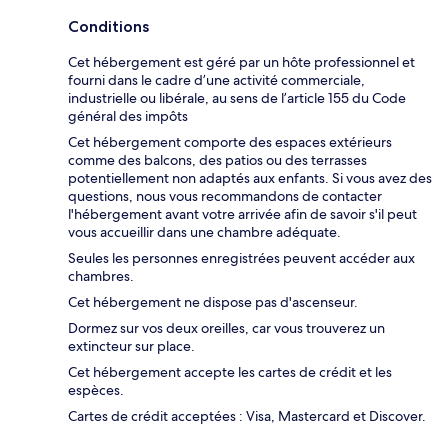
Conditions
Cet hébergement est géré par un hôte professionnel et
fourni dans le cadre d’une activité commerciale,
industrielle ou libérale, au sens de l’article 155 du Code
général des impôts
Cet hébergement comporte des espaces extérieurs
comme des balcons, des patios ou des terrasses
potentiellement non adaptés aux enfants. Si vous avez des
questions, nous vous recommandons de contacter
l'hébergement avant votre arrivée afin de savoir s'il peut
vous accueillir dans une chambre adéquate.
Seules les personnes enregistrées peuvent accéder aux
chambres.
Cet hébergement ne dispose pas d'ascenseur.
Dormez sur vos deux oreilles, car vous trouverez un
extincteur sur place.
Cet hébergement accepte les cartes de crédit et les
espèces.
Cartes de crédit acceptées : Visa, Mastercard et Discover.