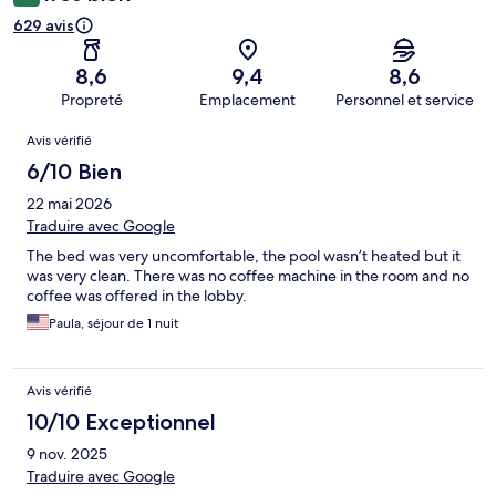
629 avis
8,6
9,4
8,6
Propreté
Emplacement
Personnel et service
Avis
Avis vérifié
6/10 Bien
22 mai 2026
Traduire avec Google
The bed was very uncomfortable, the pool wasn’t heated but it
was very clean. There was no coffee machine in the room and no
coffee was offered in the lobby.
Paula, séjour de 1 nuit
Avis vérifié
10/10 Exceptionnel
9 nov. 2025
Traduire avec Google