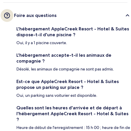
Foire aux questions
L'hébergement AppleCreek Resort - Hotel & Suites
dispose-t-il d'une piscine ?
Oui, il y a 1 piscine couverte.
L'hébergement accepte-t-il les animaux de
compagnie ?
Désolé, les animaux de compagnie ne sont pas admis.
Est-ce que AppleCreek Resort - Hotel & Suites
propose un parking sur place ?
Oui, un parking sans voiturier est disponible.
Quelles sont les heures d'arrivée et de départ à
l'hébergement AppleCreek Resort - Hotel & Suites
?
Heure de début de l'enregistrement : 15 h 00 ; heure de fin de