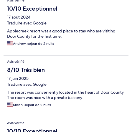
Avis vérifié
10/10 Exceptionnel
17 août 2024
Traduire avec Google
Applecreek resort was a good place to stay who are visiting
Door County for the first time.
Andrew, séjour de 2 nuits
Avis vérifié
8/10 Très bien
17 juin 2025
Traduire avec Google
The resort was conveniently located in the heart of Door County.
The room was nice with a private balcony.
Kristin, séjour de 2 nuits
Avis vérifié
10/10 Exceptionnel