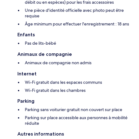
débit ou en espèces) pour les frais accessoires
Une pièce d'identité officielle avec photo peut être
requise
Âge minimum pour effectuer l'enregistrement : 18 ans
Enfants
Pas de lits-bébé
Animaux de compagnie
Animaux de compagnie non admis
Internet
Wi-Fi gratuit dans les espaces communs
Wi-Fi gratuit dans les chambres
Parking
Parking sans voiturier gratuit non couvert sur place
Parking sur place accessible aux personnes à mobilité
réduite
Autres informations