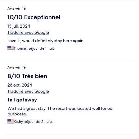
Avis vérifié
10/10 Exceptionnel
13 juil. 2024
Traduire avec Google
Love it, would definitely stay here again
Thomas, séjour de 1 nuit
Avis vérifié
8/10 Très bien
26 oct. 2024
Traduire avec Google
fall getaway
We had a great stay. The resort was located well for our
purposes.
Kathy, séjour de 2 nuits