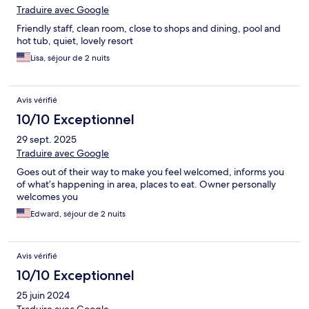
Traduire avec Google
Friendly staff, clean room, close to shops and dining, pool and
hot tub, quiet, lovely resort
Lisa, séjour de 2 nuits
Avis vérifié
10/10 Exceptionnel
29 sept. 2025
Traduire avec Google
Goes out of their way to make you feel welcomed, informs you
of what’s happening in area, places to eat. Owner personally
welcomes you
Edward, séjour de 2 nuits
Avis vérifié
10/10 Exceptionnel
25 juin 2024