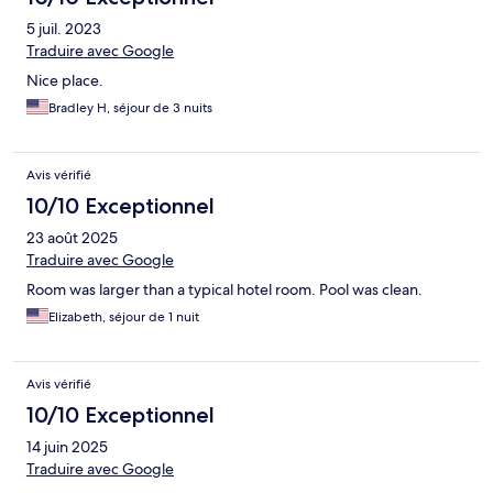
5 juil. 2023
Traduire avec Google
Nice place.
Bradley H, séjour de 3 nuits
Avis vérifié
10/10 Exceptionnel
23 août 2025
Traduire avec Google
Room was larger than a typical hotel room. Pool was clean.
Elizabeth, séjour de 1 nuit
Avis vérifié
10/10 Exceptionnel
14 juin 2025
Traduire avec Google