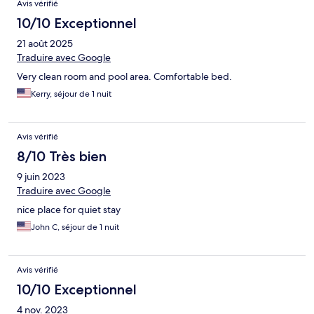
Avis vérifié
10/10 Exceptionnel
21 août 2025
Traduire avec Google
Very clean room and pool area. Comfortable bed.
Kerry, séjour de 1 nuit
Avis vérifié
8/10 Très bien
9 juin 2023
Traduire avec Google
nice place for quiet stay
John C, séjour de 1 nuit
Avis vérifié
10/10 Exceptionnel
4 nov. 2023