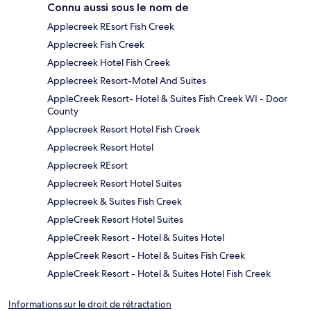
Connu aussi sous le nom de
Applecreek REsort Fish Creek
Applecreek Fish Creek
Applecreek Hotel Fish Creek
Applecreek Resort-Motel And Suites
AppleCreek Resort- Hotel & Suites Fish Creek WI - Door
County
Applecreek Resort Hotel Fish Creek
Applecreek Resort Hotel
Applecreek REsort
Applecreek Resort Hotel Suites
Applecreek & Suites Fish Creek
AppleCreek Resort Hotel Suites
AppleCreek Resort - Hotel & Suites Hotel
AppleCreek Resort - Hotel & Suites Fish Creek
AppleCreek Resort - Hotel & Suites Hotel Fish Creek
Informations sur le droit de rétractation