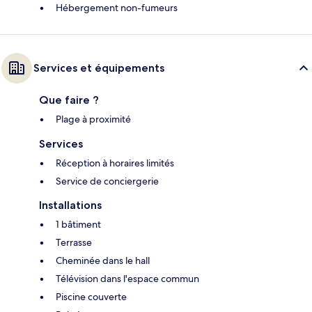
Hébergement non-fumeurs
Services et équipements
Que faire ?
Plage à proximité
Services
Réception à horaires limités
Service de conciergerie
Installations
1 bâtiment
Terrasse
Cheminée dans le hall
Télévision dans l'espace commun
Piscine couverte