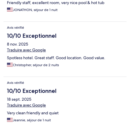
Friendly staff, excellent room, very nice pool & hot tub
JONATHON, séjour de 1 nuit
Avis vérifié
10/10 Exceptionnel
8 nov. 2025
Traduire avec Google
Spotless hotel. Great staff. Good location. Good value.
Christopher, séjour de 2 nuits
Avis vérifié
10/10 Exceptionnel
18 sept. 2025
Traduire avec Google
Very clean friendly and quiet
Jeannie, séjour de 1 nuit