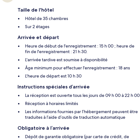
Taille de l'hôtel
Hôtel de 35 chambres
Sur 2 étages
Arrivée et départ
Heure de début de l'enregistrement : 15 h 00 ; heure de
fin de l'enregistrement : 21 h 30.
L'arrivée tardive est soumise à disponibilité
Âge minimum pour effectuer l'enregistrement : 18 ans
L'heure de départ est 10 h 30
Instructions spéciales d’arrivée
La réception est ouverte tous les jours de 09 h 00 à 22 h 00
Réception à horaires limités
Les informations fournies par l’hébergement peuvent être
traduites à l’aide d’outils de traduction automatique
Obligatoire à l’arrivée
Dépôt de garantie obligatoire (par carte de crédit, de