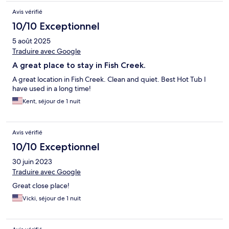
Avis vérifié
10/10 Exceptionnel
5 août 2025
Traduire avec Google
A great place to stay in Fish Creek.
A great location in Fish Creek. Clean and quiet. Best Hot Tub I
have used in a long time!
Kent, séjour de 1 nuit
Avis vérifié
10/10 Exceptionnel
30 juin 2023
Traduire avec Google
Great close place!
Vicki, séjour de 1 nuit