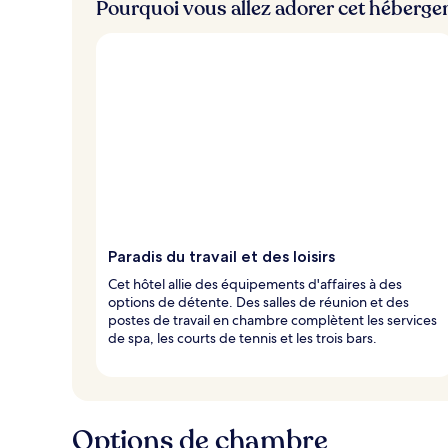
Pourquoi vous allez adorer cet héberg
Paradis du travail et des loisirs
Cet hôtel allie des équipements d'affaires à des
options de détente. Des salles de réunion et des
postes de travail en chambre complètent les services
de spa, les courts de tennis et les trois bars.
Options de chambre