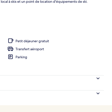
n local à skis et un point de location d'équipements de ski.
ortif
Petit déjeuner gratuit
Transfert aéroport
Parking