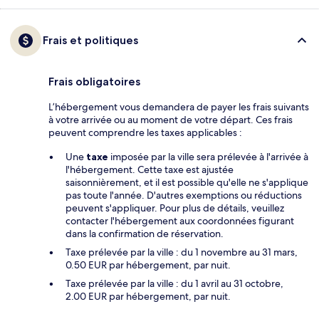
Frais et politiques
Frais obligatoires
L’hébergement vous demandera de payer les frais suivants
à votre arrivée ou au moment de votre départ. Ces frais
peuvent comprendre les taxes applicables :
Une
taxe
imposée par la ville sera prélevée à l'arrivée à
l'hébergement. Cette taxe est ajustée
saisonnièrement, et il est possible qu'elle ne s'applique
pas toute l'année. D'autres exemptions ou réductions
peuvent s'appliquer. Pour plus de détails, veuillez
contacter l'hébergement aux coordonnées figurant
dans la confirmation de réservation.
Taxe prélevée par la ville : du 1 novembre au 31 mars,
0.50 EUR par hébergement, par nuit.
Taxe prélevée par la ville : du 1 avril au 31 octobre,
2.00 EUR par hébergement, par nuit.