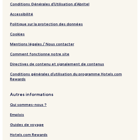
Conditions Générales d’Utilisation d’Abritel
Accessibilité
Politique sur la protection des données
Cookies
Mentions légales / Nous contacter
Comment fonctionne notre site
Directives de contenu et signalement de contenus
Conditions générales d’utilisation du programme Hotels.com
Rewards
Autres informations
Qui sommes-nous ?
Emplois
Guides de voyage
Hotels.com Rewards