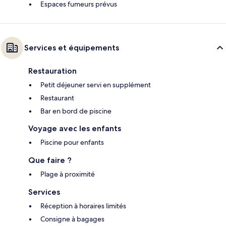
Espaces fumeurs prévus
Services et équipements
Restauration
Petit déjeuner servi en supplément
Restaurant
Bar en bord de piscine
Voyage avec les enfants
Piscine pour enfants
Que faire ?
Plage à proximité
Services
Réception à horaires limités
Consigne à bagages