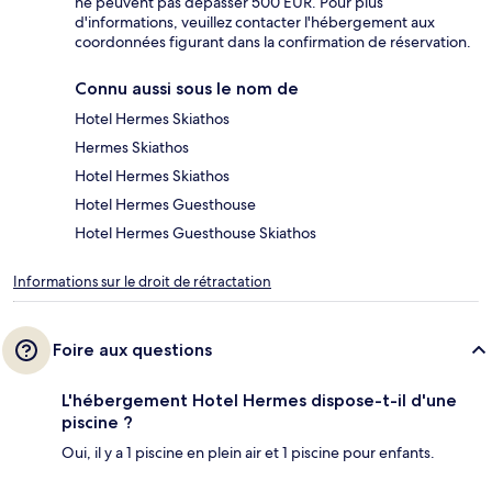
ne peuvent pas dépasser 500 EUR. Pour plus
d'informations, veuillez contacter l'hébergement aux
coordonnées figurant dans la confirmation de réservation.
Connu aussi sous le nom de
Hotel Hermes Skiathos
Hermes Skiathos
Hotel Hermes Skiathos
Hotel Hermes Guesthouse
Hotel Hermes Guesthouse Skiathos
Informations sur le droit de rétractation
Foire aux questions
L'hébergement Hotel Hermes dispose-t-il d'une
piscine ?
Oui, il y a 1 piscine en plein air et 1 piscine pour enfants.