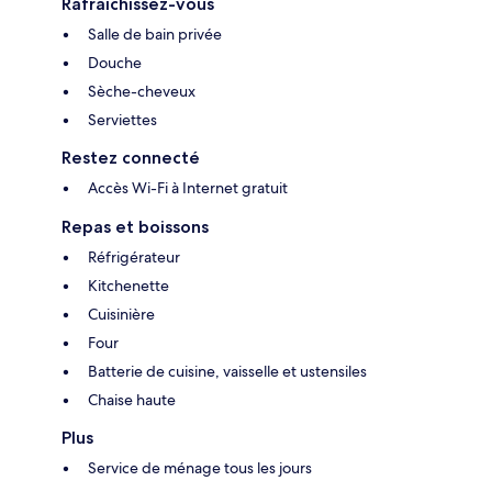
Rafraîchissez-vous
Salle de bain privée
Douche
Sèche-cheveux
Serviettes
Restez connecté
Accès Wi-Fi à Internet gratuit
Repas et boissons
Réfrigérateur
Kitchenette
Cuisinière
Four
Batterie de cuisine, vaisselle et ustensiles
Chaise haute
Plus
Service de ménage tous les jours