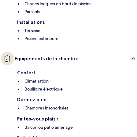
Chaises longues en bord de piscine
Parasols
Installations
Terrasse
Piscine extérieure
Équipements de la chambre
Confort
Climatisation
Bouilloire électrique
Dormez bien
Chambres insonorisées
Faites-vous plaisir
Balcon ou patio aménagé