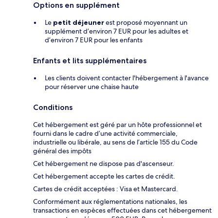
Options en supplément
Le
petit déjeuner
est proposé moyennant un
supplément d’environ 7 EUR pour les adultes et
d’environ 7 EUR pour les enfants
Enfants et lits supplémentaires
Les clients doivent contacter l'hébergement à l'avance
pour réserver une chaise haute
Conditions
Cet hébergement est géré par un hôte professionnel et
fourni dans le cadre d’une activité commerciale,
industrielle ou libérale, au sens de l’article 155 du Code
général des impôts
Cet hébergement ne dispose pas d'ascenseur.
Cet hébergement accepte les cartes de crédit.
Cartes de crédit acceptées : Visa et Mastercard.
Conformément aux réglementations nationales, les
transactions en espèces effectuées dans cet hébergement