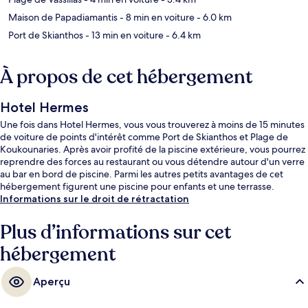
Maison de Papadiamantis
- 8 min en voiture
- 6.0 km
Port de Skianthos
- 13 min en voiture
- 6.4 km
À propos de cet hébergement
Hotel Hermes
Une fois dans Hotel Hermes, vous vous trouverez à moins de 15 minutes
de voiture de points d'intérêt comme Port de Skianthos et Plage de
Koukounaries. Après avoir profité de la piscine extérieure, vous pourrez
reprendre des forces au restaurant ou vous détendre autour d'un verre
au bar en bord de piscine. Parmi les autres petits avantages de cet
hébergement figurent une piscine pour enfants et une terrasse.
Informations sur le droit de rétractation
Plus d’informations sur cet
hébergement
Aperçu