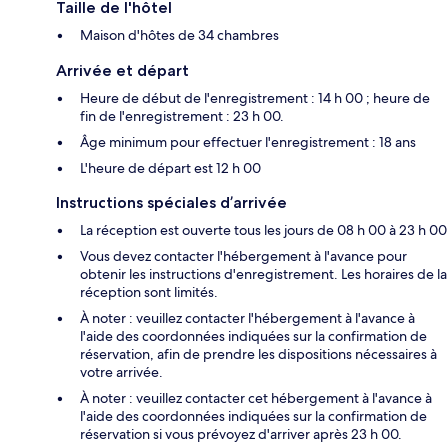
Taille de l'hôtel
Maison d'hôtes de 34 chambres
Arrivée et départ
Heure de début de l'enregistrement : 14 h 00 ; heure de
fin de l'enregistrement : 23 h 00.
Âge minimum pour effectuer l'enregistrement : 18 ans
L'heure de départ est 12 h 00
Instructions spéciales d’arrivée
La réception est ouverte tous les jours de 08 h 00 à 23 h 00
Vous devez contacter l'hébergement à l'avance pour
obtenir les instructions d'enregistrement. Les horaires de la
réception sont limités.
À noter : veuillez contacter l'hébergement à l'avance à
l'aide des coordonnées indiquées sur la confirmation de
réservation, afin de prendre les dispositions nécessaires à
votre arrivée.
À noter : veuillez contacter cet hébergement à l'avance à
l'aide des coordonnées indiquées sur la confirmation de
réservation si vous prévoyez d'arriver après 23 h 00.