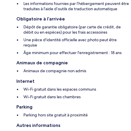
Les informations fournies par l’hébergement peuvent être
traduites à l’aide d’outils de traduction automatique
Obligatoire à l’arrivée
Dépôt de garantie obligatoire (par carte de crédit, de
débit ou en espèces) pour les frais accessoires
Une pièce d'identité officielle avec photo peut être
requise
Âge minimum pour effectuer l'enregistrement : 18 ans
Animaux de compagnie
Animaux de compagnie non admis
Internet
Wi-Fi gratuit dans les espaces communs
Wi-Fi gratuit dans les chambres
Parking
Parking hors site gratuit à proximité
Autres informations