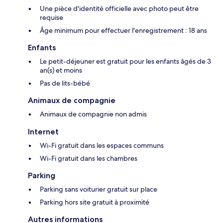
Une pièce d'identité officielle avec photo peut être
requise
Âge minimum pour effectuer l'enregistrement : 18 ans
Enfants
Le petit-déjeuner est gratuit pour les enfants âgés de 3
an(s) et moins
Pas de lits-bébé
Animaux de compagnie
Animaux de compagnie non admis
Internet
Wi-Fi gratuit dans les espaces communs
Wi-Fi gratuit dans les chambres
Parking
Parking sans voiturier gratuit sur place
Parking hors site gratuit à proximité
Autres informations