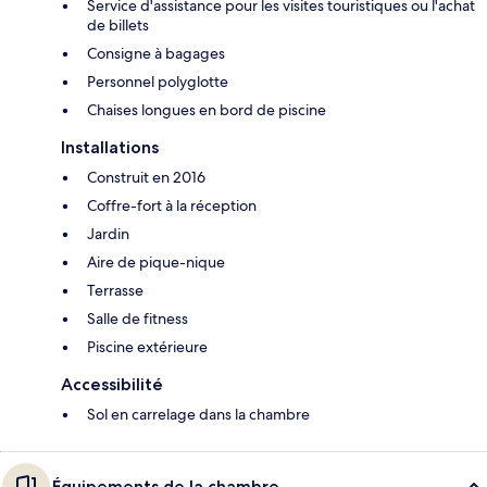
Service d'assistance pour les visites touristiques ou l'achat
de billets
Consigne à bagages
Personnel polyglotte
Chaises longues en bord de piscine
Installations
Construit en 2016
Coffre-fort à la réception
Jardin
Aire de pique-nique
Terrasse
Salle de fitness
Piscine extérieure
Accessibilité
Sol en carrelage dans la chambre
Équipements de la chambre