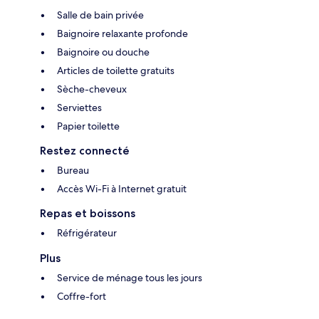
Salle de bain privée
Baignoire relaxante profonde
Baignoire ou douche
Articles de toilette gratuits
Sèche-cheveux
Serviettes
Papier toilette
Restez connecté
Bureau
Accès Wi-Fi à Internet gratuit
Repas et boissons
Réfrigérateur
Plus
Service de ménage tous les jours
Coffre-fort