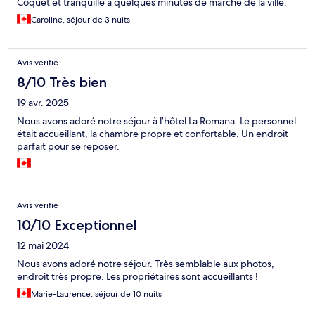
Coquet et tranquille à quelques minutes de marche de la ville.
Caroline, séjour de 3 nuits
Avis vérifié
8/10 Très bien
19 avr. 2025
Nous avons adoré notre séjour à l’hôtel La Romana. Le personnel
était accueillant, la chambre propre et confortable. Un endroit
parfait pour se reposer.
Avis vérifié
10/10 Exceptionnel
12 mai 2024
Nous avons adoré notre séjour. Très semblable aux photos,
endroit très propre. Les propriétaires sont accueillants !
Marie-Laurence, séjour de 10 nuits