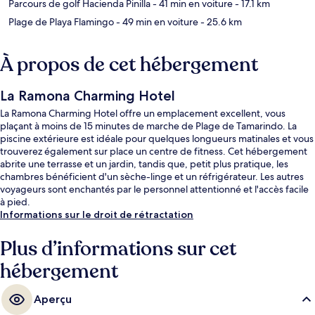
Parcours de golf Hacienda Pinilla
- 41 min en voiture
- 17.1 km
Plage de Playa Flamingo
- 49 min en voiture
- 25.6 km
À propos de cet hébergement
La Ramona Charming Hotel
La Ramona Charming Hotel offre un emplacement excellent, vous
plaçant à moins de 15 minutes de marche de Plage de Tamarindo. La
piscine extérieure est idéale pour quelques longueurs matinales et vous
trouverez également sur place un centre de fitness. Cet hébergement
abrite une terrasse et un jardin, tandis que, petit plus pratique, les
chambres bénéficient d'un sèche-linge et un réfrigérateur. Les autres
voyageurs sont enchantés par le personnel attentionné et l'accès facile
à pied.
Informations sur le droit de rétractation
Plus d’informations sur cet
hébergement
Aperçu