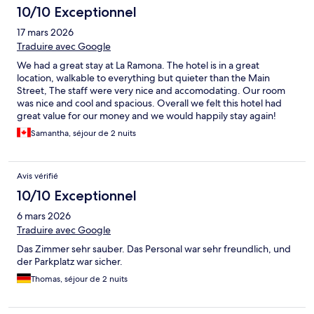
10/10 Exceptionnel
17 mars 2026
Traduire avec Google
We had a great stay at La Ramona. The hotel is in a great
location, walkable to everything but quieter than the Main
Street, The staff were very nice and accomodating. Our room
was nice and cool and spacious. Overall we felt this hotel had
great value for our money and we would happily stay again!
Samantha, séjour de 2 nuits
Avis vérifié
10/10 Exceptionnel
6 mars 2026
Traduire avec Google
Das Zimmer sehr sauber. Das Personal war sehr freundlich, und
der Parkplatz war sicher.
Thomas, séjour de 2 nuits