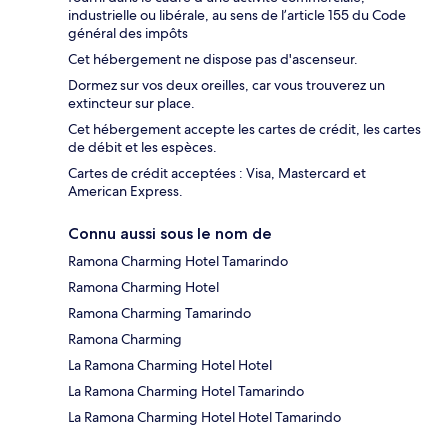
industrielle ou libérale, au sens de l’article 155 du Code
général des impôts
Cet hébergement ne dispose pas d'ascenseur.
Dormez sur vos deux oreilles, car vous trouverez un
extincteur sur place.
Cet hébergement accepte les cartes de crédit, les cartes
de débit et les espèces.
Cartes de crédit acceptées : Visa, Mastercard et
American Express.
Connu aussi sous le nom de
Ramona Charming Hotel Tamarindo
Ramona Charming Hotel
Ramona Charming Tamarindo
Ramona Charming
La Ramona Charming Hotel Hotel
La Ramona Charming Hotel Tamarindo
La Ramona Charming Hotel Hotel Tamarindo