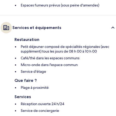
Espaces fumeurs prévus (sous peine d'amendes)
Services et équipements
Restauration
Petit déjeuner composé de spécialités régionales (avec
supplément) tous les jours de 08 h 00 à 10 h 00
Café/thé dans les espaces communs
Micro-onde dans l'espace commun
Service d'étage
Que faire ?
Plage à proximité
Services
Réception ouverte 24 h/24
Service de conciergerie