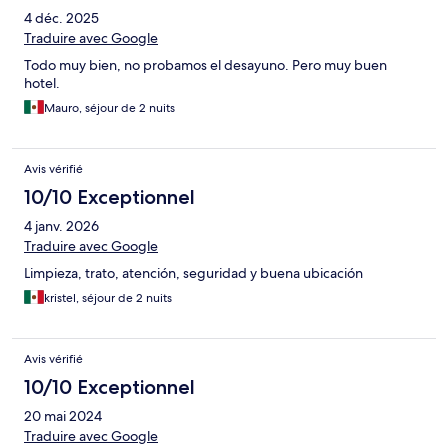
4 déc. 2025
Traduire avec Google
Todo muy bien, no probamos el desayuno. Pero muy buen
hotel.
Mauro, séjour de 2 nuits
Avis vérifié
10/10 Exceptionnel
4 janv. 2026
Traduire avec Google
Limpieza, trato, atención, seguridad y buena ubicación
kristel, séjour de 2 nuits
Avis vérifié
10/10 Exceptionnel
20 mai 2024
Traduire avec Google