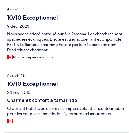
Avis vérifié
10/10 Exceptionnel
9 déc. 2023
Nous avons adoré notre séjour à la Ramona. Les chambres sont
spacieuses et uniques. L’hôte est très accueillant et disponible !
Bref, « La Ramona charming hotel » porte très bien son nom,
l’endroit est charmant !
Nicolas, séjour de 2 nuits
Avis vérifié
10/10 Exceptionnel
24 nov. 2016
Charme et confort à tamarindo
Charmant hotel avec un service impeccable. Un incontournable
pour les couples à tamarindo. J'y retournerai assurément.