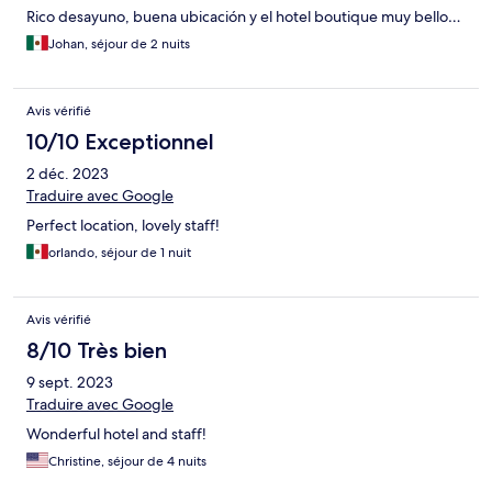
Rico desayuno, buena ubicación y el hotel boutique muy bello…
Johan, séjour de 2 nuits
Avis vérifié
10/10 Exceptionnel
2 déc. 2023
Traduire avec Google
Perfect location, lovely staff!
orlando, séjour de 1 nuit
Avis vérifié
8/10 Très bien
9 sept. 2023
Traduire avec Google
Wonderful hotel and staff!
Christine, séjour de 4 nuits