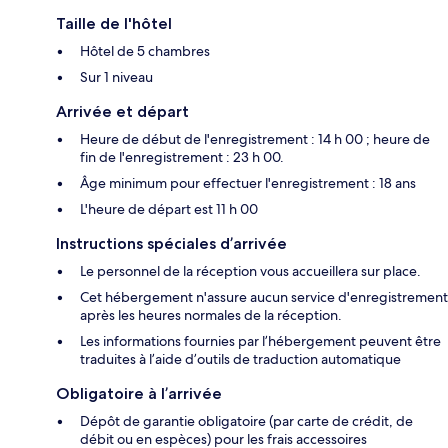
Taille de l'hôtel
Hôtel de 5 chambres
Sur 1 niveau
Arrivée et départ
Heure de début de l'enregistrement : 14 h 00 ; heure de
fin de l'enregistrement : 23 h 00.
Âge minimum pour effectuer l'enregistrement : 18 ans
L'heure de départ est 11 h 00
Instructions spéciales d’arrivée
Le personnel de la réception vous accueillera sur place.
Cet hébergement n'assure aucun service d'enregistrement
après les heures normales de la réception.
Les informations fournies par l’hébergement peuvent être
traduites à l’aide d’outils de traduction automatique
Obligatoire à l’arrivée
Dépôt de garantie obligatoire (par carte de crédit, de
débit ou en espèces) pour les frais accessoires