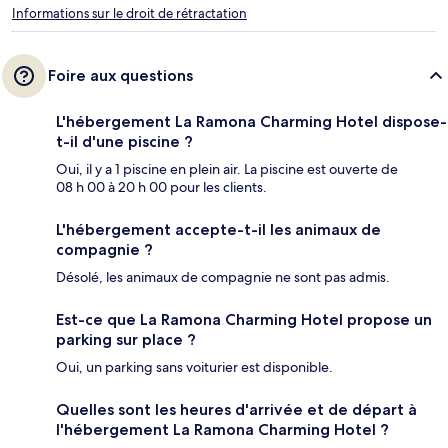
Informations sur le droit de rétractation
Foire aux questions
L'hébergement La Ramona Charming Hotel dispose-
t-il d'une piscine ?
Oui, il y a 1 piscine en plein air. La piscine est ouverte de
08 h 00 à 20 h 00 pour les clients.
L'hébergement accepte-t-il les animaux de
compagnie ?
Désolé, les animaux de compagnie ne sont pas admis.
Est-ce que La Ramona Charming Hotel propose un
parking sur place ?
Oui, un parking sans voiturier est disponible.
Quelles sont les heures d'arrivée et de départ à
l'hébergement La Ramona Charming Hotel ?