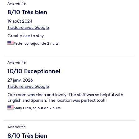
Avis vérifié
8/10 Très bien
19 août 2024
Traduire avec Google
Great place to stay
Federico, séjour de 2 nuits
Avis vérifié
10/10 Exceptionnel
27 janv. 2026
Traduire avec Google
Our room was clean and lovely! The staff was so helpful with
English and Spanish. The location was perfect too!!!
Mary Ellen, séjour de 7 nuits
Avis vérifié
8/10 Très bien