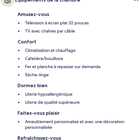
Amusez-vous
Télévision à écran plat 32 pouces
TV avec chaînes par câble
Confort
Climatisation et chauffage
Cafetière/bouilloire
Fer et planche à repasser sur demande
Sèche-linge
Dormez bien
Literie hypoallergénique
Literie de qualité supérieure
Faites-vous plaisir
Ameublement personnalisé et avec une décoration
personnalisée
Rafraîchissez-vous