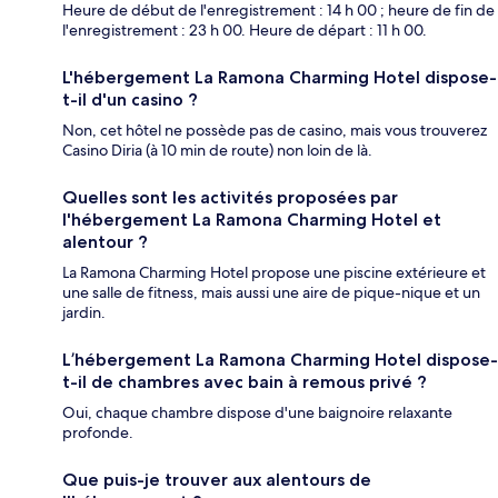
Heure de début de l'enregistrement : 14 h 00 ; heure de fin de
l'enregistrement : 23 h 00. Heure de départ : 11 h 00.
L'hébergement La Ramona Charming Hotel dispose-
t-il d'un casino ?
Non, cet hôtel ne possède pas de casino, mais vous trouverez
Casino Diria (à 10 min de route) non loin de là.
Quelles sont les activités proposées par
l'hébergement La Ramona Charming Hotel et
alentour ?
La Ramona Charming Hotel propose une piscine extérieure et
une salle de fitness, mais aussi une aire de pique-nique et un
jardin.
L’hébergement La Ramona Charming Hotel dispose-
t-il de chambres avec bain à remous privé ?
Oui, chaque chambre dispose d'une baignoire relaxante
profonde.
Que puis-je trouver aux alentours de