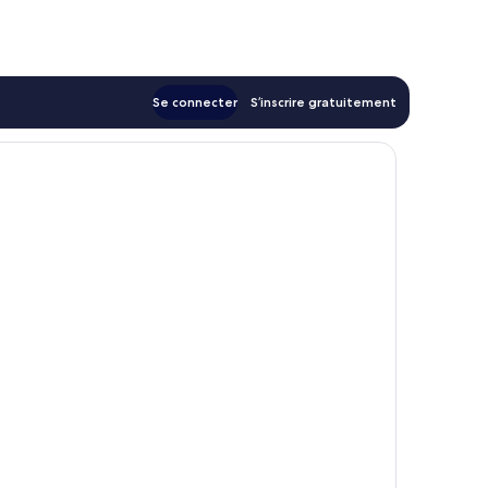
Se connecter
S’inscrire gratuitement