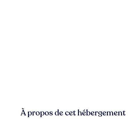
À propos de cet hébergement