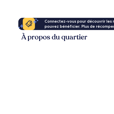
Connectez-vous pour découvrir les 
pouvez bénéficier. Plus de récompen
À propos du quartier