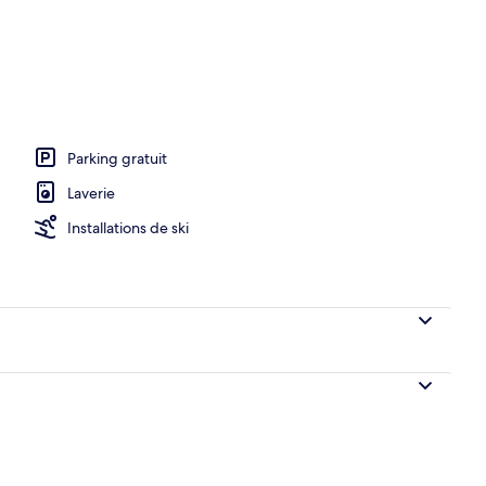
Parking gratuit
Laverie
Installations de ski