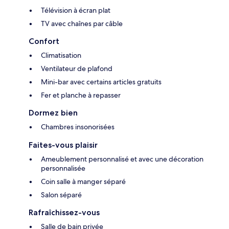
Télévision à écran plat
TV avec chaînes par câble
Confort
Climatisation
Ventilateur de plafond
Mini-bar avec certains articles gratuits
Fer et planche à repasser
Dormez bien
Chambres insonorisées
Faites-vous plaisir
Ameublement personnalisé et avec une décoration
personnalisée
Coin salle à manger séparé
Salon séparé
Rafraîchissez-vous
Salle de bain privée