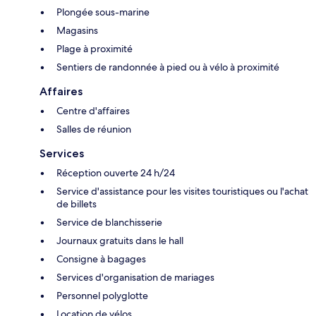
Plongée sous-marine
Magasins
Plage à proximité
Sentiers de randonnée à pied ou à vélo à proximité
Affaires
Centre d'affaires
Salles de réunion
Services
Réception ouverte 24 h/24
Service d'assistance pour les visites touristiques ou l'achat
de billets
Service de blanchisserie
Journaux gratuits dans le hall
Consigne à bagages
Services d'organisation de mariages
Personnel polyglotte
Location de vélos