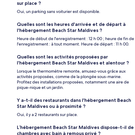
sur place ?
Oui, un parking sans voiturier est disponible.
Quelles sont les heures d'arrivée et de départ à
l'hébergement Beach Star Maldives ?
Heure de début de l'enregistrement : 12 h 00 ; heure de fin de
l'enregistrement : à tout moment. Heure de départ : 11 h 00.
Quelles sont les activités proposées par
l'hébergement Beach Star Maldives et alentour ?
Lorsque le thermomètre remonte, amusez-vous grâce aux
activités proposées, comme de la plongée sous-marine.
Profitez des installations proposées, notamment une aire de
pique-nique et un jardin.
Y a-t-il des restaurants dans l'hébergement Beach
Star Maldives ou à proximité ?
Oui, il y a 2 restaurants sur place.
L’hébergement Beach Star Maldives dispose-t-il de
chambres avec bain à remous privé ?