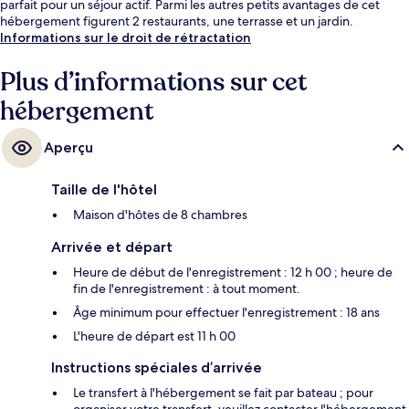
parfait pour un séjour actif. Parmi les autres petits avantages de cet
hébergement figurent 2 restaurants, une terrasse et un jardin.
Informations sur le droit de rétractation
Plus d’informations sur cet
hébergement
Aperçu
Taille de l'hôtel
Maison d'hôtes de 8 chambres
Arrivée et départ
Heure de début de l'enregistrement : 12 h 00 ; heure de
fin de l'enregistrement : à tout moment.
Âge minimum pour effectuer l'enregistrement : 18 ans
L'heure de départ est 11 h 00
Instructions spéciales d’arrivée
Le transfert à l'hébergement se fait par bateau ; pour