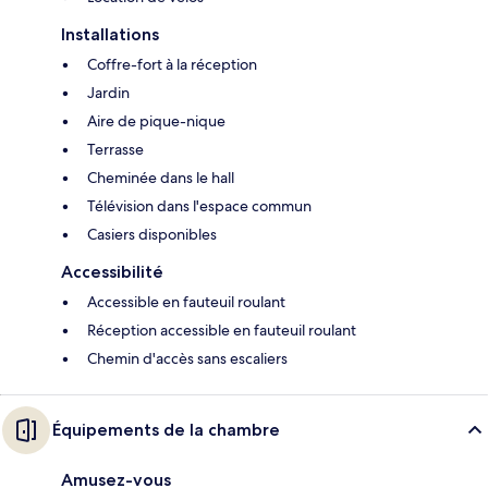
Installations
Coffre-fort à la réception
Jardin
Aire de pique-nique
Terrasse
Cheminée dans le hall
Télévision dans l'espace commun
Casiers disponibles
Accessibilité
Accessible en fauteuil roulant
Réception accessible en fauteuil roulant
Chemin d'accès sans escaliers
Équipements de la chambre
Amusez-vous