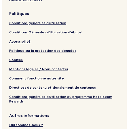
Politiques
Conditions générales d’utilisation
Conditions Générales d’Utilisation d’Abritel
Accessibilité
Politique sur la protection des données
Cookies
Mentions légales / Nous contacter
Comment fonctionne notre site
Directives de contenu et signalement de contenus
Conditions générales d’utilisation du programme Hotels.com
Rewards
Autres informations
Qui sommes-nous ?