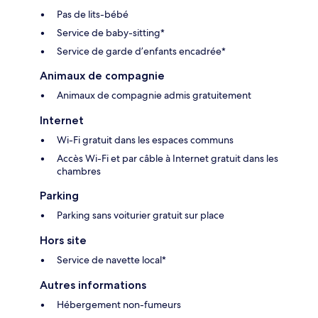
Pas de lits-bébé
Service de baby-sitting*
Service de garde d’enfants encadrée*
Animaux de compagnie
Animaux de compagnie admis gratuitement
Internet
Wi-Fi gratuit dans les espaces communs
Accès Wi-Fi et par câble à Internet gratuit dans les
chambres
Parking
Parking sans voiturier gratuit sur place
Hors site
Service de navette local*
Autres informations
Hébergement non-fumeurs