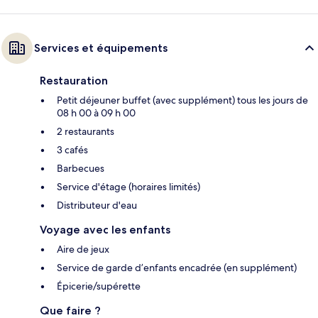
Services et équipements
Restauration
Petit déjeuner buffet (avec supplément) tous les jours de
08 h 00 à 09 h 00
2 restaurants
3 cafés
Barbecues
Service d'étage (horaires limités)
Distributeur d'eau
Voyage avec les enfants
Aire de jeux
Service de garde d’enfants encadrée (en supplément)
Épicerie/supérette
Que faire ?