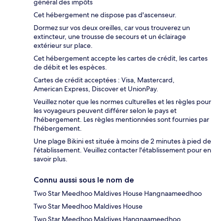
général des impôts
Cet hébergement ne dispose pas d'ascenseur.
Dormez sur vos deux oreilles, car vous trouverez un
extincteur, une trousse de secours et un éclairage
extérieur sur place.
Cet hébergement accepte les cartes de crédit, les cartes
de débit et les espèces.
Cartes de crédit acceptées : Visa, Mastercard,
American Express, Discover et UnionPay.
Veuillez noter que les normes culturelles et les règles pour
les voyageurs peuvent différer selon le pays et
l'hébergement. Les règles mentionnées sont fournies par
l'hébergement.
Une plage Bikini est située à moins de 2 minutes à pied de
l'établissement. Veuillez contacter l'établissement pour en
savoir plus.
Connu aussi sous le nom de
Two Star Meedhoo Maldives House Hangnaameedhoo
Two Star Meedhoo Maldives House
Two Star Meedhoo Maldives Hangnaameedhoo