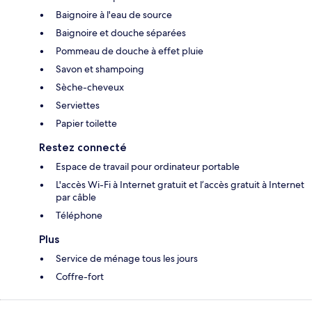
Baignoire à l'eau de source
Baignoire et douche séparées
Pommeau de douche à effet pluie
Savon et shampoing
Sèche-cheveux
Serviettes
Papier toilette
Restez connecté
Espace de travail pour ordinateur portable
L'accès Wi-Fi à Internet gratuit et l’accès gratuit à Internet
par câble
Téléphone
Plus
Service de ménage tous les jours
Coffre-fort