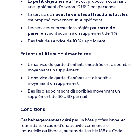
Le
petit déjeuner buffet
est proposé moyennant
un supplément d’environ 10 USD par personne
Le service de
navette vers les attractions locales
est proposé moyennant un supplément
Les services et prestations réglés par
carte de
paiement
sont soumis à un supplément de 4 %
Des frais de
service
de 10 % s'appliquent
Enfants et lits supplémentaires
Un service de garde d’enfants encadrée est disponible
moyennant un supplément
Un service de garde d'enfants est disponible
moyennant un supplément
Des lits d'appoint sont disponibles moyennant un
supplément de 30 USD par nuit
Conditions
Cet hébergement est géré par un hôte professionnel et
fourni dans le cadre d’une activité commerciale,
industrielle ou libérale, au sens de l’article 155 du Code