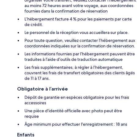
organiser votre transfert, veuillez contacter l'hébergement
au moins 72 heures avant votre voyage, aux coordonnées
fournies dans la confirmation de réservation
L’hébergement facture 4 % pour les paiements par carte
de crédit.
Le personnel de la réception vous accueillera sur place.
Pour toute question, veuillez contacter l’hébergement aux
coordonnées indiquées sur la confirmation de réservation.
Les informations fournies par l’hébergement peuvent être
traduites à l’aide d’outils de traduction automatique
Les frais supplémentaires, à régler à l’hébergement,
couvrent les frais de transfert obligatoires des clients âgés
de 11 à 17 ans.
Obligatoire à l’arrivée
Dépôt de garantie en espèces obligatoire pour les frais
accessoires
Une pièce d'identité officielle avec photo peut être
requise
Âge minimum pour effectuer l'enregistrement : 18 ans
Enfants