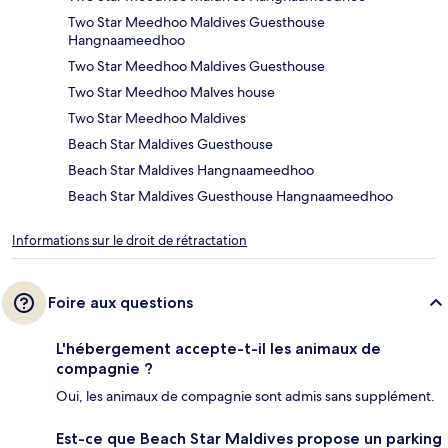
Two Star Meedhoo Maldives Guesthouse
Hangnaameedhoo
Two Star Meedhoo Maldives Guesthouse
Two Star Meedhoo Malves house
Two Star Meedhoo Maldives
Beach Star Maldives Guesthouse
Beach Star Maldives Hangnaameedhoo
Beach Star Maldives Guesthouse Hangnaameedhoo
Informations sur le droit de rétractation
Foire aux questions
L'hébergement accepte-t-il les animaux de
compagnie ?
Oui, les animaux de compagnie sont admis sans supplément.
Est-ce que Beach Star Maldives propose un parking