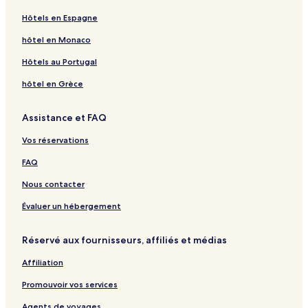
Hôtels en Espagne
hôtel en Monaco
Hôtels au Portugal
hôtel en Grèce
Assistance et FAQ
Vos réservations
FAQ
Nous contacter
Évaluer un hébergement
Réservé aux fournisseurs, affiliés et médias
Affiliation
Promouvoir vos services
Agents de voyages