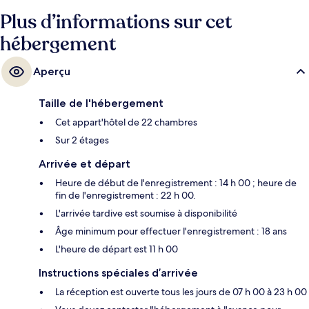
Plus d’informations sur cet
hébergement
Aperçu
Taille de l'hébergement
Cet appart'hôtel de 22 chambres
Sur 2 étages
Arrivée et départ
Heure de début de l'enregistrement : 14 h 00 ; heure de
fin de l'enregistrement : 22 h 00.
L'arrivée tardive est soumise à disponibilité
Âge minimum pour effectuer l'enregistrement : 18 ans
L'heure de départ est 11 h 00
Instructions spéciales d’arrivée
La réception est ouverte tous les jours de 07 h 00 à 23 h 00