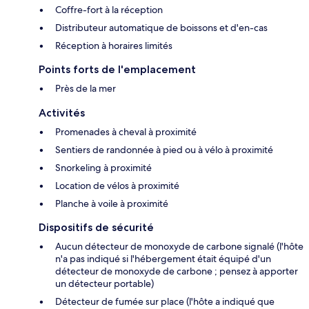
Coffre-fort à la réception
Distributeur automatique de boissons et d'en-cas
Réception à horaires limités
Points forts de l'emplacement
Près de la mer
Activités
Promenades à cheval à proximité
Sentiers de randonnée à pied ou à vélo à proximité
Snorkeling à proximité
Location de vélos à proximité
Planche à voile à proximité
Dispositifs de sécurité
Aucun détecteur de monoxyde de carbone signalé (l'hôte
n'a pas indiqué si l'hébergement était équipé d'un
détecteur de monoxyde de carbone ; pensez à apporter
un détecteur portable)
Détecteur de fumée sur place (l'hôte a indiqué que