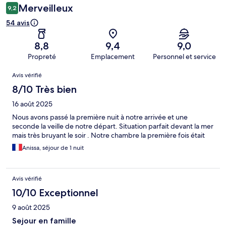
Merveilleux
9,2
54 avis
8,8
9,4
9,0
Propreté
Emplacement
Personnel et service
Avis
Avis vérifié
8/10 Très bien
16 août 2025
Nous avons passé la première nuit à notre arrivée et une
seconde la veille de notre départ. Situation parfait devant la mer
mais très bruyant le soir . Notre chambre la première fois était
Anissa, séjour de 1 nuit
Avis vérifié
10/10 Exceptionnel
9 août 2025
Sejour en famille