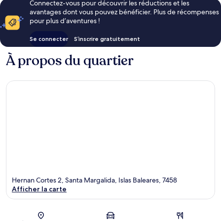
Connectez-vous pour découvrir les réductions et les
avantages dont vous pouvez bénéficier. Plus de récompenses
pour plus d’aventures !
Se connecter
S’inscrire gratuitement
À propos du quartier
Hernan Cortes 2, Santa Margalida, Islas Baleares, 7458
Afficher la carte
Carte