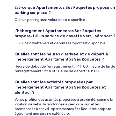
Est-ce que Apartamentos Ses Roquetes propose un
parking sur place ?
Oui, un parking sans voiturier est disponible.
L'hébergement Apartamentos Ses Roquetes
propose-t-il un service de navette vers l'aéroport ?
Oui, une navette vers et depuis l'aéroport est disponible.
Quelles sont les heures d'arrivée et de départ à
l'hébergement Apartamentos Ses Roquetes ?
Heure de début de l'enregistrement : 14 h 00 ; heure de fin de
l'enregistrement : 22 h 00. Heure de départ : 11 h 00.
Quelles sont les activités proposées par
l'hébergement Apartamentos Ses Roquetes et
alentour ?
Venez profiter des activités proposées à proximité, comme la
location de vélos, la randonnée à pied ou à vélo et les
promenades à cheval. Apartamentos Ses Roquetes propose
également une piscine extérieure.