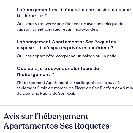
L'hébergement est-il équipé d'une cuisine ou d'une
kitchenette ?
Oui, vous y trouverez une kitchenette avec une plaque de
cuisson, un réfrigérateur et un micro-ondes.
L'hébergement Apartamentos Ses Roquetes
dispose-t-il d'espaces privés en extérieur ?
Oui, cet appart'hôtel comprend un balcon ou un patio.
Que puis-je trouver aux alentours de
l'hébergement ?
L'hébergement Apartamentos Ses Roquetes se trouve à
seulement 2 min de marche de Plage de Can Picafort et à 9 min
de Domaine Public de Son Real.
Avis sur l’hébergement
Avis
Apartamentos Ses Roquetes