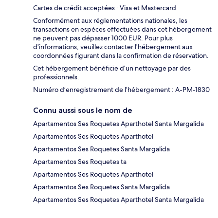
Cartes de crédit acceptées : Visa et Mastercard.
Conformément aux réglementations nationales, les
transactions en espèces effectuées dans cet hébergement
ne peuvent pas dépasser 1000 EUR. Pour plus
d'informations, veuillez contacter l'hébergement aux
coordonnées figurant dans la confirmation de réservation.
Cet hébergement bénéficie d’un nettoyage par des
professionnels.
Numéro d’enregistrement de l’hébergement : A-PM-1830
Connu aussi sous le nom de
Apartamentos Ses Roquetes Aparthotel Santa Margalida
Apartamentos Ses Roquetes Aparthotel
Apartamentos Ses Roquetes Santa Margalida
Apartamentos Ses Roquetes ta
Apartamentos Ses Roquetes Aparthotel
Apartamentos Ses Roquetes Santa Margalida
Apartamentos Ses Roquetes Aparthotel Santa Margalida