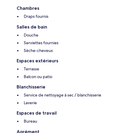
Chambres
Draps fournis
Salles de bain
Douche
Serviettes fournies
Sèche-cheveux
Espaces extérieurs
Terrasse
Balcon ou patio
Blanchisserie
Service de nettoyage à sec / blanchisserie
Laverie
Espaces de travail
Bureau
Agrément