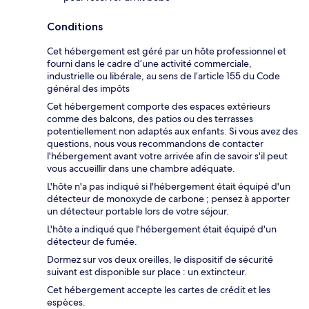
Conditions
Cet hébergement est géré par un hôte professionnel et
fourni dans le cadre d’une activité commerciale,
industrielle ou libérale, au sens de l’article 155 du Code
général des impôts
Cet hébergement comporte des espaces extérieurs
comme des balcons, des patios ou des terrasses
potentiellement non adaptés aux enfants. Si vous avez des
questions, nous vous recommandons de contacter
l'hébergement avant votre arrivée afin de savoir s'il peut
vous accueillir dans une chambre adéquate.
L'hôte n'a pas indiqué si l'hébergement était équipé d'un
détecteur de monoxyde de carbone ; pensez à apporter
un détecteur portable lors de votre séjour.
L'hôte a indiqué que l'hébergement était équipé d'un
détecteur de fumée.
Dormez sur vos deux oreilles, le dispositif de sécurité
suivant est disponible sur place : un extincteur.
Cet hébergement accepte les cartes de crédit et les
espèces.