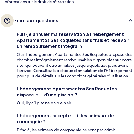
Informations sur le droit de rétractation
Foire aux questions
Puis-je annuler ma réservation à l'hébergement
Apartamentos Ses Roquetes sans frais et recevoir
un remboursement intégral ?
Oui, l'hébergement Apartamentos Ses Roquetes propose des
chambres intégralement remboursables disponibles sur notre
site, qui peuvent être annulées jusqu'à quelques jours avant
l'arrivée. Consultez la politique d'annulation de l'hébergement
pour plus de détails sur les conditions générales d'utilisation.
L'hébergement Apartamentos Ses Roquetes
dispose-t-il d'une piscine ?
Oui, il y a 1 piscine en plein air.
L'hébergement accepte-t-il les animaux de
compagnie ?
Désolé, les animaux de compagnie ne sont pas admis.