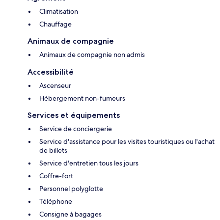
Climatisation
Chauffage
Animaux de compagnie
Animaux de compagnie non admis
Accessibilité
Ascenseur
Hébergement non-fumeurs
Services et équipements
Service de conciergerie
Service d'assistance pour les visites touristiques ou l'achat
de billets
Service d'entretien tous les jours
Coffre-fort
Personnel polyglotte
Téléphone
Consigne à bagages