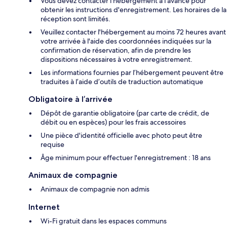
Vous devez contacter l'hébergement à l'avance pour
obtenir les instructions d'enregistrement. Les horaires de la
réception sont limités.
Veuillez contacter l'hébergement au moins 72 heures avant
votre arrivée à l'aide des coordonnées indiquées sur la
confirmation de réservation, afin de prendre les
dispositions nécessaires à votre enregistrement.
Les informations fournies par l’hébergement peuvent être
traduites à l’aide d’outils de traduction automatique
Obligatoire à l’arrivée
Dépôt de garantie obligatoire (par carte de crédit, de
débit ou en espèces) pour les frais accessoires
Une pièce d'identité officielle avec photo peut être
requise
Âge minimum pour effectuer l'enregistrement : 18 ans
Animaux de compagnie
Animaux de compagnie non admis
Internet
Wi-Fi gratuit dans les espaces communs