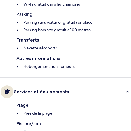
Wi-Fi gratuit dans les chambres
Parking
Parking sans voiturier gratuit sur place
Parking hors site gratuit à 100 mètres
Transferts
Navette aéroport*
Autres informations
Hébergement non-fumeurs
Services et équipements
Plage
Près de la plage
Piscine/spa