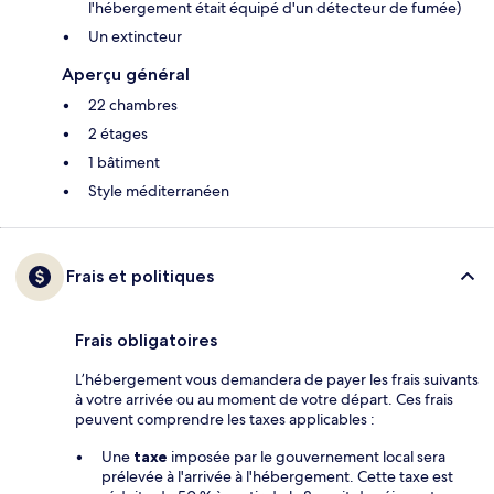
l'hébergement était équipé d'un détecteur de fumée)
Un extincteur
Aperçu général
22 chambres
2 étages
1 bâtiment
Style méditerranéen
Frais et politiques
Frais obligatoires
L’hébergement vous demandera de payer les frais suivants
à votre arrivée ou au moment de votre départ. Ces frais
peuvent comprendre les taxes applicables :
Une
taxe
imposée par le gouvernement local sera
prélevée à l'arrivée à l'hébergement. Cette taxe est