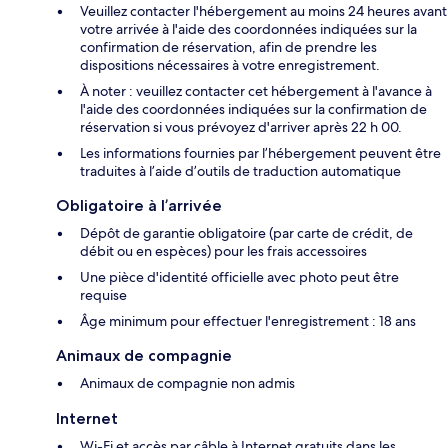
Veuillez contacter l'hébergement au moins 24 heures avant
votre arrivée à l'aide des coordonnées indiquées sur la
confirmation de réservation, afin de prendre les
dispositions nécessaires à votre enregistrement.
À noter : veuillez contacter cet hébergement à l'avance à
l'aide des coordonnées indiquées sur la confirmation de
réservation si vous prévoyez d'arriver après 22 h 00.
Les informations fournies par l’hébergement peuvent être
traduites à l’aide d’outils de traduction automatique
Obligatoire à l’arrivée
Dépôt de garantie obligatoire (par carte de crédit, de
débit ou en espèces) pour les frais accessoires
Une pièce d'identité officielle avec photo peut être
requise
Âge minimum pour effectuer l'enregistrement : 18 ans
Animaux de compagnie
Animaux de compagnie non admis
Internet
Wi-Fi et accès par câble à Internet gratuits dans les