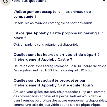
Foire aux questions
L'hébergement accepte-t-il les animaux de
compagnie ?
Désolé, les animaux de compagnie ne sont pas admis.
Est-ce que Appleby Castle propose un parking sur
place ?
Oui, un parking sans voiturier est disponible.
Quelles sont les heures d'arrivée et de départ à
l'hébergement Appleby Castle ?
Heure de début de l'enregistrement : 15 h 00 ; heure de fin de
l'enregistrement : 23 h 30. Heure de départ : 10 h 30.
Quelles sont les activités proposées par
l'hébergement Appleby Castle et alentour ?
Amusez-vous grâce aux activités proposées sur place, comme
des promenades à cheval et la pêche. Relaxez-vous dans le
bain à remous ou profitez des autres équipements disponibles,
comme une salle de jeux vidéo et une aire de pique-nique.