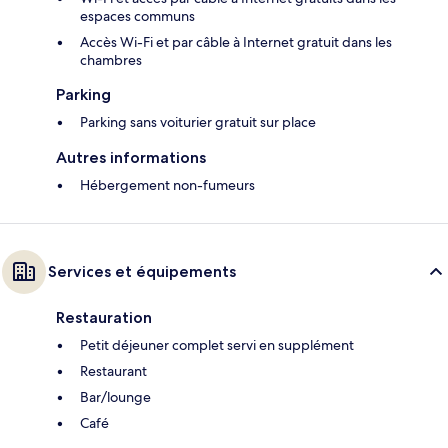
espaces communs
Accès Wi-Fi et par câble à Internet gratuit dans les
chambres
Parking
Parking sans voiturier gratuit sur place
Autres informations
Hébergement non-fumeurs
Services et équipements
Restauration
Petit déjeuner complet servi en supplément
Restaurant
Bar/lounge
Café