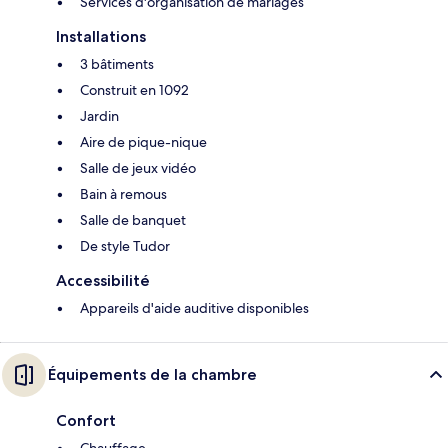
Services d'organisation de mariages
Installations
3 bâtiments
Construit en 1092
Jardin
Aire de pique-nique
Salle de jeux vidéo
Bain à remous
Salle de banquet
De style Tudor
Accessibilité
Appareils d'aide auditive disponibles
Équipements de la chambre
Confort