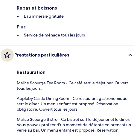
Repas et boissons
Eau minérale gratuite
Plus
Service de ménage tous les jours
Prestations particulières
Restauration
Malice Scourge Tea Room - Ce café sert le déjeuner. Ouvert
tous les jours.
Appleby Castle DiningRoom - Ce restaurant gastronomique
sert le dîner. Un menu enfant est proposé. Réservation
obligatoire. Ouvert tous les jours.
Malice Scourge Bistro - Ce bistrot sert le déjeuner et le dîner.
Vous pouvez profiter d'un moment de détente en prenant un
verre au bar. Un menu enfant est proposé. Réservation