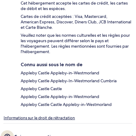
Cet hébergement accepte les cartes de crédit, les cartes
de débit et les espèces.
Cartes de crédit acceptées : Visa, Mastercard,
American Express, Discover, Diners Club, JCB International
et Carte Blanche.
Veuillez noter que les normes culturelles et les règles pour
les voyageurs peuvent différer selon le pays et
l'hébergement. Les règles mentionnées sont fournies par
l'hébergement.
Connu aussi sous le nom de
Appleby Castle Appleby-in-Westmorland
Appleby Castle Appleby-In-Westmorland Cumbria
Appleby Castle Castle
Appleby Castle Appleby-in-Westmorland
Appleby Castle Castle Appleby-in-Westmorland
Informations sur le droit de rétractation