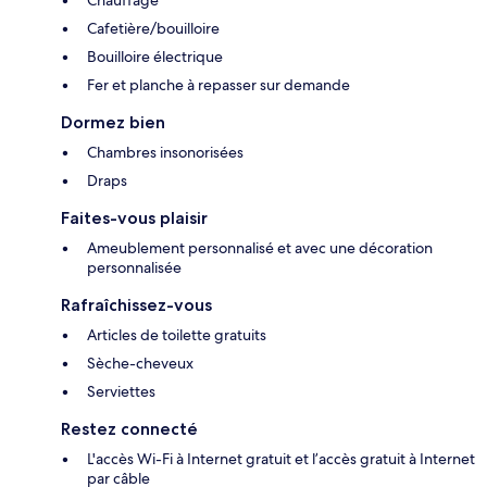
Chauffage
Cafetière/bouilloire
Bouilloire électrique
Fer et planche à repasser sur demande
Dormez bien
Chambres insonorisées
Draps
Faites-vous plaisir
Ameublement personnalisé et avec une décoration
personnalisée
Rafraîchissez-vous
Articles de toilette gratuits
Sèche-cheveux
Serviettes
Restez connecté
L'accès Wi-Fi à Internet gratuit et l’accès gratuit à Internet
par câble