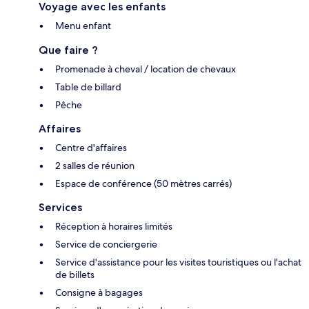
Voyage avec les enfants
Menu enfant
Que faire ?
Promenade à cheval / location de chevaux
Table de billard
Pêche
Affaires
Centre d'affaires
2 salles de réunion
Espace de conférence (50 mètres carrés)
Services
Réception à horaires limités
Service de conciergerie
Service d'assistance pour les visites touristiques ou l'achat
de billets
Consigne à bagages