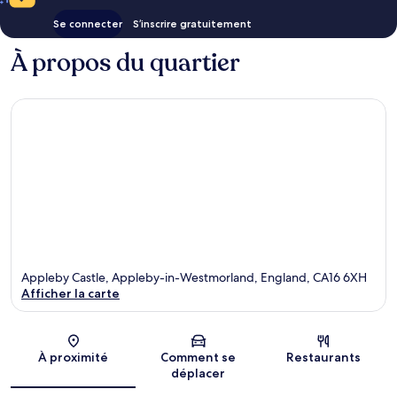
Se connecter
S’inscrire gratuitement
À propos du quartier
Appleby Castle, Appleby-in-Westmorland, England, CA16 6XH
Afficher la carte
Carte
À proximité
Comment se
Restaurants
déplacer