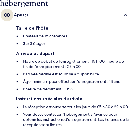
hébergement
Aperçu
Taille de l'hôtel
Château de 15 chambres
Sur 3 étages
Arrivée et départ
Heure de début de l'enregistrement : 15 h 00 ; heure de
fin de l'enregistrement : 23 h 30.
L'arrivée tardive est soumise à disponibilité
Âge minimum pour effectuer l'enregistrement : 18 ans
L'heure de départ est 10 h 30
Instructions spéciales d’arrivée
La réception est ouverte tous les jours de 07 h 30 à 22 h 00
Vous devez contacter l'hébergement à l'avance pour
obtenir les instructions d'enregistrement. Les horaires de la
réception sont limités.