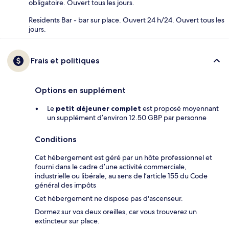
obligatoire. Ouvert tous les jours.
Residents Bar - bar sur place. Ouvert 24 h/24. Ouvert tous les
jours.
Frais et politiques
Options en supplément
Le
petit déjeuner complet
est proposé moyennant
un supplément d’environ 12.50 GBP par personne
Conditions
Cet hébergement est géré par un hôte professionnel et
fourni dans le cadre d’une activité commerciale,
industrielle ou libérale, au sens de l’article 155 du Code
général des impôts
Cet hébergement ne dispose pas d'ascenseur.
Dormez sur vos deux oreilles, car vous trouverez un
extincteur sur place.