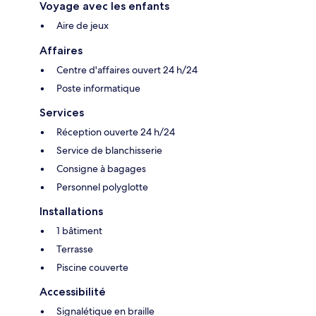
Voyage avec les enfants
Aire de jeux
Affaires
Centre d'affaires ouvert 24 h/24
Poste informatique
Services
Réception ouverte 24 h/24
Service de blanchisserie
Consigne à bagages
Personnel polyglotte
Installations
1 bâtiment
Terrasse
Piscine couverte
Accessibilité
Signalétique en braille