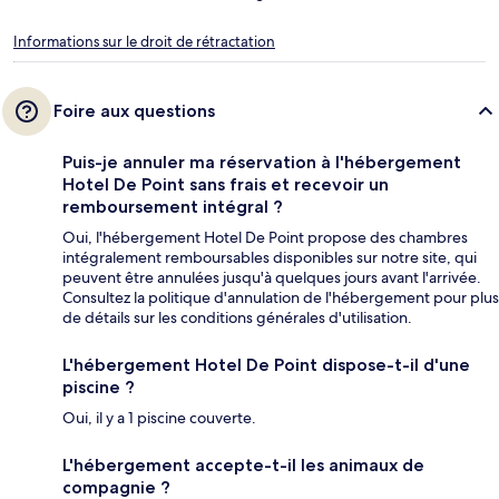
Informations sur le droit de rétractation
Foire aux questions
Puis-je annuler ma réservation à l'hébergement
Hotel De Point sans frais et recevoir un
remboursement intégral ?
Oui, l'hébergement Hotel De Point propose des chambres
intégralement remboursables disponibles sur notre site, qui
peuvent être annulées jusqu'à quelques jours avant l'arrivée.
Consultez la politique d'annulation de l'hébergement pour plus
de détails sur les conditions générales d'utilisation.
L'hébergement Hotel De Point dispose-t-il d'une
piscine ?
Oui, il y a 1 piscine couverte.
L'hébergement accepte-t-il les animaux de
compagnie ?