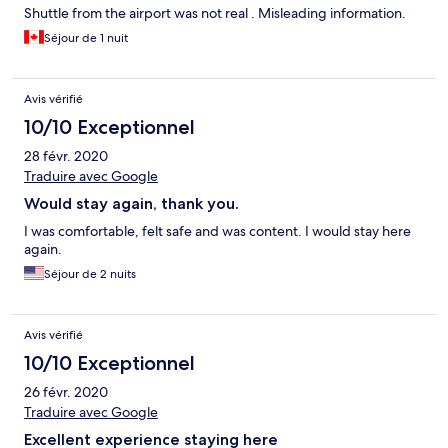
Shuttle from the airport was not real . Misleading information.
Séjour de 1 nuit
Avis vérifié
10/10 Exceptionnel
28 févr. 2020
Traduire avec Google
Would stay again, thank you.
I was comfortable, felt safe and was content. I would stay here
again.
Séjour de 2 nuits
Avis vérifié
10/10 Exceptionnel
26 févr. 2020
Traduire avec Google
Excellent experience staying here