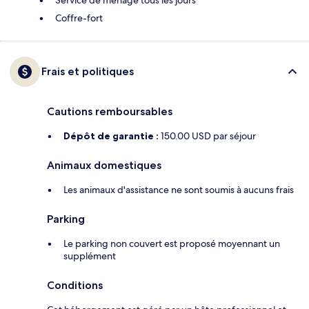
Service de ménage tous les jours
Coffre-fort
Frais et politiques
Cautions remboursables
Dépôt de garantie :
150.00 USD par séjour
Animaux domestiques
Les animaux d'assistance ne sont soumis à aucuns frais
Parking
Le parking non couvert est proposé moyennant un
supplément
Conditions