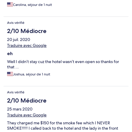
Carolina, séjour de 1 nuit
Avis vérifié
2/10 Médiocre
20 juil. 2020
Traduire avec Google
eh
Well I didn’t stay cuz the hotel wasn’t even open so thanks for
that ...
Joshua, séjour de 1 nuit
Avis vérifié
2/10 Médiocre
25 mars 2020
Traduire avec Google
They charged me $150 for the smoke fee which I NEVER
SMOKE!!!!! I called back to the hotel and the lady in the front