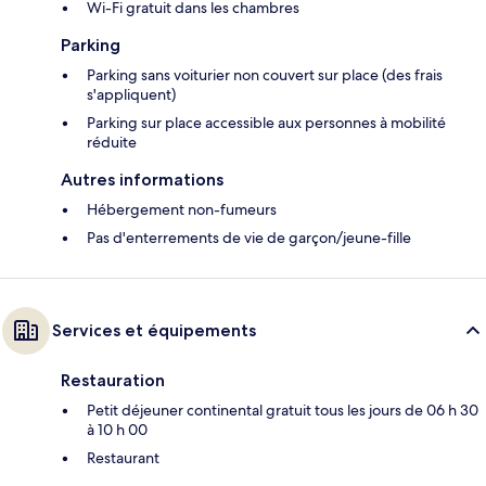
Wi-Fi gratuit dans les chambres
Parking
Parking sans voiturier non couvert sur place (des frais
s'appliquent)
Parking sur place accessible aux personnes à mobilité
réduite
Autres informations
Hébergement non-fumeurs
Pas d'enterrements de vie de garçon/jeune-fille
Services et équipements
Restauration
Petit déjeuner continental gratuit tous les jours de 06 h 30
à 10 h 00
Restaurant