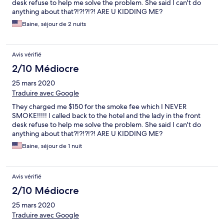
desk refuse to help me solve the problem. She said I can't do
anything about that?!?!?!?! ARE U KIDDING ME?
Elaine, séjour de 2 nuits
Avis vérifié
2/10 Médiocre
25 mars 2020
Traduire avec Google
They charged me $150 for the smoke fee which I NEVER
SMOKE!!!!! I called back to the hotel and the lady in the front
desk refuse to help me solve the problem. She said I can't do
anything about that?!?!?!?! ARE U KIDDING ME?
Elaine, séjour de 1 nuit
Avis vérifié
2/10 Médiocre
25 mars 2020
Traduire avec Google