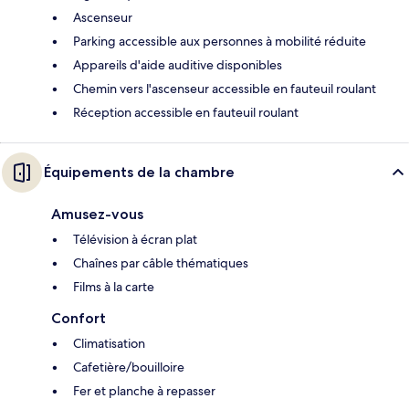
Ascenseur
Parking accessible aux personnes à mobilité réduite
Appareils d'aide auditive disponibles
Chemin vers l'ascenseur accessible en fauteuil roulant
Réception accessible en fauteuil roulant
Équipements de la chambre
Amusez-vous
Télévision à écran plat
Chaînes par câble thématiques
Films à la carte
Confort
Climatisation
Cafetière/bouilloire
Fer et planche à repasser