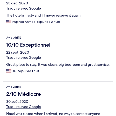
23 déc. 2020
Traduire avec Google
The hotel is nasty and I’ll never reserve it again
Mujahed Ahmed, séjour de 2 nuits
Avis vérifié
10/10 Exceptionnel
22 sept. 2020
Traduire avec Google
Great place to stay. It was clean, big bedroom and great service.
OG, séjour de 1 nuit
Avis vérifié
2/10 Médiocre
30 août 2020
Traduire avec Google
Hotel was closed when I arrived, no way to contact anyone