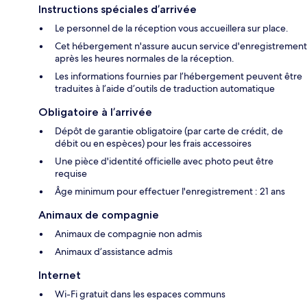
Instructions spéciales d’arrivée
Le personnel de la réception vous accueillera sur place.
Cet hébergement n'assure aucun service d'enregistrement
après les heures normales de la réception.
Les informations fournies par l’hébergement peuvent être
traduites à l’aide d’outils de traduction automatique
Obligatoire à l’arrivée
Dépôt de garantie obligatoire (par carte de crédit, de
débit ou en espèces) pour les frais accessoires
Une pièce d'identité officielle avec photo peut être
requise
Âge minimum pour effectuer l'enregistrement : 21 ans
Animaux de compagnie
Animaux de compagnie non admis
Animaux d’assistance admis
Internet
Wi-Fi gratuit dans les espaces communs