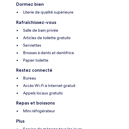
Dormez bien
Literie de qualité supérieure
Rafraîchissez-vous
Salle de bain privée
Articles de toilette gratuits
Serviettes
Brosses à dents et dentifrice
Papier toilette
Restez connecté
Bureau
Accès Wi-Fi à Internet gratuit
Appels locaux gratuits
Repas et boissons
Mini réfrigérateur
Plus