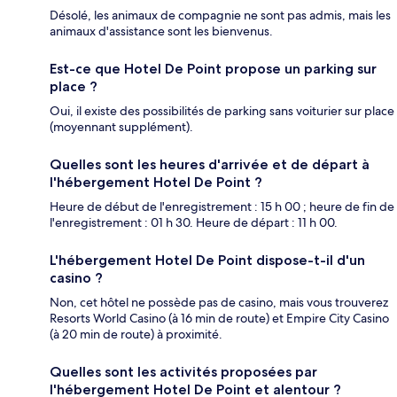
Désolé, les animaux de compagnie ne sont pas admis, mais les
animaux d'assistance sont les bienvenus.
Est-ce que Hotel De Point propose un parking sur
place ?
Oui, il existe des possibilités de parking sans voiturier sur place
(moyennant supplément).
Quelles sont les heures d'arrivée et de départ à
l'hébergement Hotel De Point ?
Heure de début de l'enregistrement : 15 h 00 ; heure de fin de
l'enregistrement : 01 h 30. Heure de départ : 11 h 00.
L'hébergement Hotel De Point dispose-t-il d'un
casino ?
Non, cet hôtel ne possède pas de casino, mais vous trouverez
Resorts World Casino (à 16 min de route) et Empire City Casino
(à 20 min de route) à proximité.
Quelles sont les activités proposées par
l'hébergement Hotel De Point et alentour ?