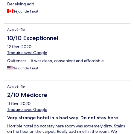
Deceiving add.
Séjour de 1 nuit
Avis vérifié
10/10 Exceptionnel
12 févr. 2020
Traduire avec Google
Quiteness... it was clean, convenient and affordable.
Séjour de 1 nuit
Avis vérifié
2/10 Médiocre
11 févr. 2020
Traduire avec Google
Very strange hotel in a bad way. Do not stay here.
Horrible hotel do not stay here room was extremely dirty. Stains
on the floor on the carpet. Really bad smell in the room. We