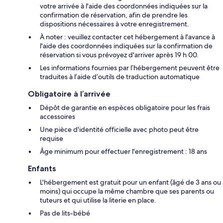
votre arrivée à l'aide des coordonnées indiquées sur la
confirmation de réservation, afin de prendre les
dispositions nécessaires à votre enregistrement.
À noter : veuillez contacter cet hébergement à l'avance à
l'aide des coordonnées indiquées sur la confirmation de
réservation si vous prévoyez d'arriver après 19 h 00.
Les informations fournies par l’hébergement peuvent être
traduites à l’aide d’outils de traduction automatique
Obligatoire à l’arrivée
Dépôt de garantie en espèces obligatoire pour les frais
accessoires
Une pièce d'identité officielle avec photo peut être
requise
Âge minimum pour effectuer l'enregistrement : 18 ans
Enfants
L'hébergement est gratuit pour un enfant (âgé de 3 ans ou
moins) qui occupe la même chambre que ses parents ou
tuteurs et qui utilise la literie en place.
Pas de lits-bébé