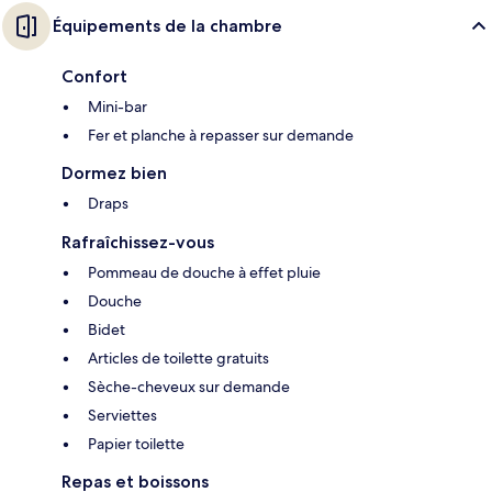
Équipements de la chambre
Confort
Mini-bar
Fer et planche à repasser sur demande
Dormez bien
Draps
Rafraîchissez-vous
Pommeau de douche à effet pluie
Douche
Bidet
Articles de toilette gratuits
Sèche-cheveux sur demande
Serviettes
Papier toilette
Repas et boissons