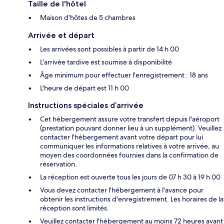
Taille de l'hôtel
Maison d'hôtes de 5 chambres
Arrivée et départ
Les arrivées sont possibles à partir de 14 h 00
L'arrivée tardive est soumise à disponibilité
Âge minimum pour effectuer l'enregistrement : 18 ans
L'heure de départ est 11 h 00
Instructions spéciales d’arrivée
Cet hébergement assure votre transfert depuis l'aéroport
(prestation pouvant donner lieu à un supplément). Veuillez
contacter l'hébergement avant votre départ pour lui
communiquer les informations relatives à votre arrivée, au
moyen des coordonnées fournies dans la confirmation de
réservation.
La réception est ouverte tous les jours de 07 h 30 à 19 h 00
Vous devez contacter l'hébergement à l'avance pour
obtenir les instructions d'enregistrement. Les horaires de la
réception sont limités.
Veuillez contacter l'hébergement au moins 72 heures avant