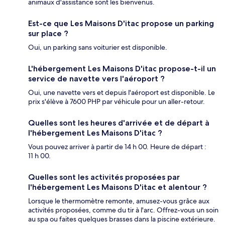
animaux d'assistance sont les bienvenus.
Est-ce que Les Maisons D'itac propose un parking
sur place ?
Oui, un parking sans voiturier est disponible.
L'hébergement Les Maisons D'itac propose-t-il un
service de navette vers l'aéroport ?
Oui, une navette vers et depuis l'aéroport est disponible. Le
prix s'élève à 7600 PHP par véhicule pour un aller-retour.
Quelles sont les heures d'arrivée et de départ à
l'hébergement Les Maisons D'itac ?
Vous pouvez arriver à partir de 14 h 00. Heure de départ :
11 h 00.
Quelles sont les activités proposées par
l'hébergement Les Maisons D'itac et alentour ?
Lorsque le thermomètre remonte, amusez-vous grâce aux
activités proposées, comme du tir à l'arc. Offrez-vous un soin
au spa ou faites quelques brasses dans la piscine extérieure.