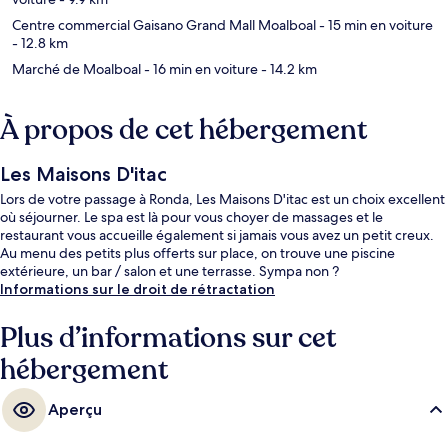
Centre commercial Gaisano Grand Mall Moalboal
- 15 min en voiture
- 12.8 km
Marché de Moalboal
- 16 min en voiture
- 14.2 km
À propos de cet hébergement
Les Maisons D'itac
Lors de votre passage à Ronda, Les Maisons D'itac est un choix excellent
où séjourner. Le spa est là pour vous choyer de massages et le
restaurant vous accueille également si jamais vous avez un petit creux.
Au menu des petits plus offerts sur place, on trouve une piscine
extérieure, un bar / salon et une terrasse. Sympa non ?
Informations sur le droit de rétractation
Plus d’informations sur cet
hébergement
Aperçu