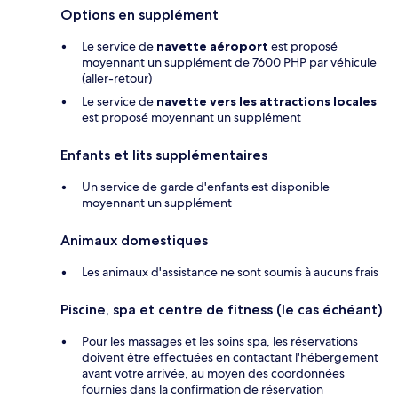
Options en supplément
Le service de
navette aéroport
est proposé
moyennant un supplément de 7600 PHP par véhicule
(aller-retour)
Le service de
navette vers les attractions locales
est proposé moyennant un supplément
Enfants et lits supplémentaires
Un service de garde d'enfants est disponible
moyennant un supplément
Animaux domestiques
Les animaux d'assistance ne sont soumis à aucuns frais
Piscine, spa et centre de fitness (le cas échéant)
Pour les massages et les soins spa, les réservations
doivent être effectuées en contactant l'hébergement
avant votre arrivée, au moyen des coordonnées
fournies dans la confirmation de réservation