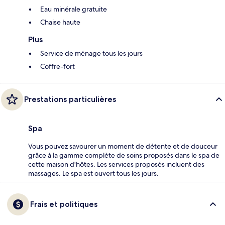
Eau minérale gratuite
Chaise haute
Plus
Service de ménage tous les jours
Coffre-fort
Prestations particulières
Spa
Vous pouvez savourer un moment de détente et de douceur
grâce à la gamme complète de soins proposés dans le spa de
cette maison d'hôtes. Les services proposés incluent des
massages. Le spa est ouvert tous les jours.
Frais et politiques