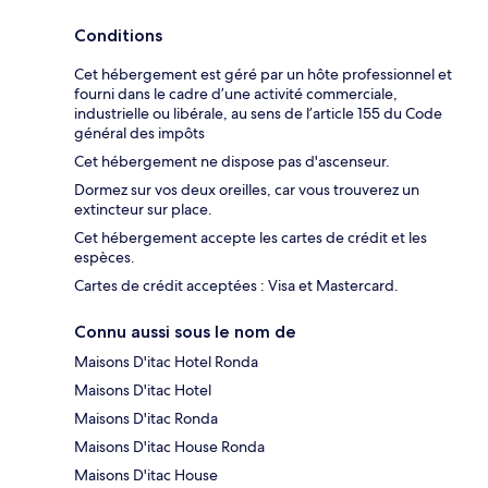
Conditions
Cet hébergement est géré par un hôte professionnel et
fourni dans le cadre d’une activité commerciale,
industrielle ou libérale, au sens de l’article 155 du Code
général des impôts
Cet hébergement ne dispose pas d'ascenseur.
Dormez sur vos deux oreilles, car vous trouverez un
extincteur sur place.
Cet hébergement accepte les cartes de crédit et les
espèces.
Cartes de crédit acceptées : Visa et Mastercard.
Connu aussi sous le nom de
Maisons D'itac Hotel Ronda
Maisons D'itac Hotel
Maisons D'itac Ronda
Maisons D'itac House Ronda
Maisons D'itac House