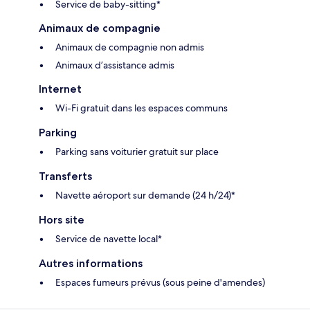
Service de baby-sitting*
Animaux de compagnie
Animaux de compagnie non admis
Animaux d’assistance admis
Internet
Wi-Fi gratuit dans les espaces communs
Parking
Parking sans voiturier gratuit sur place
Transferts
Navette aéroport sur demande (24 h/24)*
Hors site
Service de navette local*
Autres informations
Espaces fumeurs prévus (sous peine d'amendes)