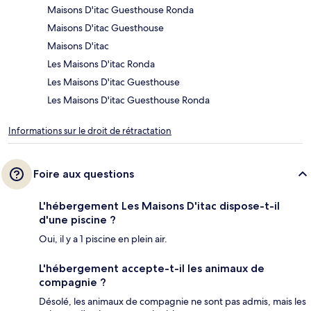
Maisons D'itac Guesthouse Ronda
Maisons D'itac Guesthouse
Maisons D'itac
Les Maisons D'itac Ronda
Les Maisons D'itac Guesthouse
Les Maisons D'itac Guesthouse Ronda
Informations sur le droit de rétractation
Foire aux questions
L'hébergement Les Maisons D'itac dispose-t-il
d'une piscine ?
Oui, il y a 1 piscine en plein air.
L'hébergement accepte-t-il les animaux de
compagnie ?
Désolé, les animaux de compagnie ne sont pas admis, mais les