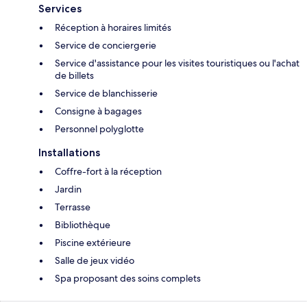
Services
Réception à horaires limités
Service de conciergerie
Service d'assistance pour les visites touristiques ou l'achat
de billets
Service de blanchisserie
Consigne à bagages
Personnel polyglotte
Installations
Coffre-fort à la réception
Jardin
Terrasse
Bibliothèque
Piscine extérieure
Salle de jeux vidéo
Spa proposant des soins complets