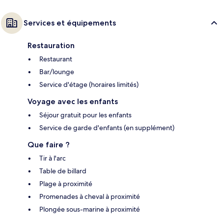
Services et équipements
Restauration
Restaurant
Bar/lounge
Service d'étage (horaires limités)
Voyage avec les enfants
Séjour gratuit pour les enfants
Service de garde d'enfants (en supplément)
Que faire ?
Tir à l'arc
Table de billard
Plage à proximité
Promenades à cheval à proximité
Plongée sous-marine à proximité