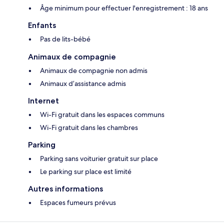
Âge minimum pour effectuer l'enregistrement : 18 ans
Enfants
Pas de lits-bébé
Animaux de compagnie
Animaux de compagnie non admis
Animaux d’assistance admis
Internet
Wi-Fi gratuit dans les espaces communs
Wi-Fi gratuit dans les chambres
Parking
Parking sans voiturier gratuit sur place
Le parking sur place est limité
Autres informations
Espaces fumeurs prévus