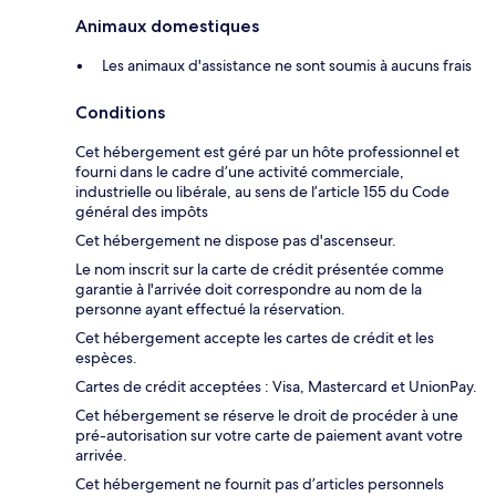
Animaux domestiques
Les animaux d'assistance ne sont soumis à aucuns frais
Conditions
Cet hébergement est géré par un hôte professionnel et
fourni dans le cadre d’une activité commerciale,
industrielle ou libérale, au sens de l’article 155 du Code
général des impôts
Cet hébergement ne dispose pas d'ascenseur.
Le nom inscrit sur la carte de crédit présentée comme
garantie à l'arrivée doit correspondre au nom de la
personne ayant effectué la réservation.
Cet hébergement accepte les cartes de crédit et les
espèces.
Cartes de crédit acceptées : Visa, Mastercard et UnionPay.
Cet hébergement se réserve le droit de procéder à une
pré-autorisation sur votre carte de paiement avant votre
arrivée.
Cet hébergement ne fournit pas d’articles personnels