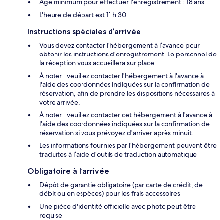
Âge minimum pour effectuer l'enregistrement : 18 ans
L'heure de départ est 11 h 30
Instructions spéciales d’arrivée
Vous devez contacter l’hébergement à l’avance pour
obtenir les instructions d’enregistrement. Le personnel de
la réception vous accueillera sur place.
À noter : veuillez contacter l'hébergement à l'avance à
l'aide des coordonnées indiquées sur la confirmation de
réservation, afin de prendre les dispositions nécessaires à
votre arrivée.
À noter : veuillez contacter cet hébergement à l'avance à
l'aide des coordonnées indiquées sur la confirmation de
réservation si vous prévoyez d'arriver après minuit.
Les informations fournies par l’hébergement peuvent être
traduites à l’aide d’outils de traduction automatique
Obligatoire à l’arrivée
Dépôt de garantie obligatoire (par carte de crédit, de
débit ou en espèces) pour les frais accessoires
Une pièce d'identité officielle avec photo peut être
requise