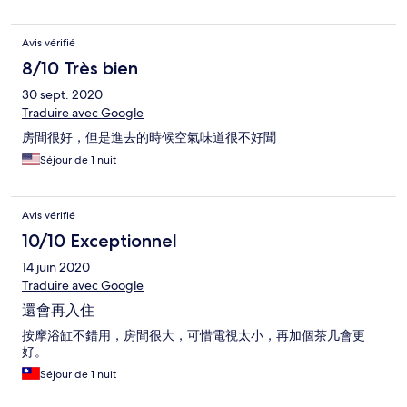
Avis vérifié
8/10 Très bien
30 sept. 2020
Traduire avec Google
房間很好，但是進去的時候空氣味道很不好聞
Séjour de 1 nuit
Avis vérifié
10/10 Exceptionnel
14 juin 2020
Traduire avec Google
還會再入住
按摩浴缸不錯用，房間很大，可惜電視太小，再加個茶几會更
好。
Séjour de 1 nuit