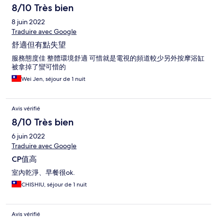
8/10 Très bien
8 juin 2022
Traduire avec Google
舒適但有點失望
服務態度佳 整體環境舒適 可惜就是電視的頻道較少另外按摩浴缸
被拿掉了蠻可惜的
Wei Jen, séjour de 1 nuit
Avis vérifié
8/10 Très bien
6 juin 2022
Traduire avec Google
CP值高
室內乾淨、早餐很ok.
CHISHIU, séjour de 1 nuit
Avis vérifié