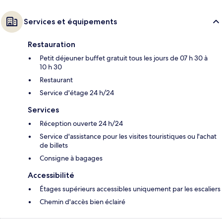
Services et équipements
Restauration
Petit déjeuner buffet gratuit tous les jours de 07 h 30 à
10 h 30
Restaurant
Service d'étage 24 h/24
Services
Réception ouverte 24 h/24
Service d'assistance pour les visites touristiques ou l'achat
de billets
Consigne à bagages
Accessibilité
Étages supérieurs accessibles uniquement par les escaliers
Chemin d'accès bien éclairé