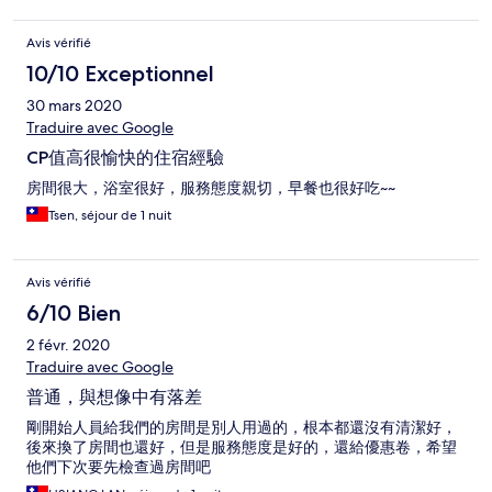
Avis vérifié
10/10 Exceptionnel
30 mars 2020
Traduire avec Google
CP值高很愉快的住宿經驗
房間很大，浴室很好，服務態度親切，早餐也很好吃~~
Tsen, séjour de 1 nuit
Avis vérifié
6/10 Bien
2 févr. 2020
Traduire avec Google
普通，與想像中有落差
剛開始人員給我們的房間是別人用過的，根本都還沒有清潔好，
後來換了房間也還好，但是服務態度是好的，還給優惠卷，希望
他們下次要先檢查過房間吧