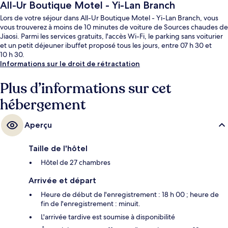
All-Ur Boutique Motel - Yi-Lan Branch
Lors de votre séjour dans All-Ur Boutique Motel - Yi-Lan Branch, vous
vous trouverez à moins de 10 minutes de voiture de Sources chaudes de
Jiaosi. Parmi les services gratuits, l'accès Wi-Fi, le parking sans voiturier
et un petit déjeuner ibuffet proposé tous les jours, entre 07 h 30 et
10 h 30.
Informations sur le droit de rétractation
Plus d’informations sur cet
hébergement
Aperçu
Taille de l'hôtel
Hôtel de 27 chambres
Arrivée et départ
Heure de début de l'enregistrement : 18 h 00 ; heure de
fin de l'enregistrement : minuit.
L'arrivée tardive est soumise à disponibilité