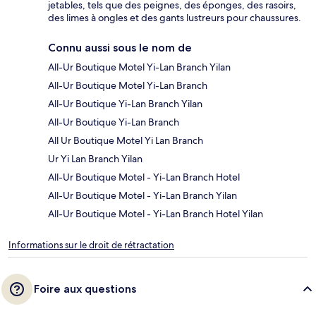
jetables, tels que des peignes, des éponges, des rasoirs,
des limes à ongles et des gants lustreurs pour chaussures.
Connu aussi sous le nom de
All-Ur Boutique Motel Yi-Lan Branch Yilan
All-Ur Boutique Motel Yi-Lan Branch
All-Ur Boutique Yi-Lan Branch Yilan
All-Ur Boutique Yi-Lan Branch
All Ur Boutique Motel Yi Lan Branch
Ur Yi Lan Branch Yilan
All-Ur Boutique Motel - Yi-Lan Branch Hotel
All-Ur Boutique Motel - Yi-Lan Branch Yilan
All-Ur Boutique Motel - Yi-Lan Branch Hotel Yilan
Informations sur le droit de rétractation
Foire aux questions