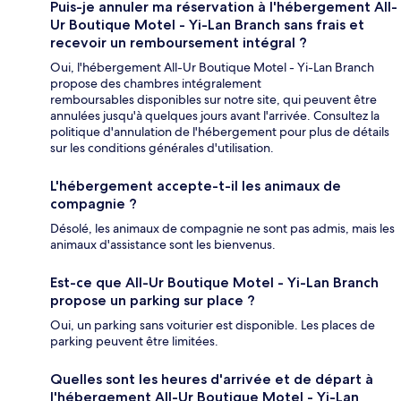
Puis-je annuler ma réservation à l'hébergement All-
Ur Boutique Motel - Yi-Lan Branch sans frais et
recevoir un remboursement intégral ?
Oui, l'hébergement All-Ur Boutique Motel - Yi-Lan Branch
propose des chambres intégralement
remboursables disponibles sur notre site, qui peuvent être
annulées jusqu'à quelques jours avant l'arrivée. Consultez la
politique d'annulation de l'hébergement pour plus de détails
sur les conditions générales d'utilisation.
L'hébergement accepte-t-il les animaux de
compagnie ?
Désolé, les animaux de compagnie ne sont pas admis, mais les
animaux d'assistance sont les bienvenus.
Est-ce que All-Ur Boutique Motel - Yi-Lan Branch
propose un parking sur place ?
Oui, un parking sans voiturier est disponible. Les places de
parking peuvent être limitées.
Quelles sont les heures d'arrivée et de départ à
l'hébergement All-Ur Boutique Motel - Yi-Lan