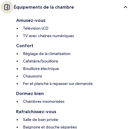
Équipements de la chambre
Amusez-vous
Télévision LCD
TV avec chaînes numériques
Confort
Réglage de la climatisation
Cafetière/bouilloire
Bouilloire électrique
Chaussons
Fer et planche à repasser sur demande
Dormez bien
Chambres insonorisées
Rafraîchissez-vous
Salle de bain privée
Baignoire et douche séparées