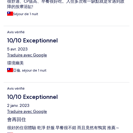
很舒適、CP值高、早餐很好吃。入住多次唯一缺點就是常遇到故
障的按摩浴缸!
Séjour de 1 nuit
Avis vérifié
10/10 Exceptionnel
5 avr. 2023
Traduire avec Google
環境幽美
亞倫, séjour de 1 nuit
Avis vérifié
10/10 Exceptionnel
2 janv. 2023
Traduire avec Google
會再回住
很好的住宿體驗 乾淨 舒服 早餐很不錯 而且竟然有鴨賞 推薦～