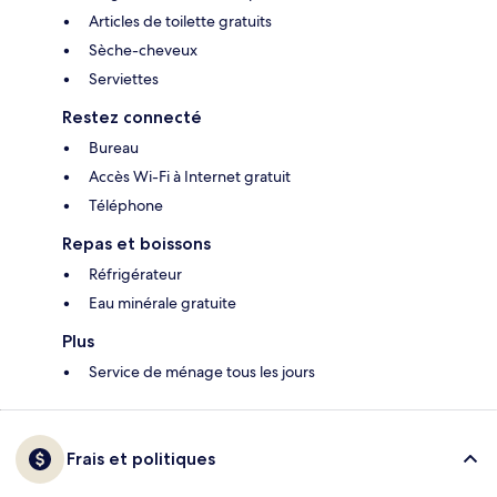
Articles de toilette gratuits
Sèche-cheveux
Serviettes
Restez connecté
Bureau
Accès Wi-Fi à Internet gratuit
Téléphone
Repas et boissons
Réfrigérateur
Eau minérale gratuite
Plus
Service de ménage tous les jours
Frais et politiques