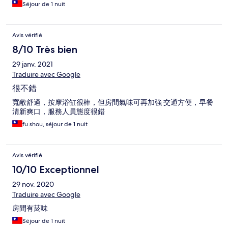
Séjour de 1 nuit
Avis vérifié
8/10 Très bien
29 janv. 2021
Traduire avec Google
很不錯
寬敞舒適，按摩浴缸很棒，但房間氣味可再加強 交通方便，早餐
清新爽口，服務人員態度很錯
fu shou, séjour de 1 nuit
Avis vérifié
10/10 Exceptionnel
29 nov. 2020
Traduire avec Google
房間有菸味
Séjour de 1 nuit