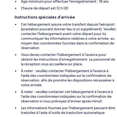
Âge minimum pour effectuer l'enregistrement : 18 ans
L'heure de départ est 12 h 00
Instructions spéciales d’arrivée
Cet hébergement assure votre transfert depuis l'aéroport
(prestation pouvant donner lieu à un supplément). Veuillez
contacter l'hébergement avant votre départ pour lui
communiquer les informations relatives à votre arrivée, au
moyen des coordonnées fournies dans la confirmation de
réservation.
Vous devez contacter l’hébergement à l’avance pour
obtenir les instructions d’enregistrement. Le personnel de
la réception vous accueillera sur place.
À noter : veuillez contacter l'hébergement à l'avance à
l'aide des coordonnées indiquées sur la confirmation de
réservation, afin de prendre les dispositions nécessaires à
votre arrivée.
À noter : veuillez contacter cet hébergement à l'avance à
l'aide des coordonnées indiquées sur la confirmation de
réservation si vous prévoyez d'arriver après minuit.
Les informations fournies par l’hébergement peuvent être
traduites à l’aide d’outils de traduction automatique