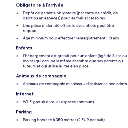
Obligatoire à l’arrivée
Dépôt de garantie obligatoire (par carte de crédit, de
débit ou en espèces) pour les frais accessoires
Une pièce d'identité officielle avec photo peut être
requise
Âge minimum pour effectuer l'enregistrement : 18 ans
Enfants
L'hébergement est gratuit pour un enfant (âgé de 6 ans ou
moins) qui occupe la même chambre que ses parents ou
tuteurs et qui utilise la literie en place.
Animaux de compagnie
Animaux de compagnie et animaux d'assistance non admis
Internet
Wi-Fi gratuit dans les espaces communs
Parking
Parking hors site à 350 mètres (2 EUR par nuit)