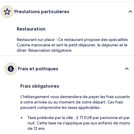
Prestations particulières
Restauration
Restaurant sur place - Ce restaurant propose des spécialités
Cuisine marocaine et sert le petit déjeuner, le déjeuner et le
dîner. Réservation obligatoire.
Frais et politiques
Frais obligatoires
L’hébergement vous demandera de payer les frais suivants
à votre arrivée ou au moment de votre départ. Ces frais
peuvent comprendre les taxes applicables :
Taxe prélevée par la ville : 2.71 EUR par personne et par
nuit. Cette taxe ne s'applique pas aux enfants de moins
de 12 ans.