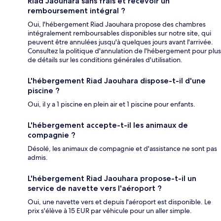
Riad Jaouhara sans frais et recevoir un
remboursement intégral ?
Oui, l'hébergement Riad Jaouhara propose des chambres
intégralement remboursables disponibles sur notre site, qui
peuvent être annulées jusqu'à quelques jours avant l'arrivée.
Consultez la politique d'annulation de l'hébergement pour plus
de détails sur les conditions générales d'utilisation.
L'hébergement Riad Jaouhara dispose-t-il d'une
piscine ?
Oui, il y a 1 piscine en plein air et 1 piscine pour enfants.
L'hébergement accepte-t-il les animaux de
compagnie ?
Désolé, les animaux de compagnie et d'assistance ne sont pas
admis.
L'hébergement Riad Jaouhara propose-t-il un
service de navette vers l'aéroport ?
Oui, une navette vers et depuis l'aéroport est disponible. Le
prix s'élève à 15 EUR par véhicule pour un aller simple.