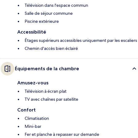
Télévision dans l'espace commun
Salle de séjour commune
Piscine extérieure
Accessibilité
Étages supérieurs accessibles uniquement par les escaliers
Chemin d'accès bien éclairé
Équipements de la chambre
Amusez-vous
Télévision à écran plat
TV avec chaînes par satellite
Confort
Climatisation
Mini-bar
Fer et planche à repasser sur demande