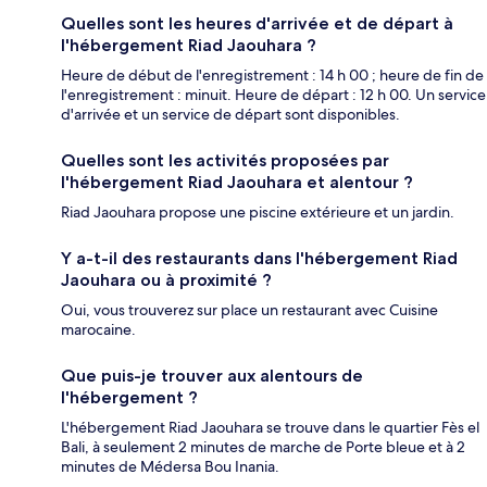
Quelles sont les heures d'arrivée et de départ à
l'hébergement Riad Jaouhara ?
Heure de début de l'enregistrement : 14 h 00 ; heure de fin de
l'enregistrement : minuit. Heure de départ : 12 h 00. Un service
d'arrivée et un service de départ sont disponibles.
Quelles sont les activités proposées par
l'hébergement Riad Jaouhara et alentour ?
Riad Jaouhara propose une piscine extérieure et un jardin.
Y a-t-il des restaurants dans l'hébergement Riad
Jaouhara ou à proximité ?
Oui, vous trouverez sur place un restaurant avec Cuisine
marocaine.
Que puis-je trouver aux alentours de
l'hébergement ?
L'hébergement Riad Jaouhara se trouve dans le quartier Fès el
Bali, à seulement 2 minutes de marche de Porte bleue et à 2
minutes de Médersa Bou Inania.