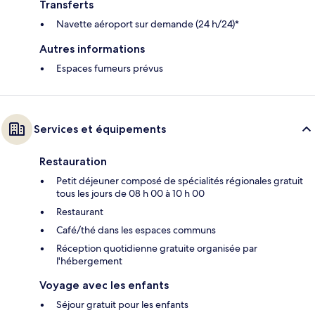
Transferts
Navette aéroport sur demande (24 h/24)*
Autres informations
Espaces fumeurs prévus
Services et équipements
Restauration
Petit déjeuner composé de spécialités régionales gratuit
tous les jours de 08 h 00 à 10 h 00
Restaurant
Café/thé dans les espaces communs
Réception quotidienne gratuite organisée par
l'hébergement
Voyage avec les enfants
Séjour gratuit pour les enfants