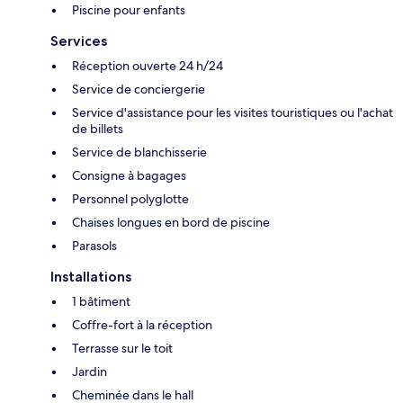
Piscine pour enfants
Services
Réception ouverte 24 h/24
Service de conciergerie
Service d'assistance pour les visites touristiques ou l'achat
de billets
Service de blanchisserie
Consigne à bagages
Personnel polyglotte
Chaises longues en bord de piscine
Parasols
Installations
1 bâtiment
Coffre-fort à la réception
Terrasse sur le toit
Jardin
Cheminée dans le hall