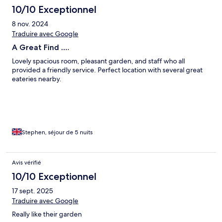
10/10 Exceptionnel
8 nov. 2024
Traduire avec Google
A Great Find ….
Lovely spacious room, pleasant garden, and staff who all
provided a friendly service. Perfect location with several great
eateries nearby.
Stephen, séjour de 5 nuits
Avis vérifié
10/10 Exceptionnel
17 sept. 2025
Traduire avec Google
Really like their garden