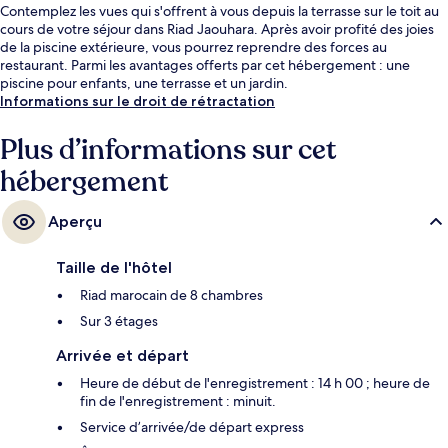
Contemplez les vues qui s'offrent à vous depuis la terrasse sur le toit au
cours de votre séjour dans Riad Jaouhara. Après avoir profité des joies
de la piscine extérieure, vous pourrez reprendre des forces au
restaurant. Parmi les avantages offerts par cet hébergement : une
piscine pour enfants, une terrasse et un jardin.
Informations sur le droit de rétractation
Plus d’informations sur cet
hébergement
Aperçu
Taille de l'hôtel
Riad marocain de 8 chambres
Sur 3 étages
Arrivée et départ
Heure de début de l'enregistrement : 14 h 00 ; heure de
fin de l'enregistrement : minuit.
Service d’arrivée/de départ express