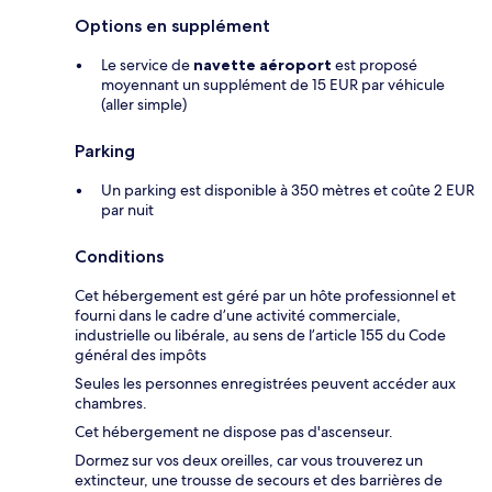
Options en supplément
Le service de
navette aéroport
est proposé
moyennant un supplément de 15 EUR par véhicule
(aller simple)
Parking
Un parking est disponible à 350 mètres et coûte 2 EUR
par nuit
Conditions
Cet hébergement est géré par un hôte professionnel et
fourni dans le cadre d’une activité commerciale,
industrielle ou libérale, au sens de l’article 155 du Code
général des impôts
Seules les personnes enregistrées peuvent accéder aux
chambres.
Cet hébergement ne dispose pas d'ascenseur.
Dormez sur vos deux oreilles, car vous trouverez un
extincteur, une trousse de secours et des barrières de