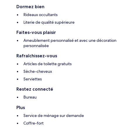
Dormez bien
Rideaux occultants
Literie de qualité supérieure
Faites-vous plaisir
Ameublement personnalisé et avec une décoration
personnalisée
Rafraîchissez-vous
Articles de toilette gratuits
Sèche-cheveux
Serviettes
Restez connecté
Bureau
Plus
Service de ménage sur demande
Coffre-fort