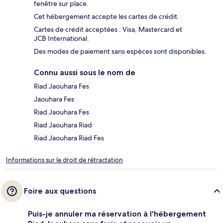
fenêtre sur place.
Cet hébergement accepte les cartes de crédit.
Cartes de crédit acceptées : Visa, Mastercard et
JCB International.
Des modes de paiement sans espèces sont disponibles.
Connu aussi sous le nom de
Riad Jaouhara Fes
Jaouhara Fes
Riad Jaouhara Fes
Riad Jaouhara Riad
Riad Jaouhara Riad Fes
Informations sur le droit de rétractation
Foire aux questions
Puis-je annuler ma réservation à l'hébergement