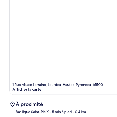
1 Rue Alsace Lorraine, Lourdes, Hautes-Pyrenees, 65100
Afficher la carte
À proximité
Basilique Saint-Pie X
- 5 min à pied
- 0.4 km