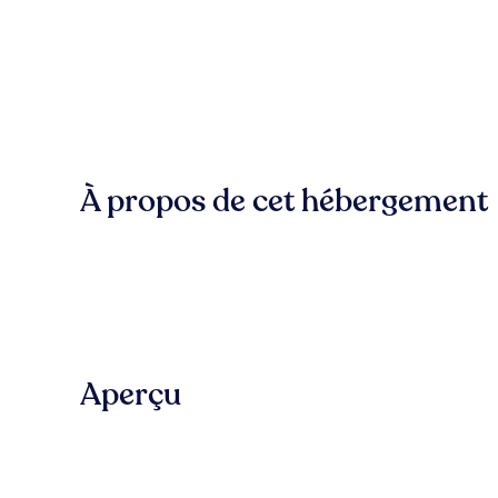
À propos de cet hébergement
Aperçu