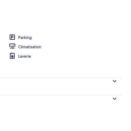
hébergement
Parking
Climatisation
Laverie