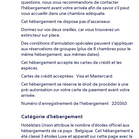
questions, nous vous recommandons de contacter
l'hébergement avant votre arrivée afin de savoir s'il peut
vous accueillir dans une chambre adéquate.
Cet hébergement ne dispose pas d'ascenseur.
Dormez sur vos deux oreilles, car vous trouverez un
extincteur sur place.
Des conditions d'annulation spéciales peuvent s'appliquer
aux réservations de groupes (plus de 8 chambres pour le
même hébergement, aux mêmes dates).
Cet hébergement accepte les cartes de crédit et les
espèces.
Cartes de crédit acceptées : Visa et Mastercard.
Cet hébergement se réserve le droit de procéder à une
pré-autorisation sur votre carte de paiement avant votre
arrivée.
Numéro d’enregistrement de l’hébergement : 220363
Catégorie d’hébergement
Hotelstars Union attribue le nombre d'étoiles officiel aux
hébergements de ce pays : Belgique. Cet hébergement a
été classé 3 étoiles Luxe et apparaît sur cette page avec la