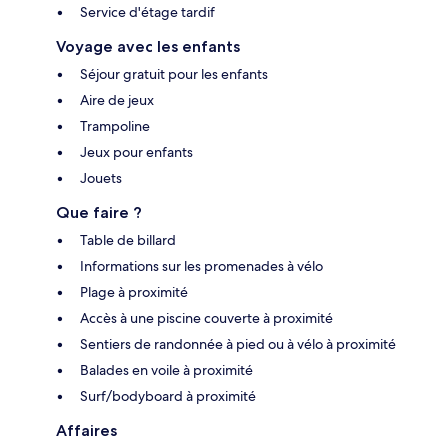
Service d'étage tardif
Voyage avec les enfants
Séjour gratuit pour les enfants
Aire de jeux
Trampoline
Jeux pour enfants
Jouets
Que faire ?
Table de billard
Informations sur les promenades à vélo
Plage à proximité
Accès à une piscine couverte à proximité
Sentiers de randonnée à pied ou à vélo à proximité
Balades en voile à proximité
Surf/bodyboard à proximité
Affaires