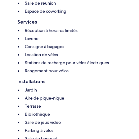
Salle de réunion
Espace de coworking
Services
Réception à horaires limités
Laverie
Consigne à bagages
Location de vélos
Stations de recharge pour vélos électriques
Rangement pour vélos
Installations
Jardin
Aire de pique-nique
Terrasse
Bibliothèque
Salle de jeux vidéo
Parking à vélos
Salle de banquet