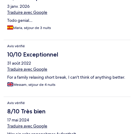
3 janv. 2026
Traduire avec Google
Todo genial…
Maria, séjour de 3 nuits
Avis vérifié
10/10 Exceptionnel
31 août 2022
Traduire avec Google
For a family relaxing short break, I can't think of anything better.
Wessam, séjour de 4 nuits
Avis vérifié
8/10 Très bien
17 mai 2024
Traduire avec Google