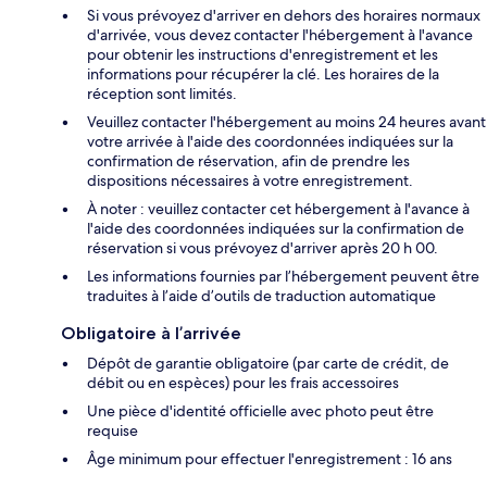
Si vous prévoyez d'arriver en dehors des horaires normaux
d'arrivée, vous devez contacter l'hébergement à l'avance
pour obtenir les instructions d'enregistrement et les
informations pour récupérer la clé. Les horaires de la
réception sont limités.
Veuillez contacter l'hébergement au moins 24 heures avant
votre arrivée à l'aide des coordonnées indiquées sur la
confirmation de réservation, afin de prendre les
dispositions nécessaires à votre enregistrement.
À noter : veuillez contacter cet hébergement à l'avance à
l'aide des coordonnées indiquées sur la confirmation de
réservation si vous prévoyez d'arriver après 20 h 00.
Les informations fournies par l’hébergement peuvent être
traduites à l’aide d’outils de traduction automatique
Obligatoire à l’arrivée
Dépôt de garantie obligatoire (par carte de crédit, de
débit ou en espèces) pour les frais accessoires
Une pièce d'identité officielle avec photo peut être
requise
Âge minimum pour effectuer l'enregistrement : 16 ans