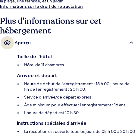
la plage, une terrasse, et un jardin.
Informations sur le droit de rétractation
Plus d’informations sur cet
hébergement
Aperçu
Taille de l'hôtel
Hôtel de 11 chambres
Arrivée et départ
Heure de début de l'enregistrement : 15 h 00 ; heure de
fin de l'enregistrement : 20 h 00.
Service d’arrivée/de départ express
Âge minimum pour effectuer l'enregistrement : 16 ans
L'heure de départ est 10 h 30
Instructions spéciales d’arrivée
La réception est ouverte tous les jours de 08 h 00 à 20 h 00