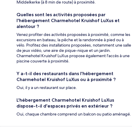
Middelkerke (à 8 min de route) à proximité.
Quelles sont les activités proposées par
l'hébergement Charmehotel Kruishof LuXus et
alentour ?
Venez profiter des activités proposées à proximité, comme les
excursions en bateau, la pêche et la randonnée à pied ou à
vélo. Profitez des installations proposées, notamment une salle
de jeux vidéo, une aire de pique-nique et un jardin.
Charmehotel Kruishof LuXus propose également l'accès à une
piscine couverte à proximité.
Y a-t-il des restaurants dans l'hébergement
Charmehotel Kruishof LuXus ou à proximité ?
Oui, il y a un restaurant sur place.
L'hébergement Charmehotel Kruishof LuXus
dispose-t-il d'espaces privés en extérieur ?
Oui, chaque chambre comprend un balcon ou patio aménagé.