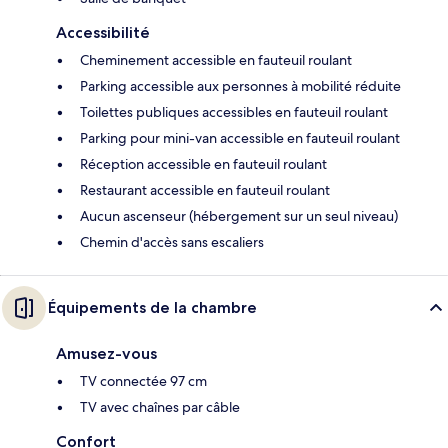
Accessibilité
Cheminement accessible en fauteuil roulant
Parking accessible aux personnes à mobilité réduite
Toilettes publiques accessibles en fauteuil roulant
Parking pour mini-van accessible en fauteuil roulant
Réception accessible en fauteuil roulant
Restaurant accessible en fauteuil roulant
Aucun ascenseur (hébergement sur un seul niveau)
Chemin d'accès sans escaliers
Équipements de la chambre
Amusez-vous
TV connectée 97 cm
TV avec chaînes par câble
Confort