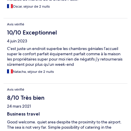
Oscar, séjour de 2 nuits
Avis vérifié
10/10 Exceptionnel
4 juin 2023
C’est juste un endroit superbe les chambres géniales l’accueil
super le confort parfait équipement parfait comme à la maison
les propriétaires super pour moi rien de négatifs j’y retournerais
sûrement pour plus qu’un week-end
Natacha, séjour de 2 nuits
Avis vérifié
8/10 Très bien
24 mars 2021
Business travel
Good welcome. quiet area despite the proximity to the airport.
The sea is not very far. Simple possibility of catering in the