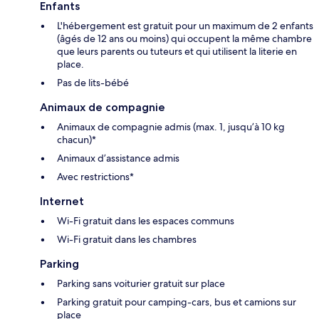
Enfants
L'hébergement est gratuit pour un maximum de 2 enfants
(âgés de 12 ans ou moins) qui occupent la même chambre
que leurs parents ou tuteurs et qui utilisent la literie en
place.
Pas de lits-bébé
Animaux de compagnie
Animaux de compagnie admis (max. 1, jusqu’à 10 kg
chacun)*
Animaux d’assistance admis
Avec restrictions*
Internet
Wi-Fi gratuit dans les espaces communs
Wi-Fi gratuit dans les chambres
Parking
Parking sans voiturier gratuit sur place
Parking gratuit pour camping-cars, bus et camions sur
place