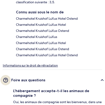
classification suivante : 3,5.
Connu aussi sous le nom de
Charmehotel Kruishof LuXus Hotel Ostend
Charmehotel Kruishof LuXus Hotel
Charmehotel Kruishof LuXus Ostend
Charmehotel Kruishof LuXus
Charmehotel Kruishof LuXus Hotel
Charmehotel Kruishof LuXus Ostend
Charmehotel Kruishof LuXus Hotel Ostend
Informations sur le droit de rétractation
Foire aux questions
L'hébergement accepte-t-il les animaux de
compagnie ?
Oui, les animaux de compagnie sont les bienvenus, dans une