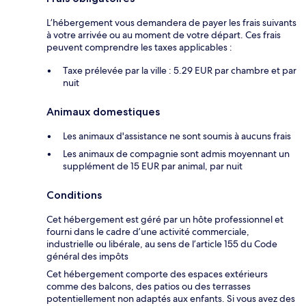
L’hébergement vous demandera de payer les frais suivants
à votre arrivée ou au moment de votre départ. Ces frais
peuvent comprendre les taxes applicables :
Taxe prélevée par la ville : 5.29 EUR par chambre et par
nuit
Animaux domestiques
Les animaux d'assistance ne sont soumis à aucuns frais
Les animaux de compagnie sont admis moyennant un
supplément de 15 EUR par animal, par nuit
Conditions
Cet hébergement est géré par un hôte professionnel et
fourni dans le cadre d’une activité commerciale,
industrielle ou libérale, au sens de l’article 155 du Code
général des impôts
Cet hébergement comporte des espaces extérieurs
comme des balcons, des patios ou des terrasses
potentiellement non adaptés aux enfants. Si vous avez des