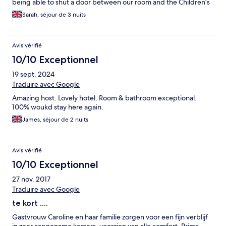
being able to shut a door between our room and the Children’s
Sarah, séjour de 3 nuits
Avis vérifié
10/10 Exceptionnel
19 sept. 2024
Traduire avec Google
Amazing host. Lovely hotel. Room & bathroom exceptional.
100% woukd stay here again.
James, séjour de 2 nuits
Avis vérifié
10/10 Exceptionnel
27 nov. 2017
Traduire avec Google
te kort ....
Gastvrouw Caroline en haar familie zorgen voor een fijn verblijf