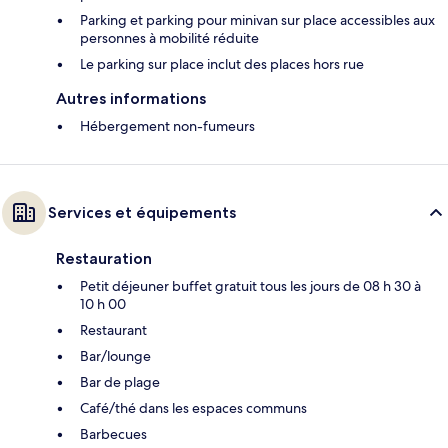
Parking et parking pour minivan sur place accessibles aux
personnes à mobilité réduite
Le parking sur place inclut des places hors rue
Autres informations
Hébergement non-fumeurs
Services et équipements
Restauration
Petit déjeuner buffet gratuit tous les jours de 08 h 30 à
10 h 00
Restaurant
Bar/lounge
Bar de plage
Café/thé dans les espaces communs
Barbecues