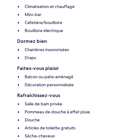
Climatisation et chauffage
Mini-bar
Cafetière/bouilloire
Bouilloire électrique
Dormez bien
Chambres insonorisées
Draps
Faites-vous plaisir
Balcon ou patio aménagé
Décoration personnalisée
Rafraîchissez-vous
Salle de bain privée
Pommeau de douche à effet pluie
Douche
Articles de toilette gratuits
Sèche-cheveux