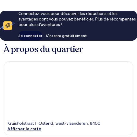
Connectez-vous pour découvrir les réductions et les
avantages dont vous pouvez bénéficier. Plus de récompenses
pour plus d’aventures !
Se connecter
S’inscrire gratuitement
À propos du quartier
Kruishofstraat 1, Ostend, west-vlaanderen, 8400
Afficher la carte