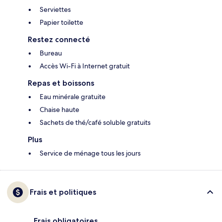
Serviettes
Papier toilette
Restez connecté
Bureau
Accès Wi-Fi à Internet gratuit
Repas et boissons
Eau minérale gratuite
Chaise haute
Sachets de thé/café soluble gratuits
Plus
Service de ménage tous les jours
Frais et politiques
Frais obligatoires