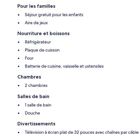
Pour les familles
Séjour gratuit pour les enfants
Aire de jeux
Nourriture et boissons
Réfrigérateur
Plaque de cuisson
Four
Batterie de cuisine, vaisselle et ustensiles
Chambres
2 chambres
Salles de bain
1 salle de bain
Douche
Divertissements
Télévision à écran plat de 32 pouces avec chaînes par câble