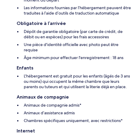
moment du départ
Les informations fournies par l’hébergement peuvent être
traduites à l’aide d’outils de traduction automatique
Obligatoire à l’arrivée
Dépôt de garantie obligatoire (par carte de crédit, de
débit ou en espèces) pour les frais accessoires
Une pièce d'identité officielle avec photo peut être
requise
Âge minimum pour effectuer l'enregistrement : 18 ans
Enfants
L'hébergement est gratuit pour les enfants (âgés de 3 ans
ou moins) qui occupent la même chambre que leurs
parents ou tuteurs et qui utilisent la literie déjà en place.
Animaux de compagnie
Animaux de compagnie admis*
Animaux d’assistance admis
Chambres spécifiques uniquement, avec restrictions*
Internet