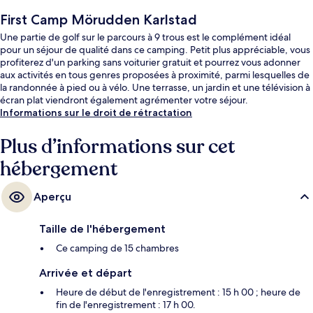
First Camp Mörudden Karlstad
Une partie de golf sur le parcours à 9 trous est le complément idéal
pour un séjour de qualité dans ce camping. Petit plus appréciable, vous
profiterez d'un parking sans voiturier gratuit et pourrez vous adonner
aux activités en tous genres proposées à proximité, parmi lesquelles de
la randonnée à pied ou à vélo. Une terrasse, un jardin et une télévision à
écran plat viendront également agrémenter votre séjour.
Informations sur le droit de rétractation
Plus d’informations sur cet
hébergement
Aperçu
Taille de l'hébergement
Ce camping de 15 chambres
Arrivée et départ
Heure de début de l'enregistrement : 15 h 00 ; heure de
fin de l'enregistrement : 17 h 00.