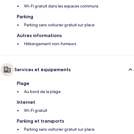
Wi-Fi gratuit dans les espaces communs
Parking
Parking sans voiturier gratuit sur place
Autres informations
Hébergement non-fumeurs
Services et équipements
Plage
Au bord de la plage
Internet
Wi-Fi gratuit
Parking et transports
Parking sans voiturier gratuit sur place