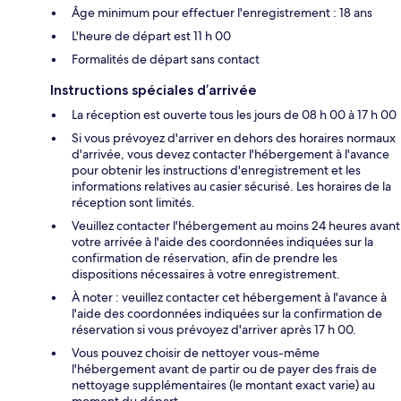
Âge minimum pour effectuer l'enregistrement : 18 ans
L'heure de départ est 11 h 00
Formalités de départ sans contact
Instructions spéciales d’arrivée
La réception est ouverte tous les jours de 08 h 00 à 17 h 00
Si vous prévoyez d'arriver en dehors des horaires normaux
d'arrivée, vous devez contacter l'hébergement à l'avance
pour obtenir les instructions d'enregistrement et les
informations relatives au casier sécurisé. Les horaires de la
réception sont limités.
Veuillez contacter l'hébergement au moins 24 heures avant
votre arrivée à l'aide des coordonnées indiquées sur la
confirmation de réservation, afin de prendre les
dispositions nécessaires à votre enregistrement.
À noter : veuillez contacter cet hébergement à l'avance à
l'aide des coordonnées indiquées sur la confirmation de
réservation si vous prévoyez d'arriver après 17 h 00.
Vous pouvez choisir de nettoyer vous-même
l'hébergement avant de partir ou de payer des frais de
nettoyage supplémentaires (le montant exact varie) au