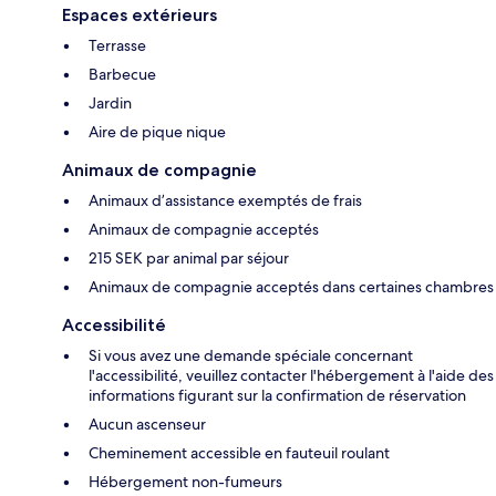
Espaces extérieurs
Terrasse
Barbecue
Jardin
Aire de pique nique
Animaux de compagnie
Animaux d’assistance exemptés de frais
Animaux de compagnie acceptés
215 SEK par animal par séjour
Animaux de compagnie acceptés dans certaines chambres
Accessibilité
Si vous avez une demande spéciale concernant
l'accessibilité, veuillez contacter l'hébergement à l'aide des
informations figurant sur la confirmation de réservation
Aucun ascenseur
Cheminement accessible en fauteuil roulant
Hébergement non-fumeurs