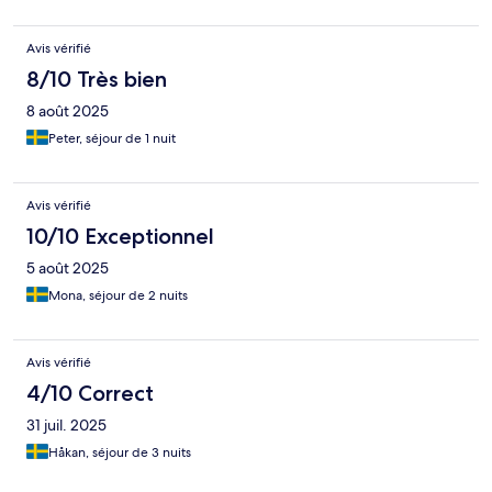
Avis vérifié
8/10 Très bien
8 août 2025
Peter, séjour de 1 nuit
Avis vérifié
10/10 Exceptionnel
5 août 2025
Mona, séjour de 2 nuits
Avis vérifié
4/10 Correct
31 juil. 2025
Håkan, séjour de 3 nuits