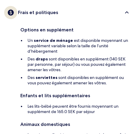
Frais et politiques
Options en supplément
Un
service de ménage
est disponible moyennant un
supplément variable selon la taille de l’unité
d’hébergement
Des
draps
sont disponibles en supplément (140 SEK
par personne, par séjour) ou vous pouvez également
amener les vôtres.
Des
serviettes
sont disponibles en supplément ou
vous pouvez également amener les vôtres.
Enfants et lits supplémentaires
Les lits-bébé peuvent être fournis moyennant un
supplément de 165.0 SEK par séjour
Animaux domestiques