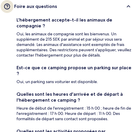
Foire aux questions
L'hébergement accepte-t-il les animaux de
compagnie ?
Oui, les animaux de compagnie sont les bienvenus. Un
supplément de 215 SEK par animal et par séjour vous sera
demandé. Les animaux d'assistance sont exemptés de frais
supplémentaires. Des restrictions peuvent s'appliquer, veuillez
contacter l'hébergement pour plus de détails.
Est-ce que ce camping propose un parking sur place
?
Oui, un parking sans voiturier est disponible.
Quelles sont les heures d'arrivée et de départ à
l'hébergement ce camping ?
Heure de début de l'enregistrement : 15 h 00 ; heure de fin de
l'enregistrement : 17 h 00. Heure de départ : 11 h 00. Des
formalités de départ sans contact sont proposées.
Quelles sont les activités proposées par