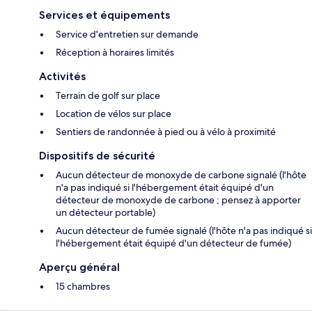
Services et équipements
Service d'entretien sur demande
Réception à horaires limités
Activités
Terrain de golf sur place
Location de vélos sur place
Sentiers de randonnée à pied ou à vélo à proximité
Dispositifs de sécurité
Aucun détecteur de monoxyde de carbone signalé (l'hôte
n'a pas indiqué si l'hébergement était équipé d'un
détecteur de monoxyde de carbone ; pensez à apporter
un détecteur portable)
Aucun détecteur de fumée signalé (l'hôte n'a pas indiqué si
l'hébergement était équipé d'un détecteur de fumée)
Aperçu général
15 chambres