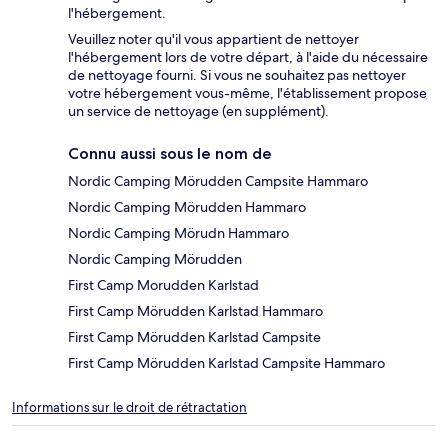
l'hébergement.
Veuillez noter qu'il vous appartient de nettoyer
l'hébergement lors de votre départ, à l'aide du nécessaire
de nettoyage fourni. Si vous ne souhaitez pas nettoyer
votre hébergement vous-même, l'établissement propose
un service de nettoyage (en supplément).
Connu aussi sous le nom de
Nordic Camping Mörudden Campsite Hammaro
Nordic Camping Mörudden Hammaro
Nordic Camping Mörudn Hammaro
Nordic Camping Mörudden
First Camp Morudden Karlstad
First Camp Mörudden Karlstad Hammaro
First Camp Mörudden Karlstad Campsite
First Camp Mörudden Karlstad Campsite Hammaro
Informations sur le droit de rétractation