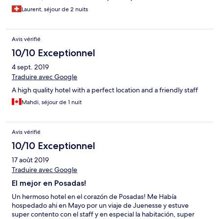
Laurent, séjour de 2 nuits
Avis vérifié
10/10 Exceptionnel
4 sept. 2019
Traduire avec Google
A high quality hotel with a perfect location and a friendly staff
Mahdi, séjour de 1 nuit
Avis vérifié
10/10 Exceptionnel
17 août 2019
Traduire avec Google
El mejor en Posadas!
Un hermoso hotel en el corazón de Posadas! Me Había
hospedado ahi en Mayo por un viaje de Juenesse y estuve
super contento con el staff y en especial la habitación, super