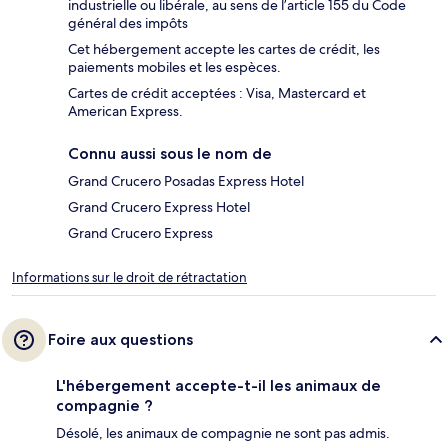
industrielle ou libérale, au sens de l’article 155 du Code
général des impôts
Cet hébergement accepte les cartes de crédit, les
paiements mobiles et les espèces.
Cartes de crédit acceptées : Visa, Mastercard et
American Express.
Connu aussi sous le nom de
Grand Crucero Posadas Express Hotel
Grand Crucero Express Hotel
Grand Crucero Express
Informations sur le droit de rétractation
Foire aux questions
L'hébergement accepte-t-il les animaux de
compagnie ?
Désolé, les animaux de compagnie ne sont pas admis.