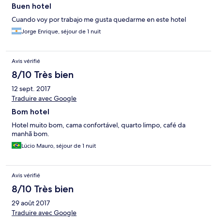
Buen hotel
Cuando voy por trabajo me gusta quedarme en este hotel
Jorge Enrique, séjour de 1 nuit
Avis vérifié
8/10 Très bien
12 sept. 2017
Traduire avec Google
Bom hotel
Hotel muito bom, cama confortável, quarto limpo, café da
manhã bom.
Lúcio Mauro, séjour de 1 nuit
Avis vérifié
8/10 Très bien
29 août 2017
Traduire avec Google