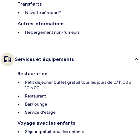
Transferts
Navette aéroport*
Autres informations
Hébergement non-fumeurs
Services et équipements
Restauration
Petit déjeuner buffet gratuit tous les jours de 07 h 00 à
10 h 00
Restaurant
Bar/lounge
Service d'étage
Voyage avec les enfants
Séjour gratuit pour les enfants