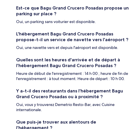
Est-ce que Bagu Grand Crucero Posadas propose un
parking sur place ?
Oui, un parking sans voiturier est disponible.
L'hébergement Bagu Grand Crucero Posadas
propose-t-il un service de navette vers l'aéroport ?
Oui, une navette vers et depuis l'aéroport est disponible.
Quelles sont les heures d'arrivée et de départ à
l'hébergement Bagu Grand Crucero Posadas ?
Heure de début de l'enregistrement : 14 h 00 ; heure de fin de
l'enregistrement : à tout moment. Heure de départ : 10 h 00.
Y a-t-il des restaurants dans l'hébergement Bagu
Grand Crucero Posadas ou à proximité ?
Oui, vous y trouverez Demetrio Resto-Bar, avec Cuisine
internationale.
Que puis-je trouver aux alentours de
l'hébergement ?