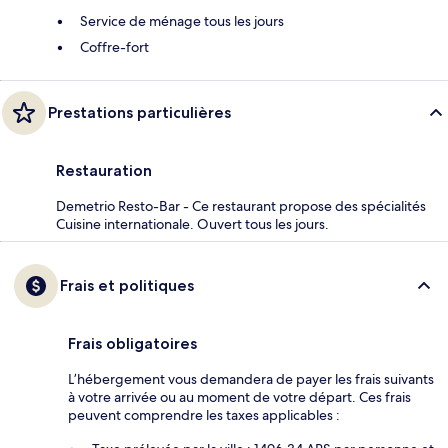
Service de ménage tous les jours
Coffre-fort
Prestations particulières
Restauration
Demetrio Resto-Bar - Ce restaurant propose des spécialités
Cuisine internationale. Ouvert tous les jours.
Frais et politiques
Frais obligatoires
L’hébergement vous demandera de payer les frais suivants
à votre arrivée ou au moment de votre départ. Ces frais
peuvent comprendre les taxes applicables :