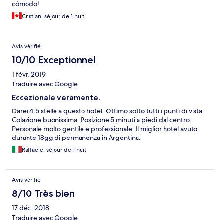
cómodo!
Cristian, séjour de 1 nuit
Avis vérifié
10/10 Exceptionnel
1 févr. 2019
Traduire avec Google
Eccezionale veramente.
Darei 4.5 stelle a questo hotel. Ottimo sotto tutti i punti di vista.
Colazione buonissima. Posizione 5 minuti a piedi dal centro.
Personale molto gentile e professionale. Il miglior hotel avuto
durante 18gg di permanenza in Argentina.
Raffaele, séjour de 1 nuit
Avis vérifié
8/10 Très bien
17 déc. 2018
Traduire avec Google