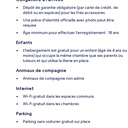
Dépôt de garantie obligatoire (par carte de crédit, de
débit ou en espèces) pour les frais accessoires
Une pièce d'identité officielle avec photo peut être
requise
Âge minimum pour effectuer l'enregistrement : 18 ans
Enfants
L'hébergement est gratuit pour un enfant (âgé de 4 ans ou
moins) qui occupe la même chambre que ses parents ou
tuteurs et qui utilise la literie en place.
Animaux de compagnie
Animaux de compagnie non admis
Internet
Wi-Fi gratuit dans les espaces communs
Wi-Fi gratuit dans les chambres
Parking
Parking sans voiturier gratuit sur place