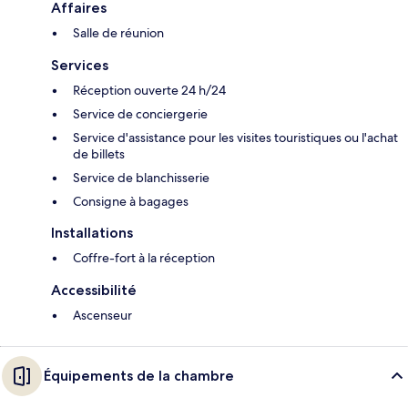
Affaires
Salle de réunion
Services
Réception ouverte 24 h/24
Service de conciergerie
Service d'assistance pour les visites touristiques ou l'achat
de billets
Service de blanchisserie
Consigne à bagages
Installations
Coffre-fort à la réception
Accessibilité
Ascenseur
Équipements de la chambre