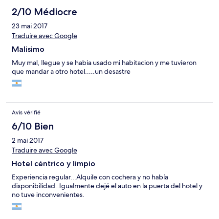
2/10 Médiocre
23 mai 2017
Traduire avec Google
Malisimo
Muy mal, llegue y se habia usado mi habitacion y me tuvieron
que mandar a otro hotel.....un desastre
Avis vérifié
6/10 Bien
2 mai 2017
Traduire avec Google
Hotel céntrico y limpio
Experiencia regular...Alquile con cochera y no había
disponibilidad..Igualmente dejé el auto en la puerta del hotel y
no tuve inconvenientes.