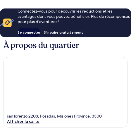
67 €
Connectez-vous pour découvrir les réductions et les
avantages dont vous pouvez bénéficier. Plus de récompenses
pour plus d’aventures !
Se connecter
S’inscrire gratuitement
À propos du quartier
san lorenzo 2208, Posadas, Misiones Province, 3300
Afficher la carte