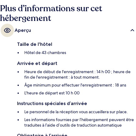
Plus d’informations sur cet
hébergement
Aperçu
Taille de l'hôtel
Hôtel de 43 chambres
Arrivée et départ
Heure de début de l'enregistrement : 14 h 00 ; heure de
fin de l'enregistrement : à tout moment.
Âge minimum pour effectuer l'enregistrement : 18 ans
L'heure de départ est 10 h 00
Instructions spéciales d’arrivée
Le personnel de la réception vous accueillera sur place.
Les informations fournies par l’hébergement peuvent être
traduites à l’aide d’outils de traduction automatique
Obligatoire à l’arrivée