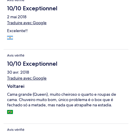
Avis vérifié
10/10 Exceptionnel
2 mai 2018
Traduire avec Google
Excelente!!
Avis vérifié
10/10 Exceptionnel
30 avr. 2018
Traduire avec Google
Voltarei
Cama grande (Queen), muito cheiroso o quarto e roupas de
cama. Chuveiro muito bom, único problema é o box que é
fechado só a metade, mas nada que atrapalhe na estadia.
Avis vérifié