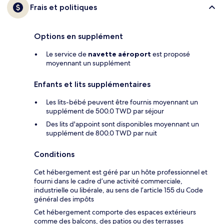
Frais et politiques
Options en supplément
Le service de
navette aéroport
est proposé
moyennant un supplément
Enfants et lits supplémentaires
Les lits-bébé peuvent être fournis moyennant un
supplément de 500.0 TWD par séjour
Des lits d'appoint sont disponibles moyennant un
supplément de 800.0 TWD par nuit
Conditions
Cet hébergement est géré par un hôte professionnel et
fourni dans le cadre d’une activité commerciale,
industrielle ou libérale, au sens de l’article 155 du Code
général des impôts
Cet hébergement comporte des espaces extérieurs
comme des balcons, des patios ou des terrasses