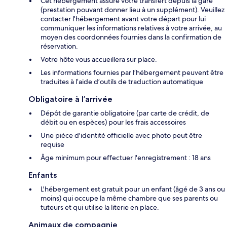
Cet hébergement assure votre transfert depuis la gare
(prestation pouvant donner lieu à un supplément). Veuillez
contacter l'hébergement avant votre départ pour lui
communiquer les informations relatives à votre arrivée, au
moyen des coordonnées fournies dans la confirmation de
réservation.
Votre hôte vous accueillera sur place.
Les informations fournies par l’hébergement peuvent être
traduites à l’aide d’outils de traduction automatique
Obligatoire à l’arrivée
Dépôt de garantie obligatoire (par carte de crédit, de
débit ou en espèces) pour les frais accessoires
Une pièce d'identité officielle avec photo peut être
requise
Âge minimum pour effectuer l'enregistrement : 18 ans
Enfants
L'hébergement est gratuit pour un enfant (âgé de 3 ans ou
moins) qui occupe la même chambre que ses parents ou
tuteurs et qui utilise la literie en place.
Animaux de compagnie