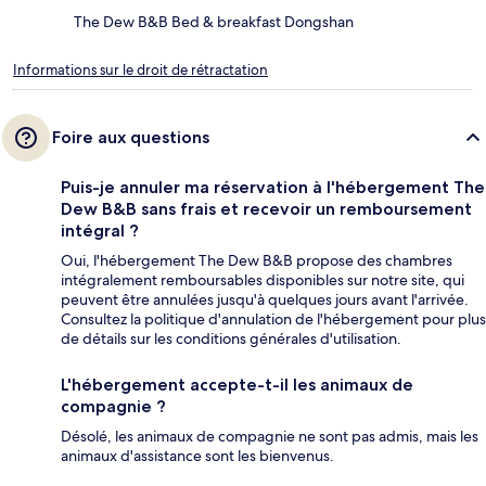
The Dew B&B Bed & breakfast Dongshan
Informations sur le droit de rétractation
Foire aux questions
Puis-je annuler ma réservation à l'hébergement The
Dew B&B sans frais et recevoir un remboursement
intégral ?
Oui, l'hébergement The Dew B&B propose des chambres
intégralement remboursables disponibles sur notre site, qui
peuvent être annulées jusqu'à quelques jours avant l'arrivée.
Consultez la politique d'annulation de l'hébergement pour plus
de détails sur les conditions générales d'utilisation.
L'hébergement accepte-t-il les animaux de
compagnie ?
Désolé, les animaux de compagnie ne sont pas admis, mais les
animaux d'assistance sont les bienvenus.