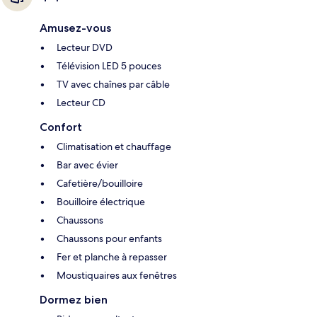
Amusez-vous
Lecteur DVD
Télévision LED 5 pouces
TV avec chaînes par câble
Lecteur CD
Confort
Climatisation et chauffage
Bar avec évier
Cafetière/bouilloire
Bouilloire électrique
Chaussons
Chaussons pour enfants
Fer et planche à repasser
Moustiquaires aux fenêtres
Dormez bien