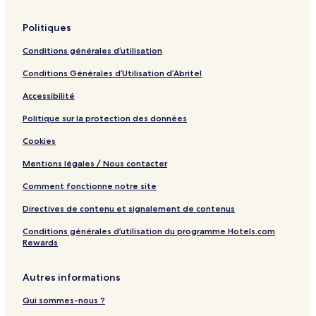
Politiques
Conditions générales d’utilisation
Conditions Générales d’Utilisation d’Abritel
Accessibilité
Politique sur la protection des données
Cookies
Mentions légales / Nous contacter
Comment fonctionne notre site
Directives de contenu et signalement de contenus
Conditions générales d’utilisation du programme Hotels.com
Rewards
Autres informations
Qui sommes-nous ?