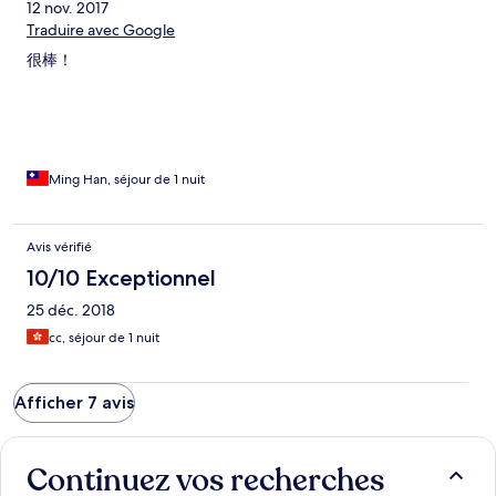
12 nov. 2017
Traduire avec Google
很棒！
Ming Han, séjour de 1 nuit
Avis vérifié
10/10 Exceptionnel
25 déc. 2018
cc, séjour de 1 nuit
Afficher 7 avis
Continuez vos recherches