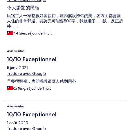
令人驚艷的民宿
民宿主人一家都很好客親切，屋內擺設誇張的美，各方面都會讓
人住的非常舒適。要誇完可能要500字，我就懶了……飯，反正超
棒！！
Yi-Hsien, séjour de 1 nuit
Avis vérifié
10/10 Exceptionnel
5 janv. 2021
Traduire avec Google
早餐很豐盛，房間擺設很讓人感到用心
Ku Teng, séjour de 1 nuit
Avis vérifié
10/10 Exceptionnel
1 août 2020
Traduire avec Google