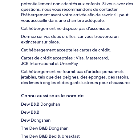
potentiellement non adaptés aux enfants. Si vous avez des
questions, nous vous recommandons de contacter
l'hébergement avant votre arrivée afin de savoir s'il peut
vous accueillir dans une chambre adéquate.
Cet hébergement ne dispose pas d'ascenseur.
Dormez sur vos deux oreilles, car vous trouverez un
extincteur sur place.
Cet hébergement accepte les cartes de crédit.
Cartes de crédit acceptées : Visa, Mastercard,
JCB International et UnionPay.
Cet hébergement ne fournit pas d’articles personnels
jetables, tels que des peignes, des éponges, des rasoirs,
des limes à ongles et des gants lustreurs pour chaussures.
Connu aussi sous le nom de
Dew B&B Dongshan
Dew B&B
Dew Dongshan
The Dew B&B Dongshan
The Dew B&B Bed & breakfast