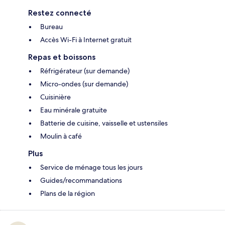
Restez connecté
Bureau
Accès Wi-Fi à Internet gratuit
Repas et boissons
Réfrigérateur (sur demande)
Micro-ondes (sur demande)
Cuisinière
Eau minérale gratuite
Batterie de cuisine, vaisselle et ustensiles
Moulin à café
Plus
Service de ménage tous les jours
Guides/recommandations
Plans de la région