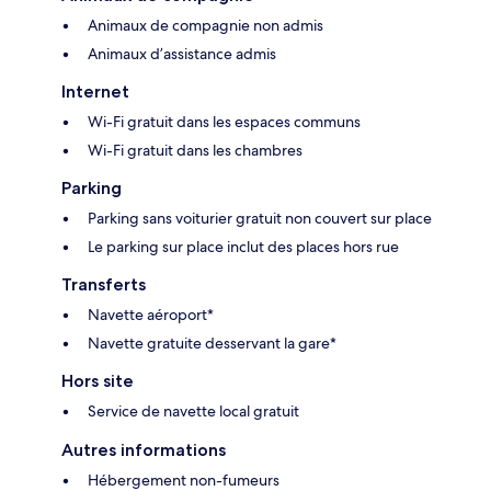
Animaux de compagnie non admis
Animaux d’assistance admis
Internet
Wi-Fi gratuit dans les espaces communs
Wi-Fi gratuit dans les chambres
Parking
Parking sans voiturier gratuit non couvert sur place
Le parking sur place inclut des places hors rue
Transferts
Navette aéroport*
Navette gratuite desservant la gare*
Hors site
Service de navette local gratuit
Autres informations
Hébergement non-fumeurs