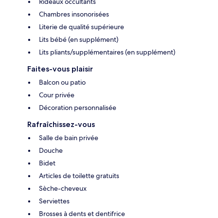
Rideaux occultants
Chambres insonorisées
Literie de qualité supérieure
Lits bébé (en supplément)
Lits pliants/supplémentaires (en supplément)
Faites-vous plaisir
Balcon ou patio
Cour privée
Décoration personnalisée
Rafraîchissez-vous
Salle de bain privée
Douche
Bidet
Articles de toilette gratuits
Sèche-cheveux
Serviettes
Brosses à dents et dentifrice