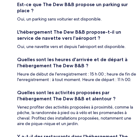
Est-ce que The Dew B&B propose un parking sur
place ?
Oui, un parking sans voiturier est disponible.
L'hébergement The Dew B&B propose-t-il un
service de navette vers l'aéroport ?
Oui, une navette vers et depuis l'aéroport est disponible.
Quelles sont les heures d'arrivée et de départ à
l'hébergement The Dew B&B ?
Heure de début de l'enregistrement : 15 h 00 ; heure de fin de
l'enregistrement : à tout moment. Heure de départ : 11 h 00.
Quelles sont les activités proposées par
l'hébergement The Dew B&B et alentour ?
Venez profiter des activités proposées à proximité, comme la
pêche, la randonnée à pied ou à vélo et les promenades à
cheval. Profitez des installations proposées, notamment une
aire de pique-nique et un jardin.
Y a-t-il des restaurants dans l'hébergement The