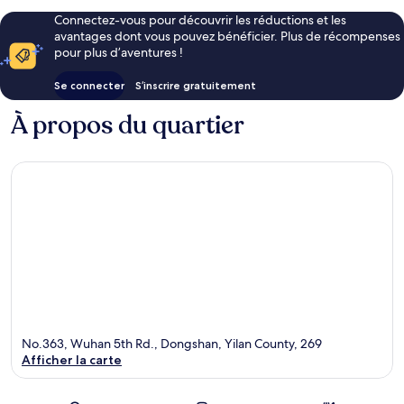
Connectez-vous pour découvrir les réductions et les
avantages dont vous pouvez bénéficier. Plus de récompenses
pour plus d’aventures !
Se connecter
S’inscrire gratuitement
À propos du quartier
No.363, Wuhan 5th Rd., Dongshan, Yilan County, 269
Afficher la carte