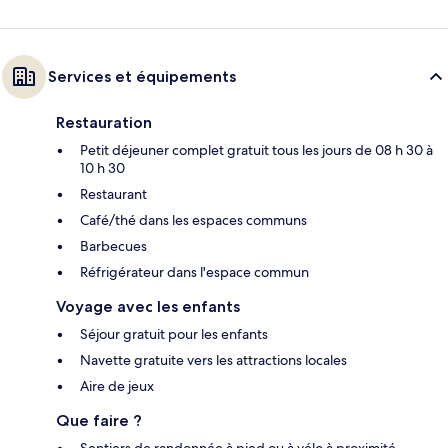
Services et équipements
Restauration
Petit déjeuner complet gratuit tous les jours de 08 h 30 à
10 h 30
Restaurant
Café/thé dans les espaces communs
Barbecues
Réfrigérateur dans l'espace commun
Voyage avec les enfants
Séjour gratuit pour les enfants
Navette gratuite vers les attractions locales
Aire de jeux
Que faire ?