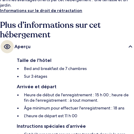
jardin.
Informations sur le droit de rétractation
Plus d’informations sur cet
hébergement
Aperçu
Taille de l'hôtel
Bed and breakfast de 7 chambres
Sur 3 étages
Arrivée et départ
Heure de début de l'enregistrement : 15 h 00 ; heure de
fin de l'enregistrement : à tout moment.
Âge minimum pour effectuer l'enregistrement : 18 ans
L'heure de départ est 11 h 00
Instructions spéciales d’arrivée