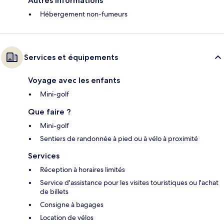
Autres informations
Hébergement non-fumeurs
Services et équipements
Voyage avec les enfants
Mini-golf
Que faire ?
Mini-golf
Sentiers de randonnée à pied ou à vélo à proximité
Services
Réception à horaires limités
Service d'assistance pour les visites touristiques ou l'achat
de billets
Consigne à bagages
Location de vélos