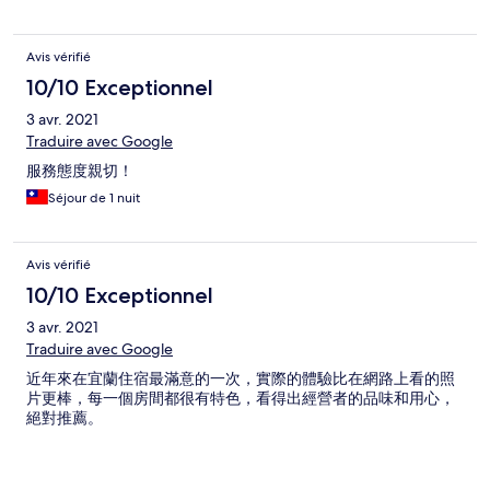
Avis vérifié
10/10 Exceptionnel
3 avr. 2021
Traduire avec Google
服務態度親切！
Séjour de 1 nuit
Avis vérifié
10/10 Exceptionnel
3 avr. 2021
Traduire avec Google
近年來在宜蘭住宿最滿意的一次，實際的體驗比在網路上看的照
片更棒，每一個房間都很有特色，看得出經營者的品味和用心，
絕對推薦。