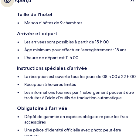
Aperçu
Taille de l'hôtel
Maison d'hôtes de 9 chambres
Arrivée et départ
Les arrivées sont possibles à partir de 15 h 00
Âge minimum pour effectuer l'enregistrement : 18 ans
L'heure de départ est 11 h 00
Instructions spéciales d’arrivée
La réception est ouverte tous les jours de 08 h 00 à 22 h 00
Réception à horaires limités
Les informations fournies par l’hébergement peuvent être
traduites à l’aide d’outils de traduction automatique
Obligatoire à l’arrivée
Dépôt de garantie en espèces obligatoire pour les frais
accessoires
Une pièce d'identité officielle avec photo peut être
requise