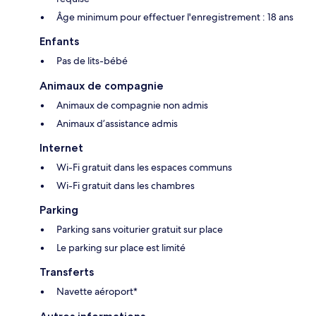
Âge minimum pour effectuer l'enregistrement : 18 ans
Enfants
Pas de lits-bébé
Animaux de compagnie
Animaux de compagnie non admis
Animaux d’assistance admis
Internet
Wi-Fi gratuit dans les espaces communs
Wi-Fi gratuit dans les chambres
Parking
Parking sans voiturier gratuit sur place
Le parking sur place est limité
Transferts
Navette aéroport*