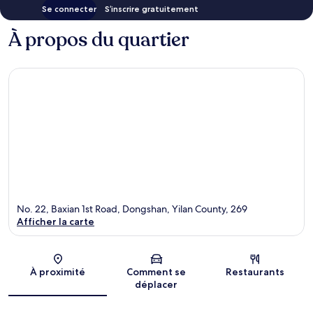
Se connecter
S’inscrire gratuitement
À propos du quartier
No. 22, Baxian 1st Road, Dongshan, Yilan County, 269
Afficher la carte
Carte
À proximité
Comment se
Restaurants
déplacer