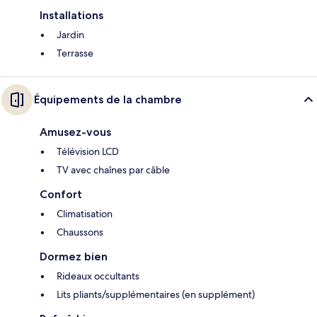
Installations
Jardin
Terrasse
Équipements de la chambre
Amusez-vous
Télévision LCD
TV avec chaînes par câble
Confort
Climatisation
Chaussons
Dormez bien
Rideaux occultants
Lits pliants/supplémentaires (en supplément)