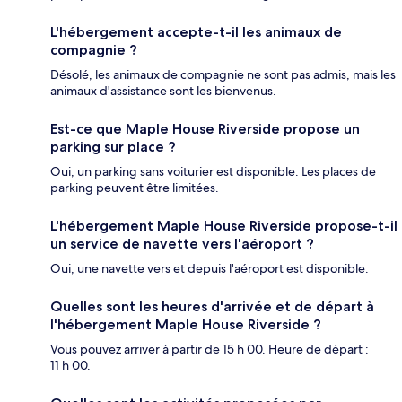
L'hébergement accepte-t-il les animaux de
compagnie ?
Désolé, les animaux de compagnie ne sont pas admis, mais les
animaux d'assistance sont les bienvenus.
Est-ce que Maple House Riverside propose un
parking sur place ?
Oui, un parking sans voiturier est disponible. Les places de
parking peuvent être limitées.
L'hébergement Maple House Riverside propose-t-il
un service de navette vers l'aéroport ?
Oui, une navette vers et depuis l'aéroport est disponible.
Quelles sont les heures d'arrivée et de départ à
l'hébergement Maple House Riverside ?
Vous pouvez arriver à partir de 15 h 00. Heure de départ :
11 h 00.