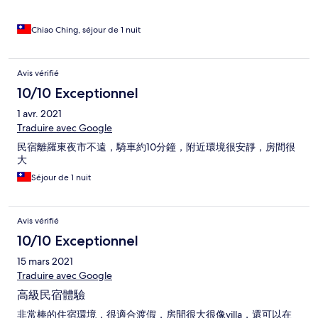
Chiao Ching, séjour de 1 nuit
Avis vérifié
10/10 Exceptionnel
1 avr. 2021
Traduire avec Google
民宿離羅東夜市不遠，騎車約10分鐘，附近環境很安靜，房間很
大
Séjour de 1 nuit
Avis vérifié
10/10 Exceptionnel
15 mars 2021
Traduire avec Google
高級民宿體驗
非常棒的住宿環境，很適合渡假，房間很大很像villa，還可以在