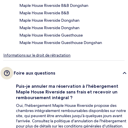
Maple House Riverside B&B Dongshan
Maple House Riverside B&B
Maple House Riverside Dongshan
Maple House Riverside Dongshan
Maple House Riverside Guesthouse
Maple House Riverside Guesthouse Dongshan
Informations sur le droit de rétractation
Foire aux questions
Puis-je annuler ma réservation à l'hébergement
Maple House Riverside sans frais et recevoir un
remboursement intégral ?
Oui, l'hébergement Maple House Riverside propose des
chambres intégralement remboursables disponibles sur notre
site, qui peuvent être annulées jusqu'à quelques jours avant
l'arrivée. Consultez la politique d'annulation de l'hébergement
pour plus de détails sur les conditions générales d'utilisation.