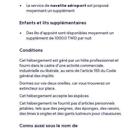
Le service de
navette aéroport
est proposé
moyennant un supplément
Enfants et lits supplémentaires
Des lits d'appoint sont disponibles moyennant un
supplément de 1000.0 TWD par nuit
Conditions
Cet hébergement est géré par un hôte professionnel et
fourni dans le cadre d’une activité commerciale,
industrielle ou libérale, au sens de l’article 155 du Code
général des impôts
Dormez sur vos deux oreilles, car vous trouverez un
extincteur sur place.
Cet hébergement accepte les espèces.
Cet hébergement ne fournit pas d’articles personnels
jetables, tels que des peignes, des éponges, des rasoirs,
des limes à ongles et des gants lustreurs pour chaussures.
Connu aussi sous le nom de