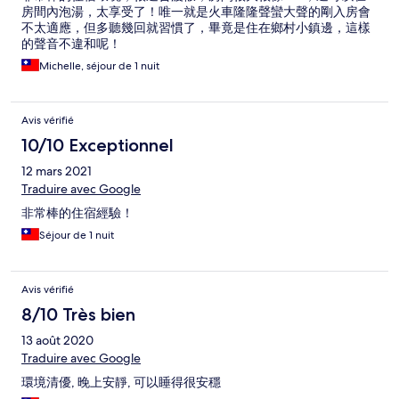
房間內泡湯，太享受了！唯一就是火車隆隆聲蠻大聲的剛入房會
不太適應，但多聽幾回就習慣了，畢竟是住在鄉村小鎮邊，這樣
的聲音不違和呢！
Michelle, séjour de 1 nuit
Avis vérifié
10/10 Exceptionnel
12 mars 2021
Traduire avec Google
非常棒的住宿經驗！
Séjour de 1 nuit
Avis vérifié
8/10 Très bien
13 août 2020
Traduire avec Google
環境清優, 晚上安靜, 可以睡得很安穩