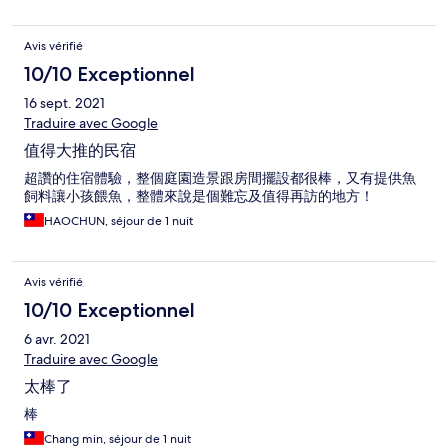
Avis vérifié
10/10 Exceptionnel
16 sept. 2021
Traduire avec Google
值得大推的民宿
超讚的住宿體驗，整個庭園造景跟房間擺設都很棒，又有提供魚
飼料讓小孩餵魚，整體來說是個難忘及值得再訪的地方！
HAOCHUN, séjour de 1 nuit
Avis vérifié
10/10 Exceptionnel
6 avr. 2021
Traduire avec Google
太棒了
棒
Chang min, séjour de 1 nuit