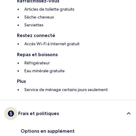
Rafraîchissez-vous
Articles de toilette gratuits
Sèche-cheveux
Serviettes
Restez connecté
Accès Wi-Fi à Internet gratuit
Repas et boissons
Réfrigérateur
Eau minérale gratuite
Plus
Service de ménage certains jours seulement
Frais et politiques
Options en supplément