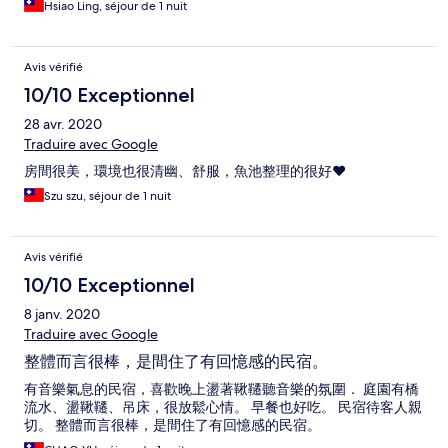
Hsiao Ling, séjour de 1 nuit
Avis vérifié
10/10 Exceptionnel
28 avr. 2020
Traduire avec Google
房間很美，環境也很清幽、舒服，魚池整理的很好❤️
Szu szu, séjour de 1 nuit
Avis vérifié
10/10 Exceptionnel
8 janv. 2020
Traduire avec Google
整體而言很棒，是間住了有回憶感的民宿。
有音樂氣息的民宿，喜歡晚上盪著鞦韆聽音樂的氛圍． 庭園有橋
流水、盪鞦韆、吊床，很放鬆心情。 早餐也好吃。 民宿待客人親
切。 整體而言很棒，是間住了有回憶感的民宿。