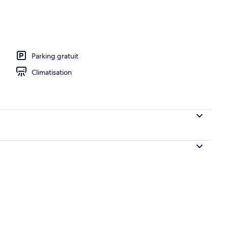
Parking gratuit
Climatisation