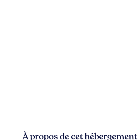
À propos de cet hébergement