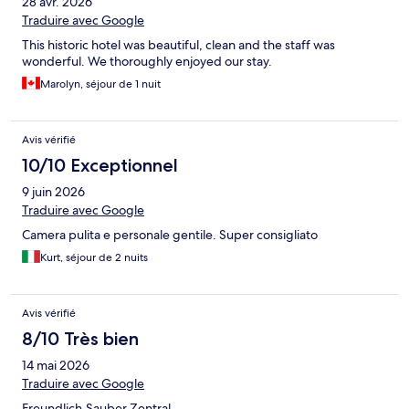
28 avr. 2026
Traduire avec Google
This historic hotel was beautiful, clean and the staff was
wonderful. We thoroughly enjoyed our stay.
Marolyn, séjour de 1 nuit
Avis vérifié
10/10 Exceptionnel
9 juin 2026
Traduire avec Google
Camera pulita e personale gentile. Super consigliato
Kurt, séjour de 2 nuits
Avis vérifié
8/10 Très bien
14 mai 2026
Traduire avec Google
Freundlich,Sauber,Zentral,