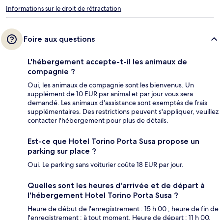
Informations sur le droit de rétractation
Foire aux questions
L'hébergement accepte-t-il les animaux de
compagnie ?
Oui, les animaux de compagnie sont les bienvenus. Un
supplément de 10 EUR par animal et par jour vous sera
demandé. Les animaux d'assistance sont exemptés de frais
supplémentaires. Des restrictions peuvent s'appliquer, veuillez
contacter l'hébergement pour plus de détails.
Est-ce que Hotel Torino Porta Susa propose un
parking sur place ?
Oui. Le parking sans voiturier coûte 18 EUR par jour.
Quelles sont les heures d'arrivée et de départ à
l'hébergement Hotel Torino Porta Susa ?
Heure de début de l'enregistrement : 15 h 00 ; heure de fin de
l'enregistrement : à tout moment. Heure de départ : 11 h 00.