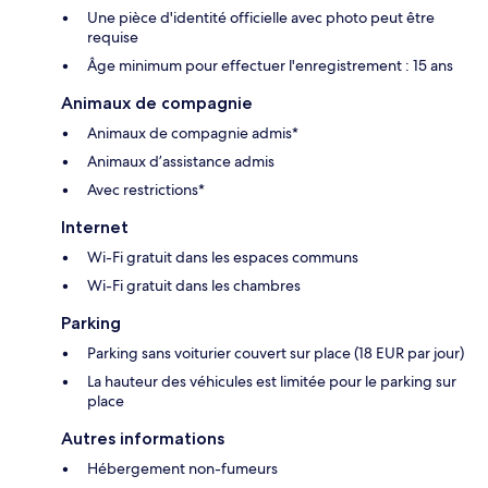
Une pièce d'identité officielle avec photo peut être
requise
Âge minimum pour effectuer l'enregistrement : 15 ans
Animaux de compagnie
Animaux de compagnie admis*
Animaux d’assistance admis
Avec restrictions*
Internet
Wi-Fi gratuit dans les espaces communs
Wi-Fi gratuit dans les chambres
Parking
Parking sans voiturier couvert sur place (18 EUR par jour)
La hauteur des véhicules est limitée pour le parking sur
place
Autres informations
Hébergement non-fumeurs