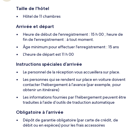
Taille de l'hôtel
Hôtel de 11 chambres
Arrivée et départ
Heure de début de l'enregistrement : 15 h 00 ; heure de
fin de l'enregistrement : à tout moment.
Âge minimum pour effectuer l'enregistrement : 15 ans
L'heure de départ est 11 h 00
Instructions spéciales d’arrivée
Le personnel de la réception vous accueillera sur place.
Les personnes qui se rendent sur place en voiture doivent
contacter l’hébergement à l’avance (par exemple, pour
obtenir un itinéraire)
Les informations fournies par l’hébergement peuvent être
traduites à l’aide d’outils de traduction automatique
Obligatoire à l’arrivée
Dépôt de garantie obligatoire (par carte de crédit, de
débit ou en espèces) pour les frais accessoires