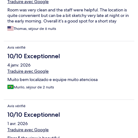
Traduire avec Google
Room was very clean and the staff were helpful. The location is
quite convenient but can be a bit sketchy very late at night or in
the early morning. Overall it’s a good spot for a short stay
Thomas, séjour de 6 nuits
Avis vérifié
10/10 Exceptionnel
4 janv. 2026
Traduire avec Google
Muito bem localizado e equipe muito atenciosa
Murilo, séjour de 2 nuits
Avis vérifié
10/10 Exceptionnel
1 avr. 2026
Traduire avec Google