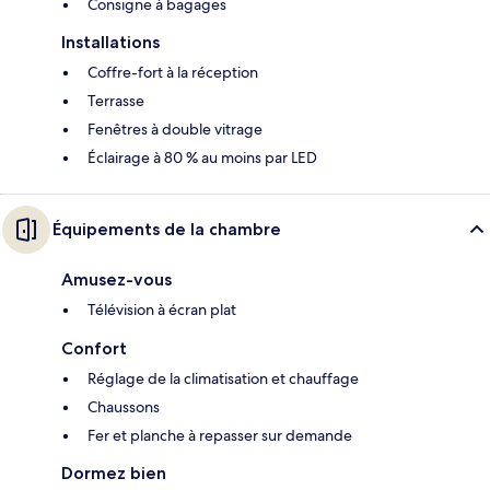
Consigne à bagages
Installations
Coffre-fort à la réception
Terrasse
Fenêtres à double vitrage
Éclairage à 80 % au moins par LED
Équipements de la chambre
Amusez-vous
Télévision à écran plat
Confort
Réglage de la climatisation et chauffage
Chaussons
Fer et planche à repasser sur demande
Dormez bien