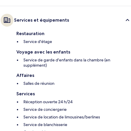
Services et équipements
Restauration
Service d'étage
Voyage avec les enfants
Service de garde d'enfants dans la chambre (en
supplément)
Affaires
Salles de réunion
Services
Réception ouverte 24 h/24
Service de conciergerie
Service de location de limousines/berlines
Service de blanchisserie