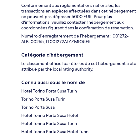
Conformément aux réglementations nationales, les
transactions en espèces effectuées dans cet hébergement
ne peuvent pas dépasser 5000 EUR. Pour plus
d'informations, veuillez contacter l'hébergement aux
coordonnées figurant dans la confirmation de réservation.
Numéro d’enregistrement de l’hébergement : 001272-
ALB-00255, IT001272A1YZMIO5ER
Catégorie d’hébergement
Le classement officiel par étoiles de cet hébergement a été
attribué par the local rating authority.
Connu aussi sous le nom de
Hotel Torino Porta Susa Turin
Torino Porta Susa Turin
Torino Porta Susa
Hotel Torino Porta Susa Hotel
Hotel Torino Porta Susa Turin
Hotel Torino Porta Susa Hotel Turin