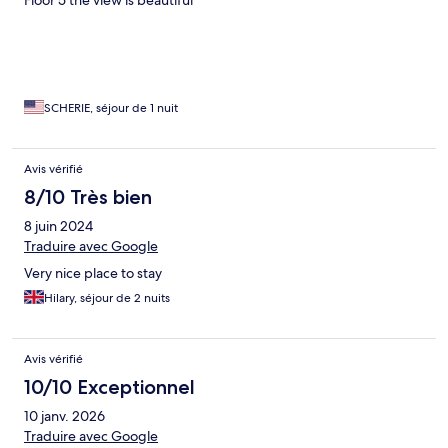
Floor 5 the view is beautiful
SCHERIE, séjour de 1 nuit
Avis vérifié
8/10 Très bien
8 juin 2024
Traduire avec Google
Very nice place to stay
Hilary, séjour de 2 nuits
Avis vérifié
10/10 Exceptionnel
10 janv. 2026
Traduire avec Google