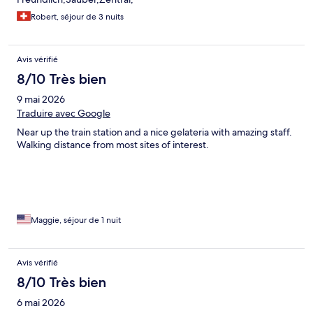
Robert, séjour de 3 nuits
Avis vérifié
8/10 Très bien
9 mai 2026
Traduire avec Google
Near up the train station and a nice gelateria with amazing staff.
Walking distance from most sites of interest.
Maggie, séjour de 1 nuit
Avis vérifié
8/10 Très bien
6 mai 2026