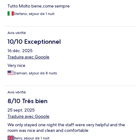
Tutto Molto bene,come sempre
Stefano, séjour de 1 nuit
Avis vérifié
10/10 Exceptionnel
16 déc. 2025
Traduire avec Google
Very nice
Damian, séjour de 8 nuits
Avis vérifié
8/10 Très bien
25 sept. 2025
Traduire avec Google
We only stayed one night the staff were very helpful and the
room was nice and clean and comfortable
Barry, séjour de 1 nuit