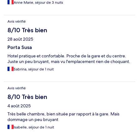
Anne Marie, séjour de 3 nuits
Avis vérifié
8/10 Très bien
28 août 2025
Porta Susa
Hotel pratique et confortable. Proche de la gare et du centre.
Juste un peu bruyant, mais vu l'emplacement rien de choquant.
Sabrina, séjour de 1 nuit
Avis vérifié
8/10 Très bien
4 août 2025
Très belle chambre, bien située par rapport à la gare. Mais
dommage un peu bruyant
Isabelle, séjour de 1 nuit