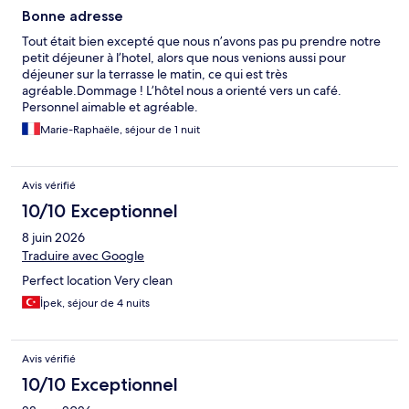
Bonne adresse
Tout était bien excepté que nous n’avons pas pu prendre notre
petit déjeuner à l’hotel, alors que nous venions aussi pour
déjeuner sur la terrasse le matin, ce qui est très
agréable.Dommage ! L’hôtel nous a orienté vers un café.
Personnel aimable et agréable.
Marie-Raphaële, séjour de 1 nuit
Avis vérifié
10/10 Exceptionnel
8 juin 2026
Traduire avec Google
Perfect location Very clean
İpek, séjour de 4 nuits
Avis vérifié
10/10 Exceptionnel