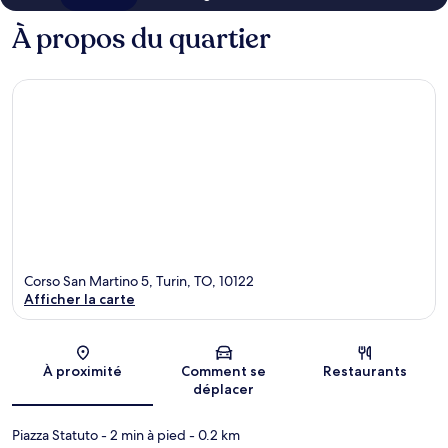
À propos du quartier
Corso San Martino 5, Turin, TO, 10122
Afficher la carte
Carte
À proximité
Comment se
Restaurants
déplacer
Piazza Statuto
- 2 min à pied
- 0.2 km