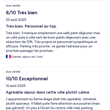
Avis vérifié
8/10 Très bien
23 août 2025
Très bien. Personnel au top.
Très bien. Il manque simplement une salle petit déjeuner mais
un café juste à côté sert de bons petits déjeuners avec une
réduction de 10%. Très propre et personnel sympathique et
efficace. Parking très proche. Je garde l’adresse pour un
prochain passage l’an prochain.
Chantal, séjour de 1 nuit
Avis vérifié
10/10 Exceptionnel
16 août 2025
Agréable séjour dans cette ville plutôt calme
L’appartement au 5eme étage était très agréable, climatisé,
plutôt spacieux. Il fallait juste faire attention aux poutres (mais
pas gênant). Un peu à l’écart du centre-ville mais parking