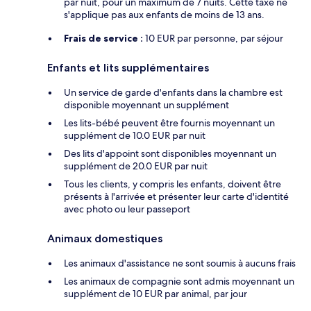
par nuit, pour un maximum de 7 nuits. Cette taxe ne
s'applique pas aux enfants de moins de 13 ans.
Frais de service :
10 EUR par personne, par séjour
Enfants et lits supplémentaires
Un service de garde d'enfants dans la chambre est
disponible moyennant un supplément
Les lits-bébé peuvent être fournis moyennant un
supplément de 10.0 EUR par nuit
Des lits d'appoint sont disponibles moyennant un
supplément de 20.0 EUR par nuit
Tous les clients, y compris les enfants, doivent être
présents à l'arrivée et présenter leur carte d'identité
avec photo ou leur passeport
Animaux domestiques
Les animaux d'assistance ne sont soumis à aucuns frais
Les animaux de compagnie sont admis moyennant un
supplément de 10 EUR par animal, par jour