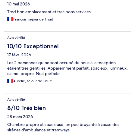
10 mai 2026
Tred bon emplacement et tres bons services
François, séjour de 1 nuit
Avis vérifié
10/10 Exceptionnel
17 févr. 2026
Les 2 personnes qui se sont occupé de nous a la reception
etaient tres gentilles. Apparemment parfait, spacieux, lumineux,
calme, propre. Nuit parfaite
Aurélie, séjour de 1 nuit
Avis vérifié
8/10 Très bien
28 mars 2026
Chambre propre et spacieuse, un peu bruyante à cause des
sirènes d'ambulance et tramways