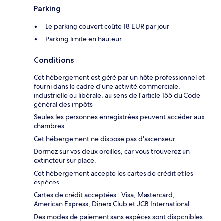
Parking
Le parking couvert coûte 18 EUR par jour
Parking limité en hauteur
Conditions
Cet hébergement est géré par un hôte professionnel et
fourni dans le cadre d’une activité commerciale,
industrielle ou libérale, au sens de l’article 155 du Code
général des impôts
Seules les personnes enregistrées peuvent accéder aux
chambres.
Cet hébergement ne dispose pas d'ascenseur.
Dormez sur vos deux oreilles, car vous trouverez un
extincteur sur place.
Cet hébergement accepte les cartes de crédit et les
espèces.
Cartes de crédit acceptées : Visa, Mastercard,
American Express, Diners Club et JCB International.
Des modes de paiement sans espèces sont disponibles.