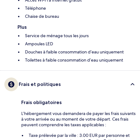
Accès Wi-Fi à Internet gratuit
Téléphone
Chaise de bureau
Plus
Service de ménage tous les jours
Ampoules LED
Douches à faible consommation d’eau uniquement
Toilettes à faible consommation d’eau uniquement
Frais et politiques
Frais obligatoires
L’hébergement vous demandera de payer les frais suivants
à votre arrivée ou au moment de votre départ. Ces frais
peuvent comprendre les taxes applicables :
Taxe prélevée par la ville : 3.00 EUR par personne et